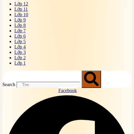
Lớp 12
Online
Lớp 11
Bài tập, đề thi trắc nghiệm Bệnh học truyền nhiễm
Lớp 10
Online
Lớp 9
Bài tập, đề thi trắc nghiệm Bệnh lý học Online
Lớp 8
Bài tập, đề thi trắc nghiệm Chi tiết máy Online
Lớp 7
Bài tập, đề thi trắc nghiệm Chủ nghĩa xã hội khoa
Lớp 6
học Online
Lớp 5
Bài tập, đề thi trắc nghiệm Chuẩn đoán hình ảnh
Lớp 4
Online
Lớp 3
Bài tập, đề thi trắc nghiệm Chứng chỉ hành nghề
Lớp 2
xây dựng
Lớp 1
Bài tập, đề thi trắc nghiệm Cơ học đất Online
Bài tập, đề thi trắc nghiệm Cơ sở văn hóa Việt Nam
Online
Bài tập, đề thi trắc nghiệm Công nghệ chế tạo máy
Search
Online
Facebook
Bài tập, đề thi trắc nghiệm Công nghệ hàn Online
Bài tập, đề thi trắc nghiệm Công nghệ phần mềm
Online
Bài tập, đề thi trắc nghiệm Công nghệ sản xuất
dược phẩm
Bài tập, đề thi trắc nghiệm Da liễu Online
Bài tập, đề thi trắc nghiệm Dẫn luận ngôn ngữ
Online
Bài tập, đề thi trắc nghiệm Dân số học Online