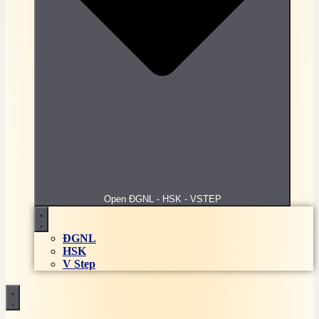
Bài tập trắc nghiệm Chứng khoán và thị trường
chứng khoán
Bài tập trắc nghiệm Lịch sử các học thuyết kinh tế
Open ĐGNL - HSK - VSTEP
Bài tập trắc nghiệm Phương pháp nghiên cứu khoa
học
Bài tập, đề thi trắc nghiệm An toàn vệ sinh thực
ĐGNL
phẩm Online
HSK
Bài tập, đề thi trắc nghiệm An toàn điện Online
V Step
Bài tập, đề thi trắc nghiệm Báo cáo tài chính hợp
nhất
Bài tập, đề thi trắc nghiệm Bảo hiểm đại cương
Online
Bài tập, đề thi trắc nghiệm Bảo mật an ninh mạng