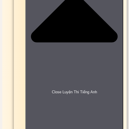
giao thông
Bài tập, đề thi trắc nghiệm Thủ tục hải quan Online
Bài tập, đề thi trắc nghiệm Thương mại quốc tế
Online
Bài tập, đề thi trắc nghiệm Thương mại điện tử
Online
Bài tập, đề thi trắc nghiệm Thủy khí Online
Bài tập, đề thi trắc nghiệm Tín dụng ngân hàng
Online
Bài tập, đề thi trắc nghiệm Tin học nghề phổ thông
Online
Bài tập, đề thi trắc nghiệm Tin học đại cương
Online
Bài tập, đề thi trắc nghiệm Tổ chức và quản lý y tế
Online
Bài tập, đề thi trắc nghiệm Toán cao cấp A1 Online
Bài tập, đề thi trắc nghiệm Toán cao cấp A2 Online
Bài tập, đề thi trắc nghiệm Toán cao cấp C1 Online
Close Luyện Thi Tiếng Anh
Bài tập, đề thi trắc nghiệm Toán cao cấp C2 Online
Bài tập, đề thi trắc nghiệm Toán kinh tế Online
Bài tập, đề thi trắc nghiệm Toán rời rạc Online
Bài tập, đề thi trắc nghiệm Toán tài chính Online
Bài tập, đề thi trắc nghiệm Tổng quát viễn thông
Online
Bài tập, đề thi trắc nghiệm Triết học Mác Lênin