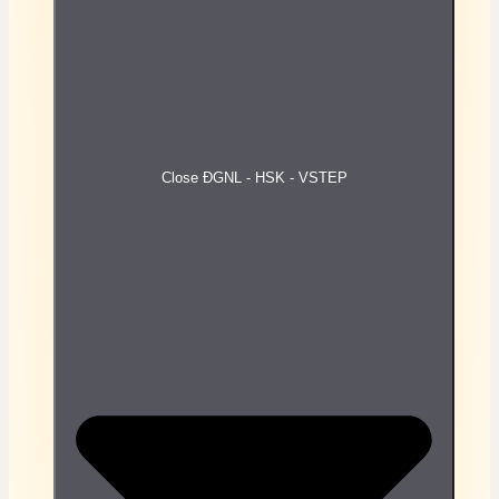
Close ĐGNL - HSK - VSTEP