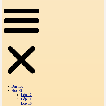
Đại học
Học Sinh
Lớp 12
Lớp 11
Lớp 10