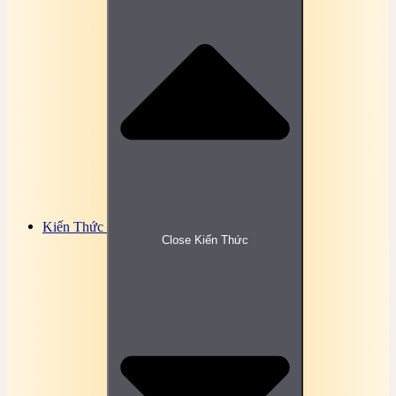
Bài tập, đề thi trắc Nghiệm Quản lý dự án đầu tư
Bài tập, đề thi trắc nghiệm Quản lý thuế Online
Bài tập, đề thi trắc nghiệm Quản trị chất lượng
Online
Bài tập, đề thi trắc nghiệm Quản trị chiến lược
Online
Bài tập, đề thi trắc nghiệm Quản trị cơ sở dữ liệu
Bài tập, đề thi trắc nghiệm Quản trị dịch vụ Online
Bài tập, đề thi trắc nghiệm Quản trị dự án Online
Bài tập, đề thi trắc nghiệm Quản trị học Online
Bài tập, đề thi trắc nghiệm Quản trị kinh doanh
quốc tế
Bài tập, đề thi trắc nghiệm Quản trị logistics Online
Bài tập, đề thi trắc nghiệm Quản trị mạng Online
Bài tập, đề thi trắc nghiệm Quản trị marketing
Kiến Thức
Online
Close Kiến Thức
Bài tập, đề thi trắc nghiệm Quản trị nguồn nhân
lực
Bài tập, đề thi trắc nghiệm Quản trị sản xuất Online
Bài tập, đề thi trắc nghiệm Quản trị tài chính
Online
Bài tập, đề thi trắc nghiệm Quản trị thương mại
Online
Bài tập, đề thi trắc nghiệm Quản trị văn phòng
Online