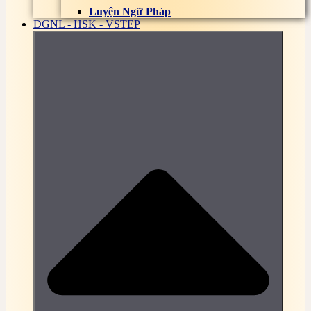
Bài tập, đề thi trắc nghiệm Điều dưỡng cơ bản
Luyện Ngữ Pháp
Bài tập, đề thi trắc nghiệm Định giá tài sản Online
ĐGNL - HSK - VSTEP
Bài tập, đề thi trắc nghiệm Đo lường điện và thiết bị
đo Online
Quản trị nhân lực
Trắc nghiệm Kiến trúc máy tính
Trắc nghiệm Kỹ thuật vi xử lý
Trắc nghiệm Luật kinh doanh
Trắc nghiệm Luật kinh tế
Trắc Nghiệm Nhập môn Internet và E-learning
Trắc Nghiệm Quản Trị mạng
Trắc nghiệm Quản trị nhân lực
Trắc nghiệm quảng quý nguồn lực
Trắc Nghiệm Tâm lý học lứa tuổi và tâm lý học sư
phạm
Trắc nghiệm Tin học nghề phổ thông
Trắc Nghiệm Đường lối cách mạng của Đảng Cộng
sản Việt Nam