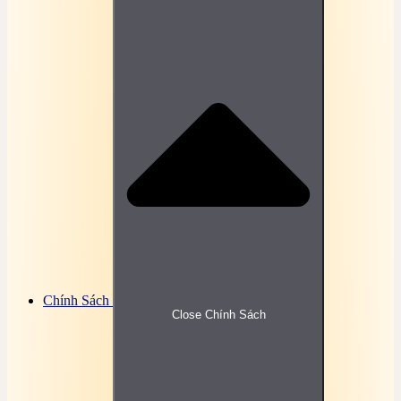
Online
Bài tập, đề thi trắc nghiệm Kiến trúc máy tính
Online
Bài tập, đề thi trắc nghiệm Kinh tế chính trị Online
Bài tập, đề thi trắc nghiệm Kinh tế học đại cương
Online
Bài tập, đề thi trắc nghiệm Kinh tế lượng Online
Bài tập, đề thi trắc nghiệm Kinh tế môi trường
Online
Bài tập, đề thi trắc nghiệm Kinh tế phát triển
Online
Bài tập, đề thi trắc nghiệm Kinh tế quốc tế Online
Bài tập, đề thi trắc nghiệm Kinh tế vi mô Online
Bài tập, đề thi trắc nghiệm Kinh tế vĩ mô Online
Bài tập, đề thi trắc nghiệm Kỹ năng lãnh đạo
Online
Bài tập, đề thi trắc nghiệm Ký sinh trùng Online
Bài tập, đề thi trắc nghiệm Kỹ thuật an toàn lao
động
Chính Sách
Bài tập, đề thi trắc nghiệm Kỹ thuật cảm biến
Close Chính Sách
Online
Bài tập, đề thi trắc nghiệm Kỹ thuật lạnh Online
Bài tập, đề thi trắc nghiệm Kỹ thuật mạch điện tử
Online
Bài tập, đề thi trắc nghiệm Kỹ thuật môi trường