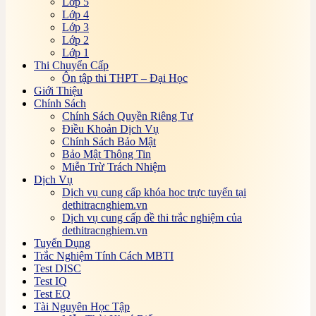
Lớp 5
Online
Lớp 4
Bài tập, đề thi trắc nghiệm Tài chính ngân hàng
Lớp 3
Online
Lớp 2
Bài tập, đề thi trắc Nghiệm Tài chính quốc tế
Lớp 1
Online
Thi Chuyển Cấp
Bài tập, đề thi trắc nghiệm Tài chính tiền tệ Online
Ôn tập thi THPT – Đại Học
Bài tập, đề thi trắc nghiệm Tâm lý học Online
Giới Thiệu
Bài tập, đề thi trắc nghiệm Tâm lý y đức Online
Chính Sách
Bài tập, đề thi trắc nghiệm Thanh toán quốc tế
Chính Sách Quyền Riêng Tư
Online
Điều Khoản Dịch Vụ
Bài tập, đề thi trắc nghiệm Thị trường tài chính
Chính Sách Bảo Mật
Online
Bảo Mật Thông Tin
Bài tập, đề thi trắc nghiệm Thiên văn học Online
Miễn Trừ Trách Nhiệm
Bài tập, đề thi trắc nghiệm Thiết kế cầu đường hầm
Dịch Vụ
giao thông
Dịch vụ cung cấp khóa học trực tuyến tại
Bài tập, đề thi trắc nghiệm Thủ tục hải quan Online
dethitracnghiem.vn
Bài tập, đề thi trắc nghiệm Thương mại quốc tế
Dịch vụ cung cấp đề thi trắc nghiệm của
Online
dethitracnghiem.vn
Bài tập, đề thi trắc nghiệm Thương mại điện tử
Tuyển Dụng
Online
Trắc Nghiệm Tính Cách MBTI
Bài tập, đề thi trắc nghiệm Thủy khí Online
Test DISC
Bài tập, đề thi trắc nghiệm Tín dụng ngân hàng
Test IQ
Online
Test EQ
Bài tập, đề thi trắc nghiệm Tin học nghề phổ thông
Tài Nguyên Học Tập
Online