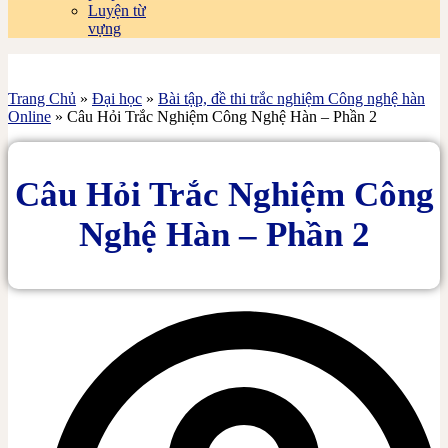
Luyện từ
vựng
Trang Chủ
»
Đại học
»
Bài tập, đề thi trắc nghiệm Công nghệ hàn
Online
»
Câu Hỏi Trắc Nghiệm Công Nghệ Hàn – Phần 2
Câu Hỏi Trắc Nghiệm Công
Nghệ Hàn – Phần 2