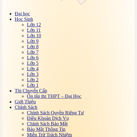
Bài tập, đề thi trắc nghiệm Lịch sử Đảng Online Có
đáp án
Bài tập, đề thi trắc nghiệm Linh kiện điện tử Online
Đại học
Bài tập, đề thi trắc nghiệm Logic học Online
Học Sinh
Bài tập, đề thi trắc nghiệm Luật an sinh xã hội
Lớp 12
Online
Lớp 11
Bài tập, đề thi trắc nghiệm Luật bảo hiểm Online
Lớp 10
Bài tập, đề thi trắc nghiệm Luật cạnh tranh Online
Lớp 9
Bài tập, đề thi trắc nghiệm Luật dân sự Online
Lớp 8
Bài tập, đề thi trắc nghiệm Luật doanh nghiệp
Lớp 7
Online
Lớp 6
Bài tập, đề thi trắc nghiệm Luật du lịch Online
Lớp 5
Bài tập, đề thi trắc nghiệm Luật giáo dục Online
Lớp 4
Bài tập, đề thi trắc nghiệm Luật hành chính Online
Lớp 3
Bài tập, đề thi trắc nghiệm Luật hiến pháp Online
Lớp 2
Bài tập, đề thi trắc nghiệm Luật hình sự Online
Lớp 1
Bài tập, đề thi trắc Nghiệm Luật hôn nhân và gia
Thi Chuyển Cấp
đình
Ôn tập thi THPT – Đại Học
Bài tập, đề thi trắc nghiệm Luật kinh doanh Online
Giới Thiệu
Bài tập, đề thi trắc nghiệm Luật kinh tế Online
Chính Sách
Bài tập, đề thi trắc nghiệm Luật lao động Online
Chính Sách Quyền Riêng Tư
Bài tập, đề thi trắc nghiệm Luật môi trường Online
Điều Khoản Dịch Vụ
Bài tập, đề thi trắc nghiệm Luật ngân hàng Online
Chính Sách Bảo Mật
Bài tập, đề thi trắc nghiệm Luật so sánh Online
Bảo Mật Thông Tin
Bài tập, đề thi trắc nghiệm Luật tài chính Online
Miễn Trừ Trách Nhiệm