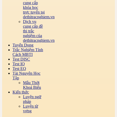
Trắc Nghiệm Quản Trị mạng
cung cấp
Trắc nghiệm Quản trị nhân lực
khóa học
Trắc nghiệm quảng quý nguồn lực
trực tuyến tại
Trắc Nghiệm Tâm lý học lứa tuổi và tâm lý học sư
dethitracnghiem.vn
phạm
Dịch vụ
Trắc nghiệm Tin học nghề phổ thông
cung cấp đề
Trắc Nghiệm Đường lối cách mạng của Đảng Cộng
thi trắc
sản Việt Nam
nghiệm của
dethitracnghiem.vn
Tuyển Dụng
Trắc Nghiệm Tính
Cách MBTI
Test DISC
Test IQ
Test EQ
Tài Nguyên Học
Tập
Mẫu Thời
Khoá Biểu
Kiến thức
Luyện ngữ
pháp
Luyện từ
vựng