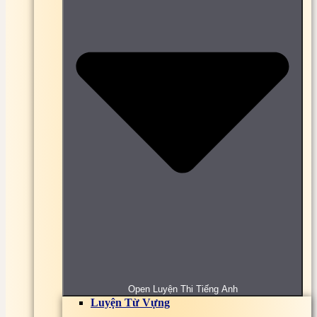
Online
Bài tập, đề thi trắc nghiệm Truyền số liệu Online
1000 + Bài tập, đề thi trắc nghiệm Tư tưởng Hồ Chí
Minh Online Có Đáp Án
Bài tập, đề thi Trắc Nghiệm Vật liệu cơ khí Online
Bài tập, đề thi trắc nghiệm Vật liệu kỹ thuật Online
Bài tập, đề thi trắc nghiệm Vật liệu điện Online
Bài tập, đề thi trắc nghiệm Vật lý đại cương Online
Bài tập, đề thi trắc nghiệm Vi sinh thực phẩm
Online
Bài tập, đề thi trắc nghiệm Vi sinh vật Online
Bài tập, đề thi trắc nghiệm Vi sinh đại cương Online
Bài tập, đề thi trắc nghiệm Vi xử lý Online
Bài tập, đề thi trắc nghiệm Xác suất thống kê
Online
Bài tập, đề thi trắc nghiệm Y học cổ truyền Online
Bài tập, đề thi trắc nghiệm Y sinh học di truyền
Online
Bài tập, đề thi trắc nghiệm Đại cương y học lao
động Online
Bài tập, đề thi trắc nghiệm Đại số tuyến tính Online
Bài tập, đề thi trắc nghiệm Đấu thầu Online
Bài tập, đề thi trắc nghiệm Địa lý du lịch Việt Nam
Open Luyện Thi Tiếng Anh
Online
Luyện Từ Vựng
Bài tập, đề thi trắc nghiệm Địa lý kinh tế Online