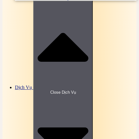
Bài tập, đề thi trắc nghiệm Luật hình sự Online
Bài tập, đề thi trắc Nghiệm Luật hôn nhân và gia
đình
Bài tập, đề thi trắc nghiệm Luật kinh doanh Online
Bài tập, đề thi trắc nghiệm Luật kinh tế Online
Bài tập, đề thi trắc nghiệm Luật lao động Online
Bài tập, đề thi trắc nghiệm Luật môi trường Online
Bài tập, đề thi trắc nghiệm Luật ngân hàng Online
Bài tập, đề thi trắc nghiệm Luật so sánh Online
Bài tập, đề thi trắc nghiệm Luật tài chính Online
Bài tập, đề thi trắc nghiệm Luật tố tụng dân sự
Online
Bài tập, đề thi trắc nghiệm Luật đất đai Online
Bài tập, đề thi trắc nghiệm Luật đầu tư Online
Bài tập, đề thi trắc nghiệm Lý thuyết điều khiển tự
Dịch Vụ
động
Close Dịch Vụ
Bài tập, đề thi trắc nghiệm Mạng không dây Online
Bài tập, đề thi trắc nghiệm Mạng máy tính Online
Bài tập, đề thi trắc nghiệm Marketing căn bản
Online
Bài tập, đề thi trắc nghiệm Miễn dịch học Online
Bài tập, đề thi trắc nghiệm Mô học đại cương
Online
Bài tập, đề thi trắc nghiệm Môi trường và con
người Online