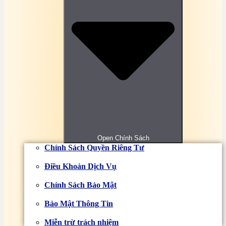
Online
Bài tập, đề thi trắc nghiệm Kỹ thuật nhiệt Online
Bài tập, đề thi trắc nghiệm Kỹ thuật thực phẩm
Online
Bài tập, đề thi trắc nghiệm Kỹ thuật điện Online
Bài tập, đề thi trắc nghiệm Lập trình Java Online
Bài tập, đề thi trắc nghiệm Lịch sử kinh tế quốc
dân
Bài tập, đề thi trắc nghiệm Lịch sử văn minh thế
giới
Bài tập, đề thi trắc nghiệm Lịch sử Đảng Online Có
đáp án
Bài tập, đề thi trắc nghiệm Linh kiện điện tử Online
Bài tập, đề thi trắc nghiệm Logic học Online
Bài tập, đề thi trắc nghiệm Luật an sinh xã hội
Open Chính Sách
Online
Chính Sách Quyền Riêng Tư
Bài tập, đề thi trắc nghiệm Luật bảo hiểm Online
Bài tập, đề thi trắc nghiệm Luật cạnh tranh Online
Điều Khoản Dịch Vụ
Bài tập, đề thi trắc nghiệm Luật dân sự Online
Bài tập, đề thi trắc nghiệm Luật doanh nghiệp
Chính Sách Bảo Mật
Online
Bài tập, đề thi trắc nghiệm Luật du lịch Online
Bảo Mật Thông Tin
Bài tập, đề thi trắc nghiệm Luật giáo dục Online
Bài tập, đề thi trắc nghiệm Luật hành chính Online
Miễn trừ trách nhiệm
Bài tập, đề thi trắc nghiệm Luật hiến pháp Online