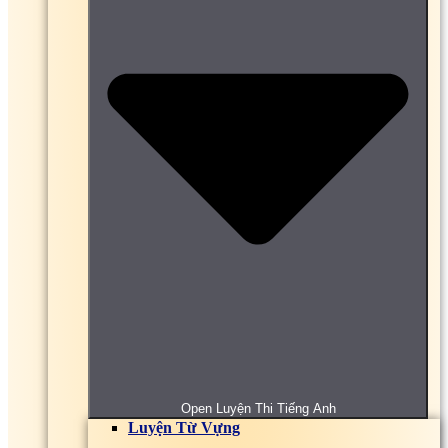
Online
Bài tập, đề thi trắc nghiệm Truyền số liệu Online
1000 + Bài tập, đề thi trắc nghiệm Tư tưởng Hồ Chí
Minh Online Có Đáp Án
Bài tập, đề thi Trắc Nghiệm Vật liệu cơ khí Online
Bài tập, đề thi trắc nghiệm Vật liệu kỹ thuật Online
Bài tập, đề thi trắc nghiệm Vật liệu điện Online
Bài tập, đề thi trắc nghiệm Vật lý đại cương Online
Bài tập, đề thi trắc nghiệm Vi sinh thực phẩm
Online
Bài tập, đề thi trắc nghiệm Vi sinh vật Online
Bài tập, đề thi trắc nghiệm Vi sinh đại cương Online
Bài tập, đề thi trắc nghiệm Vi xử lý Online
Bài tập, đề thi trắc nghiệm Xác suất thống kê
Online
Bài tập, đề thi trắc nghiệm Y học cổ truyền Online
Bài tập, đề thi trắc nghiệm Y sinh học di truyền
Online
Bài tập, đề thi trắc nghiệm Đại cương y học lao
động Online
Bài tập, đề thi trắc nghiệm Đại số tuyến tính Online
Bài tập, đề thi trắc nghiệm Đấu thầu Online
Bài tập, đề thi trắc nghiệm Địa lý du lịch Việt Nam
Open Luyện Thi Tiếng Anh
Online
Luyện Từ Vựng
Bài tập, đề thi trắc nghiệm Địa lý kinh tế Online