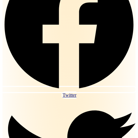
Bài tập, đề thi trắc nghiệm Dịch tễ học Online
Bài tập, đề thi trắc nghiệm Dinh dưỡng học Online
Bài tập, đề thi trắc nghiệm Dược lý Online
Bài tập, đề thi trắc nghiệm Gây mê hồi sức Online
Bài tập, đề thi trắc nghiệm Giải phẫu bệnh Online
Bài tập, đề thi trắc nghiệm Giải phẫu đại cương
Online
Bài tập, đề thi trắc nghiệm Giáo dục học đại cương
Online
Bài tập, đề thi trắc nghiệm Giáo dục nghề nghiệp
Online
Bài tập, đề thi trắc nghiệm Giáo dục quốc phòng
Online
Bài tập, đề thi trắc nghiệm Giao tiếp trong kinh
doanh
Bài tập, đề thi trắc nghiệm Hành vi tổ chức Online
Bài tập, đề thi trắc nghiệm Hệ điều hành Linux
Twitter
Online
Bài tập, đề thi trắc nghiệm Hệ điều hành Windows
Online
Bài tập, đề thi trắc nghiệm Hóa lí dược Online
Bài tập, đề thi trắc nghiệm Hóa phân tích Online
Bài tập, đề thi trắc nghiệm Hóa sinh Online
Bài tập, đề thi trắc nghiệm Hóa đại cương Online