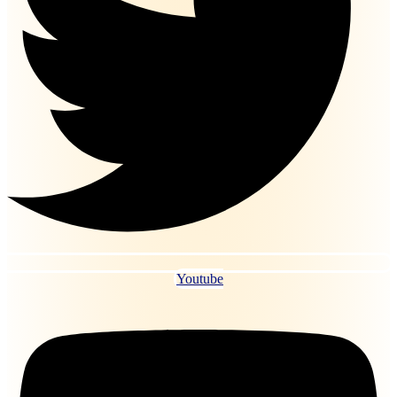
Bài tập, đề thi trắc nghiệm Huyết học – Truyền
máu Online
Bài tập, đề thi trắc nghiệm Kế toán công Online
Bài tập, đề thi trắc nghiệm Kế toán doanh nghiệp
Online
Bài tập, đề thi trắc nghiệm Kế toán hành chính sự
nghiệp
Bài tập, đề thi trắc nghiệm Kế toán máy Online
Bài tập, đề thi trắc nghiệm Kế toán quản trị Online
Bài tập, đề thi trắc nghiệm Kế toán quốc tế Online
Bài tập, đề thi trắc nghiệm Kế toán tài chính Online
Bài tập, đề thi trắc nghiệm Kế toán thuế Online
Bài tập, đề thi trắc nghiệm Khoa học quản lý
Online
Bài tập, đề thi trắc nghiệm Kiểm toán căn bản
Online
Bài tập, đề thi trắc nghiệm Kiến trúc máy tính
Online
Youtube
Bài tập, đề thi trắc nghiệm Kinh tế chính trị Online
Bài tập, đề thi trắc nghiệm Kinh tế học đại cương
Online
Bài tập, đề thi trắc nghiệm Kinh tế lượng Online
Bài tập, đề thi trắc nghiệm Kinh tế môi trường
Online
Bài tập, đề thi trắc nghiệm Kinh tế phát triển