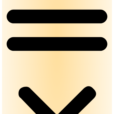
Bài tập, đề thi trắc nghiệm Nội ngoại cơ sở Online
Bài tập, đề thi trắc nghiệm Phân tích báo cáo tài
chính
Bài tập, đề thi trắc nghiệm Phân tích kinh doanh
Online
Bài tập, đề thi trắc nghiệm Pháp luật kinh tế Online
Bài tập, đề thi trắc nghiệm Pháp luật trong xây
dựng
Bài tập, đề thi trắc nghiệm Pháp luật đại cương
Online có đáp án
Bài tập, đề thi trắc nghiệm Quan hệ công chúng
(PR)
Bài tập, đề thi trắc nghiệm Quản lý bán hàng
Online
Bài tập, đề thi trắc Nghiệm Quản lý dự án đầu tư
Bài tập, đề thi trắc nghiệm Quản lý thuế Online
Bài tập, đề thi trắc nghiệm Quản trị chất lượng
Online
Bài tập, đề thi trắc nghiệm Quản trị chiến lược
Online
Bài tập, đề thi trắc nghiệm Quản trị cơ sở dữ liệu
Bài tập, đề thi trắc nghiệm Quản trị dịch vụ Online
Bài tập, đề thi trắc nghiệm Quản trị dự án Online
Bài tập, đề thi trắc nghiệm Quản trị học Online
Bài tập, đề thi trắc nghiệm Quản trị kinh doanh