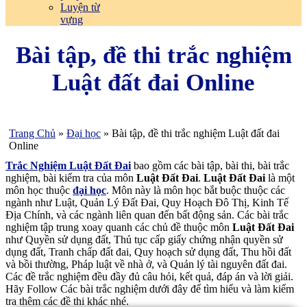
Luyện từ
vựng
Bài tập, đề thi trắc nghiệm
Luật đất đai Online
Trang Chủ
»
Đại học
»
Bài tập, đề thi trắc nghiệm Luật đất đai
Online
Trắc Nghiệm Luật Đất Đai
bao gồm các bài tập, bài thi, bài trắc
nghiệm, bài kiểm tra của môn
Luật Đất Đai
.
Luật Đất Đai
là một
môn học thuộc
đại học
. Môn này là môn học bắt buộc thuộc các
ngành như Luật, Quản Lý Đất Đai, Quy Hoạch Đô Thị, Kinh Tế
Địa Chính, và các ngành liên quan đến bất động sản. Các bài trắc
nghiệm tập trung xoay quanh các chủ đề thuộc môn
Luật Đất Đai
như Quyền sử dụng đất, Thủ tục cấp giấy chứng nhận quyền sử
dụng đất, Tranh chấp đất đai, Quy hoạch sử dụng đất, Thu hồi đất
và bồi thường, Pháp luật về nhà ở, và Quản lý tài nguyên đất đai.
Các đề trắc nghiệm đều đầy đủ câu hỏi, kết quả, đáp án và lời giải.
Hãy Follow Các bài trắc nghiệm dưới đây để tìm hiểu và làm kiểm
tra thêm các đề thi khác nhé.