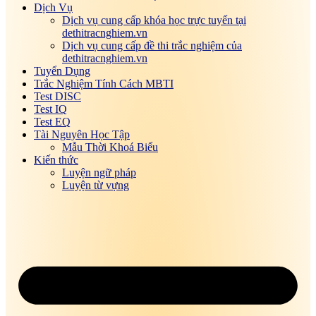
Bài tập, đề thi trắc nghiệm Luật tố tụng dân sự
Dịch Vụ
Online
Dịch vụ cung cấp khóa học trực tuyến tại
Bài tập, đề thi trắc nghiệm Luật đất đai Online
dethitracnghiem.vn
Bài tập, đề thi trắc nghiệm Luật đầu tư Online
Dịch vụ cung cấp đề thi trắc nghiệm của
Bài tập, đề thi trắc nghiệm Lý thuyết điều khiển tự
dethitracnghiem.vn
động
Tuyển Dụng
Bài tập, đề thi trắc nghiệm Mạng không dây Online
Trắc Nghiệm Tính Cách MBTI
Bài tập, đề thi trắc nghiệm Mạng máy tính Online
Test DISC
Bài tập, đề thi trắc nghiệm Marketing căn bản
Test IQ
Online
Test EQ
Bài tập, đề thi trắc nghiệm Miễn dịch học Online
Tài Nguyên Học Tập
Bài tập, đề thi trắc nghiệm Mô học đại cương
Mẫu Thời Khoá Biểu
Online
Kiến thức
Bài tập, đề thi trắc nghiệm Môi trường và con
Luyện ngữ pháp
người Online
Luyện từ vựng
Bài tập, đề thi trắc nghiệm Nghiệp vụ ngân hàng
Online
Bài tập, đề thi trắc nghiệm Nghiệp vụ ngoại thương
Online
Bài tập, đề thi trắc nghiệm Nguyên lý hệ điều hành
Online
Bài tập, đề thi trắc nghiệm Nguyên lý kế toán
Online
Bài tập, đề thi trắc nghiệm Nhi khoa Online
Bài tập, đề thi trắc nghiệm Nội khoa cơ sở Online