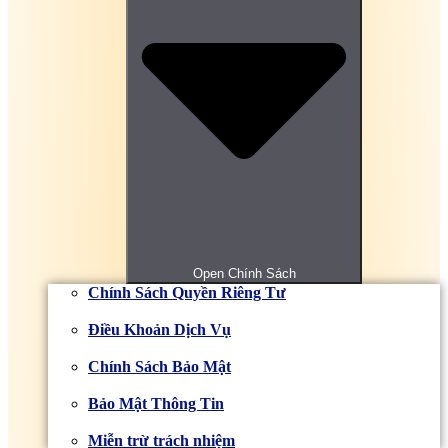
Online
Bài tập, đề thi trắc nghiệm Kỹ thuật nhiệt Online
Bài tập, đề thi trắc nghiệm Kỹ thuật thực phẩm
Online
Bài tập, đề thi trắc nghiệm Kỹ thuật điện Online
Bài tập, đề thi trắc nghiệm Lập trình Java Online
Bài tập, đề thi trắc nghiệm Lịch sử kinh tế quốc
dân
Bài tập, đề thi trắc nghiệm Lịch sử văn minh thế
giới
Bài tập, đề thi trắc nghiệm Lịch sử Đảng Online Có
đáp án
Bài tập, đề thi trắc nghiệm Linh kiện điện tử Online
Bài tập, đề thi trắc nghiệm Logic học Online
Bài tập, đề thi trắc nghiệm Luật an sinh xã hội
Open Chính Sách
Online
Chính Sách Quyền Riêng Tư
Bài tập, đề thi trắc nghiệm Luật bảo hiểm Online
Bài tập, đề thi trắc nghiệm Luật cạnh tranh Online
Điều Khoản Dịch Vụ
Bài tập, đề thi trắc nghiệm Luật dân sự Online
Bài tập, đề thi trắc nghiệm Luật doanh nghiệp
Chính Sách Bảo Mật
Online
Bài tập, đề thi trắc nghiệm Luật du lịch Online
Bảo Mật Thông Tin
Bài tập, đề thi trắc nghiệm Luật giáo dục Online
Bài tập, đề thi trắc nghiệm Luật hành chính Online
Miễn trừ trách nhiệm
Bài tập, đề thi trắc nghiệm Luật hiến pháp Online