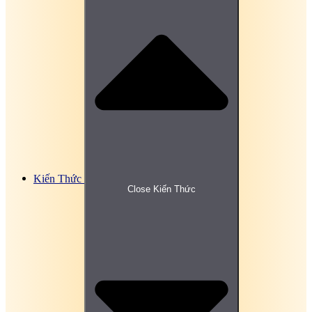
Bài tập, đề thi trắc Nghiệm Quản lý dự án đầu tư
Bài tập, đề thi trắc nghiệm Quản lý thuế Online
Bài tập, đề thi trắc nghiệm Quản trị chất lượng
Online
Bài tập, đề thi trắc nghiệm Quản trị chiến lược
Online
Bài tập, đề thi trắc nghiệm Quản trị cơ sở dữ liệu
Bài tập, đề thi trắc nghiệm Quản trị dịch vụ Online
Bài tập, đề thi trắc nghiệm Quản trị dự án Online
Bài tập, đề thi trắc nghiệm Quản trị học Online
Bài tập, đề thi trắc nghiệm Quản trị kinh doanh
quốc tế
Bài tập, đề thi trắc nghiệm Quản trị logistics Online
Bài tập, đề thi trắc nghiệm Quản trị mạng Online
Bài tập, đề thi trắc nghiệm Quản trị marketing
Kiến Thức
Online
Close Kiến Thức
Bài tập, đề thi trắc nghiệm Quản trị nguồn nhân
lực
Bài tập, đề thi trắc nghiệm Quản trị sản xuất Online
Bài tập, đề thi trắc nghiệm Quản trị tài chính
Online
Bài tập, đề thi trắc nghiệm Quản trị thương mại
Online
Bài tập, đề thi trắc nghiệm Quản trị văn phòng
Online