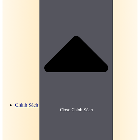
Online
Bài tập, đề thi trắc nghiệm Kiến trúc máy tính
Online
Bài tập, đề thi trắc nghiệm Kinh tế chính trị Online
Bài tập, đề thi trắc nghiệm Kinh tế học đại cương
Online
Bài tập, đề thi trắc nghiệm Kinh tế lượng Online
Bài tập, đề thi trắc nghiệm Kinh tế môi trường
Online
Bài tập, đề thi trắc nghiệm Kinh tế phát triển
Online
Bài tập, đề thi trắc nghiệm Kinh tế quốc tế Online
Bài tập, đề thi trắc nghiệm Kinh tế vi mô Online
Bài tập, đề thi trắc nghiệm Kinh tế vĩ mô Online
Bài tập, đề thi trắc nghiệm Kỹ năng lãnh đạo
Online
Bài tập, đề thi trắc nghiệm Ký sinh trùng Online
Bài tập, đề thi trắc nghiệm Kỹ thuật an toàn lao
động
Chính Sách
Bài tập, đề thi trắc nghiệm Kỹ thuật cảm biến
Close Chính Sách
Online
Bài tập, đề thi trắc nghiệm Kỹ thuật lạnh Online
Bài tập, đề thi trắc nghiệm Kỹ thuật mạch điện tử
Online
Bài tập, đề thi trắc nghiệm Kỹ thuật môi trường