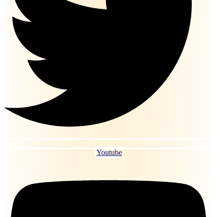
Bài tập, đề thi trắc nghiệm Huyết học – Truyền
máu Online
Bài tập, đề thi trắc nghiệm Kế toán công Online
Bài tập, đề thi trắc nghiệm Kế toán doanh nghiệp
Online
Bài tập, đề thi trắc nghiệm Kế toán hành chính sự
nghiệp
Bài tập, đề thi trắc nghiệm Kế toán máy Online
Bài tập, đề thi trắc nghiệm Kế toán quản trị Online
Bài tập, đề thi trắc nghiệm Kế toán quốc tế Online
Bài tập, đề thi trắc nghiệm Kế toán tài chính Online
Bài tập, đề thi trắc nghiệm Kế toán thuế Online
Bài tập, đề thi trắc nghiệm Khoa học quản lý
Online
Bài tập, đề thi trắc nghiệm Kiểm toán căn bản
Online
Bài tập, đề thi trắc nghiệm Kiến trúc máy tính
Online
Youtube
Bài tập, đề thi trắc nghiệm Kinh tế chính trị Online
Bài tập, đề thi trắc nghiệm Kinh tế học đại cương
Online
Bài tập, đề thi trắc nghiệm Kinh tế lượng Online
Bài tập, đề thi trắc nghiệm Kinh tế môi trường
Online
Bài tập, đề thi trắc nghiệm Kinh tế phát triển