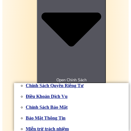
Online
Bài tập, đề thi trắc nghiệm Kỹ thuật nhiệt Online
Bài tập, đề thi trắc nghiệm Kỹ thuật thực phẩm
Online
Bài tập, đề thi trắc nghiệm Kỹ thuật điện Online
Bài tập, đề thi trắc nghiệm Lập trình Java Online
Bài tập, đề thi trắc nghiệm Lịch sử kinh tế quốc
dân
Bài tập, đề thi trắc nghiệm Lịch sử văn minh thế
giới
Bài tập, đề thi trắc nghiệm Lịch sử Đảng Online Có
đáp án
Bài tập, đề thi trắc nghiệm Linh kiện điện tử Online
Bài tập, đề thi trắc nghiệm Logic học Online
Bài tập, đề thi trắc nghiệm Luật an sinh xã hội
Open Chính Sách
Online
Chính Sách Quyền Riêng Tư
Bài tập, đề thi trắc nghiệm Luật bảo hiểm Online
Bài tập, đề thi trắc nghiệm Luật cạnh tranh Online
Điều Khoản Dịch Vụ
Bài tập, đề thi trắc nghiệm Luật dân sự Online
Bài tập, đề thi trắc nghiệm Luật doanh nghiệp
Chính Sách Bảo Mật
Online
Bài tập, đề thi trắc nghiệm Luật du lịch Online
Bảo Mật Thông Tin
Bài tập, đề thi trắc nghiệm Luật giáo dục Online
Bài tập, đề thi trắc nghiệm Luật hành chính Online
Miễn trừ trách nhiệm
Bài tập, đề thi trắc nghiệm Luật hiến pháp Online