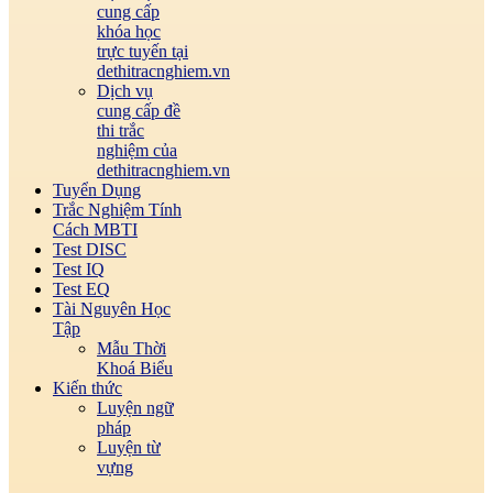
Trắc Nghiệm Quản Trị mạng
cung cấp
Trắc nghiệm Quản trị nhân lực
khóa học
Trắc nghiệm quảng quý nguồn lực
trực tuyến tại
Trắc Nghiệm Tâm lý học lứa tuổi và tâm lý học sư
dethitracnghiem.vn
phạm
Dịch vụ
Trắc nghiệm Tin học nghề phổ thông
cung cấp đề
Trắc Nghiệm Đường lối cách mạng của Đảng Cộng
thi trắc
sản Việt Nam
nghiệm của
dethitracnghiem.vn
Tuyển Dụng
Trắc Nghiệm Tính
Cách MBTI
Test DISC
Test IQ
Test EQ
Tài Nguyên Học
Tập
Mẫu Thời
Khoá Biểu
Kiến thức
Luyện ngữ
pháp
Luyện từ
vựng