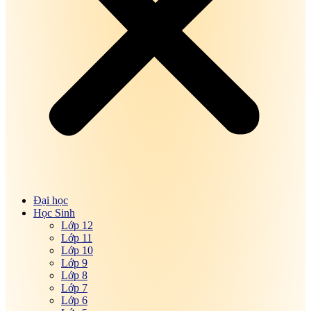
quốc tế
Bài tập, đề thi trắc nghiệm Quản trị logistics Online
Bài tập, đề thi trắc nghiệm Quản trị mạng Online
Bài tập, đề thi trắc nghiệm Quản trị marketing
Online
Bài tập, đề thi trắc nghiệm Quản trị nguồn nhân
lực
Bài tập, đề thi trắc nghiệm Quản trị sản xuất Online
Bài tập, đề thi trắc nghiệm Quản trị tài chính
Online
Bài tập, đề thi trắc nghiệm Quản trị thương mại
Online
Bài tập, đề thi trắc nghiệm Quản trị văn phòng
Online
Bài tập, đề thi trắc nghiệm Quản trị xuất nhập
khẩu Online
Đại học
Bài tập, đề thi trắc nghiệm Răng – Hàm – Mặt
Học Sinh
Online
Lớp 12
Bài tập, đề thi trắc nghiệm Sinh học đại cương
Lớp 11
Online
Lớp 10
Bài tập, đề thi trắc nghiệm Sinh lý học Online
Lớp 9
Bài tập, đề thi trắc nghiệm SPSS Online
Lớp 8
Bài tập, đề thi trắc nghiệm Tai – Mũi – Họng Online
Lớp 7
Bài tập, đề thi trắc nghiệm Tài chính công Online
Lớp 6
Bài tập, đề thi trắc nghiệm Tài chính doanh nghiệp