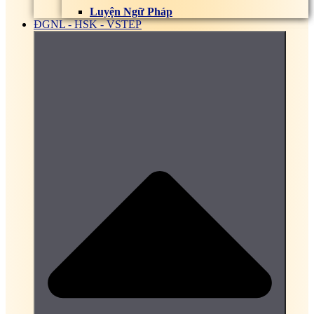
Bài tập, đề thi trắc nghiệm Điều dưỡng cơ bản
Luyện Ngữ Pháp
Bài tập, đề thi trắc nghiệm Định giá tài sản Online
ĐGNL - HSK - VSTEP
Bài tập, đề thi trắc nghiệm Đo lường điện và thiết bị
đo Online
Quản trị nhân lực
Trắc nghiệm Kiến trúc máy tính
Trắc nghiệm Kỹ thuật vi xử lý
Trắc nghiệm Luật kinh doanh
Trắc nghiệm Luật kinh tế
Trắc Nghiệm Nhập môn Internet và E-learning
Trắc Nghiệm Quản Trị mạng
Trắc nghiệm Quản trị nhân lực
Trắc nghiệm quảng quý nguồn lực
Trắc Nghiệm Tâm lý học lứa tuổi và tâm lý học sư
phạm
Trắc nghiệm Tin học nghề phổ thông
Trắc Nghiệm Đường lối cách mạng của Đảng Cộng
sản Việt Nam