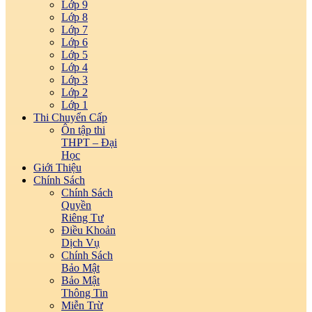
Lớp 9
Lớp 8
Lớp 7
Lớp 6
Lớp 5
Lớp 4
Lớp 3
Lớp 2
Lớp 1
Thi Chuyển Cấp
Ôn tập thi
THPT – Đại
Học
Giới Thiệu
Chính Sách
Chính Sách
Quyền
Riêng Tư
Điều Khoản
Dịch Vụ
Chính Sách
Bảo Mật
Bảo Mật
Thông Tin
Miễn Trừ