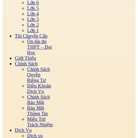
Lớp 6
Bài tập, đề thi trắc nghiệm Vi sinh đại cương Online
Lớp 5
Bài tập, đề thi trắc nghiệm Vi xử lý Online
Lớp 4
Bài tập, đề thi trắc nghiệm Xác suất thống kê
Lớp 3
Online
Lớp 2
Bài tập, đề thi trắc nghiệm Y học cổ truyền Online
Lớp 1
Bài tập, đề thi trắc nghiệm Y sinh học di truyền
Thi Chuyển Cấp
Online
Ôn tập thi
Bài tập, đề thi trắc nghiệm Đại cương y học lao
THPT – Đại
động Online
Học
Bài tập, đề thi trắc nghiệm Đại số tuyến tính Online
Giới Thiệu
Bài tập, đề thi trắc nghiệm Đấu thầu Online
Chính Sách
Bài tập, đề thi trắc nghiệm Địa lý du lịch Việt Nam
Chính Sách
Online
Quyền
Bài tập, đề thi trắc nghiệm Địa lý kinh tế Online
Riêng Tư
Bài tập, đề thi trắc nghiệm Điều dưỡng cơ bản
Điều Khoản
Bài tập, đề thi trắc nghiệm Định giá tài sản Online
Dịch Vụ
Bài tập, đề thi trắc nghiệm Đo lường điện và thiết bị
Chính Sách
đo Online
Bảo Mật
Quản trị nhân lực
Bảo Mật
Trắc nghiệm Kiến trúc máy tính
Thông Tin
Trắc nghiệm Kỹ thuật vi xử lý
Miễn Trừ
Trắc nghiệm Luật kinh doanh
Trách Nhiệm
Trắc nghiệm Luật kinh tế
Dịch Vụ
Trắc Nghiệm Nhập môn Internet và E-learning
Dịch vụ