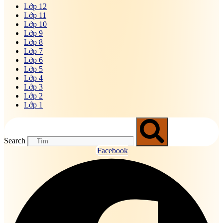
Lớp 12
Online
Lớp 11
Bài tập, đề thi trắc nghiệm Bệnh học truyền nhiễm
Lớp 10
Online
Lớp 9
Bài tập, đề thi trắc nghiệm Bệnh lý học Online
Lớp 8
Bài tập, đề thi trắc nghiệm Chi tiết máy Online
Lớp 7
Bài tập, đề thi trắc nghiệm Chủ nghĩa xã hội khoa
Lớp 6
học Online
Lớp 5
Bài tập, đề thi trắc nghiệm Chuẩn đoán hình ảnh
Lớp 4
Online
Lớp 3
Bài tập, đề thi trắc nghiệm Chứng chỉ hành nghề
Lớp 2
xây dựng
Lớp 1
Bài tập, đề thi trắc nghiệm Cơ học đất Online
Bài tập, đề thi trắc nghiệm Cơ sở văn hóa Việt Nam
Online
Bài tập, đề thi trắc nghiệm Công nghệ chế tạo máy
Search
Online
Facebook
Bài tập, đề thi trắc nghiệm Công nghệ hàn Online
Bài tập, đề thi trắc nghiệm Công nghệ phần mềm
Online
Bài tập, đề thi trắc nghiệm Công nghệ sản xuất
dược phẩm
Bài tập, đề thi trắc nghiệm Da liễu Online
Bài tập, đề thi trắc nghiệm Dẫn luận ngôn ngữ
Online
Bài tập, đề thi trắc nghiệm Dân số học Online