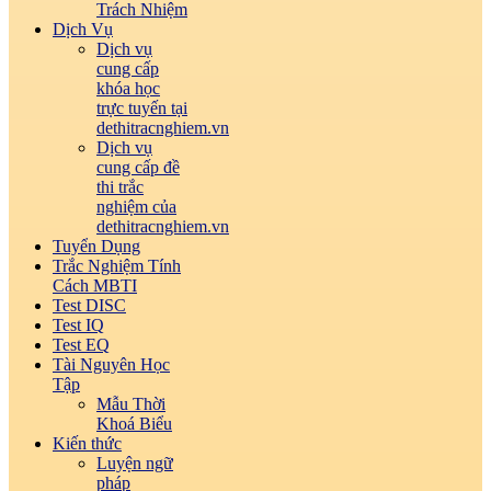
Trách Nhiệm
Dịch Vụ
Dịch vụ
cung cấp
khóa học
trực tuyến tại
dethitracnghiem.vn
Dịch vụ
cung cấp đề
thi trắc
nghiệm của
dethitracnghiem.vn
Tuyển Dụng
Trắc Nghiệm Tính
Cách MBTI
Test DISC
Test IQ
Test EQ
Tài Nguyên Học
Tập
Mẫu Thời
Khoá Biểu
Kiến thức
Luyện ngữ
pháp