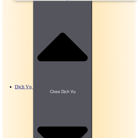
Bài tập, đề thi trắc nghiệm Luật hình sự Online
Bài tập, đề thi trắc Nghiệm Luật hôn nhân và gia
đình
Bài tập, đề thi trắc nghiệm Luật kinh doanh Online
Bài tập, đề thi trắc nghiệm Luật kinh tế Online
Bài tập, đề thi trắc nghiệm Luật lao động Online
Bài tập, đề thi trắc nghiệm Luật môi trường Online
Bài tập, đề thi trắc nghiệm Luật ngân hàng Online
Bài tập, đề thi trắc nghiệm Luật so sánh Online
Bài tập, đề thi trắc nghiệm Luật tài chính Online
Bài tập, đề thi trắc nghiệm Luật tố tụng dân sự
Online
Bài tập, đề thi trắc nghiệm Luật đất đai Online
Bài tập, đề thi trắc nghiệm Luật đầu tư Online
Bài tập, đề thi trắc nghiệm Lý thuyết điều khiển tự
Dịch Vụ
động
Close Dịch Vụ
Bài tập, đề thi trắc nghiệm Mạng không dây Online
Bài tập, đề thi trắc nghiệm Mạng máy tính Online
Bài tập, đề thi trắc nghiệm Marketing căn bản
Online
Bài tập, đề thi trắc nghiệm Miễn dịch học Online
Bài tập, đề thi trắc nghiệm Mô học đại cương
Online
Bài tập, đề thi trắc nghiệm Môi trường và con
người Online