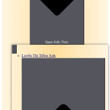
Bài tập, đề thi trắc nghiệm Quản trị xuất nhập
khẩu Online
Bài tập, đề thi trắc nghiệm Răng – Hàm – Mặt
Online
Bài tập, đề thi trắc nghiệm Sinh học đại cương
Online
Bài tập, đề thi trắc nghiệm Sinh lý học Online
Bài tập, đề thi trắc nghiệm SPSS Online
Bài tập, đề thi trắc nghiệm Tai – Mũi – Họng Online
Bài tập, đề thi trắc nghiệm Tài chính công Online
Open Kiến Thức
Bài tập, đề thi trắc nghiệm Tài chính doanh nghiệp
Online
Bài tập, đề thi trắc nghiệm Tài chính ngân hàng
Luyện Thi Tiếng Anh
Online
Bài tập, đề thi trắc Nghiệm Tài chính quốc tế
Online
Bài tập, đề thi trắc nghiệm Tài chính tiền tệ Online
Bài tập, đề thi trắc nghiệm Tâm lý học Online
Bài tập, đề thi trắc nghiệm Tâm lý y đức Online
Bài tập, đề thi trắc nghiệm Thanh toán quốc tế
Online
Bài tập, đề thi trắc nghiệm Thị trường tài chính
Online
Bài tập, đề thi trắc nghiệm Thiên văn học Online
Bài tập, đề thi trắc nghiệm Thiết kế cầu đường hầm