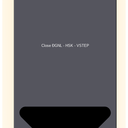
Close ĐGNL - HSK - VSTEP