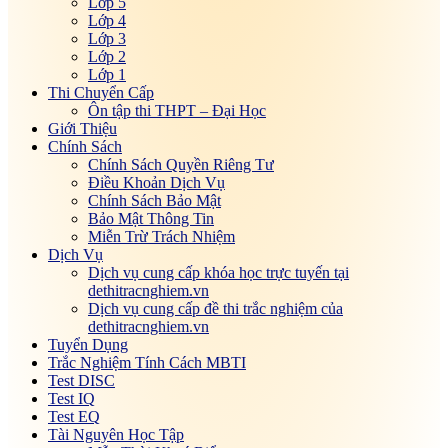
Lớp 5
Online
Lớp 4
Bài tập, đề thi trắc nghiệm Tài chính ngân hàng
Lớp 3
Online
Lớp 2
Bài tập, đề thi trắc Nghiệm Tài chính quốc tế
Lớp 1
Online
Thi Chuyển Cấp
Bài tập, đề thi trắc nghiệm Tài chính tiền tệ Online
Ôn tập thi THPT – Đại Học
Bài tập, đề thi trắc nghiệm Tâm lý học Online
Giới Thiệu
Bài tập, đề thi trắc nghiệm Tâm lý y đức Online
Chính Sách
Bài tập, đề thi trắc nghiệm Thanh toán quốc tế
Chính Sách Quyền Riêng Tư
Online
Điều Khoản Dịch Vụ
Bài tập, đề thi trắc nghiệm Thị trường tài chính
Chính Sách Bảo Mật
Online
Bảo Mật Thông Tin
Bài tập, đề thi trắc nghiệm Thiên văn học Online
Miễn Trừ Trách Nhiệm
Bài tập, đề thi trắc nghiệm Thiết kế cầu đường hầm
Dịch Vụ
giao thông
Dịch vụ cung cấp khóa học trực tuyến tại
Bài tập, đề thi trắc nghiệm Thủ tục hải quan Online
dethitracnghiem.vn
Bài tập, đề thi trắc nghiệm Thương mại quốc tế
Dịch vụ cung cấp đề thi trắc nghiệm của
Online
dethitracnghiem.vn
Bài tập, đề thi trắc nghiệm Thương mại điện tử
Tuyển Dụng
Online
Trắc Nghiệm Tính Cách MBTI
Bài tập, đề thi trắc nghiệm Thủy khí Online
Test DISC
Bài tập, đề thi trắc nghiệm Tín dụng ngân hàng
Test IQ
Online
Test EQ
Bài tập, đề thi trắc nghiệm Tin học nghề phổ thông
Tài Nguyên Học Tập
Online