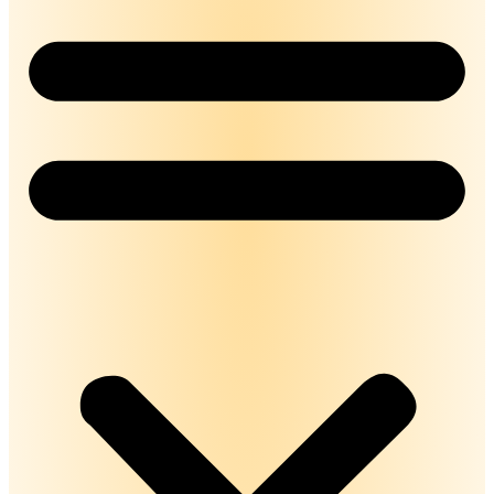
Bài tập, đề thi trắc nghiệm Nội ngoại cơ sở Online
Bài tập, đề thi trắc nghiệm Phân tích báo cáo tài
chính
Bài tập, đề thi trắc nghiệm Phân tích kinh doanh
Online
Bài tập, đề thi trắc nghiệm Pháp luật kinh tế Online
Bài tập, đề thi trắc nghiệm Pháp luật trong xây
dựng
Bài tập, đề thi trắc nghiệm Pháp luật đại cương
Online có đáp án
Bài tập, đề thi trắc nghiệm Quan hệ công chúng
(PR)
Bài tập, đề thi trắc nghiệm Quản lý bán hàng
Online
Bài tập, đề thi trắc Nghiệm Quản lý dự án đầu tư
Bài tập, đề thi trắc nghiệm Quản lý thuế Online
Bài tập, đề thi trắc nghiệm Quản trị chất lượng
Online
Bài tập, đề thi trắc nghiệm Quản trị chiến lược
Online
Bài tập, đề thi trắc nghiệm Quản trị cơ sở dữ liệu
Bài tập, đề thi trắc nghiệm Quản trị dịch vụ Online
Bài tập, đề thi trắc nghiệm Quản trị dự án Online
Bài tập, đề thi trắc nghiệm Quản trị học Online
Bài tập, đề thi trắc nghiệm Quản trị kinh doanh