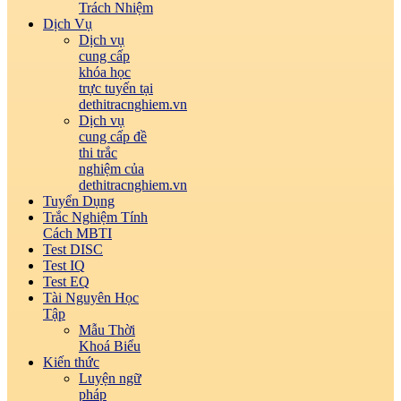
Trách Nhiệm
Dịch Vụ
Dịch vụ
cung cấp
khóa học
trực tuyến tại
dethitracnghiem.vn
Dịch vụ
cung cấp đề
thi trắc
nghiệm của
dethitracnghiem.vn
Tuyển Dụng
Trắc Nghiệm Tính
Cách MBTI
Test DISC
Test IQ
Test EQ
Tài Nguyên Học
Tập
Mẫu Thời
Khoá Biểu
Kiến thức
Luyện ngữ
pháp