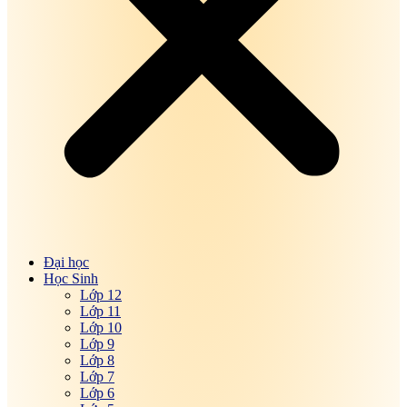
quốc tế
Bài tập, đề thi trắc nghiệm Quản trị logistics Online
Bài tập, đề thi trắc nghiệm Quản trị mạng Online
Bài tập, đề thi trắc nghiệm Quản trị marketing
Online
Bài tập, đề thi trắc nghiệm Quản trị nguồn nhân
lực
Bài tập, đề thi trắc nghiệm Quản trị sản xuất Online
Bài tập, đề thi trắc nghiệm Quản trị tài chính
Online
Bài tập, đề thi trắc nghiệm Quản trị thương mại
Online
Bài tập, đề thi trắc nghiệm Quản trị văn phòng
Online
Bài tập, đề thi trắc nghiệm Quản trị xuất nhập
khẩu Online
Đại học
Bài tập, đề thi trắc nghiệm Răng – Hàm – Mặt
Học Sinh
Online
Lớp 12
Bài tập, đề thi trắc nghiệm Sinh học đại cương
Lớp 11
Online
Lớp 10
Bài tập, đề thi trắc nghiệm Sinh lý học Online
Lớp 9
Bài tập, đề thi trắc nghiệm SPSS Online
Lớp 8
Bài tập, đề thi trắc nghiệm Tai – Mũi – Họng Online
Lớp 7
Bài tập, đề thi trắc nghiệm Tài chính công Online
Lớp 6
Bài tập, đề thi trắc nghiệm Tài chính doanh nghiệp