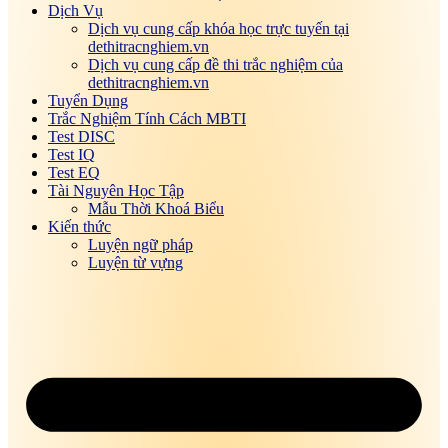
Bài tập, đề thi trắc nghiệm Luật tố tụng dân sự
Dịch Vụ
Online
Dịch vụ cung cấp khóa học trực tuyến tại
Bài tập, đề thi trắc nghiệm Luật đất đai Online
dethitracnghiem.vn
Bài tập, đề thi trắc nghiệm Luật đầu tư Online
Dịch vụ cung cấp đề thi trắc nghiệm của
Bài tập, đề thi trắc nghiệm Lý thuyết điều khiển tự
dethitracnghiem.vn
động
Tuyển Dụng
Bài tập, đề thi trắc nghiệm Mạng không dây Online
Trắc Nghiệm Tính Cách MBTI
Bài tập, đề thi trắc nghiệm Mạng máy tính Online
Test DISC
Bài tập, đề thi trắc nghiệm Marketing căn bản
Test IQ
Online
Test EQ
Bài tập, đề thi trắc nghiệm Miễn dịch học Online
Tài Nguyên Học Tập
Bài tập, đề thi trắc nghiệm Mô học đại cương
Mẫu Thời Khoá Biểu
Online
Kiến thức
Bài tập, đề thi trắc nghiệm Môi trường và con
Luyện ngữ pháp
người Online
Luyện từ vựng
Bài tập, đề thi trắc nghiệm Nghiệp vụ ngân hàng
Online
Bài tập, đề thi trắc nghiệm Nghiệp vụ ngoại thương
Online
Bài tập, đề thi trắc nghiệm Nguyên lý hệ điều hành
Online
Bài tập, đề thi trắc nghiệm Nguyên lý kế toán
Online
Bài tập, đề thi trắc nghiệm Nhi khoa Online
Bài tập, đề thi trắc nghiệm Nội khoa cơ sở Online