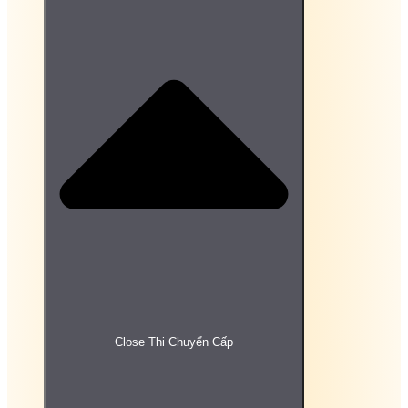
Bài tập, đề thi trắc nghiệm Công nghệ chế tạo máy
Online
Bài tập, đề thi trắc nghiệm Công nghệ hàn Online
Bài tập, đề thi trắc nghiệm Công nghệ phần mềm
Online
Bài tập, đề thi trắc nghiệm Công nghệ sản xuất
dược phẩm
Bài tập, đề thi trắc nghiệm Da liễu Online
Bài tập, đề thi trắc nghiệm Dẫn luận ngôn ngữ
Online
Bài tập, đề thi trắc nghiệm Dân số học Online
Bài tập, đề thi trắc nghiệm Dịch tễ học Online
Bài tập, đề thi trắc nghiệm Dinh dưỡng học Online
Bài tập, đề thi trắc nghiệm Dược lý Online
Bài tập, đề thi trắc nghiệm Gây mê hồi sức Online
Bài tập, đề thi trắc nghiệm Giải phẫu bệnh Online
Bài tập, đề thi trắc nghiệm Giải phẫu đại cương
Online
Bài tập, đề thi trắc nghiệm Giáo dục học đại cương
Online
Bài tập, đề thi trắc nghiệm Giáo dục nghề nghiệp
Close Thi Chuyển Cấp
Online
Bài tập, đề thi trắc nghiệm Giáo dục quốc phòng
Online
Bài tập, đề thi trắc nghiệm Giao tiếp trong kinh