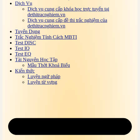
Bài tập, đề thi trắc nghiệm Luật tố tụng dân sự
Dịch Vụ
Online
Dịch vụ cung cấp khóa học trực tuyến tại
Bài tập, đề thi trắc nghiệm Luật đất đai Online
dethitracnghiem.vn
Bài tập, đề thi trắc nghiệm Luật đầu tư Online
Dịch vụ cung cấp đề thi trắc nghiệm của
Bài tập, đề thi trắc nghiệm Lý thuyết điều khiển tự
dethitracnghiem.vn
động
Tuyển Dụng
Bài tập, đề thi trắc nghiệm Mạng không dây Online
Trắc Nghiệm Tính Cách MBTI
Bài tập, đề thi trắc nghiệm Mạng máy tính Online
Test DISC
Bài tập, đề thi trắc nghiệm Marketing căn bản
Test IQ
Online
Test EQ
Bài tập, đề thi trắc nghiệm Miễn dịch học Online
Tài Nguyên Học Tập
Bài tập, đề thi trắc nghiệm Mô học đại cương
Mẫu Thời Khoá Biểu
Online
Kiến thức
Bài tập, đề thi trắc nghiệm Môi trường và con
Luyện ngữ pháp
người Online
Luyện từ vựng
Bài tập, đề thi trắc nghiệm Nghiệp vụ ngân hàng
Online
Bài tập, đề thi trắc nghiệm Nghiệp vụ ngoại thương
Online
Bài tập, đề thi trắc nghiệm Nguyên lý hệ điều hành
Online
Bài tập, đề thi trắc nghiệm Nguyên lý kế toán
Online
Bài tập, đề thi trắc nghiệm Nhi khoa Online
Bài tập, đề thi trắc nghiệm Nội khoa cơ sở Online