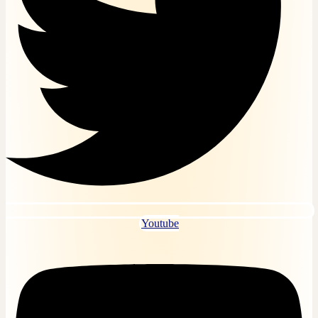
Bài tập, đề thi trắc nghiệm Huyết học – Truyền
máu Online
Bài tập, đề thi trắc nghiệm Kế toán công Online
Bài tập, đề thi trắc nghiệm Kế toán doanh nghiệp
Online
Bài tập, đề thi trắc nghiệm Kế toán hành chính sự
nghiệp
Bài tập, đề thi trắc nghiệm Kế toán máy Online
Bài tập, đề thi trắc nghiệm Kế toán quản trị Online
Bài tập, đề thi trắc nghiệm Kế toán quốc tế Online
Bài tập, đề thi trắc nghiệm Kế toán tài chính Online
Bài tập, đề thi trắc nghiệm Kế toán thuế Online
Bài tập, đề thi trắc nghiệm Khoa học quản lý
Online
Bài tập, đề thi trắc nghiệm Kiểm toán căn bản
Online
Bài tập, đề thi trắc nghiệm Kiến trúc máy tính
Online
Youtube
Bài tập, đề thi trắc nghiệm Kinh tế chính trị Online
Bài tập, đề thi trắc nghiệm Kinh tế học đại cương
Online
Bài tập, đề thi trắc nghiệm Kinh tế lượng Online
Bài tập, đề thi trắc nghiệm Kinh tế môi trường
Online
Bài tập, đề thi trắc nghiệm Kinh tế phát triển