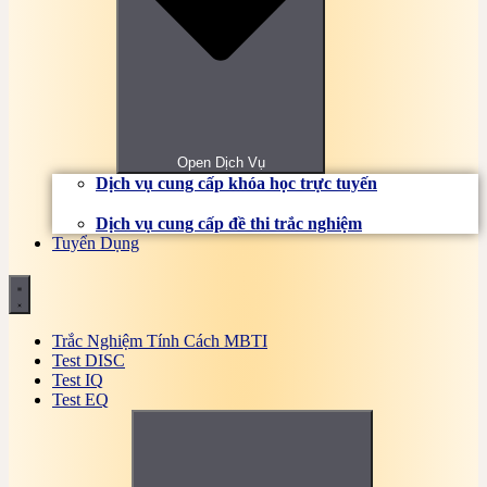
Bài tập, đề thi trắc nghiệm Nghiệp vụ ngân hàng
Online
Bài tập, đề thi trắc nghiệm Nghiệp vụ ngoại thương
Online
Bài tập, đề thi trắc nghiệm Nguyên lý hệ điều hành
Online
Bài tập, đề thi trắc nghiệm Nguyên lý kế toán
Online
Open Dịch Vụ
Bài tập, đề thi trắc nghiệm Nhi khoa Online
Dịch vụ cung cấp khóa học trực tuyến
Bài tập, đề thi trắc nghiệm Nội khoa cơ sở Online
Bài tập, đề thi trắc nghiệm Nội ngoại cơ sở Online
Dịch vụ cung cấp đề thi trắc nghiệm
Bài tập, đề thi trắc nghiệm Phân tích báo cáo tài
Tuyển Dụng
chính
Bài tập, đề thi trắc nghiệm Phân tích kinh doanh
Online
Bài tập, đề thi trắc nghiệm Pháp luật kinh tế Online
Bài tập, đề thi trắc nghiệm Pháp luật trong xây
Trắc Nghiệm Tính Cách MBTI
dựng
Test DISC
Bài tập, đề thi trắc nghiệm Pháp luật đại cương
Test IQ
Online có đáp án
Test EQ
Bài tập, đề thi trắc nghiệm Quan hệ công chúng
(PR)
Bài tập, đề thi trắc nghiệm Quản lý bán hàng
Online