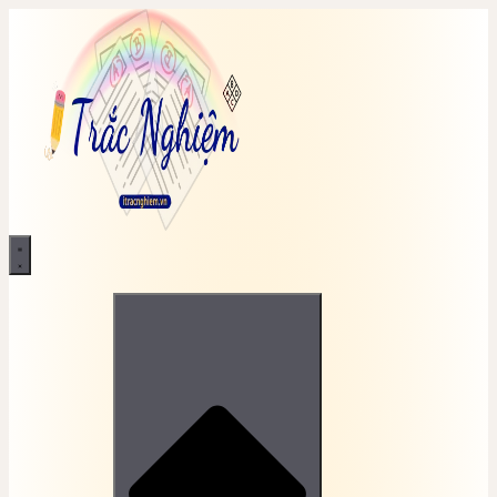
Chuyển
đến
nội
dung