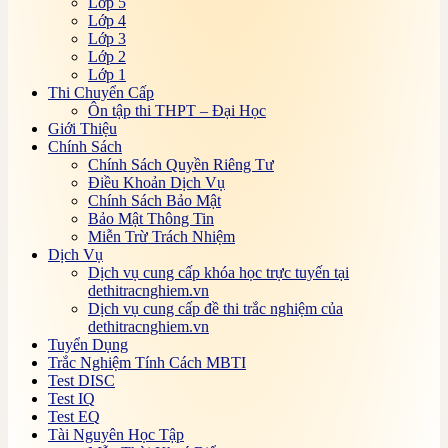
Lớp 5
Online
Lớp 4
Bài tập, đề thi trắc nghiệm Tài chính ngân hàng
Lớp 3
Online
Lớp 2
Bài tập, đề thi trắc Nghiệm Tài chính quốc tế
Lớp 1
Online
Thi Chuyển Cấp
Bài tập, đề thi trắc nghiệm Tài chính tiền tệ Online
Ôn tập thi THPT – Đại Học
Bài tập, đề thi trắc nghiệm Tâm lý học Online
Giới Thiệu
Bài tập, đề thi trắc nghiệm Tâm lý y đức Online
Chính Sách
Bài tập, đề thi trắc nghiệm Thanh toán quốc tế
Chính Sách Quyền Riêng Tư
Online
Điều Khoản Dịch Vụ
Bài tập, đề thi trắc nghiệm Thị trường tài chính
Chính Sách Bảo Mật
Online
Bảo Mật Thông Tin
Bài tập, đề thi trắc nghiệm Thiên văn học Online
Miễn Trừ Trách Nhiệm
Bài tập, đề thi trắc nghiệm Thiết kế cầu đường hầm
Dịch Vụ
giao thông
Dịch vụ cung cấp khóa học trực tuyến tại
Bài tập, đề thi trắc nghiệm Thủ tục hải quan Online
dethitracnghiem.vn
Bài tập, đề thi trắc nghiệm Thương mại quốc tế
Dịch vụ cung cấp đề thi trắc nghiệm của
Online
dethitracnghiem.vn
Bài tập, đề thi trắc nghiệm Thương mại điện tử
Tuyển Dụng
Online
Trắc Nghiệm Tính Cách MBTI
Bài tập, đề thi trắc nghiệm Thủy khí Online
Test DISC
Bài tập, đề thi trắc nghiệm Tín dụng ngân hàng
Test IQ
Online
Test EQ
Bài tập, đề thi trắc nghiệm Tin học nghề phổ thông
Tài Nguyên Học Tập
Online