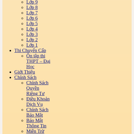
Lớp 9
Lớp 8
Lớp 7
Lớp 6
Lớp 5
Lớp 4
Lớp 3
Lớp 2
Lớp 1
Thi Chuyển Cấp
Ôn tập thi
THPT – Đại
Học
Giới Thiệu
Chính Sách
Chính Sách
Quyền
Riêng Tư
Điều Khoản
Dịch Vụ
Chính Sách
Bảo Mật
Bảo Mật
Thông Tin
Miễn Trừ