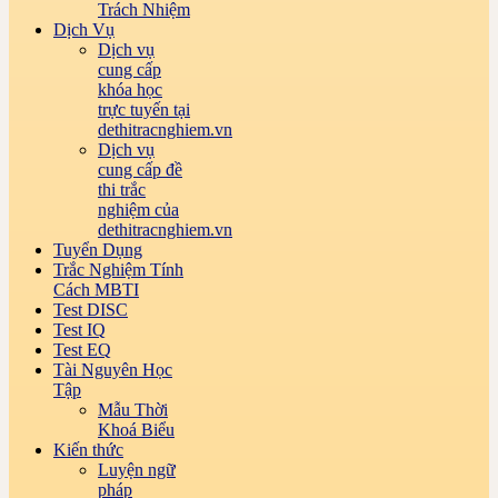
Trách Nhiệm
Dịch Vụ
Dịch vụ
cung cấp
khóa học
trực tuyến tại
dethitracnghiem.vn
Dịch vụ
cung cấp đề
thi trắc
nghiệm của
dethitracnghiem.vn
Tuyển Dụng
Trắc Nghiệm Tính
Cách MBTI
Test DISC
Test IQ
Test EQ
Tài Nguyên Học
Tập
Mẫu Thời
Khoá Biểu
Kiến thức
Luyện ngữ
pháp