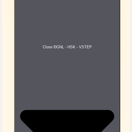
Close ĐGNL - HSK - VSTEP