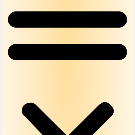
Bài tập, đề thi trắc nghiệm Nội ngoại cơ sở Online
Bài tập, đề thi trắc nghiệm Phân tích báo cáo tài
chính
Bài tập, đề thi trắc nghiệm Phân tích kinh doanh
Online
Bài tập, đề thi trắc nghiệm Pháp luật kinh tế Online
Bài tập, đề thi trắc nghiệm Pháp luật trong xây
dựng
Bài tập, đề thi trắc nghiệm Pháp luật đại cương
Online có đáp án
Bài tập, đề thi trắc nghiệm Quan hệ công chúng
(PR)
Bài tập, đề thi trắc nghiệm Quản lý bán hàng
Online
Bài tập, đề thi trắc Nghiệm Quản lý dự án đầu tư
Bài tập, đề thi trắc nghiệm Quản lý thuế Online
Bài tập, đề thi trắc nghiệm Quản trị chất lượng
Online
Bài tập, đề thi trắc nghiệm Quản trị chiến lược
Online
Bài tập, đề thi trắc nghiệm Quản trị cơ sở dữ liệu
Bài tập, đề thi trắc nghiệm Quản trị dịch vụ Online
Bài tập, đề thi trắc nghiệm Quản trị dự án Online
Bài tập, đề thi trắc nghiệm Quản trị học Online
Bài tập, đề thi trắc nghiệm Quản trị kinh doanh