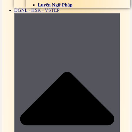
Bài tập, đề thi trắc nghiệm Điều dưỡng cơ bản
Luyện Ngữ Pháp
Bài tập, đề thi trắc nghiệm Định giá tài sản Online
ĐGNL - HSK - VSTEP
Bài tập, đề thi trắc nghiệm Đo lường điện và thiết bị
đo Online
Quản trị nhân lực
Trắc nghiệm Kiến trúc máy tính
Trắc nghiệm Kỹ thuật vi xử lý
Trắc nghiệm Luật kinh doanh
Trắc nghiệm Luật kinh tế
Trắc Nghiệm Nhập môn Internet và E-learning
Trắc Nghiệm Quản Trị mạng
Trắc nghiệm Quản trị nhân lực
Trắc nghiệm quảng quý nguồn lực
Trắc Nghiệm Tâm lý học lứa tuổi và tâm lý học sư
phạm
Trắc nghiệm Tin học nghề phổ thông
Trắc Nghiệm Đường lối cách mạng của Đảng Cộng
sản Việt Nam