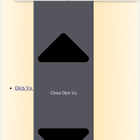
Bài tập, đề thi trắc nghiệm Luật hình sự Online
Bài tập, đề thi trắc Nghiệm Luật hôn nhân và gia
đình
Bài tập, đề thi trắc nghiệm Luật kinh doanh Online
Bài tập, đề thi trắc nghiệm Luật kinh tế Online
Bài tập, đề thi trắc nghiệm Luật lao động Online
Bài tập, đề thi trắc nghiệm Luật môi trường Online
Bài tập, đề thi trắc nghiệm Luật ngân hàng Online
Bài tập, đề thi trắc nghiệm Luật so sánh Online
Bài tập, đề thi trắc nghiệm Luật tài chính Online
Bài tập, đề thi trắc nghiệm Luật tố tụng dân sự
Online
Bài tập, đề thi trắc nghiệm Luật đất đai Online
Bài tập, đề thi trắc nghiệm Luật đầu tư Online
Bài tập, đề thi trắc nghiệm Lý thuyết điều khiển tự
Dịch Vụ
động
Close Dịch Vụ
Bài tập, đề thi trắc nghiệm Mạng không dây Online
Bài tập, đề thi trắc nghiệm Mạng máy tính Online
Bài tập, đề thi trắc nghiệm Marketing căn bản
Online
Bài tập, đề thi trắc nghiệm Miễn dịch học Online
Bài tập, đề thi trắc nghiệm Mô học đại cương
Online
Bài tập, đề thi trắc nghiệm Môi trường và con
người Online