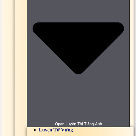
Online
Bài tập, đề thi trắc nghiệm Truyền số liệu Online
1000 + Bài tập, đề thi trắc nghiệm Tư tưởng Hồ Chí
Minh Online Có Đáp Án
Bài tập, đề thi Trắc Nghiệm Vật liệu cơ khí Online
Bài tập, đề thi trắc nghiệm Vật liệu kỹ thuật Online
Bài tập, đề thi trắc nghiệm Vật liệu điện Online
Bài tập, đề thi trắc nghiệm Vật lý đại cương Online
Bài tập, đề thi trắc nghiệm Vi sinh thực phẩm
Online
Bài tập, đề thi trắc nghiệm Vi sinh vật Online
Bài tập, đề thi trắc nghiệm Vi sinh đại cương Online
Bài tập, đề thi trắc nghiệm Vi xử lý Online
Bài tập, đề thi trắc nghiệm Xác suất thống kê
Online
Bài tập, đề thi trắc nghiệm Y học cổ truyền Online
Bài tập, đề thi trắc nghiệm Y sinh học di truyền
Online
Bài tập, đề thi trắc nghiệm Đại cương y học lao
động Online
Bài tập, đề thi trắc nghiệm Đại số tuyến tính Online
Bài tập, đề thi trắc nghiệm Đấu thầu Online
Bài tập, đề thi trắc nghiệm Địa lý du lịch Việt Nam
Open Luyện Thi Tiếng Anh
Online
Luyện Từ Vựng
Bài tập, đề thi trắc nghiệm Địa lý kinh tế Online