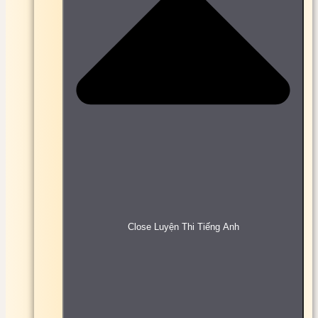
giao thông
Bài tập, đề thi trắc nghiệm Thủ tục hải quan Online
Bài tập, đề thi trắc nghiệm Thương mại quốc tế
Online
Bài tập, đề thi trắc nghiệm Thương mại điện tử
Online
Bài tập, đề thi trắc nghiệm Thủy khí Online
Bài tập, đề thi trắc nghiệm Tín dụng ngân hàng
Online
Bài tập, đề thi trắc nghiệm Tin học nghề phổ thông
Online
Bài tập, đề thi trắc nghiệm Tin học đại cương
Online
Bài tập, đề thi trắc nghiệm Tổ chức và quản lý y tế
Online
Bài tập, đề thi trắc nghiệm Toán cao cấp A1 Online
Bài tập, đề thi trắc nghiệm Toán cao cấp A2 Online
Bài tập, đề thi trắc nghiệm Toán cao cấp C1 Online
Close Luyện Thi Tiếng Anh
Bài tập, đề thi trắc nghiệm Toán cao cấp C2 Online
Bài tập, đề thi trắc nghiệm Toán kinh tế Online
Bài tập, đề thi trắc nghiệm Toán rời rạc Online
Bài tập, đề thi trắc nghiệm Toán tài chính Online
Bài tập, đề thi trắc nghiệm Tổng quát viễn thông
Online
Bài tập, đề thi trắc nghiệm Triết học Mác Lênin