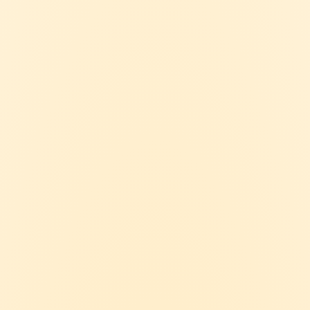
ne
nline
line
ine
nh
ne
nline
Online
line
ghiệp
e
e