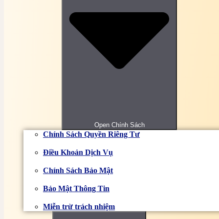
Bài tập, đề thi trắc nghiệm Mô học đại cương Online
Bài tập, đề thi trắc nghiệm Môi trường và con người
Bài tập, đề thi trắc nghiệm Nghiệp vụ ngân hàng Onl
Bài tập, đề thi trắc nghiệm Nghiệp vụ ngoại thương 
Bài tập, đề thi trắc nghiệm Nguyên lý hệ điều hành O
Bài tập, đề thi trắc nghiệm Nguyên lý kế toán Online
Bài tập, đề thi trắc nghiệm Nhi khoa Online
Bài tập, đề thi trắc nghiệm Nội khoa cơ sở Online
Bài tập, đề thi trắc nghiệm Nội ngoại cơ sở Online
Bài tập, đề thi trắc nghiệm Phân tích báo cáo tài chí
Bài tập, đề thi trắc nghiệm Phân tích kinh doanh Onl
Bài tập, đề thi trắc nghiệm Pháp luật kinh tế Online
Bài tập, đề thi trắc nghiệm Pháp luật trong xây dựng
Bài tập, đề thi trắc nghiệm Pháp luật đại cương Onli
Open Chính Sách
Bài tập, đề thi trắc nghiệm Quan hệ công chúng (PR)
Chính Sách Quyền Riêng Tư
Bài tập, đề thi trắc nghiệm Quản lý bán hàng Online
Bài tập, đề thi trắc Nghiệm Quản lý dự án đầu tư
Điều Khoản Dịch Vụ
Bài tập, đề thi trắc nghiệm Quản lý thuế Online
Bài tập, đề thi trắc nghiệm Quản trị chất lượng Onli
Chính Sách Bảo Mật
Bài tập, đề thi trắc nghiệm Quản trị chiến lược Onlin
Bài tập, đề thi trắc nghiệm Quản trị cơ sở dữ liệu
Bảo Mật Thông Tin
Bài tập, đề thi trắc nghiệm Quản trị dịch vụ Online
Bài tập, đề thi trắc nghiệm Quản trị dự án Online
Miễn trừ trách nhiệm
Bài tập, đề thi trắc nghiệm Quản trị học Online
Bài tập, đề thi trắc nghiệm Quản trị kinh doanh quốc