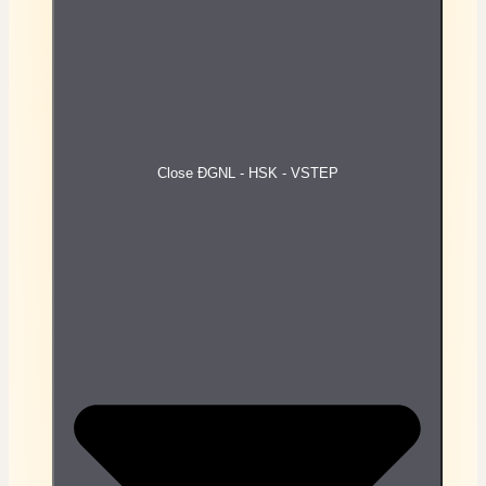
Close ĐGNL - HSK - VSTEP