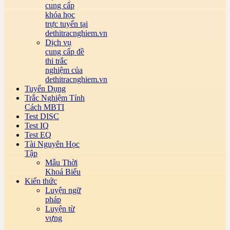
Trắc Nghiệm Quản Trị mạng
cung cấp
Trắc nghiệm Quản trị nhân lực
khóa học
Trắc nghiệm quảng quý nguồn lực
trực tuyến tại
Trắc Nghiệm Tâm lý học lứa tuổi và tâm lý học sư
dethitracnghiem.vn
phạm
Dịch vụ
Trắc nghiệm Tin học nghề phổ thông
cung cấp đề
Trắc Nghiệm Đường lối cách mạng của Đảng Cộng
thi trắc
sản Việt Nam
nghiệm của
dethitracnghiem.vn
Tuyển Dụng
Trắc Nghiệm Tính
Cách MBTI
Test DISC
Test IQ
Test EQ
Tài Nguyên Học
Tập
Mẫu Thời
Khoá Biểu
Kiến thức
Luyện ngữ
pháp
Luyện từ
vựng