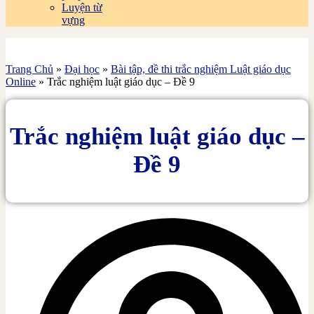
Luyện từ
vựng
Trang Chủ
»
Đại học
»
Bài tập, đề thi trắc nghiệm Luật giáo dục
Online
»
Trắc nghiệm luật giáo dục – Đề 9
Trắc nghiệm luật giáo dục –
Đề 9