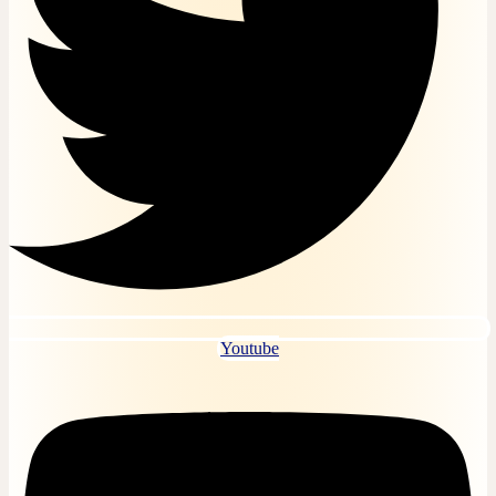
Bài tập, đề thi trắc nghiệm Huyết học – Truyền
máu Online
Bài tập, đề thi trắc nghiệm Kế toán công Online
Bài tập, đề thi trắc nghiệm Kế toán doanh nghiệp
Online
Bài tập, đề thi trắc nghiệm Kế toán hành chính sự
nghiệp
Bài tập, đề thi trắc nghiệm Kế toán máy Online
Bài tập, đề thi trắc nghiệm Kế toán quản trị Online
Bài tập, đề thi trắc nghiệm Kế toán quốc tế Online
Bài tập, đề thi trắc nghiệm Kế toán tài chính Online
Bài tập, đề thi trắc nghiệm Kế toán thuế Online
Bài tập, đề thi trắc nghiệm Khoa học quản lý
Online
Bài tập, đề thi trắc nghiệm Kiểm toán căn bản
Online
Bài tập, đề thi trắc nghiệm Kiến trúc máy tính
Online
Youtube
Bài tập, đề thi trắc nghiệm Kinh tế chính trị Online
Bài tập, đề thi trắc nghiệm Kinh tế học đại cương
Online
Bài tập, đề thi trắc nghiệm Kinh tế lượng Online
Bài tập, đề thi trắc nghiệm Kinh tế môi trường
Online
Bài tập, đề thi trắc nghiệm Kinh tế phát triển