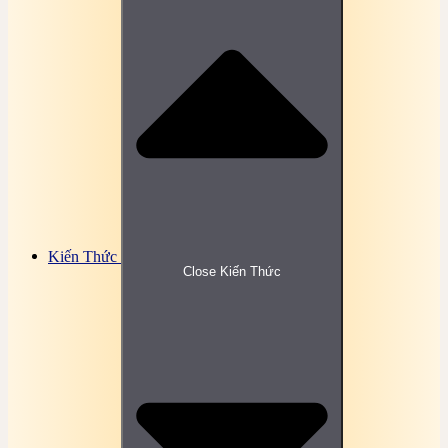
Bài tập, đề thi trắc Nghiệm Quản lý dự án đầu tư
Bài tập, đề thi trắc nghiệm Quản lý thuế Online
Bài tập, đề thi trắc nghiệm Quản trị chất lượng
Online
Bài tập, đề thi trắc nghiệm Quản trị chiến lược
Online
Bài tập, đề thi trắc nghiệm Quản trị cơ sở dữ liệu
Bài tập, đề thi trắc nghiệm Quản trị dịch vụ Online
Bài tập, đề thi trắc nghiệm Quản trị dự án Online
Bài tập, đề thi trắc nghiệm Quản trị học Online
Bài tập, đề thi trắc nghiệm Quản trị kinh doanh
quốc tế
Bài tập, đề thi trắc nghiệm Quản trị logistics Online
Bài tập, đề thi trắc nghiệm Quản trị mạng Online
Bài tập, đề thi trắc nghiệm Quản trị marketing
Kiến Thức
Online
Close Kiến Thức
Bài tập, đề thi trắc nghiệm Quản trị nguồn nhân
lực
Bài tập, đề thi trắc nghiệm Quản trị sản xuất Online
Bài tập, đề thi trắc nghiệm Quản trị tài chính
Online
Bài tập, đề thi trắc nghiệm Quản trị thương mại
Online
Bài tập, đề thi trắc nghiệm Quản trị văn phòng
Online