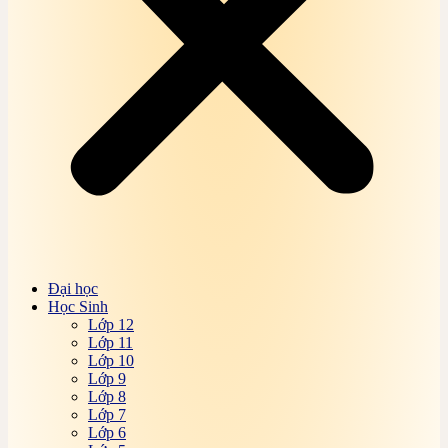
quốc tế
Bài tập, đề thi trắc nghiệm Quản trị logistics Online
Bài tập, đề thi trắc nghiệm Quản trị mạng Online
Bài tập, đề thi trắc nghiệm Quản trị marketing
Online
Bài tập, đề thi trắc nghiệm Quản trị nguồn nhân
lực
Bài tập, đề thi trắc nghiệm Quản trị sản xuất Online
Bài tập, đề thi trắc nghiệm Quản trị tài chính
Online
Bài tập, đề thi trắc nghiệm Quản trị thương mại
Online
Bài tập, đề thi trắc nghiệm Quản trị văn phòng
Online
Bài tập, đề thi trắc nghiệm Quản trị xuất nhập
khẩu Online
Đại học
Bài tập, đề thi trắc nghiệm Răng – Hàm – Mặt
Học Sinh
Online
Lớp 12
Bài tập, đề thi trắc nghiệm Sinh học đại cương
Lớp 11
Online
Lớp 10
Bài tập, đề thi trắc nghiệm Sinh lý học Online
Lớp 9
Bài tập, đề thi trắc nghiệm SPSS Online
Lớp 8
Bài tập, đề thi trắc nghiệm Tai – Mũi – Họng Online
Lớp 7
Bài tập, đề thi trắc nghiệm Tài chính công Online
Lớp 6
Bài tập, đề thi trắc nghiệm Tài chính doanh nghiệp