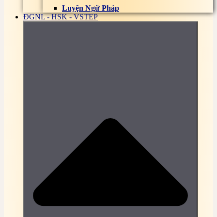
Bài tập, đề thi trắc nghiệm Điều dưỡng cơ bản
Luyện Ngữ Pháp
Bài tập, đề thi trắc nghiệm Định giá tài sản Online
ĐGNL - HSK - VSTEP
Bài tập, đề thi trắc nghiệm Đo lường điện và thiết bị
đo Online
Quản trị nhân lực
Trắc nghiệm Kiến trúc máy tính
Trắc nghiệm Kỹ thuật vi xử lý
Trắc nghiệm Luật kinh doanh
Trắc nghiệm Luật kinh tế
Trắc Nghiệm Nhập môn Internet và E-learning
Trắc Nghiệm Quản Trị mạng
Trắc nghiệm Quản trị nhân lực
Trắc nghiệm quảng quý nguồn lực
Trắc Nghiệm Tâm lý học lứa tuổi và tâm lý học sư
phạm
Trắc nghiệm Tin học nghề phổ thông
Trắc Nghiệm Đường lối cách mạng của Đảng Cộng
sản Việt Nam