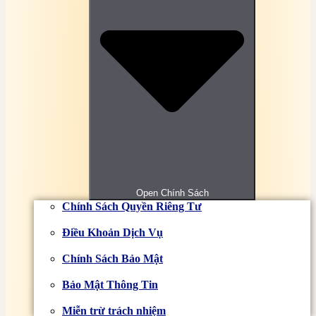
Online
Bài tập, đề thi trắc nghiệm Kỹ thuật nhiệt Online
Bài tập, đề thi trắc nghiệm Kỹ thuật thực phẩm
Online
Bài tập, đề thi trắc nghiệm Kỹ thuật điện Online
Bài tập, đề thi trắc nghiệm Lập trình Java Online
Bài tập, đề thi trắc nghiệm Lịch sử kinh tế quốc
dân
Bài tập, đề thi trắc nghiệm Lịch sử văn minh thế
giới
Bài tập, đề thi trắc nghiệm Lịch sử Đảng Online Có
đáp án
Bài tập, đề thi trắc nghiệm Linh kiện điện tử Online
Bài tập, đề thi trắc nghiệm Logic học Online
Bài tập, đề thi trắc nghiệm Luật an sinh xã hội
Open Chính Sách
Online
Chính Sách Quyền Riêng Tư
Bài tập, đề thi trắc nghiệm Luật bảo hiểm Online
Bài tập, đề thi trắc nghiệm Luật cạnh tranh Online
Điều Khoản Dịch Vụ
Bài tập, đề thi trắc nghiệm Luật dân sự Online
Bài tập, đề thi trắc nghiệm Luật doanh nghiệp
Chính Sách Bảo Mật
Online
Bài tập, đề thi trắc nghiệm Luật du lịch Online
Bảo Mật Thông Tin
Bài tập, đề thi trắc nghiệm Luật giáo dục Online
Bài tập, đề thi trắc nghiệm Luật hành chính Online
Miễn trừ trách nhiệm
Bài tập, đề thi trắc nghiệm Luật hiến pháp Online