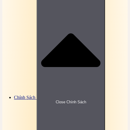
Online
Bài tập, đề thi trắc nghiệm Kiến trúc máy tính
Online
Bài tập, đề thi trắc nghiệm Kinh tế chính trị Online
Bài tập, đề thi trắc nghiệm Kinh tế học đại cương
Online
Bài tập, đề thi trắc nghiệm Kinh tế lượng Online
Bài tập, đề thi trắc nghiệm Kinh tế môi trường
Online
Bài tập, đề thi trắc nghiệm Kinh tế phát triển
Online
Bài tập, đề thi trắc nghiệm Kinh tế quốc tế Online
Bài tập, đề thi trắc nghiệm Kinh tế vi mô Online
Bài tập, đề thi trắc nghiệm Kinh tế vĩ mô Online
Bài tập, đề thi trắc nghiệm Kỹ năng lãnh đạo
Online
Bài tập, đề thi trắc nghiệm Ký sinh trùng Online
Bài tập, đề thi trắc nghiệm Kỹ thuật an toàn lao
động
Chính Sách
Bài tập, đề thi trắc nghiệm Kỹ thuật cảm biến
Close Chính Sách
Online
Bài tập, đề thi trắc nghiệm Kỹ thuật lạnh Online
Bài tập, đề thi trắc nghiệm Kỹ thuật mạch điện tử
Online
Bài tập, đề thi trắc nghiệm Kỹ thuật môi trường