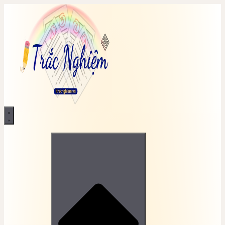
Chuyển
đến
nội
dung