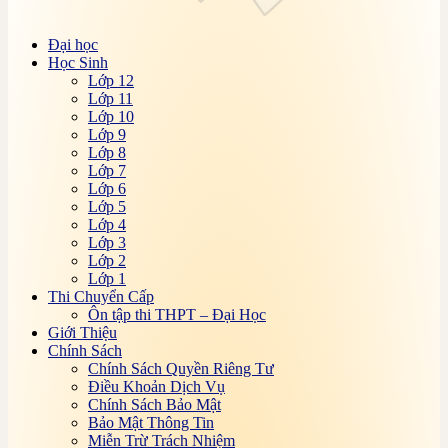
Bài tập, đề thi trắc nghiệm Lịch sử Đảng Online Có
đáp án
Bài tập, đề thi trắc nghiệm Linh kiện điện tử Online
Đại học
Bài tập, đề thi trắc nghiệm Logic học Online
Học Sinh
Bài tập, đề thi trắc nghiệm Luật an sinh xã hội
Lớp 12
Online
Lớp 11
Bài tập, đề thi trắc nghiệm Luật bảo hiểm Online
Lớp 10
Bài tập, đề thi trắc nghiệm Luật cạnh tranh Online
Lớp 9
Bài tập, đề thi trắc nghiệm Luật dân sự Online
Lớp 8
Bài tập, đề thi trắc nghiệm Luật doanh nghiệp
Lớp 7
Online
Lớp 6
Bài tập, đề thi trắc nghiệm Luật du lịch Online
Lớp 5
Bài tập, đề thi trắc nghiệm Luật giáo dục Online
Lớp 4
Bài tập, đề thi trắc nghiệm Luật hành chính Online
Lớp 3
Bài tập, đề thi trắc nghiệm Luật hiến pháp Online
Lớp 2
Bài tập, đề thi trắc nghiệm Luật hình sự Online
Lớp 1
Bài tập, đề thi trắc Nghiệm Luật hôn nhân và gia
Thi Chuyển Cấp
đình
Ôn tập thi THPT – Đại Học
Bài tập, đề thi trắc nghiệm Luật kinh doanh Online
Giới Thiệu
Bài tập, đề thi trắc nghiệm Luật kinh tế Online
Chính Sách
Bài tập, đề thi trắc nghiệm Luật lao động Online
Chính Sách Quyền Riêng Tư
Bài tập, đề thi trắc nghiệm Luật môi trường Online
Điều Khoản Dịch Vụ
Bài tập, đề thi trắc nghiệm Luật ngân hàng Online
Chính Sách Bảo Mật
Bài tập, đề thi trắc nghiệm Luật so sánh Online
Bảo Mật Thông Tin
Bài tập, đề thi trắc nghiệm Luật tài chính Online
Miễn Trừ Trách Nhiệm