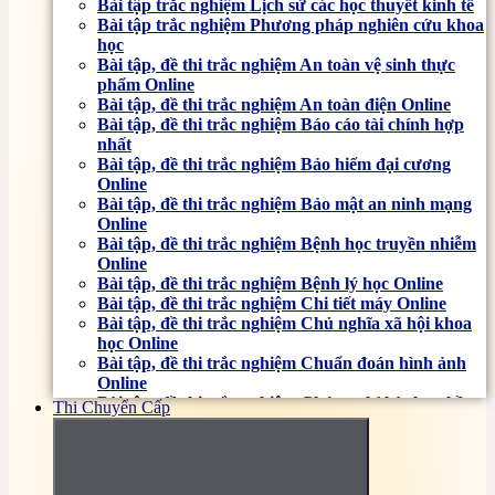
Bài tập trắc nghiệm Lịch sử các học thuyết kinh tế
Bài tập trắc nghiệm Phương pháp nghiên cứu khoa
học
Bài tập, đề thi trắc nghiệm An toàn vệ sinh thực
phẩm Online
Bài tập, đề thi trắc nghiệm An toàn điện Online
Bài tập, đề thi trắc nghiệm Báo cáo tài chính hợp
nhất
Bài tập, đề thi trắc nghiệm Bảo hiểm đại cương
Online
Bài tập, đề thi trắc nghiệm Bảo mật an ninh mạng
Online
Bài tập, đề thi trắc nghiệm Bệnh học truyền nhiễm
Online
Bài tập, đề thi trắc nghiệm Bệnh lý học Online
Bài tập, đề thi trắc nghiệm Chi tiết máy Online
Bài tập, đề thi trắc nghiệm Chủ nghĩa xã hội khoa
học Online
Bài tập, đề thi trắc nghiệm Chuẩn đoán hình ảnh
Online
Bài tập, đề thi trắc nghiệm Chứng chỉ hành nghề
Thi Chuyển Cấp
xây dựng
Bài tập, đề thi trắc nghiệm Cơ học đất Online
Bài tập, đề thi trắc nghiệm Cơ sở văn hóa Việt Nam
Online