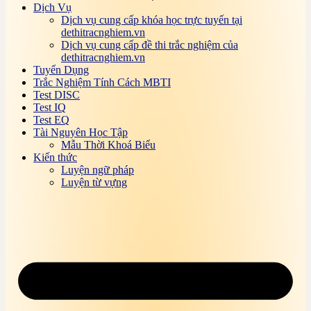
Bài tập, đề thi trắc nghiệm Luật tố tụng dân sự
Dịch Vụ
Online
Dịch vụ cung cấp khóa học trực tuyến tại
Bài tập, đề thi trắc nghiệm Luật đất đai Online
dethitracnghiem.vn
Bài tập, đề thi trắc nghiệm Luật đầu tư Online
Dịch vụ cung cấp đề thi trắc nghiệm của
Bài tập, đề thi trắc nghiệm Lý thuyết điều khiển tự
dethitracnghiem.vn
động
Tuyển Dụng
Bài tập, đề thi trắc nghiệm Mạng không dây Online
Trắc Nghiệm Tính Cách MBTI
Bài tập, đề thi trắc nghiệm Mạng máy tính Online
Test DISC
Bài tập, đề thi trắc nghiệm Marketing căn bản
Test IQ
Online
Test EQ
Bài tập, đề thi trắc nghiệm Miễn dịch học Online
Tài Nguyên Học Tập
Bài tập, đề thi trắc nghiệm Mô học đại cương
Mẫu Thời Khoá Biểu
Online
Kiến thức
Bài tập, đề thi trắc nghiệm Môi trường và con
Luyện ngữ pháp
người Online
Luyện từ vựng
Bài tập, đề thi trắc nghiệm Nghiệp vụ ngân hàng
Online
Bài tập, đề thi trắc nghiệm Nghiệp vụ ngoại thương
Online
Bài tập, đề thi trắc nghiệm Nguyên lý hệ điều hành
Online
Bài tập, đề thi trắc nghiệm Nguyên lý kế toán
Online
Bài tập, đề thi trắc nghiệm Nhi khoa Online
Bài tập, đề thi trắc nghiệm Nội khoa cơ sở Online