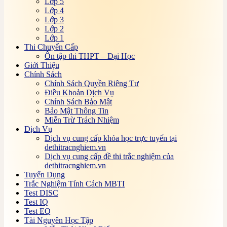
Lớp 5
Online
Lớp 4
Bài tập, đề thi trắc nghiệm Tài chính ngân hàng
Lớp 3
Online
Lớp 2
Bài tập, đề thi trắc Nghiệm Tài chính quốc tế
Lớp 1
Online
Thi Chuyển Cấp
Bài tập, đề thi trắc nghiệm Tài chính tiền tệ Online
Ôn tập thi THPT – Đại Học
Bài tập, đề thi trắc nghiệm Tâm lý học Online
Giới Thiệu
Bài tập, đề thi trắc nghiệm Tâm lý y đức Online
Chính Sách
Bài tập, đề thi trắc nghiệm Thanh toán quốc tế
Chính Sách Quyền Riêng Tư
Online
Điều Khoản Dịch Vụ
Bài tập, đề thi trắc nghiệm Thị trường tài chính
Chính Sách Bảo Mật
Online
Bảo Mật Thông Tin
Bài tập, đề thi trắc nghiệm Thiên văn học Online
Miễn Trừ Trách Nhiệm
Bài tập, đề thi trắc nghiệm Thiết kế cầu đường hầm
Dịch Vụ
giao thông
Dịch vụ cung cấp khóa học trực tuyến tại
Bài tập, đề thi trắc nghiệm Thủ tục hải quan Online
dethitracnghiem.vn
Bài tập, đề thi trắc nghiệm Thương mại quốc tế
Dịch vụ cung cấp đề thi trắc nghiệm của
Online
dethitracnghiem.vn
Bài tập, đề thi trắc nghiệm Thương mại điện tử
Tuyển Dụng
Online
Trắc Nghiệm Tính Cách MBTI
Bài tập, đề thi trắc nghiệm Thủy khí Online
Test DISC
Bài tập, đề thi trắc nghiệm Tín dụng ngân hàng
Test IQ
Online
Test EQ
Bài tập, đề thi trắc nghiệm Tin học nghề phổ thông
Tài Nguyên Học Tập
Online