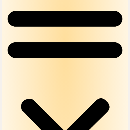
Bài tập, đề thi trắc nghiệm Nội ngoại cơ sở Online
Bài tập, đề thi trắc nghiệm Phân tích báo cáo tài
chính
Bài tập, đề thi trắc nghiệm Phân tích kinh doanh
Online
Bài tập, đề thi trắc nghiệm Pháp luật kinh tế Online
Bài tập, đề thi trắc nghiệm Pháp luật trong xây
dựng
Bài tập, đề thi trắc nghiệm Pháp luật đại cương
Online có đáp án
Bài tập, đề thi trắc nghiệm Quan hệ công chúng
(PR)
Bài tập, đề thi trắc nghiệm Quản lý bán hàng
Online
Bài tập, đề thi trắc Nghiệm Quản lý dự án đầu tư
Bài tập, đề thi trắc nghiệm Quản lý thuế Online
Bài tập, đề thi trắc nghiệm Quản trị chất lượng
Online
Bài tập, đề thi trắc nghiệm Quản trị chiến lược
Online
Bài tập, đề thi trắc nghiệm Quản trị cơ sở dữ liệu
Bài tập, đề thi trắc nghiệm Quản trị dịch vụ Online
Bài tập, đề thi trắc nghiệm Quản trị dự án Online
Bài tập, đề thi trắc nghiệm Quản trị học Online
Bài tập, đề thi trắc nghiệm Quản trị kinh doanh