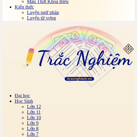
Mẫu Thời Khoá Biểu
Bài tập, đề thi trắc nghiệm Tin học đại cương
Kiến thức
Online
Luyện ngữ pháp
Bài tập, đề thi trắc nghiệm Tổ chức và quản lý y tế
Luyện từ vựng
Online
Bài tập, đề thi trắc nghiệm Toán cao cấp A1 Online
Bài tập, đề thi trắc nghiệm Toán cao cấp A2 Online
Bài tập, đề thi trắc nghiệm Toán cao cấp C1 Online
Bài tập, đề thi trắc nghiệm Toán cao cấp C2 Online
Bài tập, đề thi trắc nghiệm Toán kinh tế Online
Bài tập, đề thi trắc nghiệm Toán rời rạc Online
Bài tập, đề thi trắc nghiệm Toán tài chính Online
Bài tập, đề thi trắc nghiệm Tổng quát viễn thông
Online
Bài tập, đề thi trắc nghiệm Triết học Mác Lênin
Online
Bài tập, đề thi trắc nghiệm Truyền số liệu Online
1000 + Bài tập, đề thi trắc nghiệm Tư tưởng Hồ Chí
Đại học
Minh Online Có Đáp Án
Học Sinh
Bài tập, đề thi Trắc Nghiệm Vật liệu cơ khí Online
Lớp 12
Bài tập, đề thi trắc nghiệm Vật liệu kỹ thuật Online
Lớp 11
Bài tập, đề thi trắc nghiệm Vật liệu điện Online
Lớp 10
Bài tập, đề thi trắc nghiệm Vật lý đại cương Online
Lớp 9
Bài tập, đề thi trắc nghiệm Vi sinh thực phẩm
Lớp 8
Online
Lớp 7
Bài tập, đề thi trắc nghiệm Vi sinh vật Online