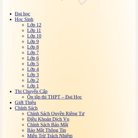
Bài tập, đề thi trắc nghiệm Lịch sử Đảng Online Có
đáp án
Bài tập, đề thi trắc nghiệm Linh kiện điện tử Online
Đại học
Bài tập, đề thi trắc nghiệm Logic học Online
Học Sinh
Bài tập, đề thi trắc nghiệm Luật an sinh xã hội
Lớp 12
Online
Lớp 11
Bài tập, đề thi trắc nghiệm Luật bảo hiểm Online
Lớp 10
Bài tập, đề thi trắc nghiệm Luật cạnh tranh Online
Lớp 9
Bài tập, đề thi trắc nghiệm Luật dân sự Online
Lớp 8
Bài tập, đề thi trắc nghiệm Luật doanh nghiệp
Lớp 7
Online
Lớp 6
Bài tập, đề thi trắc nghiệm Luật du lịch Online
Lớp 5
Bài tập, đề thi trắc nghiệm Luật giáo dục Online
Lớp 4
Bài tập, đề thi trắc nghiệm Luật hành chính Online
Lớp 3
Bài tập, đề thi trắc nghiệm Luật hiến pháp Online
Lớp 2
Bài tập, đề thi trắc nghiệm Luật hình sự Online
Lớp 1
Bài tập, đề thi trắc Nghiệm Luật hôn nhân và gia
Thi Chuyển Cấp
đình
Ôn tập thi THPT – Đại Học
Bài tập, đề thi trắc nghiệm Luật kinh doanh Online
Giới Thiệu
Bài tập, đề thi trắc nghiệm Luật kinh tế Online
Chính Sách
Bài tập, đề thi trắc nghiệm Luật lao động Online
Chính Sách Quyền Riêng Tư
Bài tập, đề thi trắc nghiệm Luật môi trường Online
Điều Khoản Dịch Vụ
Bài tập, đề thi trắc nghiệm Luật ngân hàng Online
Chính Sách Bảo Mật
Bài tập, đề thi trắc nghiệm Luật so sánh Online
Bảo Mật Thông Tin
Bài tập, đề thi trắc nghiệm Luật tài chính Online
Miễn Trừ Trách Nhiệm