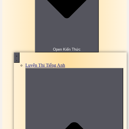
Bài tập, đề thi trắc nghiệm Quản trị xuất nhập
khẩu Online
Bài tập, đề thi trắc nghiệm Răng – Hàm – Mặt
Online
Bài tập, đề thi trắc nghiệm Sinh học đại cương
Online
Bài tập, đề thi trắc nghiệm Sinh lý học Online
Bài tập, đề thi trắc nghiệm SPSS Online
Bài tập, đề thi trắc nghiệm Tai – Mũi – Họng Online
Bài tập, đề thi trắc nghiệm Tài chính công Online
Open Kiến Thức
Bài tập, đề thi trắc nghiệm Tài chính doanh nghiệp
Online
Bài tập, đề thi trắc nghiệm Tài chính ngân hàng
Luyện Thi Tiếng Anh
Online
Bài tập, đề thi trắc Nghiệm Tài chính quốc tế
Online
Bài tập, đề thi trắc nghiệm Tài chính tiền tệ Online
Bài tập, đề thi trắc nghiệm Tâm lý học Online
Bài tập, đề thi trắc nghiệm Tâm lý y đức Online
Bài tập, đề thi trắc nghiệm Thanh toán quốc tế
Online
Bài tập, đề thi trắc nghiệm Thị trường tài chính
Online
Bài tập, đề thi trắc nghiệm Thiên văn học Online
Bài tập, đề thi trắc nghiệm Thiết kế cầu đường hầm