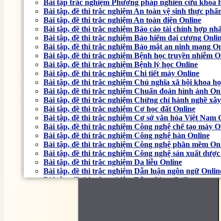
Bài tập trắc nghiệm Phương pháp nghiên cứu khoa 
Bài tập, đề thi trắc nghiệm An toàn vệ sinh thực ph
Bài tập, đề thi trắc nghiệm An toàn điện Online
Bài tập, đề thi trắc nghiệm Báo cáo tài chính hợp nh
Bài tập, đề thi trắc nghiệm Bảo hiểm đại cương Onli
Bài tập, đề thi trắc nghiệm Bảo mật an ninh mạng On
Bài tập, đề thi trắc nghiệm Bệnh học truyền nhiễm O
Bài tập, đề thi trắc nghiệm Bệnh lý học Online
Bài tập, đề thi trắc nghiệm Chi tiết máy Online
Bài tập, đề thi trắc nghiệm Chủ nghĩa xã hội khoa h
Bài tập, đề thi trắc nghiệm Chuẩn đoán hình ảnh On
Bài tập, đề thi trắc nghiệm Chứng chỉ hành nghề xâ
Bài tập, đề thi trắc nghiệm Cơ học đất Online
Bài tập, đề thi trắc nghiệm Cơ sở văn hóa Việt Nam 
Bài tập, đề thi trắc nghiệm Công nghệ chế tạo máy O
Bài tập, đề thi trắc nghiệm Công nghệ hàn Online
Bài tập, đề thi trắc nghiệm Công nghệ phần mềm On
Bài tập, đề thi trắc nghiệm Công nghệ sản xuất dượ
Bài tập, đề thi trắc nghiệm Da liễu Online
Bài tập, đề thi trắc nghiệm Dẫn luận ngôn ngữ Onlin
Bài tập, đề thi trắc nghiệm Dân số học Online
Bài tập, đề thi trắc nghiệm Dịch tễ học Online
Bài tập, đề thi trắc nghiệm Dinh dưỡng học Online
Bài tập, đề thi trắc nghiệm Dược lý Online
Bài tập, đề thi trắc nghiệm Gây mê hồi sức Online