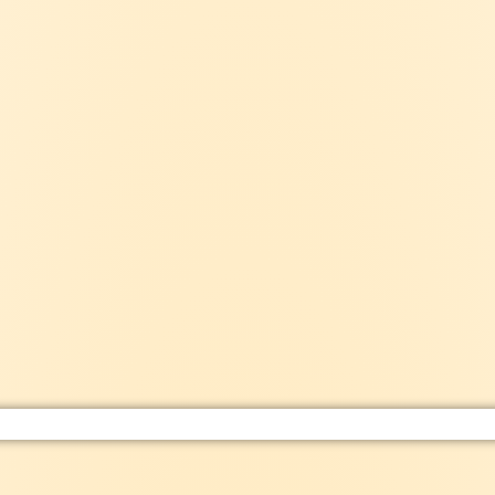
line
e
g
line
ine
ne
đáp án
e