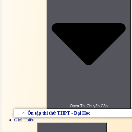
Bài tập, đề thi trắc nghiệm Kinh tế chính trị Online
Bài tập, đề thi trắc nghiệm Kinh tế học đại cương On
Bài tập, đề thi trắc nghiệm Kinh tế lượng Online
Bài tập, đề thi trắc nghiệm Kinh tế môi trường Onlin
Bài tập, đề thi trắc nghiệm Kinh tế phát triển Online
Bài tập, đề thi trắc nghiệm Kinh tế quốc tế Online
Bài tập, đề thi trắc nghiệm Kinh tế vi mô Online
Bài tập, đề thi trắc nghiệm Kinh tế vĩ mô Online
Bài tập, đề thi trắc nghiệm Kỹ năng lãnh đạo Online
Bài tập, đề thi trắc nghiệm Ký sinh trùng Online
Bài tập, đề thi trắc nghiệm Kỹ thuật an toàn lao độn
Bài tập, đề thi trắc nghiệm Kỹ thuật cảm biến Online
Bài tập, đề thi trắc nghiệm Kỹ thuật lạnh Online
Bài tập, đề thi trắc nghiệm Kỹ thuật mạch điện tử On
Bài tập, đề thi trắc nghiệm Kỹ thuật môi trường Onl
Bài tập, đề thi trắc nghiệm Kỹ thuật nhiệt Online
Bài tập, đề thi trắc nghiệm Kỹ thuật thực phẩm Onli
Bài tập, đề thi trắc nghiệm Kỹ thuật điện Online
Bài tập, đề thi trắc nghiệm Lập trình Java Online
Bài tập, đề thi trắc nghiệm Lịch sử kinh tế quốc dân
Open Thi Chuyển Cấp
Bài tập, đề thi trắc nghiệm Lịch sử văn minh thế giới
Ôn tập thi thử THPT - Đại Học
Bài tập, đề thi trắc nghiệm Lịch sử Đảng Online Có 
Bài tập, đề thi trắc nghiệm Linh kiện điện tử Online
Giới Thiệu
Bài tập, đề thi trắc nghiệm Logic học Online
Bài tập, đề thi trắc nghiệm Luật an sinh xã hội Onlin