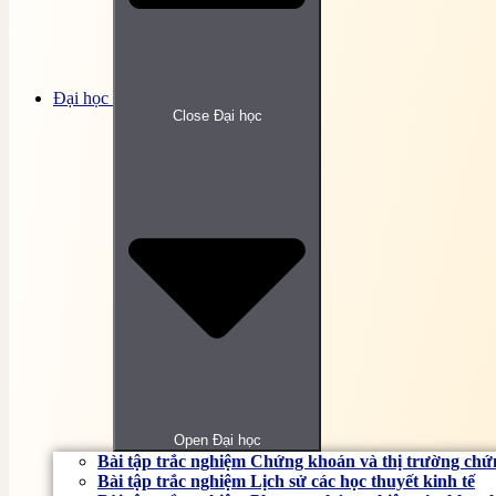
Đại học
Close Đại học
Open Đại học
Bài tập trắc nghiệm Chứng khoán và thị trường ch
Bài tập trắc nghiệm Lịch sử các học thuyết kinh tế