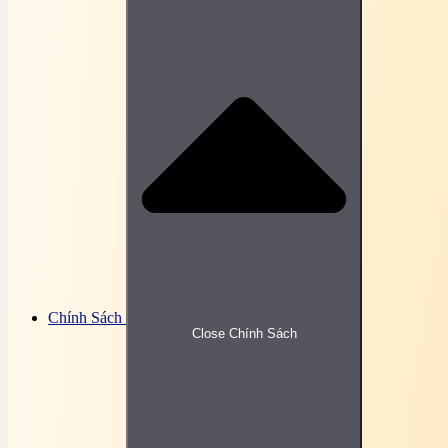
Bài tập, đề thi trắc nghiệm Luật bảo hiểm Online
Bài tập, đề thi trắc nghiệm Luật cạnh tranh Online
Bài tập, đề thi trắc nghiệm Luật dân sự Online
Bài tập, đề thi trắc nghiệm Luật doanh nghiệp Onlin
Bài tập, đề thi trắc nghiệm Luật du lịch Online
Bài tập, đề thi trắc nghiệm Luật giáo dục Online
Bài tập, đề thi trắc nghiệm Luật hành chính Online
Bài tập, đề thi trắc nghiệm Luật hiến pháp Online
Bài tập, đề thi trắc nghiệm Luật hình sự Online
Bài tập, đề thi trắc Nghiệm Luật hôn nhân và gia đì
Bài tập, đề thi trắc nghiệm Luật kinh doanh Online
Bài tập, đề thi trắc nghiệm Luật kinh tế Online
Bài tập, đề thi trắc nghiệm Luật lao động Online
Bài tập, đề thi trắc nghiệm Luật môi trường Online
Bài tập, đề thi trắc nghiệm Luật ngân hàng Online
Bài tập, đề thi trắc nghiệm Luật so sánh Online
Bài tập, đề thi trắc nghiệm Luật tài chính Online
Bài tập, đề thi trắc nghiệm Luật tố tụng dân sự Onli
Chính Sách
Bài tập, đề thi trắc nghiệm Luật đất đai Online
Close Chính Sách
Bài tập, đề thi trắc nghiệm Luật đầu tư Online
Bài tập, đề thi trắc nghiệm Lý thuyết điều khiển tự 
Bài tập, đề thi trắc nghiệm Mạng không dây Online
Bài tập, đề thi trắc nghiệm Mạng máy tính Online
Bài tập, đề thi trắc nghiệm Marketing căn bản Onlin
Bài tập, đề thi trắc nghiệm Miễn dịch học Online