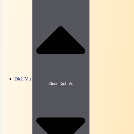
Bài tập, đề thi trắc nghiệm Quản trị logistics Online
Bài tập, đề thi trắc nghiệm Quản trị mạng Online
Bài tập, đề thi trắc nghiệm Quản trị marketing Onlin
Bài tập, đề thi trắc nghiệm Quản trị nguồn nhân lực
Bài tập, đề thi trắc nghiệm Quản trị sản xuất Online
Bài tập, đề thi trắc nghiệm Quản trị tài chính Online
Bài tập, đề thi trắc nghiệm Quản trị thương mại Onl
Bài tập, đề thi trắc nghiệm Quản trị văn phòng Onli
Bài tập, đề thi trắc nghiệm Quản trị xuất nhập khẩu
Bài tập, đề thi trắc nghiệm Răng – Hàm – Mặt Onlin
Bài tập, đề thi trắc nghiệm Sinh học đại cương Onlin
Bài tập, đề thi trắc nghiệm Sinh lý học Online
Bài tập, đề thi trắc nghiệm SPSS Online
Bài tập, đề thi trắc nghiệm Tai – Mũi – Họng Online
Dịch Vụ
Bài tập, đề thi trắc nghiệm Tài chính công Online
Close Dịch Vụ
Bài tập, đề thi trắc nghiệm Tài chính doanh nghiệp 
Bài tập, đề thi trắc nghiệm Tài chính ngân hàng Onl
Bài tập, đề thi trắc Nghiệm Tài chính quốc tế Online
Bài tập, đề thi trắc nghiệm Tài chính tiền tệ Online
Bài tập, đề thi trắc nghiệm Tâm lý học Online
Bài tập, đề thi trắc nghiệm Tâm lý y đức Online
Bài tập, đề thi trắc nghiệm Thanh toán quốc tế Onlin
Bài tập, đề thi trắc nghiệm Thị trường tài chính Onli
Bài tập, đề thi trắc nghiệm Thiên văn học Online
Bài tập, đề thi trắc nghiệm Thiết kế cầu đường hầm 