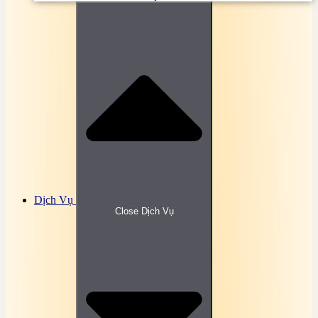
Bài tập, đề thi trắc nghiệm Luật hình sự Online
Bài tập, đề thi trắc Nghiệm Luật hôn nhân và gia
đình
Bài tập, đề thi trắc nghiệm Luật kinh doanh Online
Bài tập, đề thi trắc nghiệm Luật kinh tế Online
Bài tập, đề thi trắc nghiệm Luật lao động Online
Bài tập, đề thi trắc nghiệm Luật môi trường Online
Bài tập, đề thi trắc nghiệm Luật ngân hàng Online
Bài tập, đề thi trắc nghiệm Luật so sánh Online
Bài tập, đề thi trắc nghiệm Luật tài chính Online
Bài tập, đề thi trắc nghiệm Luật tố tụng dân sự
Online
Bài tập, đề thi trắc nghiệm Luật đất đai Online
Bài tập, đề thi trắc nghiệm Luật đầu tư Online
Bài tập, đề thi trắc nghiệm Lý thuyết điều khiển tự
Dịch Vụ
động
Close Dịch Vụ
Bài tập, đề thi trắc nghiệm Mạng không dây Online
Bài tập, đề thi trắc nghiệm Mạng máy tính Online
Bài tập, đề thi trắc nghiệm Marketing căn bản
Online
Bài tập, đề thi trắc nghiệm Miễn dịch học Online
Bài tập, đề thi trắc nghiệm Mô học đại cương
Online
Bài tập, đề thi trắc nghiệm Môi trường và con
người Online