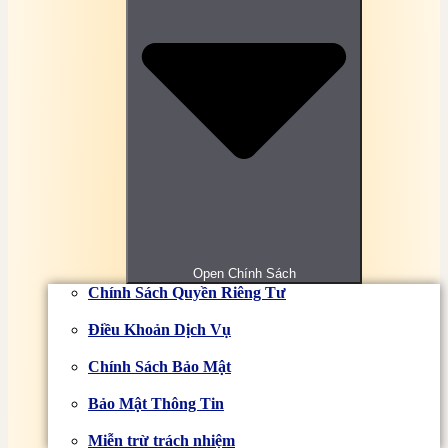
Online
Bài tập, đề thi trắc nghiệm Kỹ thuật nhiệt Online
Bài tập, đề thi trắc nghiệm Kỹ thuật thực phẩm
Online
Bài tập, đề thi trắc nghiệm Kỹ thuật điện Online
Bài tập, đề thi trắc nghiệm Lập trình Java Online
Bài tập, đề thi trắc nghiệm Lịch sử kinh tế quốc
dân
Bài tập, đề thi trắc nghiệm Lịch sử văn minh thế
giới
Bài tập, đề thi trắc nghiệm Lịch sử Đảng Online Có
đáp án
Bài tập, đề thi trắc nghiệm Linh kiện điện tử Online
Bài tập, đề thi trắc nghiệm Logic học Online
Bài tập, đề thi trắc nghiệm Luật an sinh xã hội
Open Chính Sách
Online
Chính Sách Quyền Riêng Tư
Bài tập, đề thi trắc nghiệm Luật bảo hiểm Online
Bài tập, đề thi trắc nghiệm Luật cạnh tranh Online
Điều Khoản Dịch Vụ
Bài tập, đề thi trắc nghiệm Luật dân sự Online
Bài tập, đề thi trắc nghiệm Luật doanh nghiệp
Chính Sách Bảo Mật
Online
Bài tập, đề thi trắc nghiệm Luật du lịch Online
Bảo Mật Thông Tin
Bài tập, đề thi trắc nghiệm Luật giáo dục Online
Bài tập, đề thi trắc nghiệm Luật hành chính Online
Miễn trừ trách nhiệm
Bài tập, đề thi trắc nghiệm Luật hiến pháp Online