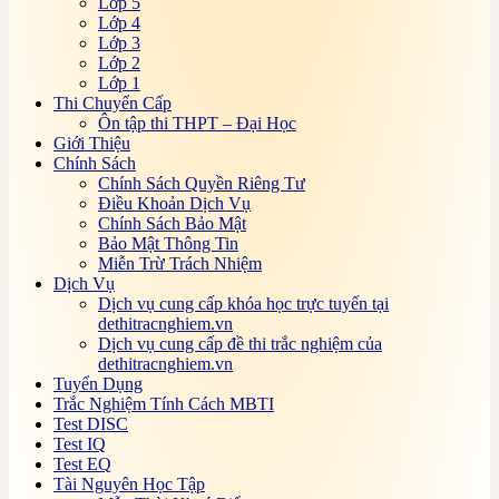
Lớp 5
Online
Lớp 4
Bài tập, đề thi trắc nghiệm Tài chính ngân hàng
Lớp 3
Online
Lớp 2
Bài tập, đề thi trắc Nghiệm Tài chính quốc tế
Lớp 1
Online
Thi Chuyển Cấp
Bài tập, đề thi trắc nghiệm Tài chính tiền tệ Online
Ôn tập thi THPT – Đại Học
Bài tập, đề thi trắc nghiệm Tâm lý học Online
Giới Thiệu
Bài tập, đề thi trắc nghiệm Tâm lý y đức Online
Chính Sách
Bài tập, đề thi trắc nghiệm Thanh toán quốc tế
Chính Sách Quyền Riêng Tư
Online
Điều Khoản Dịch Vụ
Bài tập, đề thi trắc nghiệm Thị trường tài chính
Chính Sách Bảo Mật
Online
Bảo Mật Thông Tin
Bài tập, đề thi trắc nghiệm Thiên văn học Online
Miễn Trừ Trách Nhiệm
Bài tập, đề thi trắc nghiệm Thiết kế cầu đường hầm
Dịch Vụ
giao thông
Dịch vụ cung cấp khóa học trực tuyến tại
Bài tập, đề thi trắc nghiệm Thủ tục hải quan Online
dethitracnghiem.vn
Bài tập, đề thi trắc nghiệm Thương mại quốc tế
Dịch vụ cung cấp đề thi trắc nghiệm của
Online
dethitracnghiem.vn
Bài tập, đề thi trắc nghiệm Thương mại điện tử
Tuyển Dụng
Online
Trắc Nghiệm Tính Cách MBTI
Bài tập, đề thi trắc nghiệm Thủy khí Online
Test DISC
Bài tập, đề thi trắc nghiệm Tín dụng ngân hàng
Test IQ
Online
Test EQ
Bài tập, đề thi trắc nghiệm Tin học nghề phổ thông
Tài Nguyên Học Tập
Online