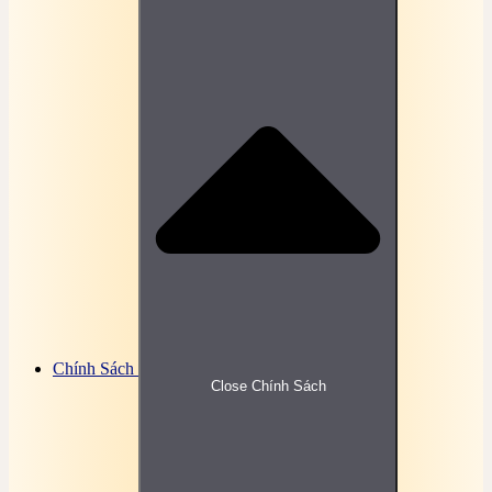
Online
Bài tập, đề thi trắc nghiệm Kiến trúc máy tính
Online
Bài tập, đề thi trắc nghiệm Kinh tế chính trị Online
Bài tập, đề thi trắc nghiệm Kinh tế học đại cương
Online
Bài tập, đề thi trắc nghiệm Kinh tế lượng Online
Bài tập, đề thi trắc nghiệm Kinh tế môi trường
Online
Bài tập, đề thi trắc nghiệm Kinh tế phát triển
Online
Bài tập, đề thi trắc nghiệm Kinh tế quốc tế Online
Bài tập, đề thi trắc nghiệm Kinh tế vi mô Online
Bài tập, đề thi trắc nghiệm Kinh tế vĩ mô Online
Bài tập, đề thi trắc nghiệm Kỹ năng lãnh đạo
Online
Bài tập, đề thi trắc nghiệm Ký sinh trùng Online
Bài tập, đề thi trắc nghiệm Kỹ thuật an toàn lao
động
Chính Sách
Bài tập, đề thi trắc nghiệm Kỹ thuật cảm biến
Close Chính Sách
Online
Bài tập, đề thi trắc nghiệm Kỹ thuật lạnh Online
Bài tập, đề thi trắc nghiệm Kỹ thuật mạch điện tử
Online
Bài tập, đề thi trắc nghiệm Kỹ thuật môi trường