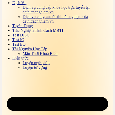
Bài tập, đề thi trắc nghiệm Luật tố tụng dân sự
Dịch Vụ
Online
Dịch vụ cung cấp khóa học trực tuyến tại
Bài tập, đề thi trắc nghiệm Luật đất đai Online
dethitracnghiem.vn
Bài tập, đề thi trắc nghiệm Luật đầu tư Online
Dịch vụ cung cấp đề thi trắc nghiệm của
Bài tập, đề thi trắc nghiệm Lý thuyết điều khiển tự
dethitracnghiem.vn
động
Tuyển Dụng
Bài tập, đề thi trắc nghiệm Mạng không dây Online
Trắc Nghiệm Tính Cách MBTI
Bài tập, đề thi trắc nghiệm Mạng máy tính Online
Test DISC
Bài tập, đề thi trắc nghiệm Marketing căn bản
Test IQ
Online
Test EQ
Bài tập, đề thi trắc nghiệm Miễn dịch học Online
Tài Nguyên Học Tập
Bài tập, đề thi trắc nghiệm Mô học đại cương
Mẫu Thời Khoá Biểu
Online
Kiến thức
Bài tập, đề thi trắc nghiệm Môi trường và con
Luyện ngữ pháp
người Online
Luyện từ vựng
Bài tập, đề thi trắc nghiệm Nghiệp vụ ngân hàng
Online
Bài tập, đề thi trắc nghiệm Nghiệp vụ ngoại thương
Online
Bài tập, đề thi trắc nghiệm Nguyên lý hệ điều hành
Online
Bài tập, đề thi trắc nghiệm Nguyên lý kế toán
Online
Bài tập, đề thi trắc nghiệm Nhi khoa Online
Bài tập, đề thi trắc nghiệm Nội khoa cơ sở Online