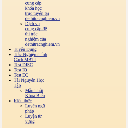
Trắc Nghiệm Quản Trị mạng
cung cấp
Trắc nghiệm Quản trị nhân lực
khóa học
Trắc nghiệm quảng quý nguồn lực
trực tuyến tại
Trắc Nghiệm Tâm lý học lứa tuổi và tâm lý học sư
dethitracnghiem.vn
phạm
Dịch vụ
Trắc nghiệm Tin học nghề phổ thông
cung cấp đề
Trắc Nghiệm Đường lối cách mạng của Đảng Cộng
thi trắc
sản Việt Nam
nghiệm của
dethitracnghiem.vn
Tuyển Dụng
Trắc Nghiệm Tính
Cách MBTI
Test DISC
Test IQ
Test EQ
Tài Nguyên Học
Tập
Mẫu Thời
Khoá Biểu
Kiến thức
Luyện ngữ
pháp
Luyện từ
vựng