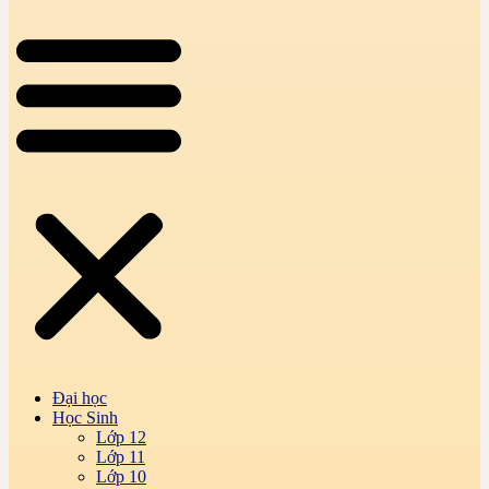
Đại học
Học Sinh
Lớp 12
Lớp 11
Lớp 10