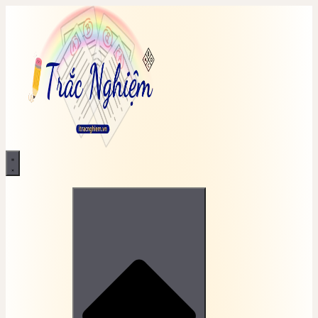
Chuyển
đến
nội
dung