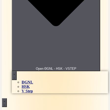
Bài tập trắc nghiệm Chứng khoán và thị trường
chứng khoán
Bài tập trắc nghiệm Lịch sử các học thuyết kinh tế
Open ĐGNL - HSK - VSTEP
Bài tập trắc nghiệm Phương pháp nghiên cứu khoa
học
Bài tập, đề thi trắc nghiệm An toàn vệ sinh thực
ĐGNL
phẩm Online
HSK
Bài tập, đề thi trắc nghiệm An toàn điện Online
V Step
Bài tập, đề thi trắc nghiệm Báo cáo tài chính hợp
nhất
Bài tập, đề thi trắc nghiệm Bảo hiểm đại cương
Online
Bài tập, đề thi trắc nghiệm Bảo mật an ninh mạng