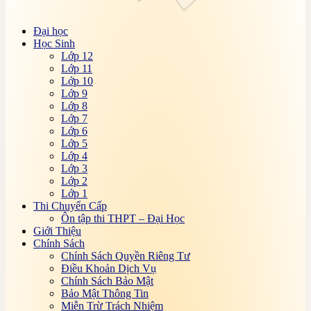
Bài tập, đề thi trắc nghiệm Lịch sử Đảng Online Có
đáp án
Bài tập, đề thi trắc nghiệm Linh kiện điện tử Online
Đại học
Bài tập, đề thi trắc nghiệm Logic học Online
Học Sinh
Bài tập, đề thi trắc nghiệm Luật an sinh xã hội
Lớp 12
Online
Lớp 11
Bài tập, đề thi trắc nghiệm Luật bảo hiểm Online
Lớp 10
Bài tập, đề thi trắc nghiệm Luật cạnh tranh Online
Lớp 9
Bài tập, đề thi trắc nghiệm Luật dân sự Online
Lớp 8
Bài tập, đề thi trắc nghiệm Luật doanh nghiệp
Lớp 7
Online
Lớp 6
Bài tập, đề thi trắc nghiệm Luật du lịch Online
Lớp 5
Bài tập, đề thi trắc nghiệm Luật giáo dục Online
Lớp 4
Bài tập, đề thi trắc nghiệm Luật hành chính Online
Lớp 3
Bài tập, đề thi trắc nghiệm Luật hiến pháp Online
Lớp 2
Bài tập, đề thi trắc nghiệm Luật hình sự Online
Lớp 1
Bài tập, đề thi trắc Nghiệm Luật hôn nhân và gia
Thi Chuyển Cấp
đình
Ôn tập thi THPT – Đại Học
Bài tập, đề thi trắc nghiệm Luật kinh doanh Online
Giới Thiệu
Bài tập, đề thi trắc nghiệm Luật kinh tế Online
Chính Sách
Bài tập, đề thi trắc nghiệm Luật lao động Online
Chính Sách Quyền Riêng Tư
Bài tập, đề thi trắc nghiệm Luật môi trường Online
Điều Khoản Dịch Vụ
Bài tập, đề thi trắc nghiệm Luật ngân hàng Online
Chính Sách Bảo Mật
Bài tập, đề thi trắc nghiệm Luật so sánh Online
Bảo Mật Thông Tin
Bài tập, đề thi trắc nghiệm Luật tài chính Online
Miễn Trừ Trách Nhiệm