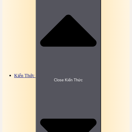
Bài tập, đề thi trắc Nghiệm Quản lý dự án đầu tư
Bài tập, đề thi trắc nghiệm Quản lý thuế Online
Bài tập, đề thi trắc nghiệm Quản trị chất lượng
Online
Bài tập, đề thi trắc nghiệm Quản trị chiến lược
Online
Bài tập, đề thi trắc nghiệm Quản trị cơ sở dữ liệu
Bài tập, đề thi trắc nghiệm Quản trị dịch vụ Online
Bài tập, đề thi trắc nghiệm Quản trị dự án Online
Bài tập, đề thi trắc nghiệm Quản trị học Online
Bài tập, đề thi trắc nghiệm Quản trị kinh doanh
quốc tế
Bài tập, đề thi trắc nghiệm Quản trị logistics Online
Bài tập, đề thi trắc nghiệm Quản trị mạng Online
Bài tập, đề thi trắc nghiệm Quản trị marketing
Kiến Thức
Online
Close Kiến Thức
Bài tập, đề thi trắc nghiệm Quản trị nguồn nhân
lực
Bài tập, đề thi trắc nghiệm Quản trị sản xuất Online
Bài tập, đề thi trắc nghiệm Quản trị tài chính
Online
Bài tập, đề thi trắc nghiệm Quản trị thương mại
Online
Bài tập, đề thi trắc nghiệm Quản trị văn phòng
Online