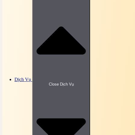
Bài tập, đề thi trắc nghiệm Quản trị logistics Online
Bài tập, đề thi trắc nghiệm Quản trị mạng Online
Bài tập, đề thi trắc nghiệm Quản trị marketing Onlin
Bài tập, đề thi trắc nghiệm Quản trị nguồn nhân lực
Bài tập, đề thi trắc nghiệm Quản trị sản xuất Online
Bài tập, đề thi trắc nghiệm Quản trị tài chính Online
Bài tập, đề thi trắc nghiệm Quản trị thương mại Onl
Bài tập, đề thi trắc nghiệm Quản trị văn phòng Onli
Bài tập, đề thi trắc nghiệm Quản trị xuất nhập khẩu
Bài tập, đề thi trắc nghiệm Răng – Hàm – Mặt Onlin
Bài tập, đề thi trắc nghiệm Sinh học đại cương Onlin
Bài tập, đề thi trắc nghiệm Sinh lý học Online
Bài tập, đề thi trắc nghiệm SPSS Online
Bài tập, đề thi trắc nghiệm Tai – Mũi – Họng Online
Dịch Vụ
Bài tập, đề thi trắc nghiệm Tài chính công Online
Close Dịch Vụ
Bài tập, đề thi trắc nghiệm Tài chính doanh nghiệp 
Bài tập, đề thi trắc nghiệm Tài chính ngân hàng Onl
Bài tập, đề thi trắc Nghiệm Tài chính quốc tế Online
Bài tập, đề thi trắc nghiệm Tài chính tiền tệ Online
Bài tập, đề thi trắc nghiệm Tâm lý học Online
Bài tập, đề thi trắc nghiệm Tâm lý y đức Online
Bài tập, đề thi trắc nghiệm Thanh toán quốc tế Onlin
Bài tập, đề thi trắc nghiệm Thị trường tài chính Onli
Bài tập, đề thi trắc nghiệm Thiên văn học Online
Bài tập, đề thi trắc nghiệm Thiết kế cầu đường hầm 