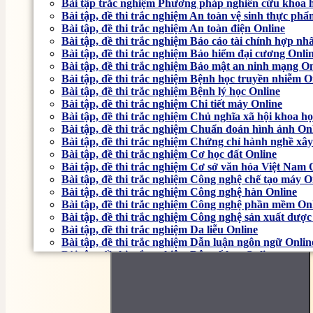
Bài tập trắc nghiệm Phương pháp nghiên cứu khoa 
Bài tập, đề thi trắc nghiệm An toàn vệ sinh thực ph
Bài tập, đề thi trắc nghiệm An toàn điện Online
Bài tập, đề thi trắc nghiệm Báo cáo tài chính hợp nh
Bài tập, đề thi trắc nghiệm Bảo hiểm đại cương Onli
Bài tập, đề thi trắc nghiệm Bảo mật an ninh mạng On
Bài tập, đề thi trắc nghiệm Bệnh học truyền nhiễm O
Bài tập, đề thi trắc nghiệm Bệnh lý học Online
Bài tập, đề thi trắc nghiệm Chi tiết máy Online
Bài tập, đề thi trắc nghiệm Chủ nghĩa xã hội khoa h
Bài tập, đề thi trắc nghiệm Chuẩn đoán hình ảnh On
Bài tập, đề thi trắc nghiệm Chứng chỉ hành nghề xâ
Bài tập, đề thi trắc nghiệm Cơ học đất Online
Bài tập, đề thi trắc nghiệm Cơ sở văn hóa Việt Nam 
Bài tập, đề thi trắc nghiệm Công nghệ chế tạo máy O
Bài tập, đề thi trắc nghiệm Công nghệ hàn Online
Bài tập, đề thi trắc nghiệm Công nghệ phần mềm On
Bài tập, đề thi trắc nghiệm Công nghệ sản xuất dượ
Bài tập, đề thi trắc nghiệm Da liễu Online
Bài tập, đề thi trắc nghiệm Dẫn luận ngôn ngữ Onlin
Bài tập, đề thi trắc nghiệm Dân số học Online
Bài tập, đề thi trắc nghiệm Dịch tễ học Online
Bài tập, đề thi trắc nghiệm Dinh dưỡng học Online
Bài tập, đề thi trắc nghiệm Dược lý Online
Bài tập, đề thi trắc nghiệm Gây mê hồi sức Online