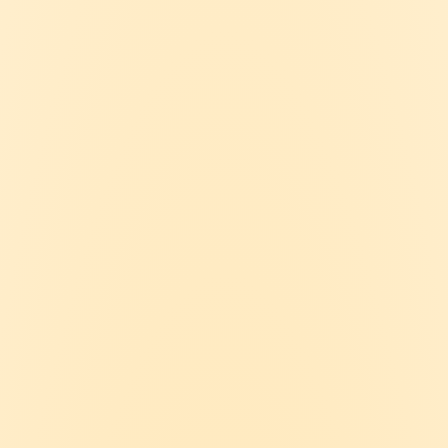
e
nh
ne
động
e