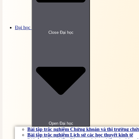
Đại học
Close Đại học
Open Đại học
Bài tập trắc nghiệm Chứng khoán và thị trường ch
Bài tập trắc nghiệm Lịch sử các học thuyết kinh tế