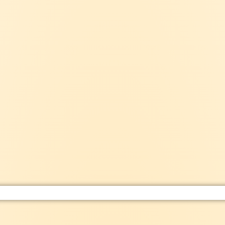
line
e
g
line
ine
ne
đáp án
e