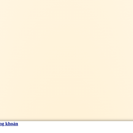
ứng khoán