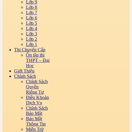
Lớp 9
Lớp 8
Lớp 7
Lớp 6
Lớp 5
Lớp 4
Lớp 3
Lớp 2
Lớp 1
Thi Chuyển Cấp
Ôn tập thi
THPT – Đại
Học
Giới Thiệu
Chính Sách
Chính Sách
Quyền
Riêng Tư
Điều Khoản
Dịch Vụ
Chính Sách
Bảo Mật
Bảo Mật
Thông Tin
Miễn Trừ