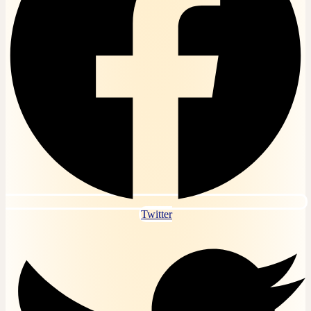
Bài tập, đề thi trắc nghiệm Dịch tễ học Online
Bài tập, đề thi trắc nghiệm Dinh dưỡng học Online
Bài tập, đề thi trắc nghiệm Dược lý Online
Bài tập, đề thi trắc nghiệm Gây mê hồi sức Online
Bài tập, đề thi trắc nghiệm Giải phẫu bệnh Online
Bài tập, đề thi trắc nghiệm Giải phẫu đại cương
Online
Bài tập, đề thi trắc nghiệm Giáo dục học đại cương
Online
Bài tập, đề thi trắc nghiệm Giáo dục nghề nghiệp
Online
Bài tập, đề thi trắc nghiệm Giáo dục quốc phòng
Online
Bài tập, đề thi trắc nghiệm Giao tiếp trong kinh
doanh
Bài tập, đề thi trắc nghiệm Hành vi tổ chức Online
Bài tập, đề thi trắc nghiệm Hệ điều hành Linux
Twitter
Online
Bài tập, đề thi trắc nghiệm Hệ điều hành Windows
Online
Bài tập, đề thi trắc nghiệm Hóa lí dược Online
Bài tập, đề thi trắc nghiệm Hóa phân tích Online
Bài tập, đề thi trắc nghiệm Hóa sinh Online
Bài tập, đề thi trắc nghiệm Hóa đại cương Online