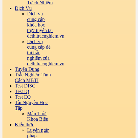
Trách Nhiệm
Dịch Vụ
Dịch vụ
cung cấp
khóa học
trực tuyến tại
dethitracnghiem.vn
Dịch vụ
cung cấp đề
thi trắc
nghiệm của
dethitracnghiem.vn
Tuyển Dụng
Trắc Nghiệm Tính
Cách MBTI
Test DISC
Test IQ
Test EQ
Tài Nguyên Học
Tập
Mẫu Thời
Khoá Biểu
Kiến thức
Luyện ngữ
pháp