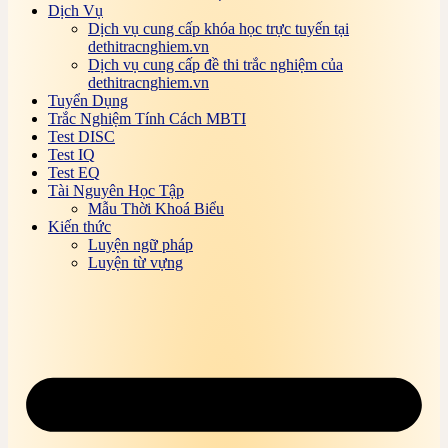
Bài tập, đề thi trắc nghiệm Luật tố tụng dân sự
Dịch Vụ
Online
Dịch vụ cung cấp khóa học trực tuyến tại
Bài tập, đề thi trắc nghiệm Luật đất đai Online
dethitracnghiem.vn
Bài tập, đề thi trắc nghiệm Luật đầu tư Online
Dịch vụ cung cấp đề thi trắc nghiệm của
Bài tập, đề thi trắc nghiệm Lý thuyết điều khiển tự
dethitracnghiem.vn
động
Tuyển Dụng
Bài tập, đề thi trắc nghiệm Mạng không dây Online
Trắc Nghiệm Tính Cách MBTI
Bài tập, đề thi trắc nghiệm Mạng máy tính Online
Test DISC
Bài tập, đề thi trắc nghiệm Marketing căn bản
Test IQ
Online
Test EQ
Bài tập, đề thi trắc nghiệm Miễn dịch học Online
Tài Nguyên Học Tập
Bài tập, đề thi trắc nghiệm Mô học đại cương
Mẫu Thời Khoá Biểu
Online
Kiến thức
Bài tập, đề thi trắc nghiệm Môi trường và con
Luyện ngữ pháp
người Online
Luyện từ vựng
Bài tập, đề thi trắc nghiệm Nghiệp vụ ngân hàng
Online
Bài tập, đề thi trắc nghiệm Nghiệp vụ ngoại thương
Online
Bài tập, đề thi trắc nghiệm Nguyên lý hệ điều hành
Online
Bài tập, đề thi trắc nghiệm Nguyên lý kế toán
Online
Bài tập, đề thi trắc nghiệm Nhi khoa Online
Bài tập, đề thi trắc nghiệm Nội khoa cơ sở Online