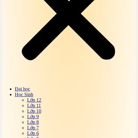
quốc tế
Bài tập, đề thi trắc nghiệm Quản trị logistics Online
Bài tập, đề thi trắc nghiệm Quản trị mạng Online
Bài tập, đề thi trắc nghiệm Quản trị marketing
Online
Bài tập, đề thi trắc nghiệm Quản trị nguồn nhân
lực
Bài tập, đề thi trắc nghiệm Quản trị sản xuất Online
Bài tập, đề thi trắc nghiệm Quản trị tài chính
Online
Bài tập, đề thi trắc nghiệm Quản trị thương mại
Online
Bài tập, đề thi trắc nghiệm Quản trị văn phòng
Online
Bài tập, đề thi trắc nghiệm Quản trị xuất nhập
khẩu Online
Đại học
Bài tập, đề thi trắc nghiệm Răng – Hàm – Mặt
Học Sinh
Online
Lớp 12
Bài tập, đề thi trắc nghiệm Sinh học đại cương
Lớp 11
Online
Lớp 10
Bài tập, đề thi trắc nghiệm Sinh lý học Online
Lớp 9
Bài tập, đề thi trắc nghiệm SPSS Online
Lớp 8
Bài tập, đề thi trắc nghiệm Tai – Mũi – Họng Online
Lớp 7
Bài tập, đề thi trắc nghiệm Tài chính công Online
Lớp 6
Bài tập, đề thi trắc nghiệm Tài chính doanh nghiệp