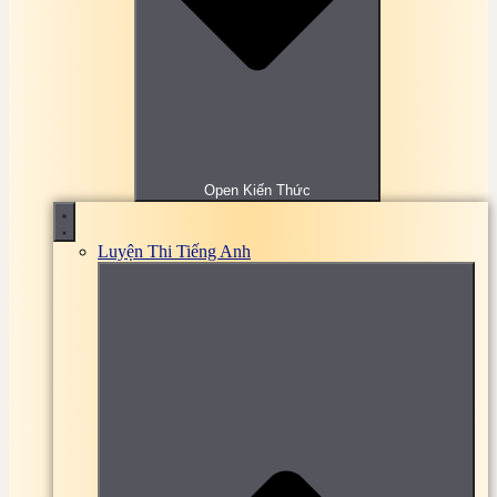
Bài tập, đề thi trắc nghiệm Quản trị xuất nhập
khẩu Online
Bài tập, đề thi trắc nghiệm Răng – Hàm – Mặt
Online
Bài tập, đề thi trắc nghiệm Sinh học đại cương
Online
Bài tập, đề thi trắc nghiệm Sinh lý học Online
Bài tập, đề thi trắc nghiệm SPSS Online
Bài tập, đề thi trắc nghiệm Tai – Mũi – Họng Online
Bài tập, đề thi trắc nghiệm Tài chính công Online
Open Kiến Thức
Bài tập, đề thi trắc nghiệm Tài chính doanh nghiệp
Online
Bài tập, đề thi trắc nghiệm Tài chính ngân hàng
Luyện Thi Tiếng Anh
Online
Bài tập, đề thi trắc Nghiệm Tài chính quốc tế
Online
Bài tập, đề thi trắc nghiệm Tài chính tiền tệ Online
Bài tập, đề thi trắc nghiệm Tâm lý học Online
Bài tập, đề thi trắc nghiệm Tâm lý y đức Online
Bài tập, đề thi trắc nghiệm Thanh toán quốc tế
Online
Bài tập, đề thi trắc nghiệm Thị trường tài chính
Online
Bài tập, đề thi trắc nghiệm Thiên văn học Online
Bài tập, đề thi trắc nghiệm Thiết kế cầu đường hầm