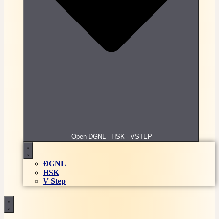
Bài tập trắc nghiệm Chứng khoán và thị trường
chứng khoán
Bài tập trắc nghiệm Lịch sử các học thuyết kinh tế
Open ĐGNL - HSK - VSTEP
Bài tập trắc nghiệm Phương pháp nghiên cứu khoa
học
Bài tập, đề thi trắc nghiệm An toàn vệ sinh thực
ĐGNL
phẩm Online
HSK
Bài tập, đề thi trắc nghiệm An toàn điện Online
V Step
Bài tập, đề thi trắc nghiệm Báo cáo tài chính hợp
nhất
Bài tập, đề thi trắc nghiệm Bảo hiểm đại cương
Online
Bài tập, đề thi trắc nghiệm Bảo mật an ninh mạng