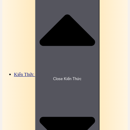
Bài tập, đề thi trắc Nghiệm Quản lý dự án đầu tư
Bài tập, đề thi trắc nghiệm Quản lý thuế Online
Bài tập, đề thi trắc nghiệm Quản trị chất lượng
Online
Bài tập, đề thi trắc nghiệm Quản trị chiến lược
Online
Bài tập, đề thi trắc nghiệm Quản trị cơ sở dữ liệu
Bài tập, đề thi trắc nghiệm Quản trị dịch vụ Online
Bài tập, đề thi trắc nghiệm Quản trị dự án Online
Bài tập, đề thi trắc nghiệm Quản trị học Online
Bài tập, đề thi trắc nghiệm Quản trị kinh doanh
quốc tế
Bài tập, đề thi trắc nghiệm Quản trị logistics Online
Bài tập, đề thi trắc nghiệm Quản trị mạng Online
Bài tập, đề thi trắc nghiệm Quản trị marketing
Kiến Thức
Online
Close Kiến Thức
Bài tập, đề thi trắc nghiệm Quản trị nguồn nhân
lực
Bài tập, đề thi trắc nghiệm Quản trị sản xuất Online
Bài tập, đề thi trắc nghiệm Quản trị tài chính
Online
Bài tập, đề thi trắc nghiệm Quản trị thương mại
Online
Bài tập, đề thi trắc nghiệm Quản trị văn phòng
Online