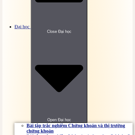
Đại học
Close Đại học
Open Đại học
Bài tập trắc nghiệm Chứng khoán và thị trường
chứng khoán