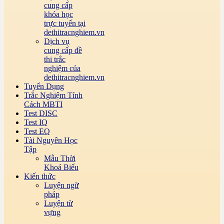
Trắc Nghiệm Quản Trị mạng
cung cấp
Trắc nghiệm Quản trị nhân lực
khóa học
Trắc nghiệm quảng quý nguồn lực
trực tuyến tại
Trắc Nghiệm Tâm lý học lứa tuổi và tâm lý học sư
dethitracnghiem.vn
phạm
Dịch vụ
Trắc nghiệm Tin học nghề phổ thông
cung cấp đề
Trắc Nghiệm Đường lối cách mạng của Đảng Cộng
thi trắc
sản Việt Nam
nghiệm của
dethitracnghiem.vn
Tuyển Dụng
Trắc Nghiệm Tính
Cách MBTI
Test DISC
Test IQ
Test EQ
Tài Nguyên Học
Tập
Mẫu Thời
Khoá Biểu
Kiến thức
Luyện ngữ
pháp
Luyện từ
vựng