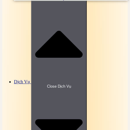
Bài tập, đề thi trắc nghiệm Luật hình sự Online
Bài tập, đề thi trắc Nghiệm Luật hôn nhân và gia
đình
Bài tập, đề thi trắc nghiệm Luật kinh doanh Online
Bài tập, đề thi trắc nghiệm Luật kinh tế Online
Bài tập, đề thi trắc nghiệm Luật lao động Online
Bài tập, đề thi trắc nghiệm Luật môi trường Online
Bài tập, đề thi trắc nghiệm Luật ngân hàng Online
Bài tập, đề thi trắc nghiệm Luật so sánh Online
Bài tập, đề thi trắc nghiệm Luật tài chính Online
Bài tập, đề thi trắc nghiệm Luật tố tụng dân sự
Online
Bài tập, đề thi trắc nghiệm Luật đất đai Online
Bài tập, đề thi trắc nghiệm Luật đầu tư Online
Bài tập, đề thi trắc nghiệm Lý thuyết điều khiển tự
Dịch Vụ
động
Close Dịch Vụ
Bài tập, đề thi trắc nghiệm Mạng không dây Online
Bài tập, đề thi trắc nghiệm Mạng máy tính Online
Bài tập, đề thi trắc nghiệm Marketing căn bản
Online
Bài tập, đề thi trắc nghiệm Miễn dịch học Online
Bài tập, đề thi trắc nghiệm Mô học đại cương
Online
Bài tập, đề thi trắc nghiệm Môi trường và con
người Online