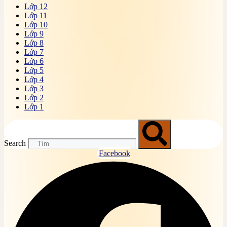
Lớp 12
Online
Lớp 11
Bài tập, đề thi trắc nghiệm Bệnh học truyền nhiễm
Lớp 10
Online
Lớp 9
Bài tập, đề thi trắc nghiệm Bệnh lý học Online
Lớp 8
Bài tập, đề thi trắc nghiệm Chi tiết máy Online
Lớp 7
Bài tập, đề thi trắc nghiệm Chủ nghĩa xã hội khoa
Lớp 6
học Online
Lớp 5
Bài tập, đề thi trắc nghiệm Chuẩn đoán hình ảnh
Lớp 4
Online
Lớp 3
Bài tập, đề thi trắc nghiệm Chứng chỉ hành nghề
Lớp 2
xây dựng
Lớp 1
Bài tập, đề thi trắc nghiệm Cơ học đất Online
Bài tập, đề thi trắc nghiệm Cơ sở văn hóa Việt Nam
Online
Bài tập, đề thi trắc nghiệm Công nghệ chế tạo máy
Search
Online
Facebook
Bài tập, đề thi trắc nghiệm Công nghệ hàn Online
Bài tập, đề thi trắc nghiệm Công nghệ phần mềm
Online
Bài tập, đề thi trắc nghiệm Công nghệ sản xuất
dược phẩm
Bài tập, đề thi trắc nghiệm Da liễu Online
Bài tập, đề thi trắc nghiệm Dẫn luận ngôn ngữ
Online
Bài tập, đề thi trắc nghiệm Dân số học Online