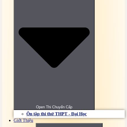
doanh
Bài tập, đề thi trắc nghiệm Hành vi tổ chức Online
Bài tập, đề thi trắc nghiệm Hệ điều hành Linux
Online
Bài tập, đề thi trắc nghiệm Hệ điều hành Windows
Online
Bài tập, đề thi trắc nghiệm Hóa lí dược Online
Bài tập, đề thi trắc nghiệm Hóa phân tích Online
Bài tập, đề thi trắc nghiệm Hóa sinh Online
Bài tập, đề thi trắc nghiệm Hóa đại cương Online
Bài tập, đề thi trắc nghiệm Huyết học – Truyền
máu Online
Bài tập, đề thi trắc nghiệm Kế toán công Online
Bài tập, đề thi trắc nghiệm Kế toán doanh nghiệp
Online
Bài tập, đề thi trắc nghiệm Kế toán hành chính sự
nghiệp
Bài tập, đề thi trắc nghiệm Kế toán máy Online
Bài tập, đề thi trắc nghiệm Kế toán quản trị Online
Bài tập, đề thi trắc nghiệm Kế toán quốc tế Online
Bài tập, đề thi trắc nghiệm Kế toán tài chính Online
Open Thi Chuyển Cấp
Bài tập, đề thi trắc nghiệm Kế toán thuế Online
Ôn tập thi thử THPT - Đại Học
Bài tập, đề thi trắc nghiệm Khoa học quản lý
Online
Giới Thiệu
Bài tập, đề thi trắc nghiệm Kiểm toán căn bản