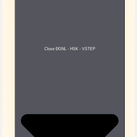
Close ĐGNL - HSK - VSTEP