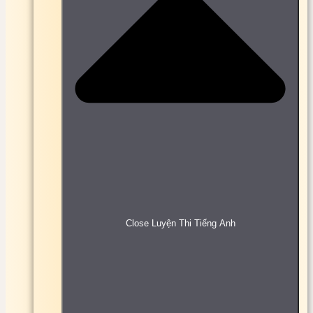
giao thông
Bài tập, đề thi trắc nghiệm Thủ tục hải quan Online
Bài tập, đề thi trắc nghiệm Thương mại quốc tế
Online
Bài tập, đề thi trắc nghiệm Thương mại điện tử
Online
Bài tập, đề thi trắc nghiệm Thủy khí Online
Bài tập, đề thi trắc nghiệm Tín dụng ngân hàng
Online
Bài tập, đề thi trắc nghiệm Tin học nghề phổ thông
Online
Bài tập, đề thi trắc nghiệm Tin học đại cương
Online
Bài tập, đề thi trắc nghiệm Tổ chức và quản lý y tế
Online
Bài tập, đề thi trắc nghiệm Toán cao cấp A1 Online
Bài tập, đề thi trắc nghiệm Toán cao cấp A2 Online
Bài tập, đề thi trắc nghiệm Toán cao cấp C1 Online
Close Luyện Thi Tiếng Anh
Bài tập, đề thi trắc nghiệm Toán cao cấp C2 Online
Bài tập, đề thi trắc nghiệm Toán kinh tế Online
Bài tập, đề thi trắc nghiệm Toán rời rạc Online
Bài tập, đề thi trắc nghiệm Toán tài chính Online
Bài tập, đề thi trắc nghiệm Tổng quát viễn thông
Online
Bài tập, đề thi trắc nghiệm Triết học Mác Lênin