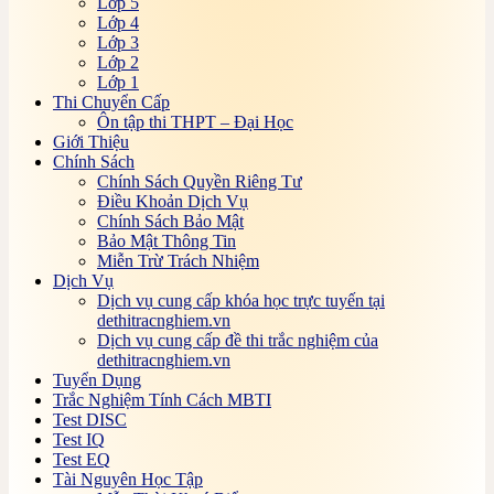
Lớp 5
Online
Lớp 4
Bài tập, đề thi trắc nghiệm Tài chính ngân hàng
Lớp 3
Online
Lớp 2
Bài tập, đề thi trắc Nghiệm Tài chính quốc tế
Lớp 1
Online
Thi Chuyển Cấp
Bài tập, đề thi trắc nghiệm Tài chính tiền tệ Online
Ôn tập thi THPT – Đại Học
Bài tập, đề thi trắc nghiệm Tâm lý học Online
Giới Thiệu
Bài tập, đề thi trắc nghiệm Tâm lý y đức Online
Chính Sách
Bài tập, đề thi trắc nghiệm Thanh toán quốc tế
Chính Sách Quyền Riêng Tư
Online
Điều Khoản Dịch Vụ
Bài tập, đề thi trắc nghiệm Thị trường tài chính
Chính Sách Bảo Mật
Online
Bảo Mật Thông Tin
Bài tập, đề thi trắc nghiệm Thiên văn học Online
Miễn Trừ Trách Nhiệm
Bài tập, đề thi trắc nghiệm Thiết kế cầu đường hầm
Dịch Vụ
giao thông
Dịch vụ cung cấp khóa học trực tuyến tại
Bài tập, đề thi trắc nghiệm Thủ tục hải quan Online
dethitracnghiem.vn
Bài tập, đề thi trắc nghiệm Thương mại quốc tế
Dịch vụ cung cấp đề thi trắc nghiệm của
Online
dethitracnghiem.vn
Bài tập, đề thi trắc nghiệm Thương mại điện tử
Tuyển Dụng
Online
Trắc Nghiệm Tính Cách MBTI
Bài tập, đề thi trắc nghiệm Thủy khí Online
Test DISC
Bài tập, đề thi trắc nghiệm Tín dụng ngân hàng
Test IQ
Online
Test EQ
Bài tập, đề thi trắc nghiệm Tin học nghề phổ thông
Tài Nguyên Học Tập
Online