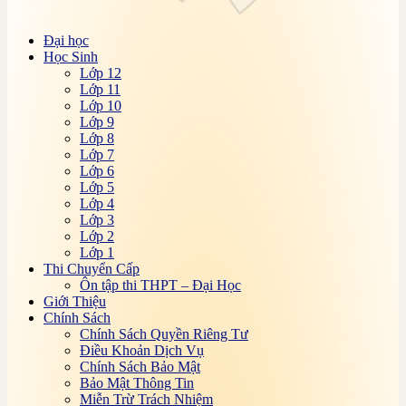
Bài tập, đề thi trắc nghiệm Lịch sử Đảng Online Có
đáp án
Bài tập, đề thi trắc nghiệm Linh kiện điện tử Online
Đại học
Bài tập, đề thi trắc nghiệm Logic học Online
Học Sinh
Bài tập, đề thi trắc nghiệm Luật an sinh xã hội
Lớp 12
Online
Lớp 11
Bài tập, đề thi trắc nghiệm Luật bảo hiểm Online
Lớp 10
Bài tập, đề thi trắc nghiệm Luật cạnh tranh Online
Lớp 9
Bài tập, đề thi trắc nghiệm Luật dân sự Online
Lớp 8
Bài tập, đề thi trắc nghiệm Luật doanh nghiệp
Lớp 7
Online
Lớp 6
Bài tập, đề thi trắc nghiệm Luật du lịch Online
Lớp 5
Bài tập, đề thi trắc nghiệm Luật giáo dục Online
Lớp 4
Bài tập, đề thi trắc nghiệm Luật hành chính Online
Lớp 3
Bài tập, đề thi trắc nghiệm Luật hiến pháp Online
Lớp 2
Bài tập, đề thi trắc nghiệm Luật hình sự Online
Lớp 1
Bài tập, đề thi trắc Nghiệm Luật hôn nhân và gia
Thi Chuyển Cấp
đình
Ôn tập thi THPT – Đại Học
Bài tập, đề thi trắc nghiệm Luật kinh doanh Online
Giới Thiệu
Bài tập, đề thi trắc nghiệm Luật kinh tế Online
Chính Sách
Bài tập, đề thi trắc nghiệm Luật lao động Online
Chính Sách Quyền Riêng Tư
Bài tập, đề thi trắc nghiệm Luật môi trường Online
Điều Khoản Dịch Vụ
Bài tập, đề thi trắc nghiệm Luật ngân hàng Online
Chính Sách Bảo Mật
Bài tập, đề thi trắc nghiệm Luật so sánh Online
Bảo Mật Thông Tin
Bài tập, đề thi trắc nghiệm Luật tài chính Online
Miễn Trừ Trách Nhiệm