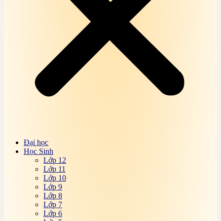
quốc tế
Bài tập, đề thi trắc nghiệm Quản trị logistics Online
Bài tập, đề thi trắc nghiệm Quản trị mạng Online
Bài tập, đề thi trắc nghiệm Quản trị marketing
Online
Bài tập, đề thi trắc nghiệm Quản trị nguồn nhân
lực
Bài tập, đề thi trắc nghiệm Quản trị sản xuất Online
Bài tập, đề thi trắc nghiệm Quản trị tài chính
Online
Bài tập, đề thi trắc nghiệm Quản trị thương mại
Online
Bài tập, đề thi trắc nghiệm Quản trị văn phòng
Online
Bài tập, đề thi trắc nghiệm Quản trị xuất nhập
khẩu Online
Đại học
Bài tập, đề thi trắc nghiệm Răng – Hàm – Mặt
Học Sinh
Online
Lớp 12
Bài tập, đề thi trắc nghiệm Sinh học đại cương
Lớp 11
Online
Lớp 10
Bài tập, đề thi trắc nghiệm Sinh lý học Online
Lớp 9
Bài tập, đề thi trắc nghiệm SPSS Online
Lớp 8
Bài tập, đề thi trắc nghiệm Tai – Mũi – Họng Online
Lớp 7
Bài tập, đề thi trắc nghiệm Tài chính công Online
Lớp 6
Bài tập, đề thi trắc nghiệm Tài chính doanh nghiệp