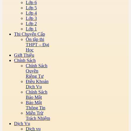
Lớp 6
Bài tập, đề thi trắc nghiệm Vi sinh đại cương Online
Lớp 5
Bài tập, đề thi trắc nghiệm Vi xử lý Online
Lớp 4
Bài tập, đề thi trắc nghiệm Xác suất thống kê
Lớp 3
Online
Lớp 2
Bài tập, đề thi trắc nghiệm Y học cổ truyền Online
Lớp 1
Bài tập, đề thi trắc nghiệm Y sinh học di truyền
Thi Chuyển Cấp
Online
Ôn tập thi
Bài tập, đề thi trắc nghiệm Đại cương y học lao
THPT – Đại
động Online
Học
Bài tập, đề thi trắc nghiệm Đại số tuyến tính Online
Giới Thiệu
Bài tập, đề thi trắc nghiệm Đấu thầu Online
Chính Sách
Bài tập, đề thi trắc nghiệm Địa lý du lịch Việt Nam
Chính Sách
Online
Quyền
Bài tập, đề thi trắc nghiệm Địa lý kinh tế Online
Riêng Tư
Bài tập, đề thi trắc nghiệm Điều dưỡng cơ bản
Điều Khoản
Bài tập, đề thi trắc nghiệm Định giá tài sản Online
Dịch Vụ
Bài tập, đề thi trắc nghiệm Đo lường điện và thiết bị
Chính Sách
đo Online
Bảo Mật
Quản trị nhân lực
Bảo Mật
Trắc nghiệm Kiến trúc máy tính
Thông Tin
Trắc nghiệm Kỹ thuật vi xử lý
Miễn Trừ
Trắc nghiệm Luật kinh doanh
Trách Nhiệm
Trắc nghiệm Luật kinh tế
Dịch Vụ
Trắc Nghiệm Nhập môn Internet và E-learning
Dịch vụ