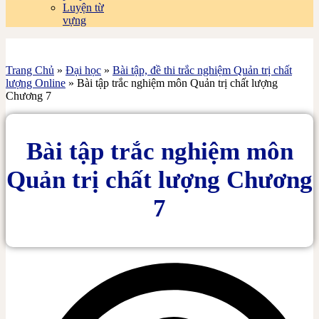
Luyện từ
vựng
Trang Chủ
»
Đại học
»
Bài tập, đề thi trắc nghiệm Quản trị chất
lượng Online
»
Bài tập trắc nghiệm môn Quản trị chất lượng
Chương 7
Bài tập trắc nghiệm môn
Quản trị chất lượng Chương
7