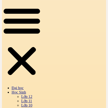
Đại học
Học Sinh
Lớp 12
Lớp 11
Lớp 10