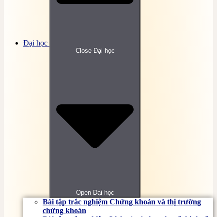
Đại học
Close Đại học
Open Đại học
Bài tập trắc nghiệm Chứng khoán và thị trường
chứng khoán