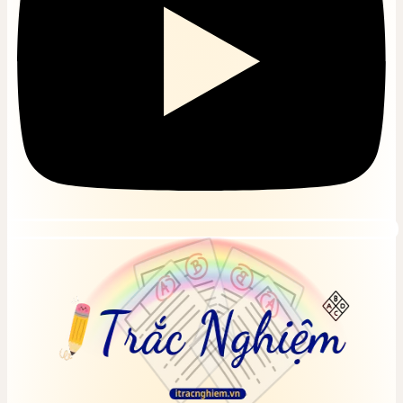
Online
Bài tập, đề thi trắc nghiệm Kinh tế quốc tế Online
Bài tập, đề thi trắc nghiệm Kinh tế vi mô Online
Bài tập, đề thi trắc nghiệm Kinh tế vĩ mô Online
Bài tập, đề thi trắc nghiệm Kỹ năng lãnh đạo
Online
Bài tập, đề thi trắc nghiệm Ký sinh trùng Online
Bài tập, đề thi trắc nghiệm Kỹ thuật an toàn lao
động
Bài tập, đề thi trắc nghiệm Kỹ thuật cảm biến
Online
Bài tập, đề thi trắc nghiệm Kỹ thuật lạnh Online
Bài tập, đề thi trắc nghiệm Kỹ thuật mạch điện tử
Online
Bài tập, đề thi trắc nghiệm Kỹ thuật môi trường
Online
Bài tập, đề thi trắc nghiệm Kỹ thuật nhiệt Online
Bài tập, đề thi trắc nghiệm Kỹ thuật thực phẩm
Online
Bài tập, đề thi trắc nghiệm Kỹ thuật điện Online
Bài tập, đề thi trắc nghiệm Lập trình Java Online
Bài tập, đề thi trắc nghiệm Lịch sử kinh tế quốc
dân
Bài tập, đề thi trắc nghiệm Lịch sử văn minh thế
giới