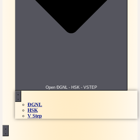
Bài tập trắc nghiệm Chứng khoán và thị trường
chứng khoán
Bài tập trắc nghiệm Lịch sử các học thuyết kinh tế
Open ĐGNL - HSK - VSTEP
Bài tập trắc nghiệm Phương pháp nghiên cứu khoa
học
Bài tập, đề thi trắc nghiệm An toàn vệ sinh thực
ĐGNL
phẩm Online
HSK
Bài tập, đề thi trắc nghiệm An toàn điện Online
V Step
Bài tập, đề thi trắc nghiệm Báo cáo tài chính hợp
nhất
Bài tập, đề thi trắc nghiệm Bảo hiểm đại cương
Online
Bài tập, đề thi trắc nghiệm Bảo mật an ninh mạng