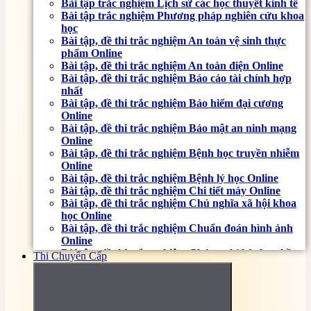
Bài tập trắc nghiệm Lịch sử các học thuyết kinh tế
Bài tập trắc nghiệm Phương pháp nghiên cứu khoa
học
Bài tập, đề thi trắc nghiệm An toàn vệ sinh thực
phẩm Online
Bài tập, đề thi trắc nghiệm An toàn điện Online
Bài tập, đề thi trắc nghiệm Báo cáo tài chính hợp
nhất
Bài tập, đề thi trắc nghiệm Bảo hiểm đại cương
Online
Bài tập, đề thi trắc nghiệm Bảo mật an ninh mạng
Online
Bài tập, đề thi trắc nghiệm Bệnh học truyền nhiễm
Online
Bài tập, đề thi trắc nghiệm Bệnh lý học Online
Bài tập, đề thi trắc nghiệm Chi tiết máy Online
Bài tập, đề thi trắc nghiệm Chủ nghĩa xã hội khoa
học Online
Bài tập, đề thi trắc nghiệm Chuẩn đoán hình ảnh
Online
Bài tập, đề thi trắc nghiệm Chứng chỉ hành nghề
Thi Chuyển Cấp
xây dựng
Bài tập, đề thi trắc nghiệm Cơ học đất Online
Bài tập, đề thi trắc nghiệm Cơ sở văn hóa Việt Nam
Online