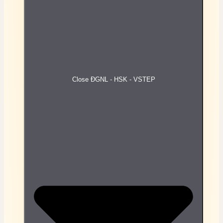
Close ĐGNL - HSK - VSTEP