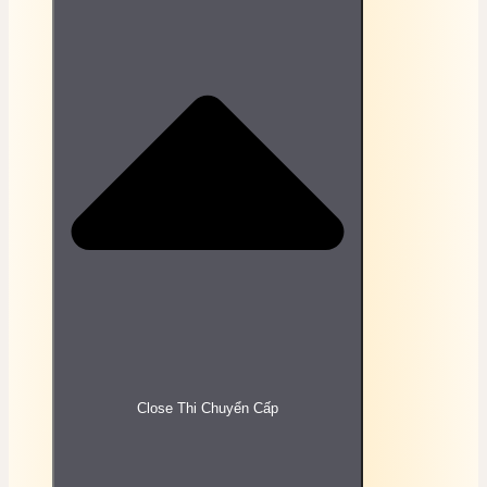
Bài tập, đề thi trắc nghiệm Công nghệ chế tạo máy
Online
Bài tập, đề thi trắc nghiệm Công nghệ hàn Online
Bài tập, đề thi trắc nghiệm Công nghệ phần mềm
Online
Bài tập, đề thi trắc nghiệm Công nghệ sản xuất
dược phẩm
Bài tập, đề thi trắc nghiệm Da liễu Online
Bài tập, đề thi trắc nghiệm Dẫn luận ngôn ngữ
Online
Bài tập, đề thi trắc nghiệm Dân số học Online
Bài tập, đề thi trắc nghiệm Dịch tễ học Online
Bài tập, đề thi trắc nghiệm Dinh dưỡng học Online
Bài tập, đề thi trắc nghiệm Dược lý Online
Bài tập, đề thi trắc nghiệm Gây mê hồi sức Online
Bài tập, đề thi trắc nghiệm Giải phẫu bệnh Online
Bài tập, đề thi trắc nghiệm Giải phẫu đại cương
Online
Bài tập, đề thi trắc nghiệm Giáo dục học đại cương
Online
Bài tập, đề thi trắc nghiệm Giáo dục nghề nghiệp
Close Thi Chuyển Cấp
Online
Bài tập, đề thi trắc nghiệm Giáo dục quốc phòng
Online
Bài tập, đề thi trắc nghiệm Giao tiếp trong kinh