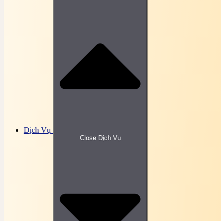
Bài tập, đề thi trắc nghiệm Quản trị logistics Online
Bài tập, đề thi trắc nghiệm Quản trị mạng Online
Bài tập, đề thi trắc nghiệm Quản trị marketing Onlin
Bài tập, đề thi trắc nghiệm Quản trị nguồn nhân lực
Bài tập, đề thi trắc nghiệm Quản trị sản xuất Online
Bài tập, đề thi trắc nghiệm Quản trị tài chính Online
Bài tập, đề thi trắc nghiệm Quản trị thương mại Onl
Bài tập, đề thi trắc nghiệm Quản trị văn phòng Onli
Bài tập, đề thi trắc nghiệm Quản trị xuất nhập khẩu
Bài tập, đề thi trắc nghiệm Răng – Hàm – Mặt Onlin
Bài tập, đề thi trắc nghiệm Sinh học đại cương Onlin
Bài tập, đề thi trắc nghiệm Sinh lý học Online
Bài tập, đề thi trắc nghiệm SPSS Online
Bài tập, đề thi trắc nghiệm Tai – Mũi – Họng Online
Dịch Vụ
Bài tập, đề thi trắc nghiệm Tài chính công Online
Close Dịch Vụ
Bài tập, đề thi trắc nghiệm Tài chính doanh nghiệp 
Bài tập, đề thi trắc nghiệm Tài chính ngân hàng Onl
Bài tập, đề thi trắc Nghiệm Tài chính quốc tế Online
Bài tập, đề thi trắc nghiệm Tài chính tiền tệ Online
Bài tập, đề thi trắc nghiệm Tâm lý học Online
Bài tập, đề thi trắc nghiệm Tâm lý y đức Online
Bài tập, đề thi trắc nghiệm Thanh toán quốc tế Onlin
Bài tập, đề thi trắc nghiệm Thị trường tài chính Onli
Bài tập, đề thi trắc nghiệm Thiên văn học Online
Bài tập, đề thi trắc nghiệm Thiết kế cầu đường hầm 