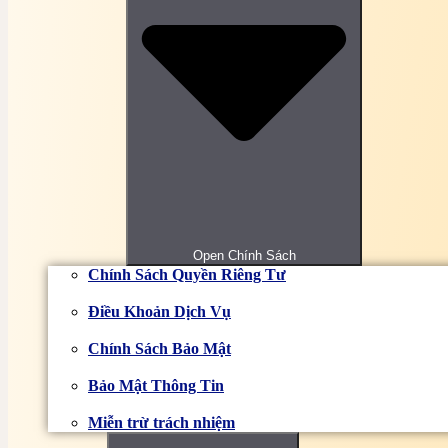
Bài tập, đề thi trắc nghiệm Mô học đại cương Online
Bài tập, đề thi trắc nghiệm Môi trường và con người
Bài tập, đề thi trắc nghiệm Nghiệp vụ ngân hàng Onl
Bài tập, đề thi trắc nghiệm Nghiệp vụ ngoại thương 
Bài tập, đề thi trắc nghiệm Nguyên lý hệ điều hành O
Bài tập, đề thi trắc nghiệm Nguyên lý kế toán Online
Bài tập, đề thi trắc nghiệm Nhi khoa Online
Bài tập, đề thi trắc nghiệm Nội khoa cơ sở Online
Bài tập, đề thi trắc nghiệm Nội ngoại cơ sở Online
Bài tập, đề thi trắc nghiệm Phân tích báo cáo tài chí
Bài tập, đề thi trắc nghiệm Phân tích kinh doanh Onl
Bài tập, đề thi trắc nghiệm Pháp luật kinh tế Online
Bài tập, đề thi trắc nghiệm Pháp luật trong xây dựng
Bài tập, đề thi trắc nghiệm Pháp luật đại cương Onli
Open Chính Sách
Bài tập, đề thi trắc nghiệm Quan hệ công chúng (PR)
Chính Sách Quyền Riêng Tư
Bài tập, đề thi trắc nghiệm Quản lý bán hàng Online
Bài tập, đề thi trắc Nghiệm Quản lý dự án đầu tư
Điều Khoản Dịch Vụ
Bài tập, đề thi trắc nghiệm Quản lý thuế Online
Bài tập, đề thi trắc nghiệm Quản trị chất lượng Onli
Chính Sách Bảo Mật
Bài tập, đề thi trắc nghiệm Quản trị chiến lược Onlin
Bài tập, đề thi trắc nghiệm Quản trị cơ sở dữ liệu
Bảo Mật Thông Tin
Bài tập, đề thi trắc nghiệm Quản trị dịch vụ Online
Bài tập, đề thi trắc nghiệm Quản trị dự án Online
Miễn trừ trách nhiệm
Bài tập, đề thi trắc nghiệm Quản trị học Online
Bài tập, đề thi trắc nghiệm Quản trị kinh doanh quốc