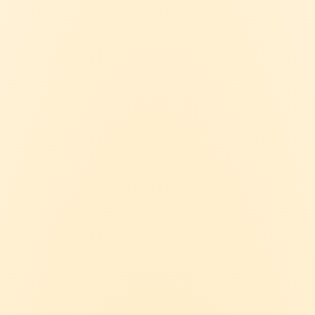
ne
nline
line
ine
nh
ne
nline
Online
line
ghiệp
e
e