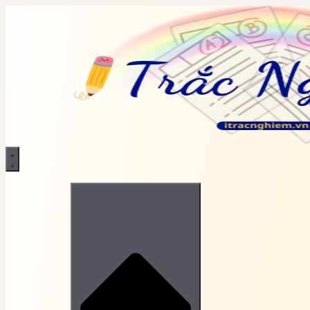
Chuyển
đến
nội
dung