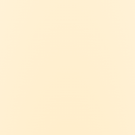
ne
nline
line
ine
nh
ne
nline
Online
line
ghiệp
e
e