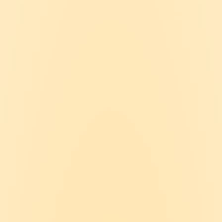
e
ine
ne
 Online
e
e
Online
ine
e
ne
giao thông