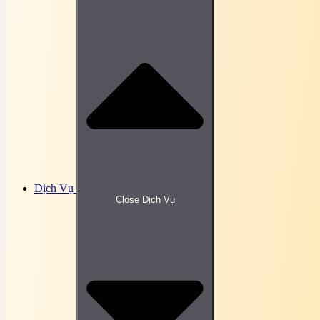
Bài tập, đề thi trắc nghiệm Quản trị logistics Online
Bài tập, đề thi trắc nghiệm Quản trị mạng Online
Bài tập, đề thi trắc nghiệm Quản trị marketing Onlin
Bài tập, đề thi trắc nghiệm Quản trị nguồn nhân lực
Bài tập, đề thi trắc nghiệm Quản trị sản xuất Online
Bài tập, đề thi trắc nghiệm Quản trị tài chính Online
Bài tập, đề thi trắc nghiệm Quản trị thương mại Onl
Bài tập, đề thi trắc nghiệm Quản trị văn phòng Onli
Bài tập, đề thi trắc nghiệm Quản trị xuất nhập khẩu
Bài tập, đề thi trắc nghiệm Răng – Hàm – Mặt Onlin
Bài tập, đề thi trắc nghiệm Sinh học đại cương Onlin
Bài tập, đề thi trắc nghiệm Sinh lý học Online
Bài tập, đề thi trắc nghiệm SPSS Online
Bài tập, đề thi trắc nghiệm Tai – Mũi – Họng Online
Dịch Vụ
Bài tập, đề thi trắc nghiệm Tài chính công Online
Close Dịch Vụ
Bài tập, đề thi trắc nghiệm Tài chính doanh nghiệp 
Bài tập, đề thi trắc nghiệm Tài chính ngân hàng Onl
Bài tập, đề thi trắc Nghiệm Tài chính quốc tế Online
Bài tập, đề thi trắc nghiệm Tài chính tiền tệ Online
Bài tập, đề thi trắc nghiệm Tâm lý học Online
Bài tập, đề thi trắc nghiệm Tâm lý y đức Online
Bài tập, đề thi trắc nghiệm Thanh toán quốc tế Onlin
Bài tập, đề thi trắc nghiệm Thị trường tài chính Onli
Bài tập, đề thi trắc nghiệm Thiên văn học Online
Bài tập, đề thi trắc nghiệm Thiết kế cầu đường hầm 