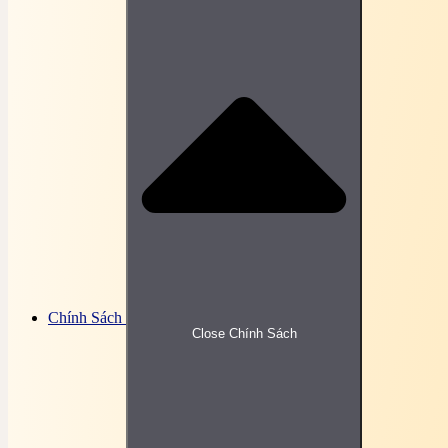
Bài tập, đề thi trắc nghiệm Luật bảo hiểm Online
Bài tập, đề thi trắc nghiệm Luật cạnh tranh Online
Bài tập, đề thi trắc nghiệm Luật dân sự Online
Bài tập, đề thi trắc nghiệm Luật doanh nghiệp Onlin
Bài tập, đề thi trắc nghiệm Luật du lịch Online
Bài tập, đề thi trắc nghiệm Luật giáo dục Online
Bài tập, đề thi trắc nghiệm Luật hành chính Online
Bài tập, đề thi trắc nghiệm Luật hiến pháp Online
Bài tập, đề thi trắc nghiệm Luật hình sự Online
Bài tập, đề thi trắc Nghiệm Luật hôn nhân và gia đì
Bài tập, đề thi trắc nghiệm Luật kinh doanh Online
Bài tập, đề thi trắc nghiệm Luật kinh tế Online
Bài tập, đề thi trắc nghiệm Luật lao động Online
Bài tập, đề thi trắc nghiệm Luật môi trường Online
Bài tập, đề thi trắc nghiệm Luật ngân hàng Online
Bài tập, đề thi trắc nghiệm Luật so sánh Online
Bài tập, đề thi trắc nghiệm Luật tài chính Online
Bài tập, đề thi trắc nghiệm Luật tố tụng dân sự Onli
Chính Sách
Bài tập, đề thi trắc nghiệm Luật đất đai Online
Close Chính Sách
Bài tập, đề thi trắc nghiệm Luật đầu tư Online
Bài tập, đề thi trắc nghiệm Lý thuyết điều khiển tự 
Bài tập, đề thi trắc nghiệm Mạng không dây Online
Bài tập, đề thi trắc nghiệm Mạng máy tính Online
Bài tập, đề thi trắc nghiệm Marketing căn bản Onlin
Bài tập, đề thi trắc nghiệm Miễn dịch học Online