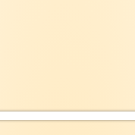
line
e
g
line
ine
ne
đáp án
e