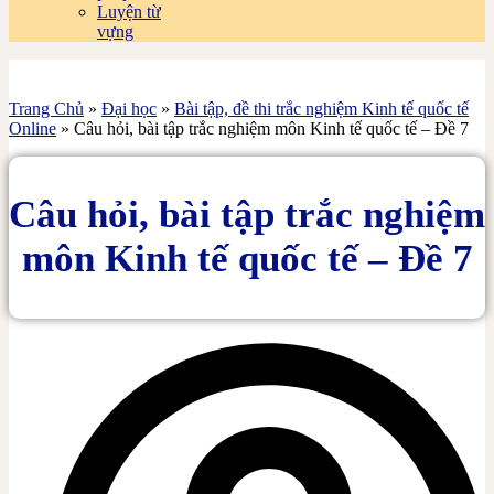
Luyện từ
vựng
Trang Chủ
»
Đại học
»
Bài tập, đề thi trắc nghiệm Kinh tế quốc tế
Online
»
Câu hỏi, bài tập trắc nghiệm môn Kinh tế quốc tế – Đề 7
Câu hỏi, bài tập trắc nghiệm
môn Kinh tế quốc tế – Đề 7