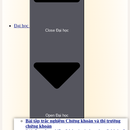
Đại học
Close Đại học
Open Đại học
Bài tập trắc nghiệm Chứng khoán và thị trường
chứng khoán