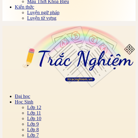
Mẫu Thời Khoá Biểu
Bài tập, đề thi trắc nghiệm Tin học đại cương
Kiến thức
Online
Luyện ngữ pháp
Bài tập, đề thi trắc nghiệm Tổ chức và quản lý y tế
Luyện từ vựng
Online
Bài tập, đề thi trắc nghiệm Toán cao cấp A1 Online
Bài tập, đề thi trắc nghiệm Toán cao cấp A2 Online
Bài tập, đề thi trắc nghiệm Toán cao cấp C1 Online
Bài tập, đề thi trắc nghiệm Toán cao cấp C2 Online
Bài tập, đề thi trắc nghiệm Toán kinh tế Online
Bài tập, đề thi trắc nghiệm Toán rời rạc Online
Bài tập, đề thi trắc nghiệm Toán tài chính Online
Bài tập, đề thi trắc nghiệm Tổng quát viễn thông
Online
Bài tập, đề thi trắc nghiệm Triết học Mác Lênin
Online
Bài tập, đề thi trắc nghiệm Truyền số liệu Online
1000 + Bài tập, đề thi trắc nghiệm Tư tưởng Hồ Chí
Đại học
Minh Online Có Đáp Án
Học Sinh
Bài tập, đề thi Trắc Nghiệm Vật liệu cơ khí Online
Lớp 12
Bài tập, đề thi trắc nghiệm Vật liệu kỹ thuật Online
Lớp 11
Bài tập, đề thi trắc nghiệm Vật liệu điện Online
Lớp 10
Bài tập, đề thi trắc nghiệm Vật lý đại cương Online
Lớp 9
Bài tập, đề thi trắc nghiệm Vi sinh thực phẩm
Lớp 8
Online
Lớp 7
Bài tập, đề thi trắc nghiệm Vi sinh vật Online