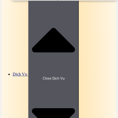
Bài tập, đề thi trắc nghiệm Luật hình sự Online
Bài tập, đề thi trắc Nghiệm Luật hôn nhân và gia
đình
Bài tập, đề thi trắc nghiệm Luật kinh doanh Online
Bài tập, đề thi trắc nghiệm Luật kinh tế Online
Bài tập, đề thi trắc nghiệm Luật lao động Online
Bài tập, đề thi trắc nghiệm Luật môi trường Online
Bài tập, đề thi trắc nghiệm Luật ngân hàng Online
Bài tập, đề thi trắc nghiệm Luật so sánh Online
Bài tập, đề thi trắc nghiệm Luật tài chính Online
Bài tập, đề thi trắc nghiệm Luật tố tụng dân sự
Online
Bài tập, đề thi trắc nghiệm Luật đất đai Online
Bài tập, đề thi trắc nghiệm Luật đầu tư Online
Bài tập, đề thi trắc nghiệm Lý thuyết điều khiển tự
Dịch Vụ
động
Close Dịch Vụ
Bài tập, đề thi trắc nghiệm Mạng không dây Online
Bài tập, đề thi trắc nghiệm Mạng máy tính Online
Bài tập, đề thi trắc nghiệm Marketing căn bản
Online
Bài tập, đề thi trắc nghiệm Miễn dịch học Online
Bài tập, đề thi trắc nghiệm Mô học đại cương
Online
Bài tập, đề thi trắc nghiệm Môi trường và con
người Online