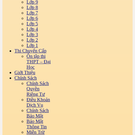
Lớp 9
Lớp 8
Lớp 7
Lớp 6
Lớp 5
Lớp 4
Lớp 3
Lớp 2
Lớp 1
Thi Chuyển Cấp
Ôn tập thi
THPT – Đại
Học
Giới Thiệu
Chính Sách
Chính Sách
Quyền
Riêng Tư
Điều Khoản
Dịch Vụ
Chính Sách
Bảo Mật
Bảo Mật
Thông Tin
Miễn Trừ