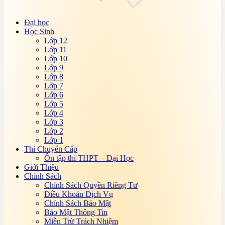
Bài tập, đề thi trắc nghiệm Lịch sử Đảng Online Có
đáp án
Bài tập, đề thi trắc nghiệm Linh kiện điện tử Online
Đại học
Bài tập, đề thi trắc nghiệm Logic học Online
Học Sinh
Bài tập, đề thi trắc nghiệm Luật an sinh xã hội
Lớp 12
Online
Lớp 11
Bài tập, đề thi trắc nghiệm Luật bảo hiểm Online
Lớp 10
Bài tập, đề thi trắc nghiệm Luật cạnh tranh Online
Lớp 9
Bài tập, đề thi trắc nghiệm Luật dân sự Online
Lớp 8
Bài tập, đề thi trắc nghiệm Luật doanh nghiệp
Lớp 7
Online
Lớp 6
Bài tập, đề thi trắc nghiệm Luật du lịch Online
Lớp 5
Bài tập, đề thi trắc nghiệm Luật giáo dục Online
Lớp 4
Bài tập, đề thi trắc nghiệm Luật hành chính Online
Lớp 3
Bài tập, đề thi trắc nghiệm Luật hiến pháp Online
Lớp 2
Bài tập, đề thi trắc nghiệm Luật hình sự Online
Lớp 1
Bài tập, đề thi trắc Nghiệm Luật hôn nhân và gia
Thi Chuyển Cấp
đình
Ôn tập thi THPT – Đại Học
Bài tập, đề thi trắc nghiệm Luật kinh doanh Online
Giới Thiệu
Bài tập, đề thi trắc nghiệm Luật kinh tế Online
Chính Sách
Bài tập, đề thi trắc nghiệm Luật lao động Online
Chính Sách Quyền Riêng Tư
Bài tập, đề thi trắc nghiệm Luật môi trường Online
Điều Khoản Dịch Vụ
Bài tập, đề thi trắc nghiệm Luật ngân hàng Online
Chính Sách Bảo Mật
Bài tập, đề thi trắc nghiệm Luật so sánh Online
Bảo Mật Thông Tin
Bài tập, đề thi trắc nghiệm Luật tài chính Online
Miễn Trừ Trách Nhiệm