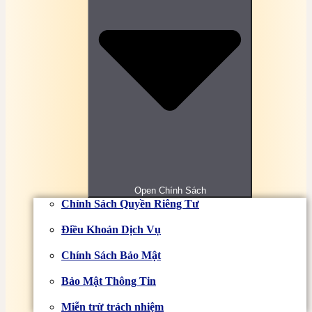
Online
Bài tập, đề thi trắc nghiệm Kỹ thuật nhiệt Online
Bài tập, đề thi trắc nghiệm Kỹ thuật thực phẩm
Online
Bài tập, đề thi trắc nghiệm Kỹ thuật điện Online
Bài tập, đề thi trắc nghiệm Lập trình Java Online
Bài tập, đề thi trắc nghiệm Lịch sử kinh tế quốc
dân
Bài tập, đề thi trắc nghiệm Lịch sử văn minh thế
giới
Bài tập, đề thi trắc nghiệm Lịch sử Đảng Online Có
đáp án
Bài tập, đề thi trắc nghiệm Linh kiện điện tử Online
Bài tập, đề thi trắc nghiệm Logic học Online
Bài tập, đề thi trắc nghiệm Luật an sinh xã hội
Open Chính Sách
Online
Chính Sách Quyền Riêng Tư
Bài tập, đề thi trắc nghiệm Luật bảo hiểm Online
Bài tập, đề thi trắc nghiệm Luật cạnh tranh Online
Điều Khoản Dịch Vụ
Bài tập, đề thi trắc nghiệm Luật dân sự Online
Bài tập, đề thi trắc nghiệm Luật doanh nghiệp
Chính Sách Bảo Mật
Online
Bài tập, đề thi trắc nghiệm Luật du lịch Online
Bảo Mật Thông Tin
Bài tập, đề thi trắc nghiệm Luật giáo dục Online
Bài tập, đề thi trắc nghiệm Luật hành chính Online
Miễn trừ trách nhiệm
Bài tập, đề thi trắc nghiệm Luật hiến pháp Online