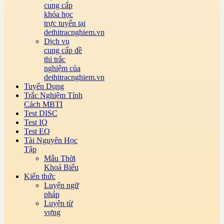
Trắc Nghiệm Quản Trị mạng
cung cấp
Trắc nghiệm Quản trị nhân lực
khóa học
Trắc nghiệm quảng quý nguồn lực
trực tuyến tại
Trắc Nghiệm Tâm lý học lứa tuổi và tâm lý học sư
dethitracnghiem.vn
phạm
Dịch vụ
Trắc nghiệm Tin học nghề phổ thông
cung cấp đề
Trắc Nghiệm Đường lối cách mạng của Đảng Cộng
thi trắc
sản Việt Nam
nghiệm của
dethitracnghiem.vn
Tuyển Dụng
Trắc Nghiệm Tính
Cách MBTI
Test DISC
Test IQ
Test EQ
Tài Nguyên Học
Tập
Mẫu Thời
Khoá Biểu
Kiến thức
Luyện ngữ
pháp
Luyện từ
vựng