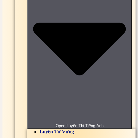
Online
Bài tập, đề thi trắc nghiệm Truyền số liệu Online
1000 + Bài tập, đề thi trắc nghiệm Tư tưởng Hồ Chí
Minh Online Có Đáp Án
Bài tập, đề thi Trắc Nghiệm Vật liệu cơ khí Online
Bài tập, đề thi trắc nghiệm Vật liệu kỹ thuật Online
Bài tập, đề thi trắc nghiệm Vật liệu điện Online
Bài tập, đề thi trắc nghiệm Vật lý đại cương Online
Bài tập, đề thi trắc nghiệm Vi sinh thực phẩm
Online
Bài tập, đề thi trắc nghiệm Vi sinh vật Online
Bài tập, đề thi trắc nghiệm Vi sinh đại cương Online
Bài tập, đề thi trắc nghiệm Vi xử lý Online
Bài tập, đề thi trắc nghiệm Xác suất thống kê
Online
Bài tập, đề thi trắc nghiệm Y học cổ truyền Online
Bài tập, đề thi trắc nghiệm Y sinh học di truyền
Online
Bài tập, đề thi trắc nghiệm Đại cương y học lao
động Online
Bài tập, đề thi trắc nghiệm Đại số tuyến tính Online
Bài tập, đề thi trắc nghiệm Đấu thầu Online
Bài tập, đề thi trắc nghiệm Địa lý du lịch Việt Nam
Open Luyện Thi Tiếng Anh
Online
Luyện Từ Vựng
Bài tập, đề thi trắc nghiệm Địa lý kinh tế Online