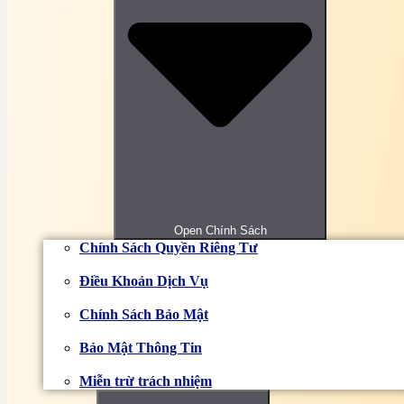
Bài tập, đề thi trắc nghiệm Mô học đại cương Online
Bài tập, đề thi trắc nghiệm Môi trường và con người
Bài tập, đề thi trắc nghiệm Nghiệp vụ ngân hàng Onl
Bài tập, đề thi trắc nghiệm Nghiệp vụ ngoại thương 
Bài tập, đề thi trắc nghiệm Nguyên lý hệ điều hành O
Bài tập, đề thi trắc nghiệm Nguyên lý kế toán Online
Bài tập, đề thi trắc nghiệm Nhi khoa Online
Bài tập, đề thi trắc nghiệm Nội khoa cơ sở Online
Bài tập, đề thi trắc nghiệm Nội ngoại cơ sở Online
Bài tập, đề thi trắc nghiệm Phân tích báo cáo tài chí
Bài tập, đề thi trắc nghiệm Phân tích kinh doanh Onl
Bài tập, đề thi trắc nghiệm Pháp luật kinh tế Online
Bài tập, đề thi trắc nghiệm Pháp luật trong xây dựng
Bài tập, đề thi trắc nghiệm Pháp luật đại cương Onli
Open Chính Sách
Bài tập, đề thi trắc nghiệm Quan hệ công chúng (PR)
Chính Sách Quyền Riêng Tư
Bài tập, đề thi trắc nghiệm Quản lý bán hàng Online
Bài tập, đề thi trắc Nghiệm Quản lý dự án đầu tư
Điều Khoản Dịch Vụ
Bài tập, đề thi trắc nghiệm Quản lý thuế Online
Bài tập, đề thi trắc nghiệm Quản trị chất lượng Onli
Chính Sách Bảo Mật
Bài tập, đề thi trắc nghiệm Quản trị chiến lược Onlin
Bài tập, đề thi trắc nghiệm Quản trị cơ sở dữ liệu
Bảo Mật Thông Tin
Bài tập, đề thi trắc nghiệm Quản trị dịch vụ Online
Bài tập, đề thi trắc nghiệm Quản trị dự án Online
Miễn trừ trách nhiệm
Bài tập, đề thi trắc nghiệm Quản trị học Online
Bài tập, đề thi trắc nghiệm Quản trị kinh doanh quốc