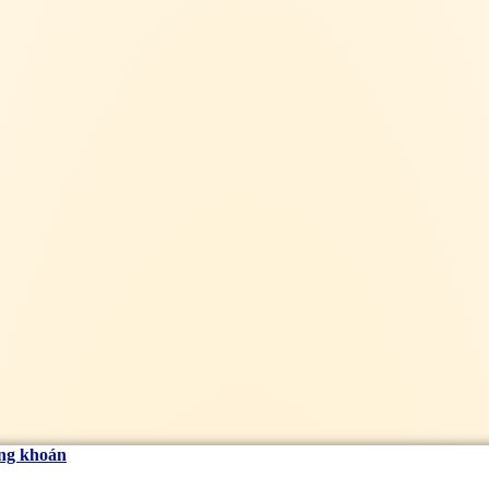
ứng khoán