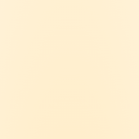
ne
nline
line
ine
nh
ne
nline
Online
line
ghiệp
e
e