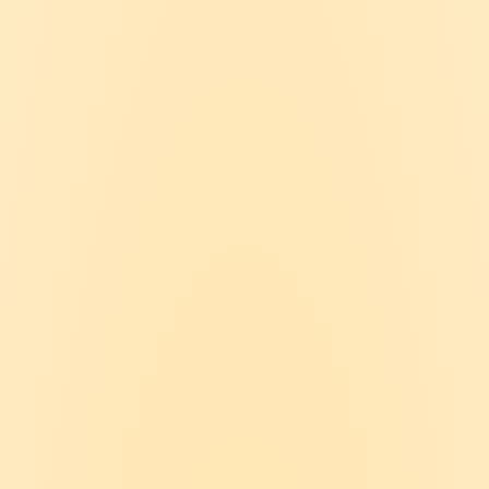
e
ine
ne
 Online
e
e
Online
ine
e
ne
giao thông