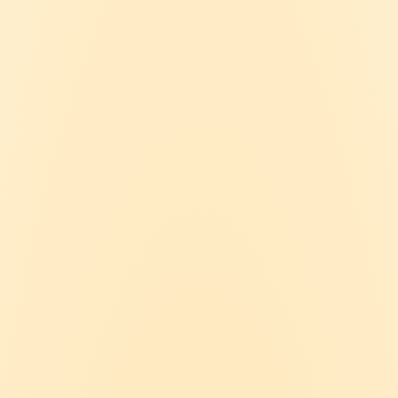
e
nh
ne
động
e