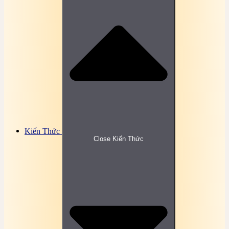
Bài tập, đề thi trắc Nghiệm Quản lý dự án đầu tư
Bài tập, đề thi trắc nghiệm Quản lý thuế Online
Bài tập, đề thi trắc nghiệm Quản trị chất lượng
Online
Bài tập, đề thi trắc nghiệm Quản trị chiến lược
Online
Bài tập, đề thi trắc nghiệm Quản trị cơ sở dữ liệu
Bài tập, đề thi trắc nghiệm Quản trị dịch vụ Online
Bài tập, đề thi trắc nghiệm Quản trị dự án Online
Bài tập, đề thi trắc nghiệm Quản trị học Online
Bài tập, đề thi trắc nghiệm Quản trị kinh doanh
quốc tế
Bài tập, đề thi trắc nghiệm Quản trị logistics Online
Bài tập, đề thi trắc nghiệm Quản trị mạng Online
Bài tập, đề thi trắc nghiệm Quản trị marketing
Kiến Thức
Online
Close Kiến Thức
Bài tập, đề thi trắc nghiệm Quản trị nguồn nhân
lực
Bài tập, đề thi trắc nghiệm Quản trị sản xuất Online
Bài tập, đề thi trắc nghiệm Quản trị tài chính
Online
Bài tập, đề thi trắc nghiệm Quản trị thương mại
Online
Bài tập, đề thi trắc nghiệm Quản trị văn phòng
Online