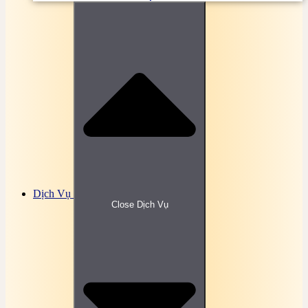
Bài tập, đề thi trắc nghiệm Luật hình sự Online
Bài tập, đề thi trắc Nghiệm Luật hôn nhân và gia
đình
Bài tập, đề thi trắc nghiệm Luật kinh doanh Online
Bài tập, đề thi trắc nghiệm Luật kinh tế Online
Bài tập, đề thi trắc nghiệm Luật lao động Online
Bài tập, đề thi trắc nghiệm Luật môi trường Online
Bài tập, đề thi trắc nghiệm Luật ngân hàng Online
Bài tập, đề thi trắc nghiệm Luật so sánh Online
Bài tập, đề thi trắc nghiệm Luật tài chính Online
Bài tập, đề thi trắc nghiệm Luật tố tụng dân sự
Online
Bài tập, đề thi trắc nghiệm Luật đất đai Online
Bài tập, đề thi trắc nghiệm Luật đầu tư Online
Bài tập, đề thi trắc nghiệm Lý thuyết điều khiển tự
Dịch Vụ
động
Close Dịch Vụ
Bài tập, đề thi trắc nghiệm Mạng không dây Online
Bài tập, đề thi trắc nghiệm Mạng máy tính Online
Bài tập, đề thi trắc nghiệm Marketing căn bản
Online
Bài tập, đề thi trắc nghiệm Miễn dịch học Online
Bài tập, đề thi trắc nghiệm Mô học đại cương
Online
Bài tập, đề thi trắc nghiệm Môi trường và con
người Online