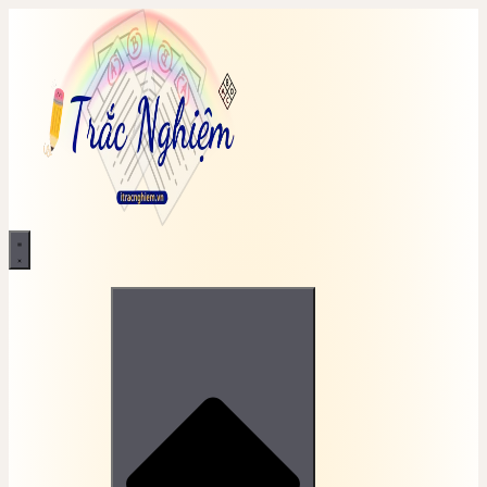
Chuyển
đến
nội
dung