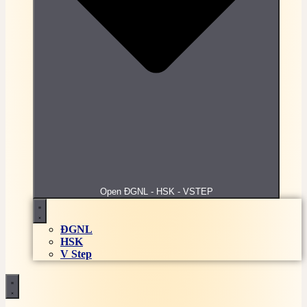
Bài tập trắc nghiệm Chứng khoán và thị trường
chứng khoán
Bài tập trắc nghiệm Lịch sử các học thuyết kinh tế
Open ĐGNL - HSK - VSTEP
Bài tập trắc nghiệm Phương pháp nghiên cứu khoa
học
Bài tập, đề thi trắc nghiệm An toàn vệ sinh thực
ĐGNL
phẩm Online
HSK
Bài tập, đề thi trắc nghiệm An toàn điện Online
V Step
Bài tập, đề thi trắc nghiệm Báo cáo tài chính hợp
nhất
Bài tập, đề thi trắc nghiệm Bảo hiểm đại cương
Online
Bài tập, đề thi trắc nghiệm Bảo mật an ninh mạng