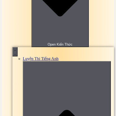
Bài tập, đề thi trắc nghiệm Quản trị xuất nhập
khẩu Online
Bài tập, đề thi trắc nghiệm Răng – Hàm – Mặt
Online
Bài tập, đề thi trắc nghiệm Sinh học đại cương
Online
Bài tập, đề thi trắc nghiệm Sinh lý học Online
Bài tập, đề thi trắc nghiệm SPSS Online
Bài tập, đề thi trắc nghiệm Tai – Mũi – Họng Online
Bài tập, đề thi trắc nghiệm Tài chính công Online
Open Kiến Thức
Bài tập, đề thi trắc nghiệm Tài chính doanh nghiệp
Online
Bài tập, đề thi trắc nghiệm Tài chính ngân hàng
Luyện Thi Tiếng Anh
Online
Bài tập, đề thi trắc Nghiệm Tài chính quốc tế
Online
Bài tập, đề thi trắc nghiệm Tài chính tiền tệ Online
Bài tập, đề thi trắc nghiệm Tâm lý học Online
Bài tập, đề thi trắc nghiệm Tâm lý y đức Online
Bài tập, đề thi trắc nghiệm Thanh toán quốc tế
Online
Bài tập, đề thi trắc nghiệm Thị trường tài chính
Online
Bài tập, đề thi trắc nghiệm Thiên văn học Online
Bài tập, đề thi trắc nghiệm Thiết kế cầu đường hầm