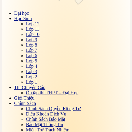
Bài tập, đề thi trắc nghiệm Lịch sử Đảng Online Có
đáp án
Bài tập, đề thi trắc nghiệm Linh kiện điện tử Online
Đại học
Bài tập, đề thi trắc nghiệm Logic học Online
Học Sinh
Bài tập, đề thi trắc nghiệm Luật an sinh xã hội
Lớp 12
Online
Lớp 11
Bài tập, đề thi trắc nghiệm Luật bảo hiểm Online
Lớp 10
Bài tập, đề thi trắc nghiệm Luật cạnh tranh Online
Lớp 9
Bài tập, đề thi trắc nghiệm Luật dân sự Online
Lớp 8
Bài tập, đề thi trắc nghiệm Luật doanh nghiệp
Lớp 7
Online
Lớp 6
Bài tập, đề thi trắc nghiệm Luật du lịch Online
Lớp 5
Bài tập, đề thi trắc nghiệm Luật giáo dục Online
Lớp 4
Bài tập, đề thi trắc nghiệm Luật hành chính Online
Lớp 3
Bài tập, đề thi trắc nghiệm Luật hiến pháp Online
Lớp 2
Bài tập, đề thi trắc nghiệm Luật hình sự Online
Lớp 1
Bài tập, đề thi trắc Nghiệm Luật hôn nhân và gia
Thi Chuyển Cấp
đình
Ôn tập thi THPT – Đại Học
Bài tập, đề thi trắc nghiệm Luật kinh doanh Online
Giới Thiệu
Bài tập, đề thi trắc nghiệm Luật kinh tế Online
Chính Sách
Bài tập, đề thi trắc nghiệm Luật lao động Online
Chính Sách Quyền Riêng Tư
Bài tập, đề thi trắc nghiệm Luật môi trường Online
Điều Khoản Dịch Vụ
Bài tập, đề thi trắc nghiệm Luật ngân hàng Online
Chính Sách Bảo Mật
Bài tập, đề thi trắc nghiệm Luật so sánh Online
Bảo Mật Thông Tin
Bài tập, đề thi trắc nghiệm Luật tài chính Online
Miễn Trừ Trách Nhiệm