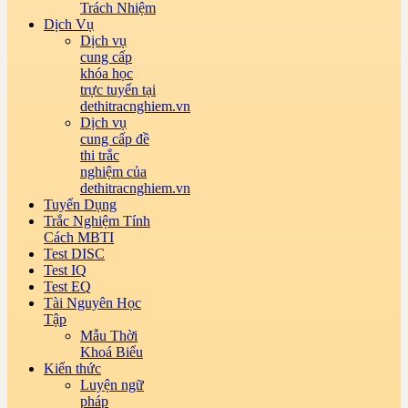
Trách Nhiệm
Dịch Vụ
Dịch vụ
cung cấp
khóa học
trực tuyến tại
dethitracnghiem.vn
Dịch vụ
cung cấp đề
thi trắc
nghiệm của
dethitracnghiem.vn
Tuyển Dụng
Trắc Nghiệm Tính
Cách MBTI
Test DISC
Test IQ
Test EQ
Tài Nguyên Học
Tập
Mẫu Thời
Khoá Biểu
Kiến thức
Luyện ngữ
pháp