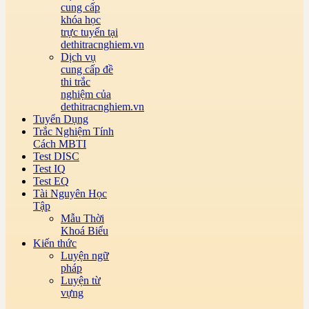
Trắc Nghiệm Quản Trị mạng
cung cấp
Trắc nghiệm Quản trị nhân lực
khóa học
Trắc nghiệm quảng quý nguồn lực
trực tuyến tại
Trắc Nghiệm Tâm lý học lứa tuổi và tâm lý học sư
dethitracnghiem.vn
phạm
Dịch vụ
Trắc nghiệm Tin học nghề phổ thông
cung cấp đề
Trắc Nghiệm Đường lối cách mạng của Đảng Cộng
thi trắc
sản Việt Nam
nghiệm của
dethitracnghiem.vn
Tuyển Dụng
Trắc Nghiệm Tính
Cách MBTI
Test DISC
Test IQ
Test EQ
Tài Nguyên Học
Tập
Mẫu Thời
Khoá Biểu
Kiến thức
Luyện ngữ
pháp
Luyện từ
vựng