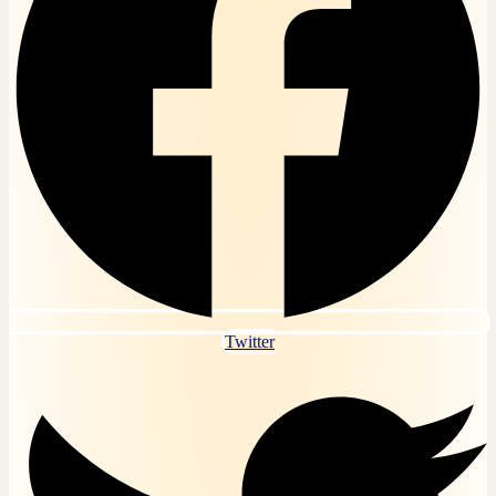
Bài tập, đề thi trắc nghiệm Dịch tễ học Online
Bài tập, đề thi trắc nghiệm Dinh dưỡng học Online
Bài tập, đề thi trắc nghiệm Dược lý Online
Bài tập, đề thi trắc nghiệm Gây mê hồi sức Online
Bài tập, đề thi trắc nghiệm Giải phẫu bệnh Online
Bài tập, đề thi trắc nghiệm Giải phẫu đại cương
Online
Bài tập, đề thi trắc nghiệm Giáo dục học đại cương
Online
Bài tập, đề thi trắc nghiệm Giáo dục nghề nghiệp
Online
Bài tập, đề thi trắc nghiệm Giáo dục quốc phòng
Online
Bài tập, đề thi trắc nghiệm Giao tiếp trong kinh
doanh
Bài tập, đề thi trắc nghiệm Hành vi tổ chức Online
Bài tập, đề thi trắc nghiệm Hệ điều hành Linux
Twitter
Online
Bài tập, đề thi trắc nghiệm Hệ điều hành Windows
Online
Bài tập, đề thi trắc nghiệm Hóa lí dược Online
Bài tập, đề thi trắc nghiệm Hóa phân tích Online
Bài tập, đề thi trắc nghiệm Hóa sinh Online
Bài tập, đề thi trắc nghiệm Hóa đại cương Online