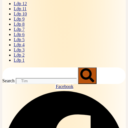
Lớp 12
Online
Lớp 11
Bài tập, đề thi trắc nghiệm Bệnh học truyền nhiễm
Lớp 10
Online
Lớp 9
Bài tập, đề thi trắc nghiệm Bệnh lý học Online
Lớp 8
Bài tập, đề thi trắc nghiệm Chi tiết máy Online
Lớp 7
Bài tập, đề thi trắc nghiệm Chủ nghĩa xã hội khoa
Lớp 6
học Online
Lớp 5
Bài tập, đề thi trắc nghiệm Chuẩn đoán hình ảnh
Lớp 4
Online
Lớp 3
Bài tập, đề thi trắc nghiệm Chứng chỉ hành nghề
Lớp 2
xây dựng
Lớp 1
Bài tập, đề thi trắc nghiệm Cơ học đất Online
Bài tập, đề thi trắc nghiệm Cơ sở văn hóa Việt Nam
Online
Bài tập, đề thi trắc nghiệm Công nghệ chế tạo máy
Search
Online
Facebook
Bài tập, đề thi trắc nghiệm Công nghệ hàn Online
Bài tập, đề thi trắc nghiệm Công nghệ phần mềm
Online
Bài tập, đề thi trắc nghiệm Công nghệ sản xuất
dược phẩm
Bài tập, đề thi trắc nghiệm Da liễu Online
Bài tập, đề thi trắc nghiệm Dẫn luận ngôn ngữ
Online
Bài tập, đề thi trắc nghiệm Dân số học Online