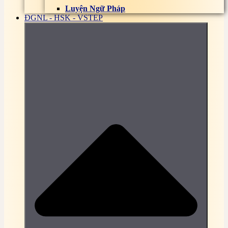
Bài tập, đề thi trắc nghiệm Điều dưỡng cơ bản
Luyện Ngữ Pháp
Bài tập, đề thi trắc nghiệm Định giá tài sản Online
ĐGNL - HSK - VSTEP
Bài tập, đề thi trắc nghiệm Đo lường điện và thiết bị
đo Online
Quản trị nhân lực
Trắc nghiệm Kiến trúc máy tính
Trắc nghiệm Kỹ thuật vi xử lý
Trắc nghiệm Luật kinh doanh
Trắc nghiệm Luật kinh tế
Trắc Nghiệm Nhập môn Internet và E-learning
Trắc Nghiệm Quản Trị mạng
Trắc nghiệm Quản trị nhân lực
Trắc nghiệm quảng quý nguồn lực
Trắc Nghiệm Tâm lý học lứa tuổi và tâm lý học sư
phạm
Trắc nghiệm Tin học nghề phổ thông
Trắc Nghiệm Đường lối cách mạng của Đảng Cộng
sản Việt Nam