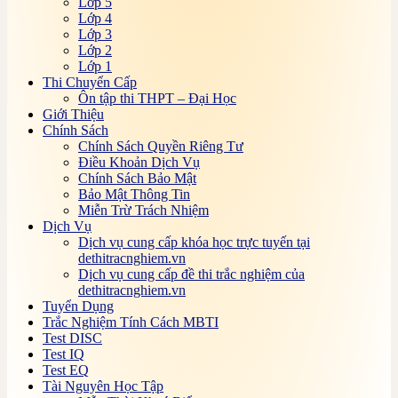
Lớp 5
Online
Lớp 4
Bài tập, đề thi trắc nghiệm Tài chính ngân hàng
Lớp 3
Online
Lớp 2
Bài tập, đề thi trắc Nghiệm Tài chính quốc tế
Lớp 1
Online
Thi Chuyển Cấp
Bài tập, đề thi trắc nghiệm Tài chính tiền tệ Online
Ôn tập thi THPT – Đại Học
Bài tập, đề thi trắc nghiệm Tâm lý học Online
Giới Thiệu
Bài tập, đề thi trắc nghiệm Tâm lý y đức Online
Chính Sách
Bài tập, đề thi trắc nghiệm Thanh toán quốc tế
Chính Sách Quyền Riêng Tư
Online
Điều Khoản Dịch Vụ
Bài tập, đề thi trắc nghiệm Thị trường tài chính
Chính Sách Bảo Mật
Online
Bảo Mật Thông Tin
Bài tập, đề thi trắc nghiệm Thiên văn học Online
Miễn Trừ Trách Nhiệm
Bài tập, đề thi trắc nghiệm Thiết kế cầu đường hầm
Dịch Vụ
giao thông
Dịch vụ cung cấp khóa học trực tuyến tại
Bài tập, đề thi trắc nghiệm Thủ tục hải quan Online
dethitracnghiem.vn
Bài tập, đề thi trắc nghiệm Thương mại quốc tế
Dịch vụ cung cấp đề thi trắc nghiệm của
Online
dethitracnghiem.vn
Bài tập, đề thi trắc nghiệm Thương mại điện tử
Tuyển Dụng
Online
Trắc Nghiệm Tính Cách MBTI
Bài tập, đề thi trắc nghiệm Thủy khí Online
Test DISC
Bài tập, đề thi trắc nghiệm Tín dụng ngân hàng
Test IQ
Online
Test EQ
Bài tập, đề thi trắc nghiệm Tin học nghề phổ thông
Tài Nguyên Học Tập
Online