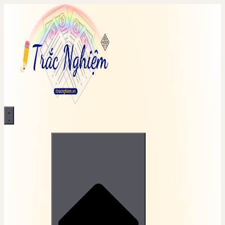
Chuyển
đến
nội
dung