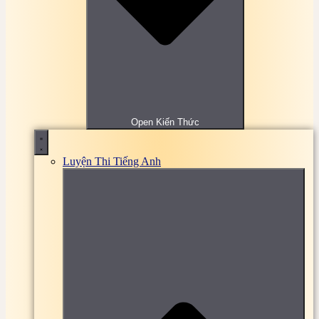
Bài tập, đề thi trắc nghiệm Quản trị xuất nhập
khẩu Online
Bài tập, đề thi trắc nghiệm Răng – Hàm – Mặt
Online
Bài tập, đề thi trắc nghiệm Sinh học đại cương
Online
Bài tập, đề thi trắc nghiệm Sinh lý học Online
Bài tập, đề thi trắc nghiệm SPSS Online
Bài tập, đề thi trắc nghiệm Tai – Mũi – Họng Online
Bài tập, đề thi trắc nghiệm Tài chính công Online
Open Kiến Thức
Bài tập, đề thi trắc nghiệm Tài chính doanh nghiệp
Online
Bài tập, đề thi trắc nghiệm Tài chính ngân hàng
Luyện Thi Tiếng Anh
Online
Bài tập, đề thi trắc Nghiệm Tài chính quốc tế
Online
Bài tập, đề thi trắc nghiệm Tài chính tiền tệ Online
Bài tập, đề thi trắc nghiệm Tâm lý học Online
Bài tập, đề thi trắc nghiệm Tâm lý y đức Online
Bài tập, đề thi trắc nghiệm Thanh toán quốc tế
Online
Bài tập, đề thi trắc nghiệm Thị trường tài chính
Online
Bài tập, đề thi trắc nghiệm Thiên văn học Online
Bài tập, đề thi trắc nghiệm Thiết kế cầu đường hầm