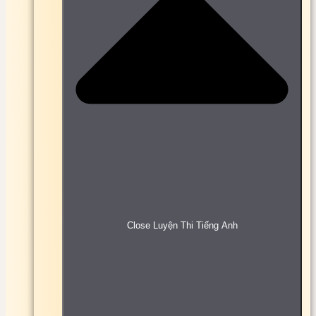
giao thông
Bài tập, đề thi trắc nghiệm Thủ tục hải quan Online
Bài tập, đề thi trắc nghiệm Thương mại quốc tế
Online
Bài tập, đề thi trắc nghiệm Thương mại điện tử
Online
Bài tập, đề thi trắc nghiệm Thủy khí Online
Bài tập, đề thi trắc nghiệm Tín dụng ngân hàng
Online
Bài tập, đề thi trắc nghiệm Tin học nghề phổ thông
Online
Bài tập, đề thi trắc nghiệm Tin học đại cương
Online
Bài tập, đề thi trắc nghiệm Tổ chức và quản lý y tế
Online
Bài tập, đề thi trắc nghiệm Toán cao cấp A1 Online
Bài tập, đề thi trắc nghiệm Toán cao cấp A2 Online
Bài tập, đề thi trắc nghiệm Toán cao cấp C1 Online
Close Luyện Thi Tiếng Anh
Bài tập, đề thi trắc nghiệm Toán cao cấp C2 Online
Bài tập, đề thi trắc nghiệm Toán kinh tế Online
Bài tập, đề thi trắc nghiệm Toán rời rạc Online
Bài tập, đề thi trắc nghiệm Toán tài chính Online
Bài tập, đề thi trắc nghiệm Tổng quát viễn thông
Online
Bài tập, đề thi trắc nghiệm Triết học Mác Lênin