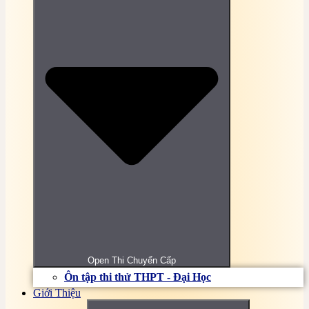
doanh
Bài tập, đề thi trắc nghiệm Hành vi tổ chức Online
Bài tập, đề thi trắc nghiệm Hệ điều hành Linux
Online
Bài tập, đề thi trắc nghiệm Hệ điều hành Windows
Online
Bài tập, đề thi trắc nghiệm Hóa lí dược Online
Bài tập, đề thi trắc nghiệm Hóa phân tích Online
Bài tập, đề thi trắc nghiệm Hóa sinh Online
Bài tập, đề thi trắc nghiệm Hóa đại cương Online
Bài tập, đề thi trắc nghiệm Huyết học – Truyền
máu Online
Bài tập, đề thi trắc nghiệm Kế toán công Online
Bài tập, đề thi trắc nghiệm Kế toán doanh nghiệp
Online
Bài tập, đề thi trắc nghiệm Kế toán hành chính sự
nghiệp
Bài tập, đề thi trắc nghiệm Kế toán máy Online
Bài tập, đề thi trắc nghiệm Kế toán quản trị Online
Bài tập, đề thi trắc nghiệm Kế toán quốc tế Online
Bài tập, đề thi trắc nghiệm Kế toán tài chính Online
Open Thi Chuyển Cấp
Bài tập, đề thi trắc nghiệm Kế toán thuế Online
Ôn tập thi thử THPT - Đại Học
Bài tập, đề thi trắc nghiệm Khoa học quản lý
Online
Giới Thiệu
Bài tập, đề thi trắc nghiệm Kiểm toán căn bản