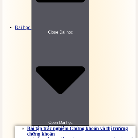
Đại học
Close Đại học
Open Đại học
Bài tập trắc nghiệm Chứng khoán và thị trường
chứng khoán