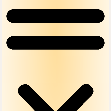
Bài tập, đề thi trắc nghiệm Nội ngoại cơ sở Online
Bài tập, đề thi trắc nghiệm Phân tích báo cáo tài
chính
Bài tập, đề thi trắc nghiệm Phân tích kinh doanh
Online
Bài tập, đề thi trắc nghiệm Pháp luật kinh tế Online
Bài tập, đề thi trắc nghiệm Pháp luật trong xây
dựng
Bài tập, đề thi trắc nghiệm Pháp luật đại cương
Online có đáp án
Bài tập, đề thi trắc nghiệm Quan hệ công chúng
(PR)
Bài tập, đề thi trắc nghiệm Quản lý bán hàng
Online
Bài tập, đề thi trắc Nghiệm Quản lý dự án đầu tư
Bài tập, đề thi trắc nghiệm Quản lý thuế Online
Bài tập, đề thi trắc nghiệm Quản trị chất lượng
Online
Bài tập, đề thi trắc nghiệm Quản trị chiến lược
Online
Bài tập, đề thi trắc nghiệm Quản trị cơ sở dữ liệu
Bài tập, đề thi trắc nghiệm Quản trị dịch vụ Online
Bài tập, đề thi trắc nghiệm Quản trị dự án Online
Bài tập, đề thi trắc nghiệm Quản trị học Online
Bài tập, đề thi trắc nghiệm Quản trị kinh doanh