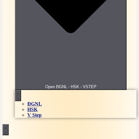
Bài tập trắc nghiệm Chứng khoán và thị trường
chứng khoán
Bài tập trắc nghiệm Lịch sử các học thuyết kinh tế
Open ĐGNL - HSK - VSTEP
Bài tập trắc nghiệm Phương pháp nghiên cứu khoa
học
Bài tập, đề thi trắc nghiệm An toàn vệ sinh thực
ĐGNL
phẩm Online
HSK
Bài tập, đề thi trắc nghiệm An toàn điện Online
V Step
Bài tập, đề thi trắc nghiệm Báo cáo tài chính hợp
nhất
Bài tập, đề thi trắc nghiệm Bảo hiểm đại cương
Online
Bài tập, đề thi trắc nghiệm Bảo mật an ninh mạng