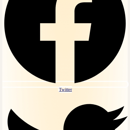
Bài tập, đề thi trắc nghiệm Dịch tễ học Online
Bài tập, đề thi trắc nghiệm Dinh dưỡng học Online
Bài tập, đề thi trắc nghiệm Dược lý Online
Bài tập, đề thi trắc nghiệm Gây mê hồi sức Online
Bài tập, đề thi trắc nghiệm Giải phẫu bệnh Online
Bài tập, đề thi trắc nghiệm Giải phẫu đại cương
Online
Bài tập, đề thi trắc nghiệm Giáo dục học đại cương
Online
Bài tập, đề thi trắc nghiệm Giáo dục nghề nghiệp
Online
Bài tập, đề thi trắc nghiệm Giáo dục quốc phòng
Online
Bài tập, đề thi trắc nghiệm Giao tiếp trong kinh
doanh
Bài tập, đề thi trắc nghiệm Hành vi tổ chức Online
Bài tập, đề thi trắc nghiệm Hệ điều hành Linux
Twitter
Online
Bài tập, đề thi trắc nghiệm Hệ điều hành Windows
Online
Bài tập, đề thi trắc nghiệm Hóa lí dược Online
Bài tập, đề thi trắc nghiệm Hóa phân tích Online
Bài tập, đề thi trắc nghiệm Hóa sinh Online
Bài tập, đề thi trắc nghiệm Hóa đại cương Online