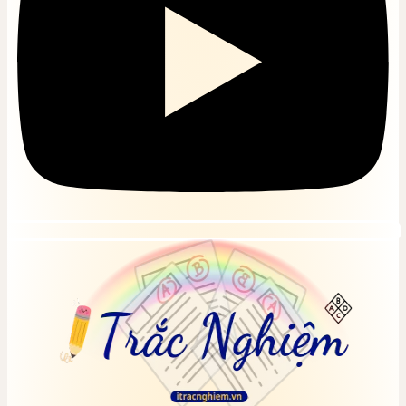
Online
Bài tập, đề thi trắc nghiệm Kinh tế quốc tế Online
Bài tập, đề thi trắc nghiệm Kinh tế vi mô Online
Bài tập, đề thi trắc nghiệm Kinh tế vĩ mô Online
Bài tập, đề thi trắc nghiệm Kỹ năng lãnh đạo
Online
Bài tập, đề thi trắc nghiệm Ký sinh trùng Online
Bài tập, đề thi trắc nghiệm Kỹ thuật an toàn lao
động
Bài tập, đề thi trắc nghiệm Kỹ thuật cảm biến
Online
Bài tập, đề thi trắc nghiệm Kỹ thuật lạnh Online
Bài tập, đề thi trắc nghiệm Kỹ thuật mạch điện tử
Online
Bài tập, đề thi trắc nghiệm Kỹ thuật môi trường
Online
Bài tập, đề thi trắc nghiệm Kỹ thuật nhiệt Online
Bài tập, đề thi trắc nghiệm Kỹ thuật thực phẩm
Online
Bài tập, đề thi trắc nghiệm Kỹ thuật điện Online
Bài tập, đề thi trắc nghiệm Lập trình Java Online
Bài tập, đề thi trắc nghiệm Lịch sử kinh tế quốc
dân
Bài tập, đề thi trắc nghiệm Lịch sử văn minh thế
giới