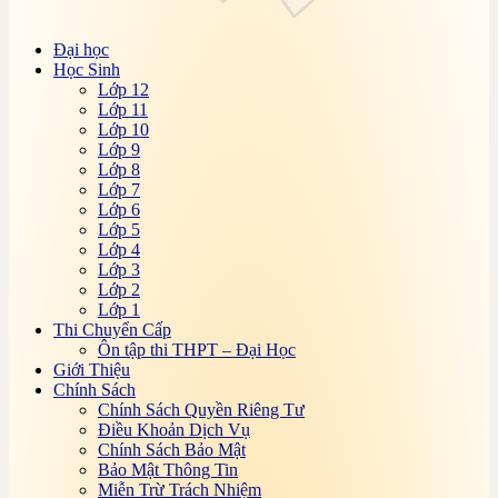
Bài tập, đề thi trắc nghiệm Lịch sử Đảng Online Có
đáp án
Bài tập, đề thi trắc nghiệm Linh kiện điện tử Online
Đại học
Bài tập, đề thi trắc nghiệm Logic học Online
Học Sinh
Bài tập, đề thi trắc nghiệm Luật an sinh xã hội
Lớp 12
Online
Lớp 11
Bài tập, đề thi trắc nghiệm Luật bảo hiểm Online
Lớp 10
Bài tập, đề thi trắc nghiệm Luật cạnh tranh Online
Lớp 9
Bài tập, đề thi trắc nghiệm Luật dân sự Online
Lớp 8
Bài tập, đề thi trắc nghiệm Luật doanh nghiệp
Lớp 7
Online
Lớp 6
Bài tập, đề thi trắc nghiệm Luật du lịch Online
Lớp 5
Bài tập, đề thi trắc nghiệm Luật giáo dục Online
Lớp 4
Bài tập, đề thi trắc nghiệm Luật hành chính Online
Lớp 3
Bài tập, đề thi trắc nghiệm Luật hiến pháp Online
Lớp 2
Bài tập, đề thi trắc nghiệm Luật hình sự Online
Lớp 1
Bài tập, đề thi trắc Nghiệm Luật hôn nhân và gia
Thi Chuyển Cấp
đình
Ôn tập thi THPT – Đại Học
Bài tập, đề thi trắc nghiệm Luật kinh doanh Online
Giới Thiệu
Bài tập, đề thi trắc nghiệm Luật kinh tế Online
Chính Sách
Bài tập, đề thi trắc nghiệm Luật lao động Online
Chính Sách Quyền Riêng Tư
Bài tập, đề thi trắc nghiệm Luật môi trường Online
Điều Khoản Dịch Vụ
Bài tập, đề thi trắc nghiệm Luật ngân hàng Online
Chính Sách Bảo Mật
Bài tập, đề thi trắc nghiệm Luật so sánh Online
Bảo Mật Thông Tin
Bài tập, đề thi trắc nghiệm Luật tài chính Online
Miễn Trừ Trách Nhiệm