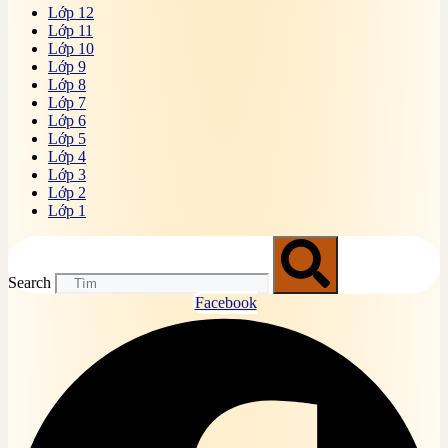
Lớp 12
Online
Lớp 11
Bài tập, đề thi trắc nghiệm Bệnh học truyền nhiễm
Lớp 10
Online
Lớp 9
Bài tập, đề thi trắc nghiệm Bệnh lý học Online
Lớp 8
Bài tập, đề thi trắc nghiệm Chi tiết máy Online
Lớp 7
Bài tập, đề thi trắc nghiệm Chủ nghĩa xã hội khoa
Lớp 6
học Online
Lớp 5
Bài tập, đề thi trắc nghiệm Chuẩn đoán hình ảnh
Lớp 4
Online
Lớp 3
Bài tập, đề thi trắc nghiệm Chứng chỉ hành nghề
Lớp 2
xây dựng
Lớp 1
Bài tập, đề thi trắc nghiệm Cơ học đất Online
Bài tập, đề thi trắc nghiệm Cơ sở văn hóa Việt Nam
Online
Bài tập, đề thi trắc nghiệm Công nghệ chế tạo máy
Search
Online
Facebook
Bài tập, đề thi trắc nghiệm Công nghệ hàn Online
Bài tập, đề thi trắc nghiệm Công nghệ phần mềm
Online
Bài tập, đề thi trắc nghiệm Công nghệ sản xuất
dược phẩm
Bài tập, đề thi trắc nghiệm Da liễu Online
Bài tập, đề thi trắc nghiệm Dẫn luận ngôn ngữ
Online
Bài tập, đề thi trắc nghiệm Dân số học Online