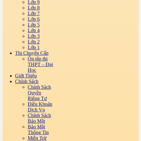
Lớp 9
Lớp 8
Lớp 7
Lớp 6
Lớp 5
Lớp 4
Lớp 3
Lớp 2
Lớp 1
Thi Chuyển Cấp
Ôn tập thi
THPT – Đại
Học
Giới Thiệu
Chính Sách
Chính Sách
Quyền
Riêng Tư
Điều Khoản
Dịch Vụ
Chính Sách
Bảo Mật
Bảo Mật
Thông Tin
Miễn Trừ