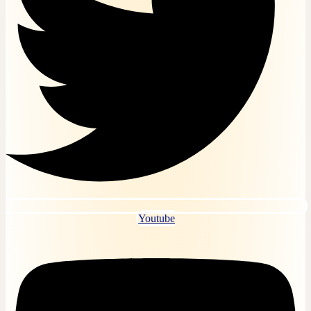
Bài tập, đề thi trắc nghiệm Huyết học – Truyền
máu Online
Bài tập, đề thi trắc nghiệm Kế toán công Online
Bài tập, đề thi trắc nghiệm Kế toán doanh nghiệp
Online
Bài tập, đề thi trắc nghiệm Kế toán hành chính sự
nghiệp
Bài tập, đề thi trắc nghiệm Kế toán máy Online
Bài tập, đề thi trắc nghiệm Kế toán quản trị Online
Bài tập, đề thi trắc nghiệm Kế toán quốc tế Online
Bài tập, đề thi trắc nghiệm Kế toán tài chính Online
Bài tập, đề thi trắc nghiệm Kế toán thuế Online
Bài tập, đề thi trắc nghiệm Khoa học quản lý
Online
Bài tập, đề thi trắc nghiệm Kiểm toán căn bản
Online
Bài tập, đề thi trắc nghiệm Kiến trúc máy tính
Online
Youtube
Bài tập, đề thi trắc nghiệm Kinh tế chính trị Online
Bài tập, đề thi trắc nghiệm Kinh tế học đại cương
Online
Bài tập, đề thi trắc nghiệm Kinh tế lượng Online
Bài tập, đề thi trắc nghiệm Kinh tế môi trường
Online
Bài tập, đề thi trắc nghiệm Kinh tế phát triển