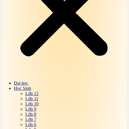
quốc tế
Bài tập, đề thi trắc nghiệm Quản trị logistics Online
Bài tập, đề thi trắc nghiệm Quản trị mạng Online
Bài tập, đề thi trắc nghiệm Quản trị marketing
Online
Bài tập, đề thi trắc nghiệm Quản trị nguồn nhân
lực
Bài tập, đề thi trắc nghiệm Quản trị sản xuất Online
Bài tập, đề thi trắc nghiệm Quản trị tài chính
Online
Bài tập, đề thi trắc nghiệm Quản trị thương mại
Online
Bài tập, đề thi trắc nghiệm Quản trị văn phòng
Online
Bài tập, đề thi trắc nghiệm Quản trị xuất nhập
khẩu Online
Đại học
Bài tập, đề thi trắc nghiệm Răng – Hàm – Mặt
Học Sinh
Online
Lớp 12
Bài tập, đề thi trắc nghiệm Sinh học đại cương
Lớp 11
Online
Lớp 10
Bài tập, đề thi trắc nghiệm Sinh lý học Online
Lớp 9
Bài tập, đề thi trắc nghiệm SPSS Online
Lớp 8
Bài tập, đề thi trắc nghiệm Tai – Mũi – Họng Online
Lớp 7
Bài tập, đề thi trắc nghiệm Tài chính công Online
Lớp 6
Bài tập, đề thi trắc nghiệm Tài chính doanh nghiệp