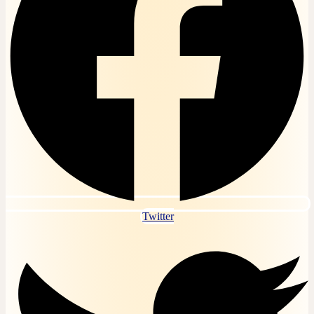
Bài tập, đề thi trắc nghiệm Dịch tễ học Online
Bài tập, đề thi trắc nghiệm Dinh dưỡng học Online
Bài tập, đề thi trắc nghiệm Dược lý Online
Bài tập, đề thi trắc nghiệm Gây mê hồi sức Online
Bài tập, đề thi trắc nghiệm Giải phẫu bệnh Online
Bài tập, đề thi trắc nghiệm Giải phẫu đại cương
Online
Bài tập, đề thi trắc nghiệm Giáo dục học đại cương
Online
Bài tập, đề thi trắc nghiệm Giáo dục nghề nghiệp
Online
Bài tập, đề thi trắc nghiệm Giáo dục quốc phòng
Online
Bài tập, đề thi trắc nghiệm Giao tiếp trong kinh
doanh
Bài tập, đề thi trắc nghiệm Hành vi tổ chức Online
Bài tập, đề thi trắc nghiệm Hệ điều hành Linux
Twitter
Online
Bài tập, đề thi trắc nghiệm Hệ điều hành Windows
Online
Bài tập, đề thi trắc nghiệm Hóa lí dược Online
Bài tập, đề thi trắc nghiệm Hóa phân tích Online
Bài tập, đề thi trắc nghiệm Hóa sinh Online
Bài tập, đề thi trắc nghiệm Hóa đại cương Online