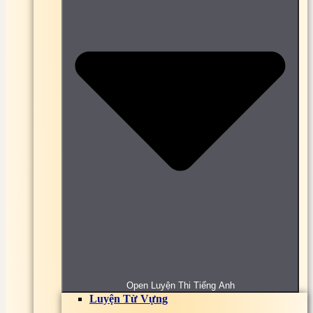
Online
Bài tập, đề thi trắc nghiệm Truyền số liệu Online
1000 + Bài tập, đề thi trắc nghiệm Tư tưởng Hồ Chí
Minh Online Có Đáp Án
Bài tập, đề thi Trắc Nghiệm Vật liệu cơ khí Online
Bài tập, đề thi trắc nghiệm Vật liệu kỹ thuật Online
Bài tập, đề thi trắc nghiệm Vật liệu điện Online
Bài tập, đề thi trắc nghiệm Vật lý đại cương Online
Bài tập, đề thi trắc nghiệm Vi sinh thực phẩm
Online
Bài tập, đề thi trắc nghiệm Vi sinh vật Online
Bài tập, đề thi trắc nghiệm Vi sinh đại cương Online
Bài tập, đề thi trắc nghiệm Vi xử lý Online
Bài tập, đề thi trắc nghiệm Xác suất thống kê
Online
Bài tập, đề thi trắc nghiệm Y học cổ truyền Online
Bài tập, đề thi trắc nghiệm Y sinh học di truyền
Online
Bài tập, đề thi trắc nghiệm Đại cương y học lao
động Online
Bài tập, đề thi trắc nghiệm Đại số tuyến tính Online
Bài tập, đề thi trắc nghiệm Đấu thầu Online
Bài tập, đề thi trắc nghiệm Địa lý du lịch Việt Nam
Open Luyện Thi Tiếng Anh
Online
Luyện Từ Vựng
Bài tập, đề thi trắc nghiệm Địa lý kinh tế Online