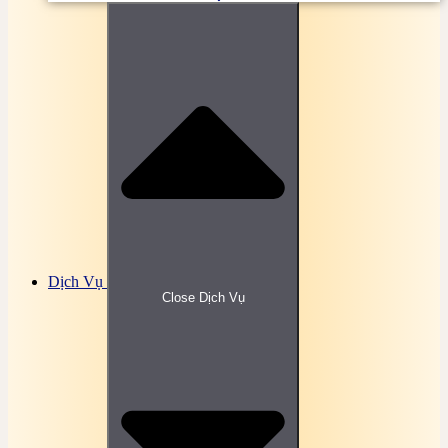
Bài tập, đề thi trắc nghiệm Luật hình sự Online
Bài tập, đề thi trắc Nghiệm Luật hôn nhân và gia
đình
Bài tập, đề thi trắc nghiệm Luật kinh doanh Online
Bài tập, đề thi trắc nghiệm Luật kinh tế Online
Bài tập, đề thi trắc nghiệm Luật lao động Online
Bài tập, đề thi trắc nghiệm Luật môi trường Online
Bài tập, đề thi trắc nghiệm Luật ngân hàng Online
Bài tập, đề thi trắc nghiệm Luật so sánh Online
Bài tập, đề thi trắc nghiệm Luật tài chính Online
Bài tập, đề thi trắc nghiệm Luật tố tụng dân sự
Online
Bài tập, đề thi trắc nghiệm Luật đất đai Online
Bài tập, đề thi trắc nghiệm Luật đầu tư Online
Bài tập, đề thi trắc nghiệm Lý thuyết điều khiển tự
Dịch Vụ
động
Close Dịch Vụ
Bài tập, đề thi trắc nghiệm Mạng không dây Online
Bài tập, đề thi trắc nghiệm Mạng máy tính Online
Bài tập, đề thi trắc nghiệm Marketing căn bản
Online
Bài tập, đề thi trắc nghiệm Miễn dịch học Online
Bài tập, đề thi trắc nghiệm Mô học đại cương
Online
Bài tập, đề thi trắc nghiệm Môi trường và con
người Online