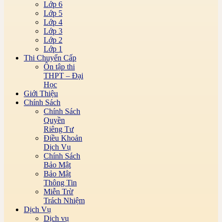
Lớp 6
Bài tập, đề thi trắc nghiệm Vi sinh đại cương Online
Lớp 5
Bài tập, đề thi trắc nghiệm Vi xử lý Online
Lớp 4
Bài tập, đề thi trắc nghiệm Xác suất thống kê
Lớp 3
Online
Lớp 2
Bài tập, đề thi trắc nghiệm Y học cổ truyền Online
Lớp 1
Bài tập, đề thi trắc nghiệm Y sinh học di truyền
Thi Chuyển Cấp
Online
Ôn tập thi
Bài tập, đề thi trắc nghiệm Đại cương y học lao
THPT – Đại
động Online
Học
Bài tập, đề thi trắc nghiệm Đại số tuyến tính Online
Giới Thiệu
Bài tập, đề thi trắc nghiệm Đấu thầu Online
Chính Sách
Bài tập, đề thi trắc nghiệm Địa lý du lịch Việt Nam
Chính Sách
Online
Quyền
Bài tập, đề thi trắc nghiệm Địa lý kinh tế Online
Riêng Tư
Bài tập, đề thi trắc nghiệm Điều dưỡng cơ bản
Điều Khoản
Bài tập, đề thi trắc nghiệm Định giá tài sản Online
Dịch Vụ
Bài tập, đề thi trắc nghiệm Đo lường điện và thiết bị
Chính Sách
đo Online
Bảo Mật
Quản trị nhân lực
Bảo Mật
Trắc nghiệm Kiến trúc máy tính
Thông Tin
Trắc nghiệm Kỹ thuật vi xử lý
Miễn Trừ
Trắc nghiệm Luật kinh doanh
Trách Nhiệm
Trắc nghiệm Luật kinh tế
Dịch Vụ
Trắc Nghiệm Nhập môn Internet và E-learning
Dịch vụ