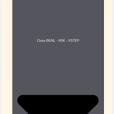
Close ĐGNL - HSK - VSTEP