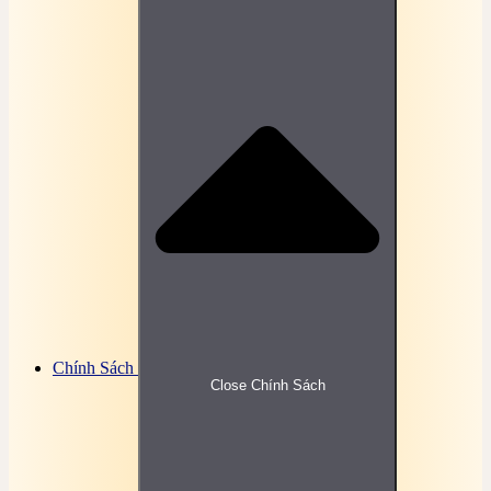
Online
Bài tập, đề thi trắc nghiệm Kiến trúc máy tính
Online
Bài tập, đề thi trắc nghiệm Kinh tế chính trị Online
Bài tập, đề thi trắc nghiệm Kinh tế học đại cương
Online
Bài tập, đề thi trắc nghiệm Kinh tế lượng Online
Bài tập, đề thi trắc nghiệm Kinh tế môi trường
Online
Bài tập, đề thi trắc nghiệm Kinh tế phát triển
Online
Bài tập, đề thi trắc nghiệm Kinh tế quốc tế Online
Bài tập, đề thi trắc nghiệm Kinh tế vi mô Online
Bài tập, đề thi trắc nghiệm Kinh tế vĩ mô Online
Bài tập, đề thi trắc nghiệm Kỹ năng lãnh đạo
Online
Bài tập, đề thi trắc nghiệm Ký sinh trùng Online
Bài tập, đề thi trắc nghiệm Kỹ thuật an toàn lao
động
Chính Sách
Bài tập, đề thi trắc nghiệm Kỹ thuật cảm biến
Close Chính Sách
Online
Bài tập, đề thi trắc nghiệm Kỹ thuật lạnh Online
Bài tập, đề thi trắc nghiệm Kỹ thuật mạch điện tử
Online
Bài tập, đề thi trắc nghiệm Kỹ thuật môi trường