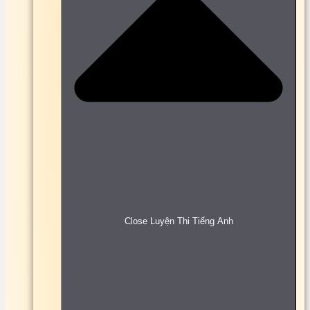
giao thông
Bài tập, đề thi trắc nghiệm Thủ tục hải quan Online
Bài tập, đề thi trắc nghiệm Thương mại quốc tế
Online
Bài tập, đề thi trắc nghiệm Thương mại điện tử
Online
Bài tập, đề thi trắc nghiệm Thủy khí Online
Bài tập, đề thi trắc nghiệm Tín dụng ngân hàng
Online
Bài tập, đề thi trắc nghiệm Tin học nghề phổ thông
Online
Bài tập, đề thi trắc nghiệm Tin học đại cương
Online
Bài tập, đề thi trắc nghiệm Tổ chức và quản lý y tế
Online
Bài tập, đề thi trắc nghiệm Toán cao cấp A1 Online
Bài tập, đề thi trắc nghiệm Toán cao cấp A2 Online
Bài tập, đề thi trắc nghiệm Toán cao cấp C1 Online
Close Luyện Thi Tiếng Anh
Bài tập, đề thi trắc nghiệm Toán cao cấp C2 Online
Bài tập, đề thi trắc nghiệm Toán kinh tế Online
Bài tập, đề thi trắc nghiệm Toán rời rạc Online
Bài tập, đề thi trắc nghiệm Toán tài chính Online
Bài tập, đề thi trắc nghiệm Tổng quát viễn thông
Online
Bài tập, đề thi trắc nghiệm Triết học Mác Lênin