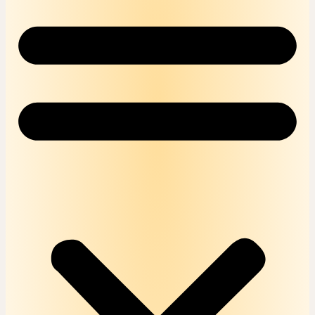
Bài tập, đề thi trắc nghiệm Nội ngoại cơ sở Online
Bài tập, đề thi trắc nghiệm Phân tích báo cáo tài
chính
Bài tập, đề thi trắc nghiệm Phân tích kinh doanh
Online
Bài tập, đề thi trắc nghiệm Pháp luật kinh tế Online
Bài tập, đề thi trắc nghiệm Pháp luật trong xây
dựng
Bài tập, đề thi trắc nghiệm Pháp luật đại cương
Online có đáp án
Bài tập, đề thi trắc nghiệm Quan hệ công chúng
(PR)
Bài tập, đề thi trắc nghiệm Quản lý bán hàng
Online
Bài tập, đề thi trắc Nghiệm Quản lý dự án đầu tư
Bài tập, đề thi trắc nghiệm Quản lý thuế Online
Bài tập, đề thi trắc nghiệm Quản trị chất lượng
Online
Bài tập, đề thi trắc nghiệm Quản trị chiến lược
Online
Bài tập, đề thi trắc nghiệm Quản trị cơ sở dữ liệu
Bài tập, đề thi trắc nghiệm Quản trị dịch vụ Online
Bài tập, đề thi trắc nghiệm Quản trị dự án Online
Bài tập, đề thi trắc nghiệm Quản trị học Online
Bài tập, đề thi trắc nghiệm Quản trị kinh doanh