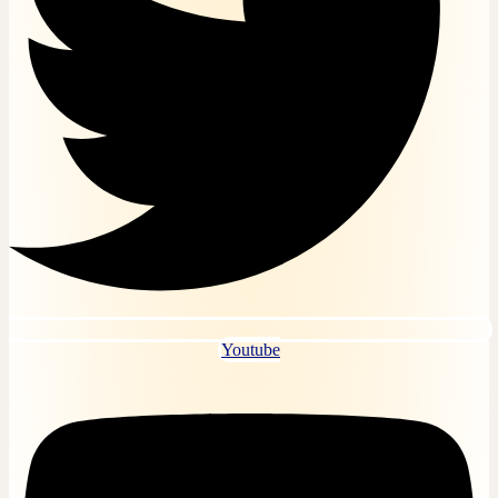
Bài tập, đề thi trắc nghiệm Huyết học – Truyền
máu Online
Bài tập, đề thi trắc nghiệm Kế toán công Online
Bài tập, đề thi trắc nghiệm Kế toán doanh nghiệp
Online
Bài tập, đề thi trắc nghiệm Kế toán hành chính sự
nghiệp
Bài tập, đề thi trắc nghiệm Kế toán máy Online
Bài tập, đề thi trắc nghiệm Kế toán quản trị Online
Bài tập, đề thi trắc nghiệm Kế toán quốc tế Online
Bài tập, đề thi trắc nghiệm Kế toán tài chính Online
Bài tập, đề thi trắc nghiệm Kế toán thuế Online
Bài tập, đề thi trắc nghiệm Khoa học quản lý
Online
Bài tập, đề thi trắc nghiệm Kiểm toán căn bản
Online
Bài tập, đề thi trắc nghiệm Kiến trúc máy tính
Online
Youtube
Bài tập, đề thi trắc nghiệm Kinh tế chính trị Online
Bài tập, đề thi trắc nghiệm Kinh tế học đại cương
Online
Bài tập, đề thi trắc nghiệm Kinh tế lượng Online
Bài tập, đề thi trắc nghiệm Kinh tế môi trường
Online
Bài tập, đề thi trắc nghiệm Kinh tế phát triển