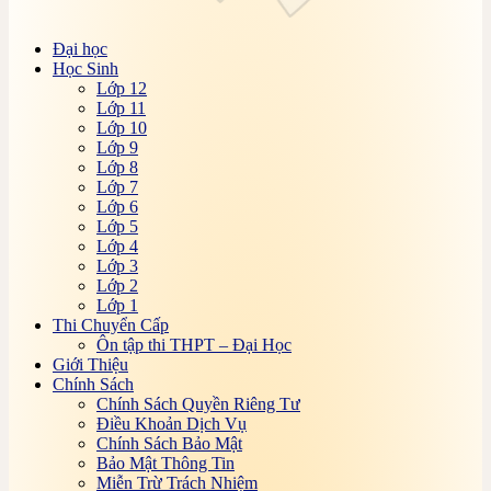
Bài tập, đề thi trắc nghiệm Lịch sử Đảng Online Có
đáp án
Bài tập, đề thi trắc nghiệm Linh kiện điện tử Online
Đại học
Bài tập, đề thi trắc nghiệm Logic học Online
Học Sinh
Bài tập, đề thi trắc nghiệm Luật an sinh xã hội
Lớp 12
Online
Lớp 11
Bài tập, đề thi trắc nghiệm Luật bảo hiểm Online
Lớp 10
Bài tập, đề thi trắc nghiệm Luật cạnh tranh Online
Lớp 9
Bài tập, đề thi trắc nghiệm Luật dân sự Online
Lớp 8
Bài tập, đề thi trắc nghiệm Luật doanh nghiệp
Lớp 7
Online
Lớp 6
Bài tập, đề thi trắc nghiệm Luật du lịch Online
Lớp 5
Bài tập, đề thi trắc nghiệm Luật giáo dục Online
Lớp 4
Bài tập, đề thi trắc nghiệm Luật hành chính Online
Lớp 3
Bài tập, đề thi trắc nghiệm Luật hiến pháp Online
Lớp 2
Bài tập, đề thi trắc nghiệm Luật hình sự Online
Lớp 1
Bài tập, đề thi trắc Nghiệm Luật hôn nhân và gia
Thi Chuyển Cấp
đình
Ôn tập thi THPT – Đại Học
Bài tập, đề thi trắc nghiệm Luật kinh doanh Online
Giới Thiệu
Bài tập, đề thi trắc nghiệm Luật kinh tế Online
Chính Sách
Bài tập, đề thi trắc nghiệm Luật lao động Online
Chính Sách Quyền Riêng Tư
Bài tập, đề thi trắc nghiệm Luật môi trường Online
Điều Khoản Dịch Vụ
Bài tập, đề thi trắc nghiệm Luật ngân hàng Online
Chính Sách Bảo Mật
Bài tập, đề thi trắc nghiệm Luật so sánh Online
Bảo Mật Thông Tin
Bài tập, đề thi trắc nghiệm Luật tài chính Online
Miễn Trừ Trách Nhiệm