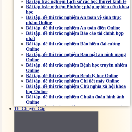
Bài tập trắc nghiệm Lịch sử các học thuyết kinh tế
Bài tập trắc nghiệm Phương pháp nghiên cứu khoa
học
Bài tập, đề thi trắc nghiệm An toàn vệ sinh thực
phẩm Online
Bài tập, đề thi trắc nghiệm An toàn điện Online
Bài tập, đề thi trắc nghiệm Báo cáo tài chính hợp
nhất
Bài tập, đề thi trắc nghiệm Bảo hiểm đại cương
Online
Bài tập, đề thi trắc nghiệm Bảo mật an ninh mạng
Online
Bài tập, đề thi trắc nghiệm Bệnh học truyền nhiễm
Online
Bài tập, đề thi trắc nghiệm Bệnh lý học Online
Bài tập, đề thi trắc nghiệm Chi tiết máy Online
Bài tập, đề thi trắc nghiệm Chủ nghĩa xã hội khoa
học Online
Bài tập, đề thi trắc nghiệm Chuẩn đoán hình ảnh
Online
Bài tập, đề thi trắc nghiệm Chứng chỉ hành nghề
Thi Chuyển Cấp
xây dựng
Bài tập, đề thi trắc nghiệm Cơ học đất Online
Bài tập, đề thi trắc nghiệm Cơ sở văn hóa Việt Nam
Online