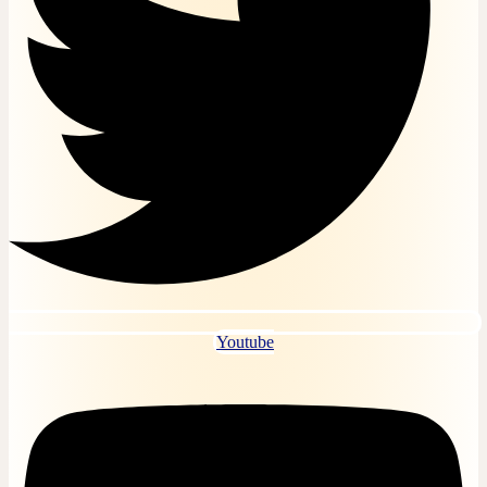
Bài tập, đề thi trắc nghiệm Huyết học – Truyền
máu Online
Bài tập, đề thi trắc nghiệm Kế toán công Online
Bài tập, đề thi trắc nghiệm Kế toán doanh nghiệp
Online
Bài tập, đề thi trắc nghiệm Kế toán hành chính sự
nghiệp
Bài tập, đề thi trắc nghiệm Kế toán máy Online
Bài tập, đề thi trắc nghiệm Kế toán quản trị Online
Bài tập, đề thi trắc nghiệm Kế toán quốc tế Online
Bài tập, đề thi trắc nghiệm Kế toán tài chính Online
Bài tập, đề thi trắc nghiệm Kế toán thuế Online
Bài tập, đề thi trắc nghiệm Khoa học quản lý
Online
Bài tập, đề thi trắc nghiệm Kiểm toán căn bản
Online
Bài tập, đề thi trắc nghiệm Kiến trúc máy tính
Online
Youtube
Bài tập, đề thi trắc nghiệm Kinh tế chính trị Online
Bài tập, đề thi trắc nghiệm Kinh tế học đại cương
Online
Bài tập, đề thi trắc nghiệm Kinh tế lượng Online
Bài tập, đề thi trắc nghiệm Kinh tế môi trường
Online
Bài tập, đề thi trắc nghiệm Kinh tế phát triển