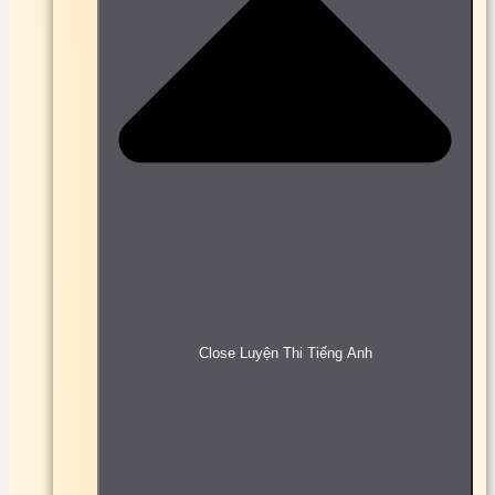
giao thông
Bài tập, đề thi trắc nghiệm Thủ tục hải quan Online
Bài tập, đề thi trắc nghiệm Thương mại quốc tế
Online
Bài tập, đề thi trắc nghiệm Thương mại điện tử
Online
Bài tập, đề thi trắc nghiệm Thủy khí Online
Bài tập, đề thi trắc nghiệm Tín dụng ngân hàng
Online
Bài tập, đề thi trắc nghiệm Tin học nghề phổ thông
Online
Bài tập, đề thi trắc nghiệm Tin học đại cương
Online
Bài tập, đề thi trắc nghiệm Tổ chức và quản lý y tế
Online
Bài tập, đề thi trắc nghiệm Toán cao cấp A1 Online
Bài tập, đề thi trắc nghiệm Toán cao cấp A2 Online
Bài tập, đề thi trắc nghiệm Toán cao cấp C1 Online
Close Luyện Thi Tiếng Anh
Bài tập, đề thi trắc nghiệm Toán cao cấp C2 Online
Bài tập, đề thi trắc nghiệm Toán kinh tế Online
Bài tập, đề thi trắc nghiệm Toán rời rạc Online
Bài tập, đề thi trắc nghiệm Toán tài chính Online
Bài tập, đề thi trắc nghiệm Tổng quát viễn thông
Online
Bài tập, đề thi trắc nghiệm Triết học Mác Lênin