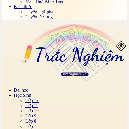
Mẫu Thời Khoá Biểu
Bài tập, đề thi trắc nghiệm Tin học đại cương
Kiến thức
Online
Luyện ngữ pháp
Bài tập, đề thi trắc nghiệm Tổ chức và quản lý y tế
Luyện từ vựng
Online
Bài tập, đề thi trắc nghiệm Toán cao cấp A1 Online
Bài tập, đề thi trắc nghiệm Toán cao cấp A2 Online
Bài tập, đề thi trắc nghiệm Toán cao cấp C1 Online
Bài tập, đề thi trắc nghiệm Toán cao cấp C2 Online
Bài tập, đề thi trắc nghiệm Toán kinh tế Online
Bài tập, đề thi trắc nghiệm Toán rời rạc Online
Bài tập, đề thi trắc nghiệm Toán tài chính Online
Bài tập, đề thi trắc nghiệm Tổng quát viễn thông
Online
Bài tập, đề thi trắc nghiệm Triết học Mác Lênin
Online
Bài tập, đề thi trắc nghiệm Truyền số liệu Online
1000 + Bài tập, đề thi trắc nghiệm Tư tưởng Hồ Chí
Đại học
Minh Online Có Đáp Án
Học Sinh
Bài tập, đề thi Trắc Nghiệm Vật liệu cơ khí Online
Lớp 12
Bài tập, đề thi trắc nghiệm Vật liệu kỹ thuật Online
Lớp 11
Bài tập, đề thi trắc nghiệm Vật liệu điện Online
Lớp 10
Bài tập, đề thi trắc nghiệm Vật lý đại cương Online
Lớp 9
Bài tập, đề thi trắc nghiệm Vi sinh thực phẩm
Lớp 8
Online
Lớp 7
Bài tập, đề thi trắc nghiệm Vi sinh vật Online