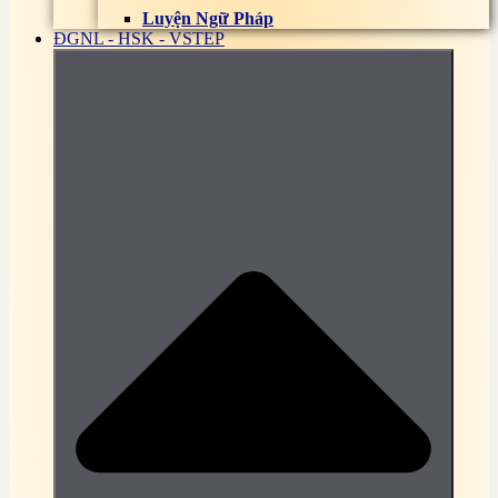
Bài tập, đề thi trắc nghiệm Điều dưỡng cơ bản
Luyện Ngữ Pháp
Bài tập, đề thi trắc nghiệm Định giá tài sản Online
ĐGNL - HSK - VSTEP
Bài tập, đề thi trắc nghiệm Đo lường điện và thiết bị
đo Online
Quản trị nhân lực
Trắc nghiệm Kiến trúc máy tính
Trắc nghiệm Kỹ thuật vi xử lý
Trắc nghiệm Luật kinh doanh
Trắc nghiệm Luật kinh tế
Trắc Nghiệm Nhập môn Internet và E-learning
Trắc Nghiệm Quản Trị mạng
Trắc nghiệm Quản trị nhân lực
Trắc nghiệm quảng quý nguồn lực
Trắc Nghiệm Tâm lý học lứa tuổi và tâm lý học sư
phạm
Trắc nghiệm Tin học nghề phổ thông
Trắc Nghiệm Đường lối cách mạng của Đảng Cộng
sản Việt Nam