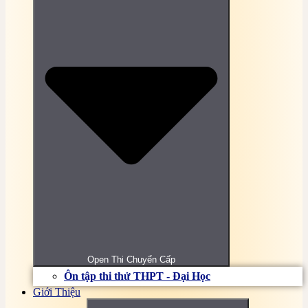
doanh
Bài tập, đề thi trắc nghiệm Hành vi tổ chức Online
Bài tập, đề thi trắc nghiệm Hệ điều hành Linux
Online
Bài tập, đề thi trắc nghiệm Hệ điều hành Windows
Online
Bài tập, đề thi trắc nghiệm Hóa lí dược Online
Bài tập, đề thi trắc nghiệm Hóa phân tích Online
Bài tập, đề thi trắc nghiệm Hóa sinh Online
Bài tập, đề thi trắc nghiệm Hóa đại cương Online
Bài tập, đề thi trắc nghiệm Huyết học – Truyền
máu Online
Bài tập, đề thi trắc nghiệm Kế toán công Online
Bài tập, đề thi trắc nghiệm Kế toán doanh nghiệp
Online
Bài tập, đề thi trắc nghiệm Kế toán hành chính sự
nghiệp
Bài tập, đề thi trắc nghiệm Kế toán máy Online
Bài tập, đề thi trắc nghiệm Kế toán quản trị Online
Bài tập, đề thi trắc nghiệm Kế toán quốc tế Online
Bài tập, đề thi trắc nghiệm Kế toán tài chính Online
Open Thi Chuyển Cấp
Bài tập, đề thi trắc nghiệm Kế toán thuế Online
Ôn tập thi thử THPT - Đại Học
Bài tập, đề thi trắc nghiệm Khoa học quản lý
Online
Giới Thiệu
Bài tập, đề thi trắc nghiệm Kiểm toán căn bản