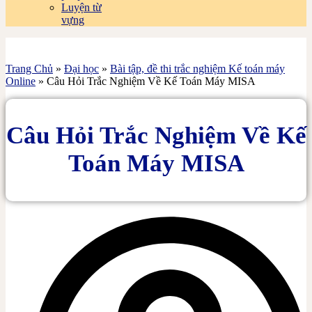
Luyện từ
vựng
Trang Chủ
»
Đại học
»
Bài tập, đề thi trắc nghiệm Kế toán máy
Online
»
Câu Hỏi Trắc Nghiệm Về Kế Toán Máy MISA
Câu Hỏi Trắc Nghiệm Về Kế
Toán Máy MISA