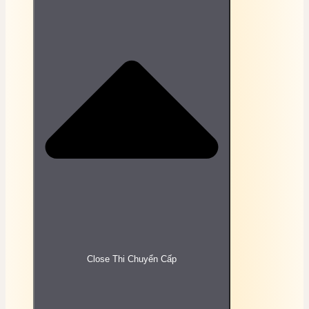
Bài tập, đề thi trắc nghiệm Công nghệ chế tạo máy
Online
Bài tập, đề thi trắc nghiệm Công nghệ hàn Online
Bài tập, đề thi trắc nghiệm Công nghệ phần mềm
Online
Bài tập, đề thi trắc nghiệm Công nghệ sản xuất
dược phẩm
Bài tập, đề thi trắc nghiệm Da liễu Online
Bài tập, đề thi trắc nghiệm Dẫn luận ngôn ngữ
Online
Bài tập, đề thi trắc nghiệm Dân số học Online
Bài tập, đề thi trắc nghiệm Dịch tễ học Online
Bài tập, đề thi trắc nghiệm Dinh dưỡng học Online
Bài tập, đề thi trắc nghiệm Dược lý Online
Bài tập, đề thi trắc nghiệm Gây mê hồi sức Online
Bài tập, đề thi trắc nghiệm Giải phẫu bệnh Online
Bài tập, đề thi trắc nghiệm Giải phẫu đại cương
Online
Bài tập, đề thi trắc nghiệm Giáo dục học đại cương
Online
Bài tập, đề thi trắc nghiệm Giáo dục nghề nghiệp
Close Thi Chuyển Cấp
Online
Bài tập, đề thi trắc nghiệm Giáo dục quốc phòng
Online
Bài tập, đề thi trắc nghiệm Giao tiếp trong kinh