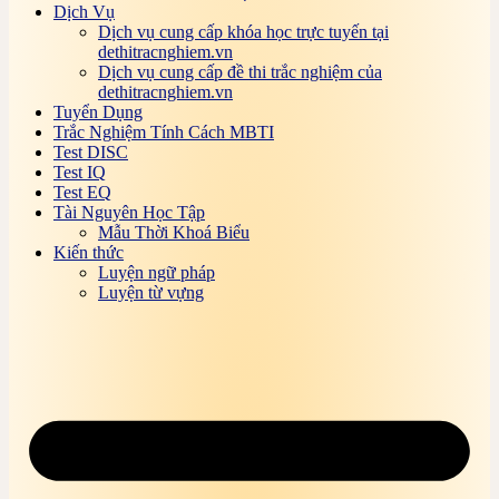
Bài tập, đề thi trắc nghiệm Luật tố tụng dân sự
Dịch Vụ
Online
Dịch vụ cung cấp khóa học trực tuyến tại
Bài tập, đề thi trắc nghiệm Luật đất đai Online
dethitracnghiem.vn
Bài tập, đề thi trắc nghiệm Luật đầu tư Online
Dịch vụ cung cấp đề thi trắc nghiệm của
Bài tập, đề thi trắc nghiệm Lý thuyết điều khiển tự
dethitracnghiem.vn
động
Tuyển Dụng
Bài tập, đề thi trắc nghiệm Mạng không dây Online
Trắc Nghiệm Tính Cách MBTI
Bài tập, đề thi trắc nghiệm Mạng máy tính Online
Test DISC
Bài tập, đề thi trắc nghiệm Marketing căn bản
Test IQ
Online
Test EQ
Bài tập, đề thi trắc nghiệm Miễn dịch học Online
Tài Nguyên Học Tập
Bài tập, đề thi trắc nghiệm Mô học đại cương
Mẫu Thời Khoá Biểu
Online
Kiến thức
Bài tập, đề thi trắc nghiệm Môi trường và con
Luyện ngữ pháp
người Online
Luyện từ vựng
Bài tập, đề thi trắc nghiệm Nghiệp vụ ngân hàng
Online
Bài tập, đề thi trắc nghiệm Nghiệp vụ ngoại thương
Online
Bài tập, đề thi trắc nghiệm Nguyên lý hệ điều hành
Online
Bài tập, đề thi trắc nghiệm Nguyên lý kế toán
Online
Bài tập, đề thi trắc nghiệm Nhi khoa Online
Bài tập, đề thi trắc nghiệm Nội khoa cơ sở Online