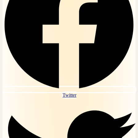
Bài tập, đề thi trắc nghiệm Dịch tễ học Online
Bài tập, đề thi trắc nghiệm Dinh dưỡng học Online
Bài tập, đề thi trắc nghiệm Dược lý Online
Bài tập, đề thi trắc nghiệm Gây mê hồi sức Online
Bài tập, đề thi trắc nghiệm Giải phẫu bệnh Online
Bài tập, đề thi trắc nghiệm Giải phẫu đại cương
Online
Bài tập, đề thi trắc nghiệm Giáo dục học đại cương
Online
Bài tập, đề thi trắc nghiệm Giáo dục nghề nghiệp
Online
Bài tập, đề thi trắc nghiệm Giáo dục quốc phòng
Online
Bài tập, đề thi trắc nghiệm Giao tiếp trong kinh
doanh
Bài tập, đề thi trắc nghiệm Hành vi tổ chức Online
Bài tập, đề thi trắc nghiệm Hệ điều hành Linux
Twitter
Online
Bài tập, đề thi trắc nghiệm Hệ điều hành Windows
Online
Bài tập, đề thi trắc nghiệm Hóa lí dược Online
Bài tập, đề thi trắc nghiệm Hóa phân tích Online
Bài tập, đề thi trắc nghiệm Hóa sinh Online
Bài tập, đề thi trắc nghiệm Hóa đại cương Online