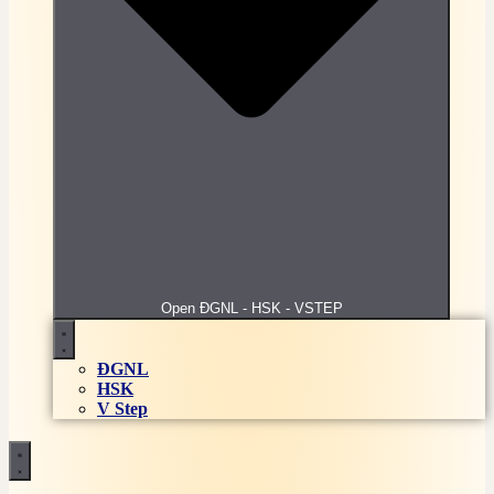
Bài tập trắc nghiệm Chứng khoán và thị trường
chứng khoán
Bài tập trắc nghiệm Lịch sử các học thuyết kinh tế
Open ĐGNL - HSK - VSTEP
Bài tập trắc nghiệm Phương pháp nghiên cứu khoa
học
Bài tập, đề thi trắc nghiệm An toàn vệ sinh thực
ĐGNL
phẩm Online
HSK
Bài tập, đề thi trắc nghiệm An toàn điện Online
V Step
Bài tập, đề thi trắc nghiệm Báo cáo tài chính hợp
nhất
Bài tập, đề thi trắc nghiệm Bảo hiểm đại cương
Online
Bài tập, đề thi trắc nghiệm Bảo mật an ninh mạng