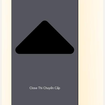
Bài tập, đề thi trắc nghiệm Công nghệ chế tạo máy
Online
Bài tập, đề thi trắc nghiệm Công nghệ hàn Online
Bài tập, đề thi trắc nghiệm Công nghệ phần mềm
Online
Bài tập, đề thi trắc nghiệm Công nghệ sản xuất
dược phẩm
Bài tập, đề thi trắc nghiệm Da liễu Online
Bài tập, đề thi trắc nghiệm Dẫn luận ngôn ngữ
Online
Bài tập, đề thi trắc nghiệm Dân số học Online
Bài tập, đề thi trắc nghiệm Dịch tễ học Online
Bài tập, đề thi trắc nghiệm Dinh dưỡng học Online
Bài tập, đề thi trắc nghiệm Dược lý Online
Bài tập, đề thi trắc nghiệm Gây mê hồi sức Online
Bài tập, đề thi trắc nghiệm Giải phẫu bệnh Online
Bài tập, đề thi trắc nghiệm Giải phẫu đại cương
Online
Bài tập, đề thi trắc nghiệm Giáo dục học đại cương
Online
Bài tập, đề thi trắc nghiệm Giáo dục nghề nghiệp
Close Thi Chuyển Cấp
Online
Bài tập, đề thi trắc nghiệm Giáo dục quốc phòng
Online
Bài tập, đề thi trắc nghiệm Giao tiếp trong kinh