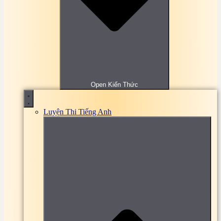
Bài tập, đề thi trắc nghiệm Quản trị xuất nhập
khẩu Online
Bài tập, đề thi trắc nghiệm Răng – Hàm – Mặt
Online
Bài tập, đề thi trắc nghiệm Sinh học đại cương
Online
Bài tập, đề thi trắc nghiệm Sinh lý học Online
Bài tập, đề thi trắc nghiệm SPSS Online
Bài tập, đề thi trắc nghiệm Tai – Mũi – Họng Online
Bài tập, đề thi trắc nghiệm Tài chính công Online
Open Kiến Thức
Bài tập, đề thi trắc nghiệm Tài chính doanh nghiệp
Online
Bài tập, đề thi trắc nghiệm Tài chính ngân hàng
Luyện Thi Tiếng Anh
Online
Bài tập, đề thi trắc Nghiệm Tài chính quốc tế
Online
Bài tập, đề thi trắc nghiệm Tài chính tiền tệ Online
Bài tập, đề thi trắc nghiệm Tâm lý học Online
Bài tập, đề thi trắc nghiệm Tâm lý y đức Online
Bài tập, đề thi trắc nghiệm Thanh toán quốc tế
Online
Bài tập, đề thi trắc nghiệm Thị trường tài chính
Online
Bài tập, đề thi trắc nghiệm Thiên văn học Online
Bài tập, đề thi trắc nghiệm Thiết kế cầu đường hầm