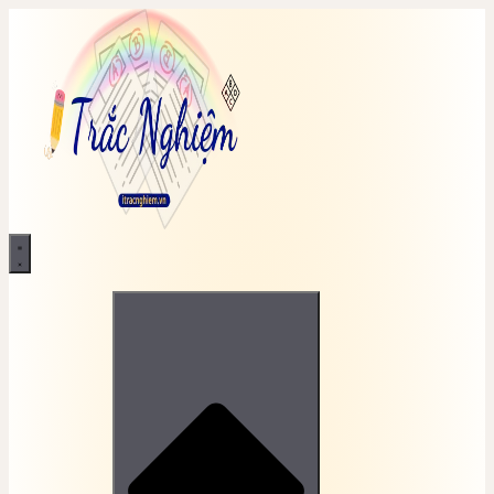
Chuyển
đến
nội
dung