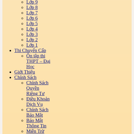
Lớp 9
Lớp 8
Lớp 7
Lớp 6
Lớp 5
Lớp 4
Lớp 3
Lớp 2
Lớp 1
Thi Chuyển Cấp
Ôn tập thi
THPT – Đại
Học
Giới Thiệu
Chính Sách
Chính Sách
Quyền
Riêng Tư
Điều Khoản
Dịch Vụ
Chính Sách
Bảo Mật
Bảo Mật
Thông Tin
Miễn Trừ