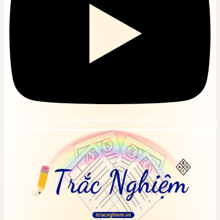
Online
Bài tập, đề thi trắc nghiệm Kinh tế quốc tế Online
Bài tập, đề thi trắc nghiệm Kinh tế vi mô Online
Bài tập, đề thi trắc nghiệm Kinh tế vĩ mô Online
Bài tập, đề thi trắc nghiệm Kỹ năng lãnh đạo
Online
Bài tập, đề thi trắc nghiệm Ký sinh trùng Online
Bài tập, đề thi trắc nghiệm Kỹ thuật an toàn lao
động
Bài tập, đề thi trắc nghiệm Kỹ thuật cảm biến
Online
Bài tập, đề thi trắc nghiệm Kỹ thuật lạnh Online
Bài tập, đề thi trắc nghiệm Kỹ thuật mạch điện tử
Online
Bài tập, đề thi trắc nghiệm Kỹ thuật môi trường
Online
Bài tập, đề thi trắc nghiệm Kỹ thuật nhiệt Online
Bài tập, đề thi trắc nghiệm Kỹ thuật thực phẩm
Online
Bài tập, đề thi trắc nghiệm Kỹ thuật điện Online
Bài tập, đề thi trắc nghiệm Lập trình Java Online
Bài tập, đề thi trắc nghiệm Lịch sử kinh tế quốc
dân
Bài tập, đề thi trắc nghiệm Lịch sử văn minh thế
giới