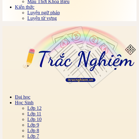
Mẫu Thời Khoá Biểu
Bài tập, đề thi trắc nghiệm Tin học đại cương
Kiến thức
Online
Luyện ngữ pháp
Bài tập, đề thi trắc nghiệm Tổ chức và quản lý y tế
Luyện từ vựng
Online
Bài tập, đề thi trắc nghiệm Toán cao cấp A1 Online
Bài tập, đề thi trắc nghiệm Toán cao cấp A2 Online
Bài tập, đề thi trắc nghiệm Toán cao cấp C1 Online
Bài tập, đề thi trắc nghiệm Toán cao cấp C2 Online
Bài tập, đề thi trắc nghiệm Toán kinh tế Online
Bài tập, đề thi trắc nghiệm Toán rời rạc Online
Bài tập, đề thi trắc nghiệm Toán tài chính Online
Bài tập, đề thi trắc nghiệm Tổng quát viễn thông
Online
Bài tập, đề thi trắc nghiệm Triết học Mác Lênin
Online
Bài tập, đề thi trắc nghiệm Truyền số liệu Online
1000 + Bài tập, đề thi trắc nghiệm Tư tưởng Hồ Chí
Đại học
Minh Online Có Đáp Án
Học Sinh
Bài tập, đề thi Trắc Nghiệm Vật liệu cơ khí Online
Lớp 12
Bài tập, đề thi trắc nghiệm Vật liệu kỹ thuật Online
Lớp 11
Bài tập, đề thi trắc nghiệm Vật liệu điện Online
Lớp 10
Bài tập, đề thi trắc nghiệm Vật lý đại cương Online
Lớp 9
Bài tập, đề thi trắc nghiệm Vi sinh thực phẩm
Lớp 8
Online
Lớp 7
Bài tập, đề thi trắc nghiệm Vi sinh vật Online