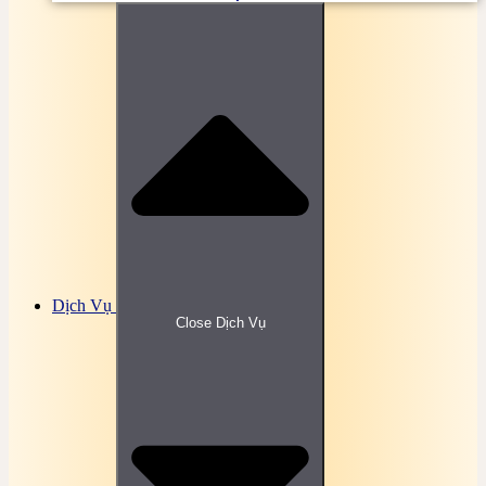
Bài tập, đề thi trắc nghiệm Luật hình sự Online
Bài tập, đề thi trắc Nghiệm Luật hôn nhân và gia
đình
Bài tập, đề thi trắc nghiệm Luật kinh doanh Online
Bài tập, đề thi trắc nghiệm Luật kinh tế Online
Bài tập, đề thi trắc nghiệm Luật lao động Online
Bài tập, đề thi trắc nghiệm Luật môi trường Online
Bài tập, đề thi trắc nghiệm Luật ngân hàng Online
Bài tập, đề thi trắc nghiệm Luật so sánh Online
Bài tập, đề thi trắc nghiệm Luật tài chính Online
Bài tập, đề thi trắc nghiệm Luật tố tụng dân sự
Online
Bài tập, đề thi trắc nghiệm Luật đất đai Online
Bài tập, đề thi trắc nghiệm Luật đầu tư Online
Bài tập, đề thi trắc nghiệm Lý thuyết điều khiển tự
Dịch Vụ
động
Close Dịch Vụ
Bài tập, đề thi trắc nghiệm Mạng không dây Online
Bài tập, đề thi trắc nghiệm Mạng máy tính Online
Bài tập, đề thi trắc nghiệm Marketing căn bản
Online
Bài tập, đề thi trắc nghiệm Miễn dịch học Online
Bài tập, đề thi trắc nghiệm Mô học đại cương
Online
Bài tập, đề thi trắc nghiệm Môi trường và con
người Online