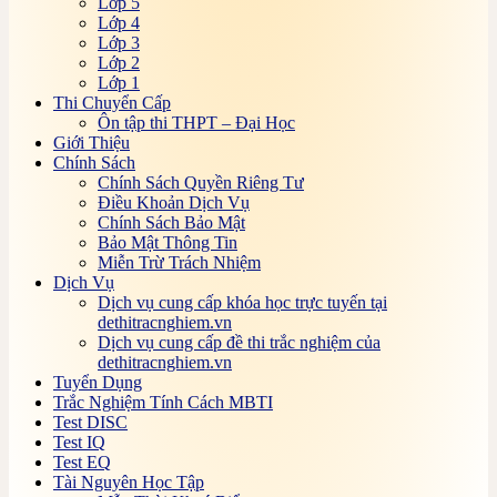
Lớp 5
Online
Lớp 4
Bài tập, đề thi trắc nghiệm Tài chính ngân hàng
Lớp 3
Online
Lớp 2
Bài tập, đề thi trắc Nghiệm Tài chính quốc tế
Lớp 1
Online
Thi Chuyển Cấp
Bài tập, đề thi trắc nghiệm Tài chính tiền tệ Online
Ôn tập thi THPT – Đại Học
Bài tập, đề thi trắc nghiệm Tâm lý học Online
Giới Thiệu
Bài tập, đề thi trắc nghiệm Tâm lý y đức Online
Chính Sách
Bài tập, đề thi trắc nghiệm Thanh toán quốc tế
Chính Sách Quyền Riêng Tư
Online
Điều Khoản Dịch Vụ
Bài tập, đề thi trắc nghiệm Thị trường tài chính
Chính Sách Bảo Mật
Online
Bảo Mật Thông Tin
Bài tập, đề thi trắc nghiệm Thiên văn học Online
Miễn Trừ Trách Nhiệm
Bài tập, đề thi trắc nghiệm Thiết kế cầu đường hầm
Dịch Vụ
giao thông
Dịch vụ cung cấp khóa học trực tuyến tại
Bài tập, đề thi trắc nghiệm Thủ tục hải quan Online
dethitracnghiem.vn
Bài tập, đề thi trắc nghiệm Thương mại quốc tế
Dịch vụ cung cấp đề thi trắc nghiệm của
Online
dethitracnghiem.vn
Bài tập, đề thi trắc nghiệm Thương mại điện tử
Tuyển Dụng
Online
Trắc Nghiệm Tính Cách MBTI
Bài tập, đề thi trắc nghiệm Thủy khí Online
Test DISC
Bài tập, đề thi trắc nghiệm Tín dụng ngân hàng
Test IQ
Online
Test EQ
Bài tập, đề thi trắc nghiệm Tin học nghề phổ thông
Tài Nguyên Học Tập
Online