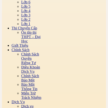
Lớp 6
Bài tập, đề thi trắc nghiệm Vi sinh đại cương Online
Lớp 5
Bài tập, đề thi trắc nghiệm Vi xử lý Online
Lớp 4
Bài tập, đề thi trắc nghiệm Xác suất thống kê
Lớp 3
Online
Lớp 2
Bài tập, đề thi trắc nghiệm Y học cổ truyền Online
Lớp 1
Bài tập, đề thi trắc nghiệm Y sinh học di truyền
Thi Chuyển Cấp
Online
Ôn tập thi
Bài tập, đề thi trắc nghiệm Đại cương y học lao
THPT – Đại
động Online
Học
Bài tập, đề thi trắc nghiệm Đại số tuyến tính Online
Giới Thiệu
Bài tập, đề thi trắc nghiệm Đấu thầu Online
Chính Sách
Bài tập, đề thi trắc nghiệm Địa lý du lịch Việt Nam
Chính Sách
Online
Quyền
Bài tập, đề thi trắc nghiệm Địa lý kinh tế Online
Riêng Tư
Bài tập, đề thi trắc nghiệm Điều dưỡng cơ bản
Điều Khoản
Bài tập, đề thi trắc nghiệm Định giá tài sản Online
Dịch Vụ
Bài tập, đề thi trắc nghiệm Đo lường điện và thiết bị
Chính Sách
đo Online
Bảo Mật
Quản trị nhân lực
Bảo Mật
Trắc nghiệm Kiến trúc máy tính
Thông Tin
Trắc nghiệm Kỹ thuật vi xử lý
Miễn Trừ
Trắc nghiệm Luật kinh doanh
Trách Nhiệm
Trắc nghiệm Luật kinh tế
Dịch Vụ
Trắc Nghiệm Nhập môn Internet và E-learning
Dịch vụ