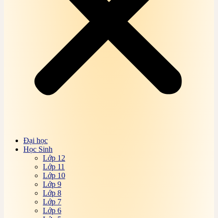
quốc tế
Bài tập, đề thi trắc nghiệm Quản trị logistics Online
Bài tập, đề thi trắc nghiệm Quản trị mạng Online
Bài tập, đề thi trắc nghiệm Quản trị marketing
Online
Bài tập, đề thi trắc nghiệm Quản trị nguồn nhân
lực
Bài tập, đề thi trắc nghiệm Quản trị sản xuất Online
Bài tập, đề thi trắc nghiệm Quản trị tài chính
Online
Bài tập, đề thi trắc nghiệm Quản trị thương mại
Online
Bài tập, đề thi trắc nghiệm Quản trị văn phòng
Online
Bài tập, đề thi trắc nghiệm Quản trị xuất nhập
khẩu Online
Đại học
Bài tập, đề thi trắc nghiệm Răng – Hàm – Mặt
Học Sinh
Online
Lớp 12
Bài tập, đề thi trắc nghiệm Sinh học đại cương
Lớp 11
Online
Lớp 10
Bài tập, đề thi trắc nghiệm Sinh lý học Online
Lớp 9
Bài tập, đề thi trắc nghiệm SPSS Online
Lớp 8
Bài tập, đề thi trắc nghiệm Tai – Mũi – Họng Online
Lớp 7
Bài tập, đề thi trắc nghiệm Tài chính công Online
Lớp 6
Bài tập, đề thi trắc nghiệm Tài chính doanh nghiệp