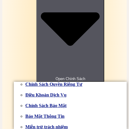
Online
Bài tập, đề thi trắc nghiệm Kỹ thuật nhiệt Online
Bài tập, đề thi trắc nghiệm Kỹ thuật thực phẩm
Online
Bài tập, đề thi trắc nghiệm Kỹ thuật điện Online
Bài tập, đề thi trắc nghiệm Lập trình Java Online
Bài tập, đề thi trắc nghiệm Lịch sử kinh tế quốc
dân
Bài tập, đề thi trắc nghiệm Lịch sử văn minh thế
giới
Bài tập, đề thi trắc nghiệm Lịch sử Đảng Online Có
đáp án
Bài tập, đề thi trắc nghiệm Linh kiện điện tử Online
Bài tập, đề thi trắc nghiệm Logic học Online
Bài tập, đề thi trắc nghiệm Luật an sinh xã hội
Open Chính Sách
Online
Chính Sách Quyền Riêng Tư
Bài tập, đề thi trắc nghiệm Luật bảo hiểm Online
Bài tập, đề thi trắc nghiệm Luật cạnh tranh Online
Điều Khoản Dịch Vụ
Bài tập, đề thi trắc nghiệm Luật dân sự Online
Bài tập, đề thi trắc nghiệm Luật doanh nghiệp
Chính Sách Bảo Mật
Online
Bài tập, đề thi trắc nghiệm Luật du lịch Online
Bảo Mật Thông Tin
Bài tập, đề thi trắc nghiệm Luật giáo dục Online
Bài tập, đề thi trắc nghiệm Luật hành chính Online
Miễn trừ trách nhiệm
Bài tập, đề thi trắc nghiệm Luật hiến pháp Online