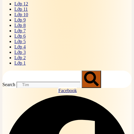
Lớp 12
Online
Lớp 11
Bài tập, đề thi trắc nghiệm Bệnh học truyền nhiễm
Lớp 10
Online
Lớp 9
Bài tập, đề thi trắc nghiệm Bệnh lý học Online
Lớp 8
Bài tập, đề thi trắc nghiệm Chi tiết máy Online
Lớp 7
Bài tập, đề thi trắc nghiệm Chủ nghĩa xã hội khoa
Lớp 6
học Online
Lớp 5
Bài tập, đề thi trắc nghiệm Chuẩn đoán hình ảnh
Lớp 4
Online
Lớp 3
Bài tập, đề thi trắc nghiệm Chứng chỉ hành nghề
Lớp 2
xây dựng
Lớp 1
Bài tập, đề thi trắc nghiệm Cơ học đất Online
Bài tập, đề thi trắc nghiệm Cơ sở văn hóa Việt Nam
Online
Bài tập, đề thi trắc nghiệm Công nghệ chế tạo máy
Search
Online
Facebook
Bài tập, đề thi trắc nghiệm Công nghệ hàn Online
Bài tập, đề thi trắc nghiệm Công nghệ phần mềm
Online
Bài tập, đề thi trắc nghiệm Công nghệ sản xuất
dược phẩm
Bài tập, đề thi trắc nghiệm Da liễu Online
Bài tập, đề thi trắc nghiệm Dẫn luận ngôn ngữ
Online
Bài tập, đề thi trắc nghiệm Dân số học Online