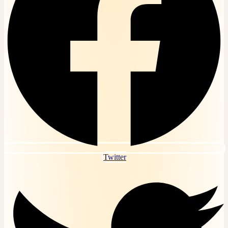
Bài tập, đề thi trắc nghiệm Dịch tễ học Online
Bài tập, đề thi trắc nghiệm Dinh dưỡng học Online
Bài tập, đề thi trắc nghiệm Dược lý Online
Bài tập, đề thi trắc nghiệm Gây mê hồi sức Online
Bài tập, đề thi trắc nghiệm Giải phẫu bệnh Online
Bài tập, đề thi trắc nghiệm Giải phẫu đại cương
Online
Bài tập, đề thi trắc nghiệm Giáo dục học đại cương
Online
Bài tập, đề thi trắc nghiệm Giáo dục nghề nghiệp
Online
Bài tập, đề thi trắc nghiệm Giáo dục quốc phòng
Online
Bài tập, đề thi trắc nghiệm Giao tiếp trong kinh
doanh
Bài tập, đề thi trắc nghiệm Hành vi tổ chức Online
Bài tập, đề thi trắc nghiệm Hệ điều hành Linux
Twitter
Online
Bài tập, đề thi trắc nghiệm Hệ điều hành Windows
Online
Bài tập, đề thi trắc nghiệm Hóa lí dược Online
Bài tập, đề thi trắc nghiệm Hóa phân tích Online
Bài tập, đề thi trắc nghiệm Hóa sinh Online
Bài tập, đề thi trắc nghiệm Hóa đại cương Online