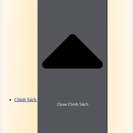
Online
Bài tập, đề thi trắc nghiệm Kiến trúc máy tính
Online
Bài tập, đề thi trắc nghiệm Kinh tế chính trị Online
Bài tập, đề thi trắc nghiệm Kinh tế học đại cương
Online
Bài tập, đề thi trắc nghiệm Kinh tế lượng Online
Bài tập, đề thi trắc nghiệm Kinh tế môi trường
Online
Bài tập, đề thi trắc nghiệm Kinh tế phát triển
Online
Bài tập, đề thi trắc nghiệm Kinh tế quốc tế Online
Bài tập, đề thi trắc nghiệm Kinh tế vi mô Online
Bài tập, đề thi trắc nghiệm Kinh tế vĩ mô Online
Bài tập, đề thi trắc nghiệm Kỹ năng lãnh đạo
Online
Bài tập, đề thi trắc nghiệm Ký sinh trùng Online
Bài tập, đề thi trắc nghiệm Kỹ thuật an toàn lao
động
Chính Sách
Bài tập, đề thi trắc nghiệm Kỹ thuật cảm biến
Close Chính Sách
Online
Bài tập, đề thi trắc nghiệm Kỹ thuật lạnh Online
Bài tập, đề thi trắc nghiệm Kỹ thuật mạch điện tử
Online
Bài tập, đề thi trắc nghiệm Kỹ thuật môi trường