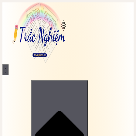
Chuyển
đến
nội
dung