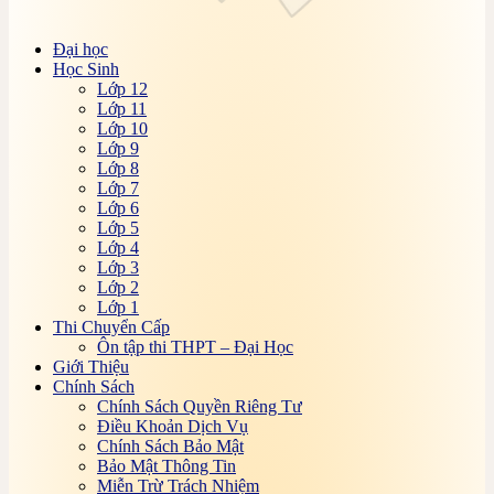
Bài tập, đề thi trắc nghiệm Lịch sử Đảng Online Có
đáp án
Bài tập, đề thi trắc nghiệm Linh kiện điện tử Online
Đại học
Bài tập, đề thi trắc nghiệm Logic học Online
Học Sinh
Bài tập, đề thi trắc nghiệm Luật an sinh xã hội
Lớp 12
Online
Lớp 11
Bài tập, đề thi trắc nghiệm Luật bảo hiểm Online
Lớp 10
Bài tập, đề thi trắc nghiệm Luật cạnh tranh Online
Lớp 9
Bài tập, đề thi trắc nghiệm Luật dân sự Online
Lớp 8
Bài tập, đề thi trắc nghiệm Luật doanh nghiệp
Lớp 7
Online
Lớp 6
Bài tập, đề thi trắc nghiệm Luật du lịch Online
Lớp 5
Bài tập, đề thi trắc nghiệm Luật giáo dục Online
Lớp 4
Bài tập, đề thi trắc nghiệm Luật hành chính Online
Lớp 3
Bài tập, đề thi trắc nghiệm Luật hiến pháp Online
Lớp 2
Bài tập, đề thi trắc nghiệm Luật hình sự Online
Lớp 1
Bài tập, đề thi trắc Nghiệm Luật hôn nhân và gia
Thi Chuyển Cấp
đình
Ôn tập thi THPT – Đại Học
Bài tập, đề thi trắc nghiệm Luật kinh doanh Online
Giới Thiệu
Bài tập, đề thi trắc nghiệm Luật kinh tế Online
Chính Sách
Bài tập, đề thi trắc nghiệm Luật lao động Online
Chính Sách Quyền Riêng Tư
Bài tập, đề thi trắc nghiệm Luật môi trường Online
Điều Khoản Dịch Vụ
Bài tập, đề thi trắc nghiệm Luật ngân hàng Online
Chính Sách Bảo Mật
Bài tập, đề thi trắc nghiệm Luật so sánh Online
Bảo Mật Thông Tin
Bài tập, đề thi trắc nghiệm Luật tài chính Online
Miễn Trừ Trách Nhiệm