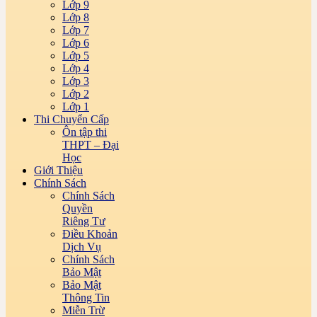
Lớp 9
Lớp 8
Lớp 7
Lớp 6
Lớp 5
Lớp 4
Lớp 3
Lớp 2
Lớp 1
Thi Chuyển Cấp
Ôn tập thi
THPT – Đại
Học
Giới Thiệu
Chính Sách
Chính Sách
Quyền
Riêng Tư
Điều Khoản
Dịch Vụ
Chính Sách
Bảo Mật
Bảo Mật
Thông Tin
Miễn Trừ