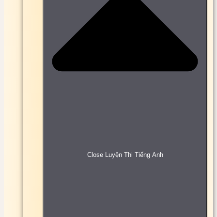
giao thông
Bài tập, đề thi trắc nghiệm Thủ tục hải quan Online
Bài tập, đề thi trắc nghiệm Thương mại quốc tế
Online
Bài tập, đề thi trắc nghiệm Thương mại điện tử
Online
Bài tập, đề thi trắc nghiệm Thủy khí Online
Bài tập, đề thi trắc nghiệm Tín dụng ngân hàng
Online
Bài tập, đề thi trắc nghiệm Tin học nghề phổ thông
Online
Bài tập, đề thi trắc nghiệm Tin học đại cương
Online
Bài tập, đề thi trắc nghiệm Tổ chức và quản lý y tế
Online
Bài tập, đề thi trắc nghiệm Toán cao cấp A1 Online
Bài tập, đề thi trắc nghiệm Toán cao cấp A2 Online
Bài tập, đề thi trắc nghiệm Toán cao cấp C1 Online
Close Luyện Thi Tiếng Anh
Bài tập, đề thi trắc nghiệm Toán cao cấp C2 Online
Bài tập, đề thi trắc nghiệm Toán kinh tế Online
Bài tập, đề thi trắc nghiệm Toán rời rạc Online
Bài tập, đề thi trắc nghiệm Toán tài chính Online
Bài tập, đề thi trắc nghiệm Tổng quát viễn thông
Online
Bài tập, đề thi trắc nghiệm Triết học Mác Lênin