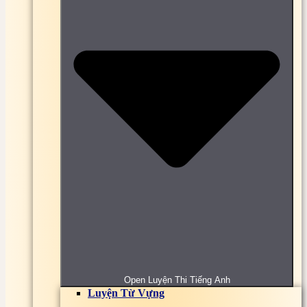
Online
Bài tập, đề thi trắc nghiệm Truyền số liệu Online
1000 + Bài tập, đề thi trắc nghiệm Tư tưởng Hồ Chí
Minh Online Có Đáp Án
Bài tập, đề thi Trắc Nghiệm Vật liệu cơ khí Online
Bài tập, đề thi trắc nghiệm Vật liệu kỹ thuật Online
Bài tập, đề thi trắc nghiệm Vật liệu điện Online
Bài tập, đề thi trắc nghiệm Vật lý đại cương Online
Bài tập, đề thi trắc nghiệm Vi sinh thực phẩm
Online
Bài tập, đề thi trắc nghiệm Vi sinh vật Online
Bài tập, đề thi trắc nghiệm Vi sinh đại cương Online
Bài tập, đề thi trắc nghiệm Vi xử lý Online
Bài tập, đề thi trắc nghiệm Xác suất thống kê
Online
Bài tập, đề thi trắc nghiệm Y học cổ truyền Online
Bài tập, đề thi trắc nghiệm Y sinh học di truyền
Online
Bài tập, đề thi trắc nghiệm Đại cương y học lao
động Online
Bài tập, đề thi trắc nghiệm Đại số tuyến tính Online
Bài tập, đề thi trắc nghiệm Đấu thầu Online
Bài tập, đề thi trắc nghiệm Địa lý du lịch Việt Nam
Open Luyện Thi Tiếng Anh
Online
Luyện Từ Vựng
Bài tập, đề thi trắc nghiệm Địa lý kinh tế Online