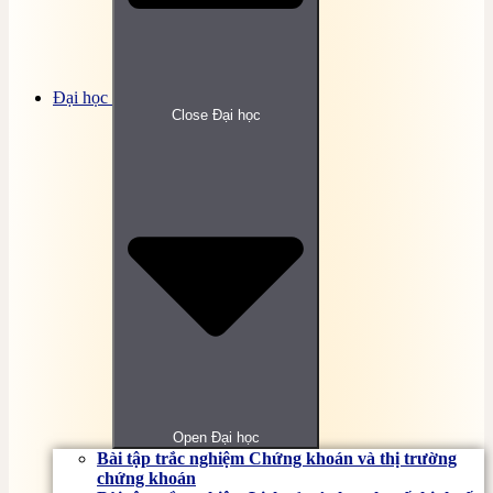
Đại học
Close Đại học
Open Đại học
Bài tập trắc nghiệm Chứng khoán và thị trường
chứng khoán