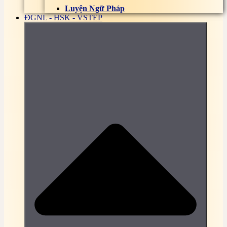
Bài tập, đề thi trắc nghiệm Điều dưỡng cơ bản
Luyện Ngữ Pháp
Bài tập, đề thi trắc nghiệm Định giá tài sản Online
ĐGNL - HSK - VSTEP
Bài tập, đề thi trắc nghiệm Đo lường điện và thiết bị
đo Online
Quản trị nhân lực
Trắc nghiệm Kiến trúc máy tính
Trắc nghiệm Kỹ thuật vi xử lý
Trắc nghiệm Luật kinh doanh
Trắc nghiệm Luật kinh tế
Trắc Nghiệm Nhập môn Internet và E-learning
Trắc Nghiệm Quản Trị mạng
Trắc nghiệm Quản trị nhân lực
Trắc nghiệm quảng quý nguồn lực
Trắc Nghiệm Tâm lý học lứa tuổi và tâm lý học sư
phạm
Trắc nghiệm Tin học nghề phổ thông
Trắc Nghiệm Đường lối cách mạng của Đảng Cộng
sản Việt Nam