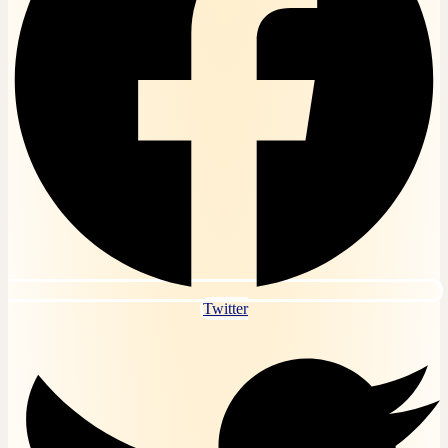
Bài tập, đề thi trắc nghiệm Dịch tễ học Online
Bài tập, đề thi trắc nghiệm Dinh dưỡng học Online
Bài tập, đề thi trắc nghiệm Dược lý Online
Bài tập, đề thi trắc nghiệm Gây mê hồi sức Online
Bài tập, đề thi trắc nghiệm Giải phẫu bệnh Online
Bài tập, đề thi trắc nghiệm Giải phẫu đại cương
Online
Bài tập, đề thi trắc nghiệm Giáo dục học đại cương
Online
Bài tập, đề thi trắc nghiệm Giáo dục nghề nghiệp
Online
Bài tập, đề thi trắc nghiệm Giáo dục quốc phòng
Online
Bài tập, đề thi trắc nghiệm Giao tiếp trong kinh
doanh
Bài tập, đề thi trắc nghiệm Hành vi tổ chức Online
Bài tập, đề thi trắc nghiệm Hệ điều hành Linux
Twitter
Online
Bài tập, đề thi trắc nghiệm Hệ điều hành Windows
Online
Bài tập, đề thi trắc nghiệm Hóa lí dược Online
Bài tập, đề thi trắc nghiệm Hóa phân tích Online
Bài tập, đề thi trắc nghiệm Hóa sinh Online
Bài tập, đề thi trắc nghiệm Hóa đại cương Online