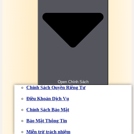
Online
Bài tập, đề thi trắc nghiệm Kỹ thuật nhiệt Online
Bài tập, đề thi trắc nghiệm Kỹ thuật thực phẩm
Online
Bài tập, đề thi trắc nghiệm Kỹ thuật điện Online
Bài tập, đề thi trắc nghiệm Lập trình Java Online
Bài tập, đề thi trắc nghiệm Lịch sử kinh tế quốc
dân
Bài tập, đề thi trắc nghiệm Lịch sử văn minh thế
giới
Bài tập, đề thi trắc nghiệm Lịch sử Đảng Online Có
đáp án
Bài tập, đề thi trắc nghiệm Linh kiện điện tử Online
Bài tập, đề thi trắc nghiệm Logic học Online
Bài tập, đề thi trắc nghiệm Luật an sinh xã hội
Open Chính Sách
Online
Chính Sách Quyền Riêng Tư
Bài tập, đề thi trắc nghiệm Luật bảo hiểm Online
Bài tập, đề thi trắc nghiệm Luật cạnh tranh Online
Điều Khoản Dịch Vụ
Bài tập, đề thi trắc nghiệm Luật dân sự Online
Bài tập, đề thi trắc nghiệm Luật doanh nghiệp
Chính Sách Bảo Mật
Online
Bài tập, đề thi trắc nghiệm Luật du lịch Online
Bảo Mật Thông Tin
Bài tập, đề thi trắc nghiệm Luật giáo dục Online
Bài tập, đề thi trắc nghiệm Luật hành chính Online
Miễn trừ trách nhiệm
Bài tập, đề thi trắc nghiệm Luật hiến pháp Online