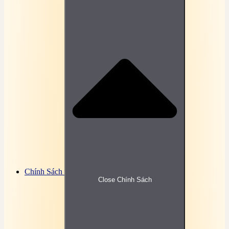
Online
Bài tập, đề thi trắc nghiệm Kiến trúc máy tính
Online
Bài tập, đề thi trắc nghiệm Kinh tế chính trị Online
Bài tập, đề thi trắc nghiệm Kinh tế học đại cương
Online
Bài tập, đề thi trắc nghiệm Kinh tế lượng Online
Bài tập, đề thi trắc nghiệm Kinh tế môi trường
Online
Bài tập, đề thi trắc nghiệm Kinh tế phát triển
Online
Bài tập, đề thi trắc nghiệm Kinh tế quốc tế Online
Bài tập, đề thi trắc nghiệm Kinh tế vi mô Online
Bài tập, đề thi trắc nghiệm Kinh tế vĩ mô Online
Bài tập, đề thi trắc nghiệm Kỹ năng lãnh đạo
Online
Bài tập, đề thi trắc nghiệm Ký sinh trùng Online
Bài tập, đề thi trắc nghiệm Kỹ thuật an toàn lao
động
Chính Sách
Bài tập, đề thi trắc nghiệm Kỹ thuật cảm biến
Close Chính Sách
Online
Bài tập, đề thi trắc nghiệm Kỹ thuật lạnh Online
Bài tập, đề thi trắc nghiệm Kỹ thuật mạch điện tử
Online
Bài tập, đề thi trắc nghiệm Kỹ thuật môi trường