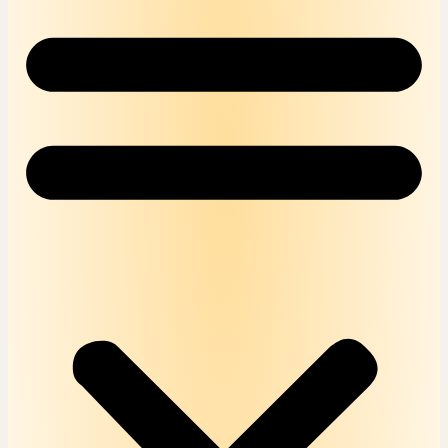
Bài tập, đề thi trắc nghiệm Nội ngoại cơ sở Online
Bài tập, đề thi trắc nghiệm Phân tích báo cáo tài
chính
Bài tập, đề thi trắc nghiệm Phân tích kinh doanh
Online
Bài tập, đề thi trắc nghiệm Pháp luật kinh tế Online
Bài tập, đề thi trắc nghiệm Pháp luật trong xây
dựng
Bài tập, đề thi trắc nghiệm Pháp luật đại cương
Online có đáp án
Bài tập, đề thi trắc nghiệm Quan hệ công chúng
(PR)
Bài tập, đề thi trắc nghiệm Quản lý bán hàng
Online
Bài tập, đề thi trắc Nghiệm Quản lý dự án đầu tư
Bài tập, đề thi trắc nghiệm Quản lý thuế Online
Bài tập, đề thi trắc nghiệm Quản trị chất lượng
Online
Bài tập, đề thi trắc nghiệm Quản trị chiến lược
Online
Bài tập, đề thi trắc nghiệm Quản trị cơ sở dữ liệu
Bài tập, đề thi trắc nghiệm Quản trị dịch vụ Online
Bài tập, đề thi trắc nghiệm Quản trị dự án Online
Bài tập, đề thi trắc nghiệm Quản trị học Online
Bài tập, đề thi trắc nghiệm Quản trị kinh doanh