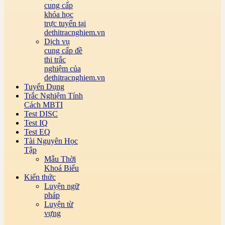
Trắc Nghiệm Quản Trị mạng
cung cấp
Trắc nghiệm Quản trị nhân lực
khóa học
Trắc nghiệm quảng quý nguồn lực
trực tuyến tại
Trắc Nghiệm Tâm lý học lứa tuổi và tâm lý học sư
dethitracnghiem.vn
phạm
Dịch vụ
Trắc nghiệm Tin học nghề phổ thông
cung cấp đề
Trắc Nghiệm Đường lối cách mạng của Đảng Cộng
thi trắc
sản Việt Nam
nghiệm của
dethitracnghiem.vn
Tuyển Dụng
Trắc Nghiệm Tính
Cách MBTI
Test DISC
Test IQ
Test EQ
Tài Nguyên Học
Tập
Mẫu Thời
Khoá Biểu
Kiến thức
Luyện ngữ
pháp
Luyện từ
vựng