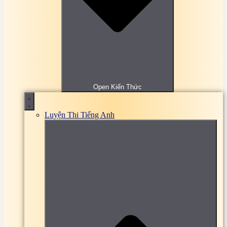
Bài tập, đề thi trắc nghiệm Quản trị xuất nhập
khẩu Online
Bài tập, đề thi trắc nghiệm Răng – Hàm – Mặt
Online
Bài tập, đề thi trắc nghiệm Sinh học đại cương
Online
Bài tập, đề thi trắc nghiệm Sinh lý học Online
Bài tập, đề thi trắc nghiệm SPSS Online
Bài tập, đề thi trắc nghiệm Tai – Mũi – Họng Online
Bài tập, đề thi trắc nghiệm Tài chính công Online
Open Kiến Thức
Bài tập, đề thi trắc nghiệm Tài chính doanh nghiệp
Online
Bài tập, đề thi trắc nghiệm Tài chính ngân hàng
Luyện Thi Tiếng Anh
Online
Bài tập, đề thi trắc Nghiệm Tài chính quốc tế
Online
Bài tập, đề thi trắc nghiệm Tài chính tiền tệ Online
Bài tập, đề thi trắc nghiệm Tâm lý học Online
Bài tập, đề thi trắc nghiệm Tâm lý y đức Online
Bài tập, đề thi trắc nghiệm Thanh toán quốc tế
Online
Bài tập, đề thi trắc nghiệm Thị trường tài chính
Online
Bài tập, đề thi trắc nghiệm Thiên văn học Online
Bài tập, đề thi trắc nghiệm Thiết kế cầu đường hầm