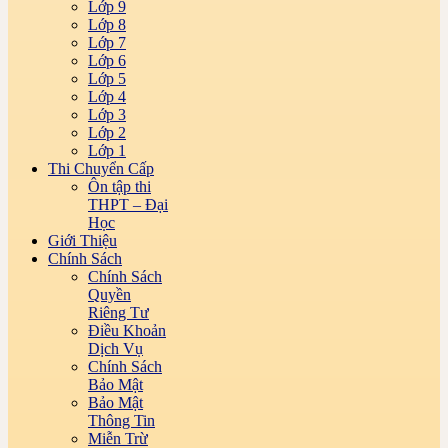
Lớp 9
Lớp 8
Lớp 7
Lớp 6
Lớp 5
Lớp 4
Lớp 3
Lớp 2
Lớp 1
Thi Chuyển Cấp
Ôn tập thi
THPT – Đại
Học
Giới Thiệu
Chính Sách
Chính Sách
Quyền
Riêng Tư
Điều Khoản
Dịch Vụ
Chính Sách
Bảo Mật
Bảo Mật
Thông Tin
Miễn Trừ