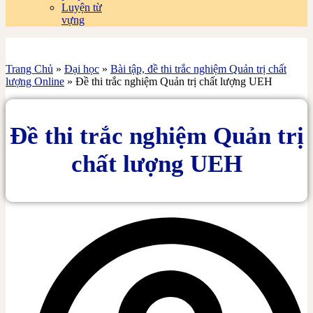
Luyện từ
vựng
Trang Chủ
»
Đại học
»
Bài tập, đề thi trắc nghiệm Quản trị chất
lượng Online
»
Đề thi trắc nghiệm Quản trị chất lượng UEH
Đề thi trắc nghiệm Quản trị
chất lượng UEH