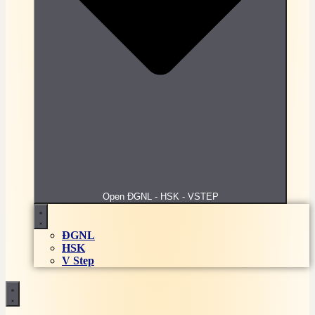
Bài tập trắc nghiệm Chứng khoán và thị trường
chứng khoán
Bài tập trắc nghiệm Lịch sử các học thuyết kinh tế
Open ĐGNL - HSK - VSTEP
Bài tập trắc nghiệm Phương pháp nghiên cứu khoa
học
Bài tập, đề thi trắc nghiệm An toàn vệ sinh thực
ĐGNL
phẩm Online
HSK
Bài tập, đề thi trắc nghiệm An toàn điện Online
V Step
Bài tập, đề thi trắc nghiệm Báo cáo tài chính hợp
nhất
Bài tập, đề thi trắc nghiệm Bảo hiểm đại cương
Online
Bài tập, đề thi trắc nghiệm Bảo mật an ninh mạng