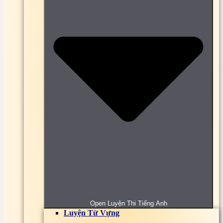
Online
Bài tập, đề thi trắc nghiệm Truyền số liệu Online
1000 + Bài tập, đề thi trắc nghiệm Tư tưởng Hồ Chí
Minh Online Có Đáp Án
Bài tập, đề thi Trắc Nghiệm Vật liệu cơ khí Online
Bài tập, đề thi trắc nghiệm Vật liệu kỹ thuật Online
Bài tập, đề thi trắc nghiệm Vật liệu điện Online
Bài tập, đề thi trắc nghiệm Vật lý đại cương Online
Bài tập, đề thi trắc nghiệm Vi sinh thực phẩm
Online
Bài tập, đề thi trắc nghiệm Vi sinh vật Online
Bài tập, đề thi trắc nghiệm Vi sinh đại cương Online
Bài tập, đề thi trắc nghiệm Vi xử lý Online
Bài tập, đề thi trắc nghiệm Xác suất thống kê
Online
Bài tập, đề thi trắc nghiệm Y học cổ truyền Online
Bài tập, đề thi trắc nghiệm Y sinh học di truyền
Online
Bài tập, đề thi trắc nghiệm Đại cương y học lao
động Online
Bài tập, đề thi trắc nghiệm Đại số tuyến tính Online
Bài tập, đề thi trắc nghiệm Đấu thầu Online
Bài tập, đề thi trắc nghiệm Địa lý du lịch Việt Nam
Open Luyện Thi Tiếng Anh
Online
Luyện Từ Vựng
Bài tập, đề thi trắc nghiệm Địa lý kinh tế Online