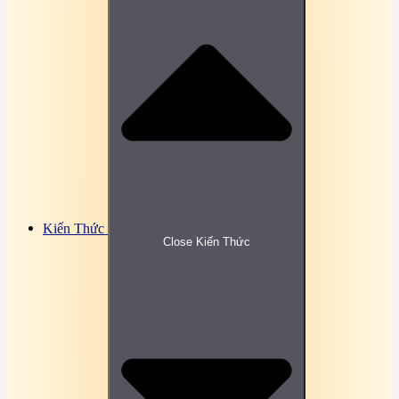
Bài tập, đề thi trắc Nghiệm Quản lý dự án đầu tư
Bài tập, đề thi trắc nghiệm Quản lý thuế Online
Bài tập, đề thi trắc nghiệm Quản trị chất lượng
Online
Bài tập, đề thi trắc nghiệm Quản trị chiến lược
Online
Bài tập, đề thi trắc nghiệm Quản trị cơ sở dữ liệu
Bài tập, đề thi trắc nghiệm Quản trị dịch vụ Online
Bài tập, đề thi trắc nghiệm Quản trị dự án Online
Bài tập, đề thi trắc nghiệm Quản trị học Online
Bài tập, đề thi trắc nghiệm Quản trị kinh doanh
quốc tế
Bài tập, đề thi trắc nghiệm Quản trị logistics Online
Bài tập, đề thi trắc nghiệm Quản trị mạng Online
Bài tập, đề thi trắc nghiệm Quản trị marketing
Kiến Thức
Online
Close Kiến Thức
Bài tập, đề thi trắc nghiệm Quản trị nguồn nhân
lực
Bài tập, đề thi trắc nghiệm Quản trị sản xuất Online
Bài tập, đề thi trắc nghiệm Quản trị tài chính
Online
Bài tập, đề thi trắc nghiệm Quản trị thương mại
Online
Bài tập, đề thi trắc nghiệm Quản trị văn phòng
Online