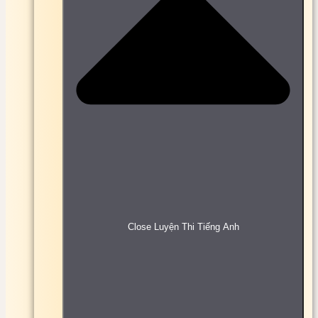
giao thông
Bài tập, đề thi trắc nghiệm Thủ tục hải quan Online
Bài tập, đề thi trắc nghiệm Thương mại quốc tế
Online
Bài tập, đề thi trắc nghiệm Thương mại điện tử
Online
Bài tập, đề thi trắc nghiệm Thủy khí Online
Bài tập, đề thi trắc nghiệm Tín dụng ngân hàng
Online
Bài tập, đề thi trắc nghiệm Tin học nghề phổ thông
Online
Bài tập, đề thi trắc nghiệm Tin học đại cương
Online
Bài tập, đề thi trắc nghiệm Tổ chức và quản lý y tế
Online
Bài tập, đề thi trắc nghiệm Toán cao cấp A1 Online
Bài tập, đề thi trắc nghiệm Toán cao cấp A2 Online
Bài tập, đề thi trắc nghiệm Toán cao cấp C1 Online
Close Luyện Thi Tiếng Anh
Bài tập, đề thi trắc nghiệm Toán cao cấp C2 Online
Bài tập, đề thi trắc nghiệm Toán kinh tế Online
Bài tập, đề thi trắc nghiệm Toán rời rạc Online
Bài tập, đề thi trắc nghiệm Toán tài chính Online
Bài tập, đề thi trắc nghiệm Tổng quát viễn thông
Online
Bài tập, đề thi trắc nghiệm Triết học Mác Lênin