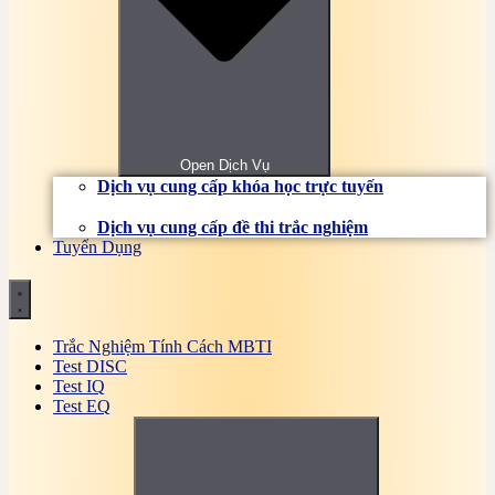
Bài tập, đề thi trắc nghiệm Nghiệp vụ ngân hàng
Online
Bài tập, đề thi trắc nghiệm Nghiệp vụ ngoại thương
Online
Bài tập, đề thi trắc nghiệm Nguyên lý hệ điều hành
Online
Bài tập, đề thi trắc nghiệm Nguyên lý kế toán
Online
Open Dịch Vụ
Bài tập, đề thi trắc nghiệm Nhi khoa Online
Dịch vụ cung cấp khóa học trực tuyến
Bài tập, đề thi trắc nghiệm Nội khoa cơ sở Online
Bài tập, đề thi trắc nghiệm Nội ngoại cơ sở Online
Dịch vụ cung cấp đề thi trắc nghiệm
Bài tập, đề thi trắc nghiệm Phân tích báo cáo tài
Tuyển Dụng
chính
Bài tập, đề thi trắc nghiệm Phân tích kinh doanh
Online
Bài tập, đề thi trắc nghiệm Pháp luật kinh tế Online
Bài tập, đề thi trắc nghiệm Pháp luật trong xây
Trắc Nghiệm Tính Cách MBTI
dựng
Test DISC
Bài tập, đề thi trắc nghiệm Pháp luật đại cương
Test IQ
Online có đáp án
Test EQ
Bài tập, đề thi trắc nghiệm Quan hệ công chúng
(PR)
Bài tập, đề thi trắc nghiệm Quản lý bán hàng
Online