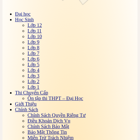
Bài tập, đề thi trắc nghiệm Lịch sử Đảng Online Có
đáp án
Bài tập, đề thi trắc nghiệm Linh kiện điện tử Online
Đại học
Bài tập, đề thi trắc nghiệm Logic học Online
Học Sinh
Bài tập, đề thi trắc nghiệm Luật an sinh xã hội
Lớp 12
Online
Lớp 11
Bài tập, đề thi trắc nghiệm Luật bảo hiểm Online
Lớp 10
Bài tập, đề thi trắc nghiệm Luật cạnh tranh Online
Lớp 9
Bài tập, đề thi trắc nghiệm Luật dân sự Online
Lớp 8
Bài tập, đề thi trắc nghiệm Luật doanh nghiệp
Lớp 7
Online
Lớp 6
Bài tập, đề thi trắc nghiệm Luật du lịch Online
Lớp 5
Bài tập, đề thi trắc nghiệm Luật giáo dục Online
Lớp 4
Bài tập, đề thi trắc nghiệm Luật hành chính Online
Lớp 3
Bài tập, đề thi trắc nghiệm Luật hiến pháp Online
Lớp 2
Bài tập, đề thi trắc nghiệm Luật hình sự Online
Lớp 1
Bài tập, đề thi trắc Nghiệm Luật hôn nhân và gia
Thi Chuyển Cấp
đình
Ôn tập thi THPT – Đại Học
Bài tập, đề thi trắc nghiệm Luật kinh doanh Online
Giới Thiệu
Bài tập, đề thi trắc nghiệm Luật kinh tế Online
Chính Sách
Bài tập, đề thi trắc nghiệm Luật lao động Online
Chính Sách Quyền Riêng Tư
Bài tập, đề thi trắc nghiệm Luật môi trường Online
Điều Khoản Dịch Vụ
Bài tập, đề thi trắc nghiệm Luật ngân hàng Online
Chính Sách Bảo Mật
Bài tập, đề thi trắc nghiệm Luật so sánh Online
Bảo Mật Thông Tin
Bài tập, đề thi trắc nghiệm Luật tài chính Online
Miễn Trừ Trách Nhiệm