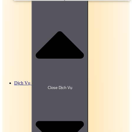
Bài tập, đề thi trắc nghiệm Luật hình sự Online
Bài tập, đề thi trắc Nghiệm Luật hôn nhân và gia
đình
Bài tập, đề thi trắc nghiệm Luật kinh doanh Online
Bài tập, đề thi trắc nghiệm Luật kinh tế Online
Bài tập, đề thi trắc nghiệm Luật lao động Online
Bài tập, đề thi trắc nghiệm Luật môi trường Online
Bài tập, đề thi trắc nghiệm Luật ngân hàng Online
Bài tập, đề thi trắc nghiệm Luật so sánh Online
Bài tập, đề thi trắc nghiệm Luật tài chính Online
Bài tập, đề thi trắc nghiệm Luật tố tụng dân sự
Online
Bài tập, đề thi trắc nghiệm Luật đất đai Online
Bài tập, đề thi trắc nghiệm Luật đầu tư Online
Bài tập, đề thi trắc nghiệm Lý thuyết điều khiển tự
Dịch Vụ
động
Close Dịch Vụ
Bài tập, đề thi trắc nghiệm Mạng không dây Online
Bài tập, đề thi trắc nghiệm Mạng máy tính Online
Bài tập, đề thi trắc nghiệm Marketing căn bản
Online
Bài tập, đề thi trắc nghiệm Miễn dịch học Online
Bài tập, đề thi trắc nghiệm Mô học đại cương
Online
Bài tập, đề thi trắc nghiệm Môi trường và con
người Online