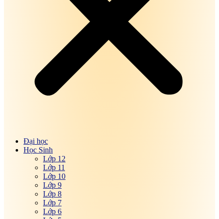
quốc tế
Bài tập, đề thi trắc nghiệm Quản trị logistics Online
Bài tập, đề thi trắc nghiệm Quản trị mạng Online
Bài tập, đề thi trắc nghiệm Quản trị marketing
Online
Bài tập, đề thi trắc nghiệm Quản trị nguồn nhân
lực
Bài tập, đề thi trắc nghiệm Quản trị sản xuất Online
Bài tập, đề thi trắc nghiệm Quản trị tài chính
Online
Bài tập, đề thi trắc nghiệm Quản trị thương mại
Online
Bài tập, đề thi trắc nghiệm Quản trị văn phòng
Online
Bài tập, đề thi trắc nghiệm Quản trị xuất nhập
khẩu Online
Đại học
Bài tập, đề thi trắc nghiệm Răng – Hàm – Mặt
Học Sinh
Online
Lớp 12
Bài tập, đề thi trắc nghiệm Sinh học đại cương
Lớp 11
Online
Lớp 10
Bài tập, đề thi trắc nghiệm Sinh lý học Online
Lớp 9
Bài tập, đề thi trắc nghiệm SPSS Online
Lớp 8
Bài tập, đề thi trắc nghiệm Tai – Mũi – Họng Online
Lớp 7
Bài tập, đề thi trắc nghiệm Tài chính công Online
Lớp 6
Bài tập, đề thi trắc nghiệm Tài chính doanh nghiệp