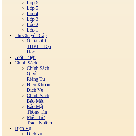
Lớp 6
Bài tập, đề thi trắc nghiệm Vi sinh đại cương Online
Lớp 5
Bài tập, đề thi trắc nghiệm Vi xử lý Online
Lớp 4
Bài tập, đề thi trắc nghiệm Xác suất thống kê
Lớp 3
Online
Lớp 2
Bài tập, đề thi trắc nghiệm Y học cổ truyền Online
Lớp 1
Bài tập, đề thi trắc nghiệm Y sinh học di truyền
Thi Chuyển Cấp
Online
Ôn tập thi
Bài tập, đề thi trắc nghiệm Đại cương y học lao
THPT – Đại
động Online
Học
Bài tập, đề thi trắc nghiệm Đại số tuyến tính Online
Giới Thiệu
Bài tập, đề thi trắc nghiệm Đấu thầu Online
Chính Sách
Bài tập, đề thi trắc nghiệm Địa lý du lịch Việt Nam
Chính Sách
Online
Quyền
Bài tập, đề thi trắc nghiệm Địa lý kinh tế Online
Riêng Tư
Bài tập, đề thi trắc nghiệm Điều dưỡng cơ bản
Điều Khoản
Bài tập, đề thi trắc nghiệm Định giá tài sản Online
Dịch Vụ
Bài tập, đề thi trắc nghiệm Đo lường điện và thiết bị
Chính Sách
đo Online
Bảo Mật
Quản trị nhân lực
Bảo Mật
Trắc nghiệm Kiến trúc máy tính
Thông Tin
Trắc nghiệm Kỹ thuật vi xử lý
Miễn Trừ
Trắc nghiệm Luật kinh doanh
Trách Nhiệm
Trắc nghiệm Luật kinh tế
Dịch Vụ
Trắc Nghiệm Nhập môn Internet và E-learning
Dịch vụ