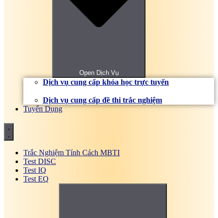
Bài tập, đề thi trắc nghiệm Nghiệp vụ ngân hàng
Online
Bài tập, đề thi trắc nghiệm Nghiệp vụ ngoại thương
Online
Bài tập, đề thi trắc nghiệm Nguyên lý hệ điều hành
Online
Bài tập, đề thi trắc nghiệm Nguyên lý kế toán
Online
Open Dịch Vụ
Bài tập, đề thi trắc nghiệm Nhi khoa Online
Dịch vụ cung cấp khóa học trực tuyến
Bài tập, đề thi trắc nghiệm Nội khoa cơ sở Online
Bài tập, đề thi trắc nghiệm Nội ngoại cơ sở Online
Dịch vụ cung cấp đề thi trắc nghiệm
Bài tập, đề thi trắc nghiệm Phân tích báo cáo tài
Tuyển Dụng
chính
Bài tập, đề thi trắc nghiệm Phân tích kinh doanh
Online
Bài tập, đề thi trắc nghiệm Pháp luật kinh tế Online
Bài tập, đề thi trắc nghiệm Pháp luật trong xây
Trắc Nghiệm Tính Cách MBTI
dựng
Test DISC
Bài tập, đề thi trắc nghiệm Pháp luật đại cương
Test IQ
Online có đáp án
Test EQ
Bài tập, đề thi trắc nghiệm Quan hệ công chúng
(PR)
Bài tập, đề thi trắc nghiệm Quản lý bán hàng
Online