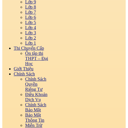
Lớp 9
Lớp 8
Lớp 7
Lớp 6
Lớp 5
Lớp 4
Lớp 3
Lớp 2
Lớp 1
Thi Chuyển Cấp
Ôn tập thi
THPT – Đại
Học
Giới Thiệu
Chính Sách
Chính Sách
Quyền
Riêng Tư
Điều Khoản
Dịch Vụ
Chính Sách
Bảo Mật
Bảo Mật
Thông Tin
Miễn Trừ