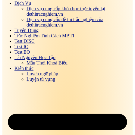
Bài tập, đề thi trắc nghiệm Luật tố tụng dân sự
Dịch Vụ
Online
Dịch vụ cung cấp khóa học trực tuyến tại
Bài tập, đề thi trắc nghiệm Luật đất đai Online
dethitracnghiem.vn
Bài tập, đề thi trắc nghiệm Luật đầu tư Online
Dịch vụ cung cấp đề thi trắc nghiệm của
Bài tập, đề thi trắc nghiệm Lý thuyết điều khiển tự
dethitracnghiem.vn
động
Tuyển Dụng
Bài tập, đề thi trắc nghiệm Mạng không dây Online
Trắc Nghiệm Tính Cách MBTI
Bài tập, đề thi trắc nghiệm Mạng máy tính Online
Test DISC
Bài tập, đề thi trắc nghiệm Marketing căn bản
Test IQ
Online
Test EQ
Bài tập, đề thi trắc nghiệm Miễn dịch học Online
Tài Nguyên Học Tập
Bài tập, đề thi trắc nghiệm Mô học đại cương
Mẫu Thời Khoá Biểu
Online
Kiến thức
Bài tập, đề thi trắc nghiệm Môi trường và con
Luyện ngữ pháp
người Online
Luyện từ vựng
Bài tập, đề thi trắc nghiệm Nghiệp vụ ngân hàng
Online
Bài tập, đề thi trắc nghiệm Nghiệp vụ ngoại thương
Online
Bài tập, đề thi trắc nghiệm Nguyên lý hệ điều hành
Online
Bài tập, đề thi trắc nghiệm Nguyên lý kế toán
Online
Bài tập, đề thi trắc nghiệm Nhi khoa Online
Bài tập, đề thi trắc nghiệm Nội khoa cơ sở Online