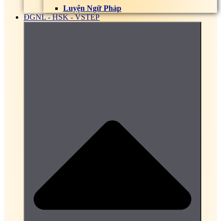
Bài tập, đề thi trắc nghiệm Điều dưỡng cơ bản
Luyện Ngữ Pháp
Bài tập, đề thi trắc nghiệm Định giá tài sản Online
ĐGNL - HSK - VSTEP
Bài tập, đề thi trắc nghiệm Đo lường điện và thiết bị
đo Online
Quản trị nhân lực
Trắc nghiệm Kiến trúc máy tính
Trắc nghiệm Kỹ thuật vi xử lý
Trắc nghiệm Luật kinh doanh
Trắc nghiệm Luật kinh tế
Trắc Nghiệm Nhập môn Internet và E-learning
Trắc Nghiệm Quản Trị mạng
Trắc nghiệm Quản trị nhân lực
Trắc nghiệm quảng quý nguồn lực
Trắc Nghiệm Tâm lý học lứa tuổi và tâm lý học sư
phạm
Trắc nghiệm Tin học nghề phổ thông
Trắc Nghiệm Đường lối cách mạng của Đảng Cộng
sản Việt Nam