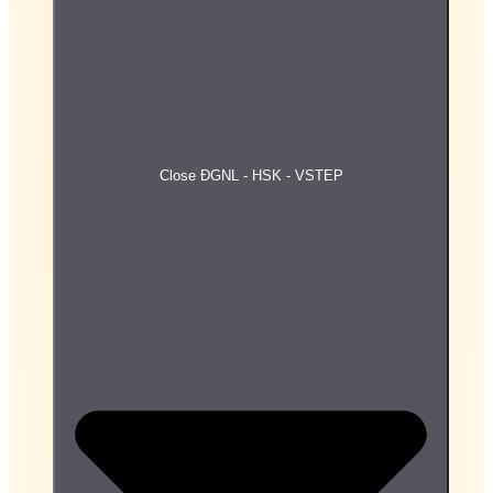
Close ĐGNL - HSK - VSTEP