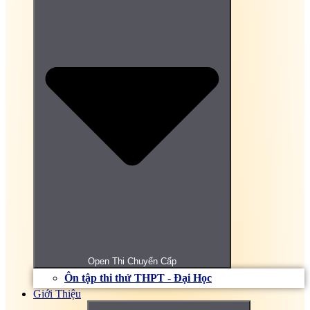
doanh
Bài tập, đề thi trắc nghiệm Hành vi tổ chức Online
Bài tập, đề thi trắc nghiệm Hệ điều hành Linux
Online
Bài tập, đề thi trắc nghiệm Hệ điều hành Windows
Online
Bài tập, đề thi trắc nghiệm Hóa lí dược Online
Bài tập, đề thi trắc nghiệm Hóa phân tích Online
Bài tập, đề thi trắc nghiệm Hóa sinh Online
Bài tập, đề thi trắc nghiệm Hóa đại cương Online
Bài tập, đề thi trắc nghiệm Huyết học – Truyền
máu Online
Bài tập, đề thi trắc nghiệm Kế toán công Online
Bài tập, đề thi trắc nghiệm Kế toán doanh nghiệp
Online
Bài tập, đề thi trắc nghiệm Kế toán hành chính sự
nghiệp
Bài tập, đề thi trắc nghiệm Kế toán máy Online
Bài tập, đề thi trắc nghiệm Kế toán quản trị Online
Bài tập, đề thi trắc nghiệm Kế toán quốc tế Online
Bài tập, đề thi trắc nghiệm Kế toán tài chính Online
Open Thi Chuyển Cấp
Bài tập, đề thi trắc nghiệm Kế toán thuế Online
Ôn tập thi thử THPT - Đại Học
Bài tập, đề thi trắc nghiệm Khoa học quản lý
Online
Giới Thiệu
Bài tập, đề thi trắc nghiệm Kiểm toán căn bản