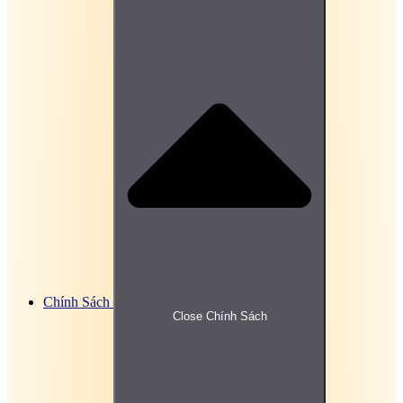
Online
Bài tập, đề thi trắc nghiệm Kiến trúc máy tính
Online
Bài tập, đề thi trắc nghiệm Kinh tế chính trị Online
Bài tập, đề thi trắc nghiệm Kinh tế học đại cương
Online
Bài tập, đề thi trắc nghiệm Kinh tế lượng Online
Bài tập, đề thi trắc nghiệm Kinh tế môi trường
Online
Bài tập, đề thi trắc nghiệm Kinh tế phát triển
Online
Bài tập, đề thi trắc nghiệm Kinh tế quốc tế Online
Bài tập, đề thi trắc nghiệm Kinh tế vi mô Online
Bài tập, đề thi trắc nghiệm Kinh tế vĩ mô Online
Bài tập, đề thi trắc nghiệm Kỹ năng lãnh đạo
Online
Bài tập, đề thi trắc nghiệm Ký sinh trùng Online
Bài tập, đề thi trắc nghiệm Kỹ thuật an toàn lao
động
Chính Sách
Bài tập, đề thi trắc nghiệm Kỹ thuật cảm biến
Close Chính Sách
Online
Bài tập, đề thi trắc nghiệm Kỹ thuật lạnh Online
Bài tập, đề thi trắc nghiệm Kỹ thuật mạch điện tử
Online
Bài tập, đề thi trắc nghiệm Kỹ thuật môi trường