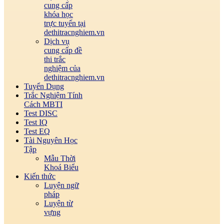
Trắc Nghiệm Quản Trị mạng
cung cấp
Trắc nghiệm Quản trị nhân lực
khóa học
Trắc nghiệm quảng quý nguồn lực
trực tuyến tại
Trắc Nghiệm Tâm lý học lứa tuổi và tâm lý học sư
dethitracnghiem.vn
phạm
Dịch vụ
Trắc nghiệm Tin học nghề phổ thông
cung cấp đề
Trắc Nghiệm Đường lối cách mạng của Đảng Cộng
thi trắc
sản Việt Nam
nghiệm của
dethitracnghiem.vn
Tuyển Dụng
Trắc Nghiệm Tính
Cách MBTI
Test DISC
Test IQ
Test EQ
Tài Nguyên Học
Tập
Mẫu Thời
Khoá Biểu
Kiến thức
Luyện ngữ
pháp
Luyện từ
vựng