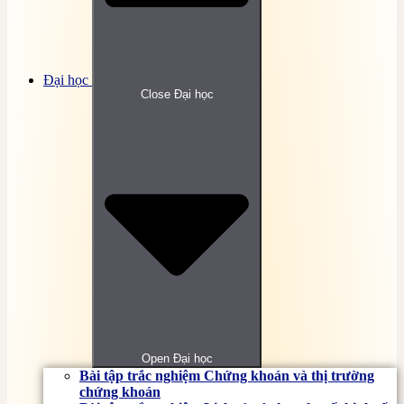
Đại học
Close Đại học
Open Đại học
Bài tập trắc nghiệm Chứng khoán và thị trường
chứng khoán