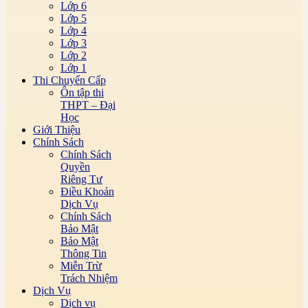
Lớp 6
Bài tập, đề thi trắc nghiệm Vi sinh đại cương Online
Lớp 5
Bài tập, đề thi trắc nghiệm Vi xử lý Online
Lớp 4
Bài tập, đề thi trắc nghiệm Xác suất thống kê
Lớp 3
Online
Lớp 2
Bài tập, đề thi trắc nghiệm Y học cổ truyền Online
Lớp 1
Bài tập, đề thi trắc nghiệm Y sinh học di truyền
Thi Chuyển Cấp
Online
Ôn tập thi
Bài tập, đề thi trắc nghiệm Đại cương y học lao
THPT – Đại
động Online
Học
Bài tập, đề thi trắc nghiệm Đại số tuyến tính Online
Giới Thiệu
Bài tập, đề thi trắc nghiệm Đấu thầu Online
Chính Sách
Bài tập, đề thi trắc nghiệm Địa lý du lịch Việt Nam
Chính Sách
Online
Quyền
Bài tập, đề thi trắc nghiệm Địa lý kinh tế Online
Riêng Tư
Bài tập, đề thi trắc nghiệm Điều dưỡng cơ bản
Điều Khoản
Bài tập, đề thi trắc nghiệm Định giá tài sản Online
Dịch Vụ
Bài tập, đề thi trắc nghiệm Đo lường điện và thiết bị
Chính Sách
đo Online
Bảo Mật
Quản trị nhân lực
Bảo Mật
Trắc nghiệm Kiến trúc máy tính
Thông Tin
Trắc nghiệm Kỹ thuật vi xử lý
Miễn Trừ
Trắc nghiệm Luật kinh doanh
Trách Nhiệm
Trắc nghiệm Luật kinh tế
Dịch Vụ
Trắc Nghiệm Nhập môn Internet và E-learning
Dịch vụ