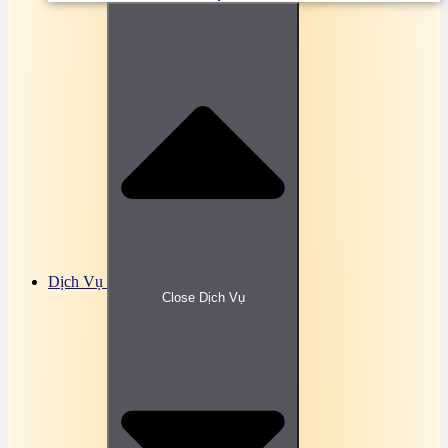
Bài tập, đề thi trắc nghiệm Luật hình sự Online
Bài tập, đề thi trắc Nghiệm Luật hôn nhân và gia
đình
Bài tập, đề thi trắc nghiệm Luật kinh doanh Online
Bài tập, đề thi trắc nghiệm Luật kinh tế Online
Bài tập, đề thi trắc nghiệm Luật lao động Online
Bài tập, đề thi trắc nghiệm Luật môi trường Online
Bài tập, đề thi trắc nghiệm Luật ngân hàng Online
Bài tập, đề thi trắc nghiệm Luật so sánh Online
Bài tập, đề thi trắc nghiệm Luật tài chính Online
Bài tập, đề thi trắc nghiệm Luật tố tụng dân sự
Online
Bài tập, đề thi trắc nghiệm Luật đất đai Online
Bài tập, đề thi trắc nghiệm Luật đầu tư Online
Bài tập, đề thi trắc nghiệm Lý thuyết điều khiển tự
Dịch Vụ
động
Close Dịch Vụ
Bài tập, đề thi trắc nghiệm Mạng không dây Online
Bài tập, đề thi trắc nghiệm Mạng máy tính Online
Bài tập, đề thi trắc nghiệm Marketing căn bản
Online
Bài tập, đề thi trắc nghiệm Miễn dịch học Online
Bài tập, đề thi trắc nghiệm Mô học đại cương
Online
Bài tập, đề thi trắc nghiệm Môi trường và con
người Online