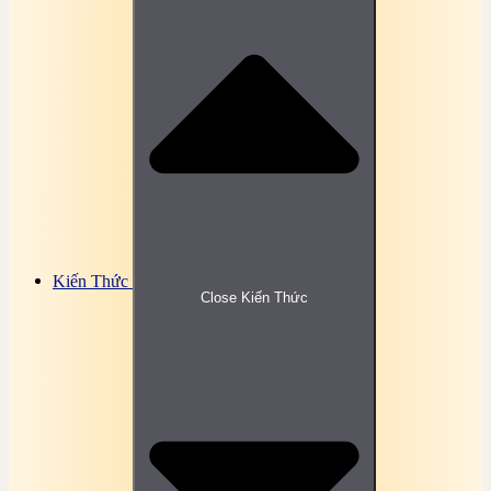
Bài tập, đề thi trắc Nghiệm Quản lý dự án đầu tư
Bài tập, đề thi trắc nghiệm Quản lý thuế Online
Bài tập, đề thi trắc nghiệm Quản trị chất lượng
Online
Bài tập, đề thi trắc nghiệm Quản trị chiến lược
Online
Bài tập, đề thi trắc nghiệm Quản trị cơ sở dữ liệu
Bài tập, đề thi trắc nghiệm Quản trị dịch vụ Online
Bài tập, đề thi trắc nghiệm Quản trị dự án Online
Bài tập, đề thi trắc nghiệm Quản trị học Online
Bài tập, đề thi trắc nghiệm Quản trị kinh doanh
quốc tế
Bài tập, đề thi trắc nghiệm Quản trị logistics Online
Bài tập, đề thi trắc nghiệm Quản trị mạng Online
Bài tập, đề thi trắc nghiệm Quản trị marketing
Kiến Thức
Online
Close Kiến Thức
Bài tập, đề thi trắc nghiệm Quản trị nguồn nhân
lực
Bài tập, đề thi trắc nghiệm Quản trị sản xuất Online
Bài tập, đề thi trắc nghiệm Quản trị tài chính
Online
Bài tập, đề thi trắc nghiệm Quản trị thương mại
Online
Bài tập, đề thi trắc nghiệm Quản trị văn phòng
Online