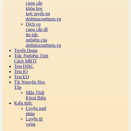
Trắc Nghiệm Quản Trị mạng
cung cấp
Trắc nghiệm Quản trị nhân lực
khóa học
Trắc nghiệm quảng quý nguồn lực
trực tuyến tại
Trắc Nghiệm Tâm lý học lứa tuổi và tâm lý học sư
dethitracnghiem.vn
phạm
Dịch vụ
Trắc nghiệm Tin học nghề phổ thông
cung cấp đề
Trắc Nghiệm Đường lối cách mạng của Đảng Cộng
thi trắc
sản Việt Nam
nghiệm của
dethitracnghiem.vn
Tuyển Dụng
Trắc Nghiệm Tính
Cách MBTI
Test DISC
Test IQ
Test EQ
Tài Nguyên Học
Tập
Mẫu Thời
Khoá Biểu
Kiến thức
Luyện ngữ
pháp
Luyện từ
vựng