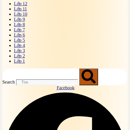
Lớp 12
Online
Lớp 11
Bài tập, đề thi trắc nghiệm Bệnh học truyền nhiễm
Lớp 10
Online
Lớp 9
Bài tập, đề thi trắc nghiệm Bệnh lý học Online
Lớp 8
Bài tập, đề thi trắc nghiệm Chi tiết máy Online
Lớp 7
Bài tập, đề thi trắc nghiệm Chủ nghĩa xã hội khoa
Lớp 6
học Online
Lớp 5
Bài tập, đề thi trắc nghiệm Chuẩn đoán hình ảnh
Lớp 4
Online
Lớp 3
Bài tập, đề thi trắc nghiệm Chứng chỉ hành nghề
Lớp 2
xây dựng
Lớp 1
Bài tập, đề thi trắc nghiệm Cơ học đất Online
Bài tập, đề thi trắc nghiệm Cơ sở văn hóa Việt Nam
Online
Bài tập, đề thi trắc nghiệm Công nghệ chế tạo máy
Search
Online
Facebook
Bài tập, đề thi trắc nghiệm Công nghệ hàn Online
Bài tập, đề thi trắc nghiệm Công nghệ phần mềm
Online
Bài tập, đề thi trắc nghiệm Công nghệ sản xuất
dược phẩm
Bài tập, đề thi trắc nghiệm Da liễu Online
Bài tập, đề thi trắc nghiệm Dẫn luận ngôn ngữ
Online
Bài tập, đề thi trắc nghiệm Dân số học Online