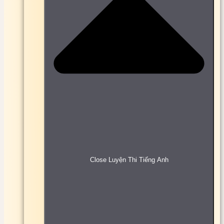
giao thông
Bài tập, đề thi trắc nghiệm Thủ tục hải quan Online
Bài tập, đề thi trắc nghiệm Thương mại quốc tế
Online
Bài tập, đề thi trắc nghiệm Thương mại điện tử
Online
Bài tập, đề thi trắc nghiệm Thủy khí Online
Bài tập, đề thi trắc nghiệm Tín dụng ngân hàng
Online
Bài tập, đề thi trắc nghiệm Tin học nghề phổ thông
Online
Bài tập, đề thi trắc nghiệm Tin học đại cương
Online
Bài tập, đề thi trắc nghiệm Tổ chức và quản lý y tế
Online
Bài tập, đề thi trắc nghiệm Toán cao cấp A1 Online
Bài tập, đề thi trắc nghiệm Toán cao cấp A2 Online
Bài tập, đề thi trắc nghiệm Toán cao cấp C1 Online
Close Luyện Thi Tiếng Anh
Bài tập, đề thi trắc nghiệm Toán cao cấp C2 Online
Bài tập, đề thi trắc nghiệm Toán kinh tế Online
Bài tập, đề thi trắc nghiệm Toán rời rạc Online
Bài tập, đề thi trắc nghiệm Toán tài chính Online
Bài tập, đề thi trắc nghiệm Tổng quát viễn thông
Online
Bài tập, đề thi trắc nghiệm Triết học Mác Lênin