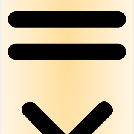
Bài tập, đề thi trắc nghiệm Nội ngoại cơ sở Online
Bài tập, đề thi trắc nghiệm Phân tích báo cáo tài
chính
Bài tập, đề thi trắc nghiệm Phân tích kinh doanh
Online
Bài tập, đề thi trắc nghiệm Pháp luật kinh tế Online
Bài tập, đề thi trắc nghiệm Pháp luật trong xây
dựng
Bài tập, đề thi trắc nghiệm Pháp luật đại cương
Online có đáp án
Bài tập, đề thi trắc nghiệm Quan hệ công chúng
(PR)
Bài tập, đề thi trắc nghiệm Quản lý bán hàng
Online
Bài tập, đề thi trắc Nghiệm Quản lý dự án đầu tư
Bài tập, đề thi trắc nghiệm Quản lý thuế Online
Bài tập, đề thi trắc nghiệm Quản trị chất lượng
Online
Bài tập, đề thi trắc nghiệm Quản trị chiến lược
Online
Bài tập, đề thi trắc nghiệm Quản trị cơ sở dữ liệu
Bài tập, đề thi trắc nghiệm Quản trị dịch vụ Online
Bài tập, đề thi trắc nghiệm Quản trị dự án Online
Bài tập, đề thi trắc nghiệm Quản trị học Online
Bài tập, đề thi trắc nghiệm Quản trị kinh doanh