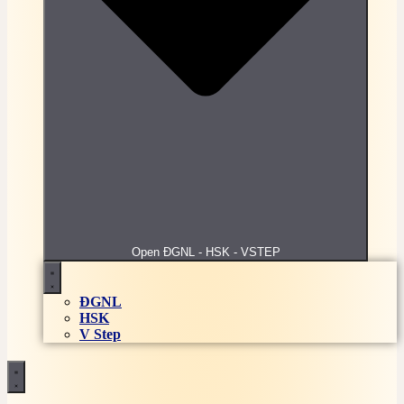
Bài tập trắc nghiệm Chứng khoán và thị trường
chứng khoán
Bài tập trắc nghiệm Lịch sử các học thuyết kinh tế
Open ĐGNL - HSK - VSTEP
Bài tập trắc nghiệm Phương pháp nghiên cứu khoa
học
Bài tập, đề thi trắc nghiệm An toàn vệ sinh thực
ĐGNL
phẩm Online
HSK
Bài tập, đề thi trắc nghiệm An toàn điện Online
V Step
Bài tập, đề thi trắc nghiệm Báo cáo tài chính hợp
nhất
Bài tập, đề thi trắc nghiệm Bảo hiểm đại cương
Online
Bài tập, đề thi trắc nghiệm Bảo mật an ninh mạng