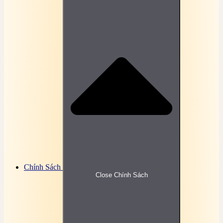
Online
Bài tập, đề thi trắc nghiệm Kiến trúc máy tính
Online
Bài tập, đề thi trắc nghiệm Kinh tế chính trị Online
Bài tập, đề thi trắc nghiệm Kinh tế học đại cương
Online
Bài tập, đề thi trắc nghiệm Kinh tế lượng Online
Bài tập, đề thi trắc nghiệm Kinh tế môi trường
Online
Bài tập, đề thi trắc nghiệm Kinh tế phát triển
Online
Bài tập, đề thi trắc nghiệm Kinh tế quốc tế Online
Bài tập, đề thi trắc nghiệm Kinh tế vi mô Online
Bài tập, đề thi trắc nghiệm Kinh tế vĩ mô Online
Bài tập, đề thi trắc nghiệm Kỹ năng lãnh đạo
Online
Bài tập, đề thi trắc nghiệm Ký sinh trùng Online
Bài tập, đề thi trắc nghiệm Kỹ thuật an toàn lao
động
Chính Sách
Bài tập, đề thi trắc nghiệm Kỹ thuật cảm biến
Close Chính Sách
Online
Bài tập, đề thi trắc nghiệm Kỹ thuật lạnh Online
Bài tập, đề thi trắc nghiệm Kỹ thuật mạch điện tử
Online
Bài tập, đề thi trắc nghiệm Kỹ thuật môi trường