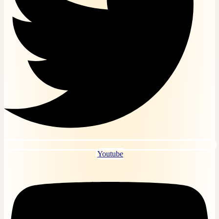
Bài tập, đề thi trắc nghiệm Huyết học – Truyền
máu Online
Bài tập, đề thi trắc nghiệm Kế toán công Online
Bài tập, đề thi trắc nghiệm Kế toán doanh nghiệp
Online
Bài tập, đề thi trắc nghiệm Kế toán hành chính sự
nghiệp
Bài tập, đề thi trắc nghiệm Kế toán máy Online
Bài tập, đề thi trắc nghiệm Kế toán quản trị Online
Bài tập, đề thi trắc nghiệm Kế toán quốc tế Online
Bài tập, đề thi trắc nghiệm Kế toán tài chính Online
Bài tập, đề thi trắc nghiệm Kế toán thuế Online
Bài tập, đề thi trắc nghiệm Khoa học quản lý
Online
Bài tập, đề thi trắc nghiệm Kiểm toán căn bản
Online
Bài tập, đề thi trắc nghiệm Kiến trúc máy tính
Online
Youtube
Bài tập, đề thi trắc nghiệm Kinh tế chính trị Online
Bài tập, đề thi trắc nghiệm Kinh tế học đại cương
Online
Bài tập, đề thi trắc nghiệm Kinh tế lượng Online
Bài tập, đề thi trắc nghiệm Kinh tế môi trường
Online
Bài tập, đề thi trắc nghiệm Kinh tế phát triển