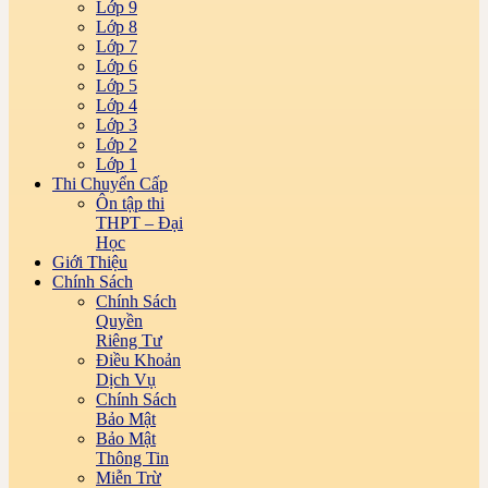
Lớp 9
Lớp 8
Lớp 7
Lớp 6
Lớp 5
Lớp 4
Lớp 3
Lớp 2
Lớp 1
Thi Chuyển Cấp
Ôn tập thi
THPT – Đại
Học
Giới Thiệu
Chính Sách
Chính Sách
Quyền
Riêng Tư
Điều Khoản
Dịch Vụ
Chính Sách
Bảo Mật
Bảo Mật
Thông Tin
Miễn Trừ