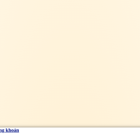
ứng khoán