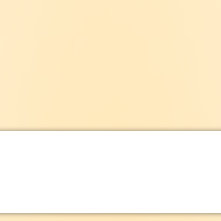
 Online
ine
Online
nline
nh
ine
ne có đáp án
ne
e
 tế