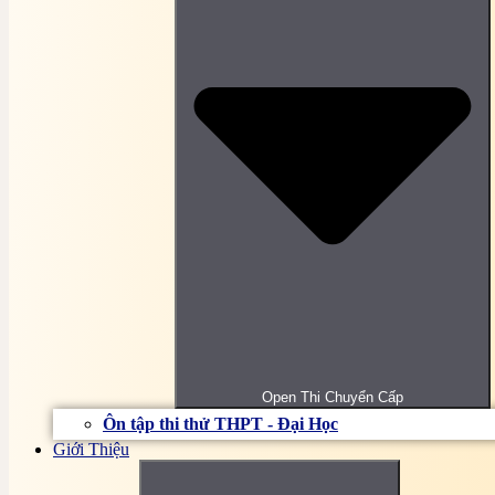
Bài tập, đề thi trắc nghiệm Kinh tế chính trị Online
Bài tập, đề thi trắc nghiệm Kinh tế học đại cương On
Bài tập, đề thi trắc nghiệm Kinh tế lượng Online
Bài tập, đề thi trắc nghiệm Kinh tế môi trường Onlin
Bài tập, đề thi trắc nghiệm Kinh tế phát triển Online
Bài tập, đề thi trắc nghiệm Kinh tế quốc tế Online
Bài tập, đề thi trắc nghiệm Kinh tế vi mô Online
Bài tập, đề thi trắc nghiệm Kinh tế vĩ mô Online
Bài tập, đề thi trắc nghiệm Kỹ năng lãnh đạo Online
Bài tập, đề thi trắc nghiệm Ký sinh trùng Online
Bài tập, đề thi trắc nghiệm Kỹ thuật an toàn lao độn
Bài tập, đề thi trắc nghiệm Kỹ thuật cảm biến Online
Bài tập, đề thi trắc nghiệm Kỹ thuật lạnh Online
Bài tập, đề thi trắc nghiệm Kỹ thuật mạch điện tử On
Bài tập, đề thi trắc nghiệm Kỹ thuật môi trường Onl
Bài tập, đề thi trắc nghiệm Kỹ thuật nhiệt Online
Bài tập, đề thi trắc nghiệm Kỹ thuật thực phẩm Onli
Bài tập, đề thi trắc nghiệm Kỹ thuật điện Online
Bài tập, đề thi trắc nghiệm Lập trình Java Online
Bài tập, đề thi trắc nghiệm Lịch sử kinh tế quốc dân
Open Thi Chuyển Cấp
Bài tập, đề thi trắc nghiệm Lịch sử văn minh thế giới
Ôn tập thi thử THPT - Đại Học
Bài tập, đề thi trắc nghiệm Lịch sử Đảng Online Có 
Bài tập, đề thi trắc nghiệm Linh kiện điện tử Online
Giới Thiệu
Bài tập, đề thi trắc nghiệm Logic học Online
Bài tập, đề thi trắc nghiệm Luật an sinh xã hội Onlin