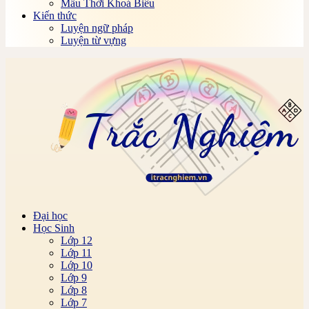
Mẫu Thời Khoá Biểu
Bài tập, đề thi trắc nghiệm Tin học đại cương
Kiến thức
Online
Luyện ngữ pháp
Bài tập, đề thi trắc nghiệm Tổ chức và quản lý y tế
Luyện từ vựng
Online
Bài tập, đề thi trắc nghiệm Toán cao cấp A1 Online
Bài tập, đề thi trắc nghiệm Toán cao cấp A2 Online
Bài tập, đề thi trắc nghiệm Toán cao cấp C1 Online
Bài tập, đề thi trắc nghiệm Toán cao cấp C2 Online
Bài tập, đề thi trắc nghiệm Toán kinh tế Online
Bài tập, đề thi trắc nghiệm Toán rời rạc Online
Bài tập, đề thi trắc nghiệm Toán tài chính Online
Bài tập, đề thi trắc nghiệm Tổng quát viễn thông
Online
Bài tập, đề thi trắc nghiệm Triết học Mác Lênin
Online
Bài tập, đề thi trắc nghiệm Truyền số liệu Online
1000 + Bài tập, đề thi trắc nghiệm Tư tưởng Hồ Chí
Đại học
Minh Online Có Đáp Án
Học Sinh
Bài tập, đề thi Trắc Nghiệm Vật liệu cơ khí Online
Lớp 12
Bài tập, đề thi trắc nghiệm Vật liệu kỹ thuật Online
Lớp 11
Bài tập, đề thi trắc nghiệm Vật liệu điện Online
Lớp 10
Bài tập, đề thi trắc nghiệm Vật lý đại cương Online
Lớp 9
Bài tập, đề thi trắc nghiệm Vi sinh thực phẩm
Lớp 8
Online
Lớp 7
Bài tập, đề thi trắc nghiệm Vi sinh vật Online