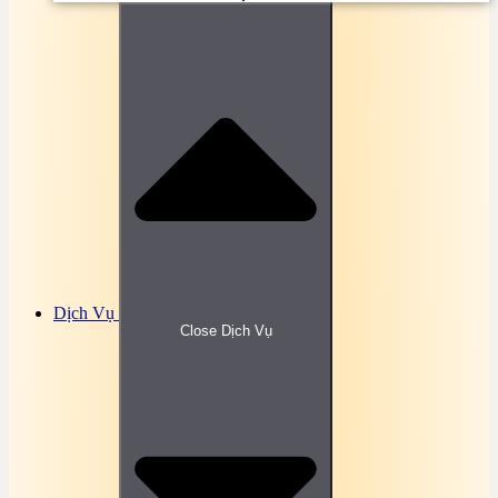
Bài tập, đề thi trắc nghiệm Luật hình sự Online
Bài tập, đề thi trắc Nghiệm Luật hôn nhân và gia
đình
Bài tập, đề thi trắc nghiệm Luật kinh doanh Online
Bài tập, đề thi trắc nghiệm Luật kinh tế Online
Bài tập, đề thi trắc nghiệm Luật lao động Online
Bài tập, đề thi trắc nghiệm Luật môi trường Online
Bài tập, đề thi trắc nghiệm Luật ngân hàng Online
Bài tập, đề thi trắc nghiệm Luật so sánh Online
Bài tập, đề thi trắc nghiệm Luật tài chính Online
Bài tập, đề thi trắc nghiệm Luật tố tụng dân sự
Online
Bài tập, đề thi trắc nghiệm Luật đất đai Online
Bài tập, đề thi trắc nghiệm Luật đầu tư Online
Bài tập, đề thi trắc nghiệm Lý thuyết điều khiển tự
Dịch Vụ
động
Close Dịch Vụ
Bài tập, đề thi trắc nghiệm Mạng không dây Online
Bài tập, đề thi trắc nghiệm Mạng máy tính Online
Bài tập, đề thi trắc nghiệm Marketing căn bản
Online
Bài tập, đề thi trắc nghiệm Miễn dịch học Online
Bài tập, đề thi trắc nghiệm Mô học đại cương
Online
Bài tập, đề thi trắc nghiệm Môi trường và con
người Online