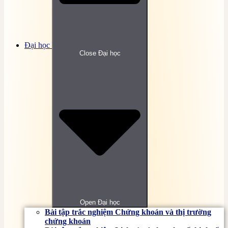
Đại học
Close Đại học
Open Đại học
Bài tập trắc nghiệm Chứng khoán và thị trường
chứng khoán