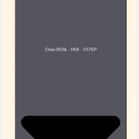
Close ĐGNL - HSK - VSTEP