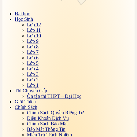
Bài tập, đề thi trắc nghiệm Lịch sử Đảng Online Có
đáp án
Bài tập, đề thi trắc nghiệm Linh kiện điện tử Online
Đại học
Bài tập, đề thi trắc nghiệm Logic học Online
Học Sinh
Bài tập, đề thi trắc nghiệm Luật an sinh xã hội
Lớp 12
Online
Lớp 11
Bài tập, đề thi trắc nghiệm Luật bảo hiểm Online
Lớp 10
Bài tập, đề thi trắc nghiệm Luật cạnh tranh Online
Lớp 9
Bài tập, đề thi trắc nghiệm Luật dân sự Online
Lớp 8
Bài tập, đề thi trắc nghiệm Luật doanh nghiệp
Lớp 7
Online
Lớp 6
Bài tập, đề thi trắc nghiệm Luật du lịch Online
Lớp 5
Bài tập, đề thi trắc nghiệm Luật giáo dục Online
Lớp 4
Bài tập, đề thi trắc nghiệm Luật hành chính Online
Lớp 3
Bài tập, đề thi trắc nghiệm Luật hiến pháp Online
Lớp 2
Bài tập, đề thi trắc nghiệm Luật hình sự Online
Lớp 1
Bài tập, đề thi trắc Nghiệm Luật hôn nhân và gia
Thi Chuyển Cấp
đình
Ôn tập thi THPT – Đại Học
Bài tập, đề thi trắc nghiệm Luật kinh doanh Online
Giới Thiệu
Bài tập, đề thi trắc nghiệm Luật kinh tế Online
Chính Sách
Bài tập, đề thi trắc nghiệm Luật lao động Online
Chính Sách Quyền Riêng Tư
Bài tập, đề thi trắc nghiệm Luật môi trường Online
Điều Khoản Dịch Vụ
Bài tập, đề thi trắc nghiệm Luật ngân hàng Online
Chính Sách Bảo Mật
Bài tập, đề thi trắc nghiệm Luật so sánh Online
Bảo Mật Thông Tin
Bài tập, đề thi trắc nghiệm Luật tài chính Online
Miễn Trừ Trách Nhiệm