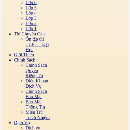
Lớp 6
Bài tập, đề thi trắc nghiệm Vi sinh đại cương Online
Lớp 5
Bài tập, đề thi trắc nghiệm Vi xử lý Online
Lớp 4
Bài tập, đề thi trắc nghiệm Xác suất thống kê
Lớp 3
Online
Lớp 2
Bài tập, đề thi trắc nghiệm Y học cổ truyền Online
Lớp 1
Bài tập, đề thi trắc nghiệm Y sinh học di truyền
Thi Chuyển Cấp
Online
Ôn tập thi
Bài tập, đề thi trắc nghiệm Đại cương y học lao
THPT – Đại
động Online
Học
Bài tập, đề thi trắc nghiệm Đại số tuyến tính Online
Giới Thiệu
Bài tập, đề thi trắc nghiệm Đấu thầu Online
Chính Sách
Bài tập, đề thi trắc nghiệm Địa lý du lịch Việt Nam
Chính Sách
Online
Quyền
Bài tập, đề thi trắc nghiệm Địa lý kinh tế Online
Riêng Tư
Bài tập, đề thi trắc nghiệm Điều dưỡng cơ bản
Điều Khoản
Bài tập, đề thi trắc nghiệm Định giá tài sản Online
Dịch Vụ
Bài tập, đề thi trắc nghiệm Đo lường điện và thiết bị
Chính Sách
đo Online
Bảo Mật
Quản trị nhân lực
Bảo Mật
Trắc nghiệm Kiến trúc máy tính
Thông Tin
Trắc nghiệm Kỹ thuật vi xử lý
Miễn Trừ
Trắc nghiệm Luật kinh doanh
Trách Nhiệm
Trắc nghiệm Luật kinh tế
Dịch Vụ
Trắc Nghiệm Nhập môn Internet và E-learning
Dịch vụ