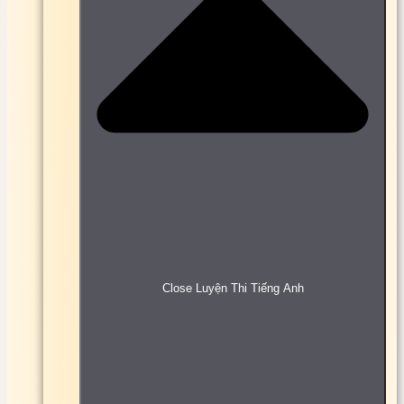
giao thông
Bài tập, đề thi trắc nghiệm Thủ tục hải quan Online
Bài tập, đề thi trắc nghiệm Thương mại quốc tế
Online
Bài tập, đề thi trắc nghiệm Thương mại điện tử
Online
Bài tập, đề thi trắc nghiệm Thủy khí Online
Bài tập, đề thi trắc nghiệm Tín dụng ngân hàng
Online
Bài tập, đề thi trắc nghiệm Tin học nghề phổ thông
Online
Bài tập, đề thi trắc nghiệm Tin học đại cương
Online
Bài tập, đề thi trắc nghiệm Tổ chức và quản lý y tế
Online
Bài tập, đề thi trắc nghiệm Toán cao cấp A1 Online
Bài tập, đề thi trắc nghiệm Toán cao cấp A2 Online
Bài tập, đề thi trắc nghiệm Toán cao cấp C1 Online
Close Luyện Thi Tiếng Anh
Bài tập, đề thi trắc nghiệm Toán cao cấp C2 Online
Bài tập, đề thi trắc nghiệm Toán kinh tế Online
Bài tập, đề thi trắc nghiệm Toán rời rạc Online
Bài tập, đề thi trắc nghiệm Toán tài chính Online
Bài tập, đề thi trắc nghiệm Tổng quát viễn thông
Online
Bài tập, đề thi trắc nghiệm Triết học Mác Lênin