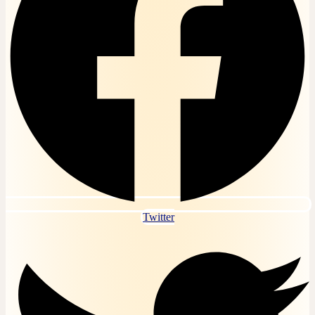
Bài tập, đề thi trắc nghiệm Dịch tễ học Online
Bài tập, đề thi trắc nghiệm Dinh dưỡng học Online
Bài tập, đề thi trắc nghiệm Dược lý Online
Bài tập, đề thi trắc nghiệm Gây mê hồi sức Online
Bài tập, đề thi trắc nghiệm Giải phẫu bệnh Online
Bài tập, đề thi trắc nghiệm Giải phẫu đại cương
Online
Bài tập, đề thi trắc nghiệm Giáo dục học đại cương
Online
Bài tập, đề thi trắc nghiệm Giáo dục nghề nghiệp
Online
Bài tập, đề thi trắc nghiệm Giáo dục quốc phòng
Online
Bài tập, đề thi trắc nghiệm Giao tiếp trong kinh
doanh
Bài tập, đề thi trắc nghiệm Hành vi tổ chức Online
Bài tập, đề thi trắc nghiệm Hệ điều hành Linux
Twitter
Online
Bài tập, đề thi trắc nghiệm Hệ điều hành Windows
Online
Bài tập, đề thi trắc nghiệm Hóa lí dược Online
Bài tập, đề thi trắc nghiệm Hóa phân tích Online
Bài tập, đề thi trắc nghiệm Hóa sinh Online
Bài tập, đề thi trắc nghiệm Hóa đại cương Online