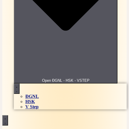
Bài tập trắc nghiệm Chứng khoán và thị trường
chứng khoán
Bài tập trắc nghiệm Lịch sử các học thuyết kinh tế
Open ĐGNL - HSK - VSTEP
Bài tập trắc nghiệm Phương pháp nghiên cứu khoa
học
Bài tập, đề thi trắc nghiệm An toàn vệ sinh thực
ĐGNL
phẩm Online
HSK
Bài tập, đề thi trắc nghiệm An toàn điện Online
V Step
Bài tập, đề thi trắc nghiệm Báo cáo tài chính hợp
nhất
Bài tập, đề thi trắc nghiệm Bảo hiểm đại cương
Online
Bài tập, đề thi trắc nghiệm Bảo mật an ninh mạng