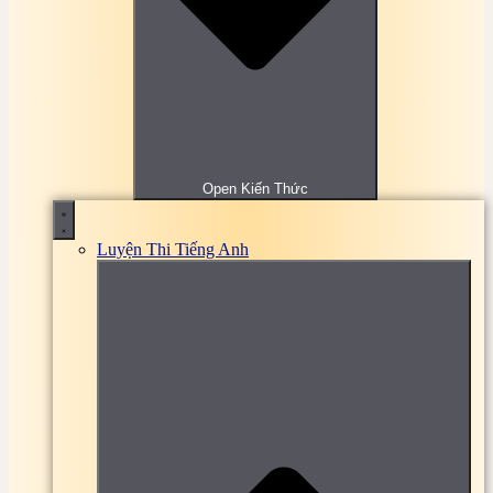
Bài tập, đề thi trắc nghiệm Quản trị xuất nhập
khẩu Online
Bài tập, đề thi trắc nghiệm Răng – Hàm – Mặt
Online
Bài tập, đề thi trắc nghiệm Sinh học đại cương
Online
Bài tập, đề thi trắc nghiệm Sinh lý học Online
Bài tập, đề thi trắc nghiệm SPSS Online
Bài tập, đề thi trắc nghiệm Tai – Mũi – Họng Online
Bài tập, đề thi trắc nghiệm Tài chính công Online
Open Kiến Thức
Bài tập, đề thi trắc nghiệm Tài chính doanh nghiệp
Online
Bài tập, đề thi trắc nghiệm Tài chính ngân hàng
Luyện Thi Tiếng Anh
Online
Bài tập, đề thi trắc Nghiệm Tài chính quốc tế
Online
Bài tập, đề thi trắc nghiệm Tài chính tiền tệ Online
Bài tập, đề thi trắc nghiệm Tâm lý học Online
Bài tập, đề thi trắc nghiệm Tâm lý y đức Online
Bài tập, đề thi trắc nghiệm Thanh toán quốc tế
Online
Bài tập, đề thi trắc nghiệm Thị trường tài chính
Online
Bài tập, đề thi trắc nghiệm Thiên văn học Online
Bài tập, đề thi trắc nghiệm Thiết kế cầu đường hầm