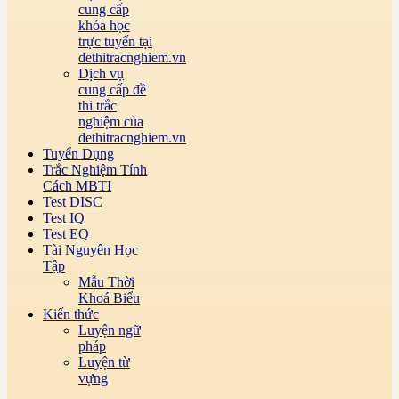
Trắc Nghiệm Quản Trị mạng
cung cấp
Trắc nghiệm Quản trị nhân lực
khóa học
Trắc nghiệm quảng quý nguồn lực
trực tuyến tại
Trắc Nghiệm Tâm lý học lứa tuổi và tâm lý học sư
dethitracnghiem.vn
phạm
Dịch vụ
Trắc nghiệm Tin học nghề phổ thông
cung cấp đề
Trắc Nghiệm Đường lối cách mạng của Đảng Cộng
thi trắc
sản Việt Nam
nghiệm của
dethitracnghiem.vn
Tuyển Dụng
Trắc Nghiệm Tính
Cách MBTI
Test DISC
Test IQ
Test EQ
Tài Nguyên Học
Tập
Mẫu Thời
Khoá Biểu
Kiến thức
Luyện ngữ
pháp
Luyện từ
vựng