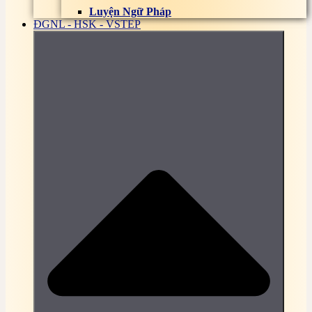
Bài tập, đề thi trắc nghiệm Điều dưỡng cơ bản
Luyện Ngữ Pháp
Bài tập, đề thi trắc nghiệm Định giá tài sản Online
ĐGNL - HSK - VSTEP
Bài tập, đề thi trắc nghiệm Đo lường điện và thiết bị
đo Online
Quản trị nhân lực
Trắc nghiệm Kiến trúc máy tính
Trắc nghiệm Kỹ thuật vi xử lý
Trắc nghiệm Luật kinh doanh
Trắc nghiệm Luật kinh tế
Trắc Nghiệm Nhập môn Internet và E-learning
Trắc Nghiệm Quản Trị mạng
Trắc nghiệm Quản trị nhân lực
Trắc nghiệm quảng quý nguồn lực
Trắc Nghiệm Tâm lý học lứa tuổi và tâm lý học sư
phạm
Trắc nghiệm Tin học nghề phổ thông
Trắc Nghiệm Đường lối cách mạng của Đảng Cộng
sản Việt Nam