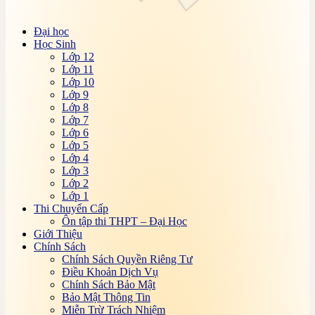
Bài tập, đề thi trắc nghiệm Lịch sử Đảng Online Có
đáp án
Bài tập, đề thi trắc nghiệm Linh kiện điện tử Online
Đại học
Bài tập, đề thi trắc nghiệm Logic học Online
Học Sinh
Bài tập, đề thi trắc nghiệm Luật an sinh xã hội
Lớp 12
Online
Lớp 11
Bài tập, đề thi trắc nghiệm Luật bảo hiểm Online
Lớp 10
Bài tập, đề thi trắc nghiệm Luật cạnh tranh Online
Lớp 9
Bài tập, đề thi trắc nghiệm Luật dân sự Online
Lớp 8
Bài tập, đề thi trắc nghiệm Luật doanh nghiệp
Lớp 7
Online
Lớp 6
Bài tập, đề thi trắc nghiệm Luật du lịch Online
Lớp 5
Bài tập, đề thi trắc nghiệm Luật giáo dục Online
Lớp 4
Bài tập, đề thi trắc nghiệm Luật hành chính Online
Lớp 3
Bài tập, đề thi trắc nghiệm Luật hiến pháp Online
Lớp 2
Bài tập, đề thi trắc nghiệm Luật hình sự Online
Lớp 1
Bài tập, đề thi trắc Nghiệm Luật hôn nhân và gia
Thi Chuyển Cấp
đình
Ôn tập thi THPT – Đại Học
Bài tập, đề thi trắc nghiệm Luật kinh doanh Online
Giới Thiệu
Bài tập, đề thi trắc nghiệm Luật kinh tế Online
Chính Sách
Bài tập, đề thi trắc nghiệm Luật lao động Online
Chính Sách Quyền Riêng Tư
Bài tập, đề thi trắc nghiệm Luật môi trường Online
Điều Khoản Dịch Vụ
Bài tập, đề thi trắc nghiệm Luật ngân hàng Online
Chính Sách Bảo Mật
Bài tập, đề thi trắc nghiệm Luật so sánh Online
Bảo Mật Thông Tin
Bài tập, đề thi trắc nghiệm Luật tài chính Online
Miễn Trừ Trách Nhiệm