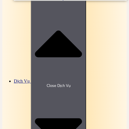
Bài tập, đề thi trắc nghiệm Luật hình sự Online
Bài tập, đề thi trắc Nghiệm Luật hôn nhân và gia
đình
Bài tập, đề thi trắc nghiệm Luật kinh doanh Online
Bài tập, đề thi trắc nghiệm Luật kinh tế Online
Bài tập, đề thi trắc nghiệm Luật lao động Online
Bài tập, đề thi trắc nghiệm Luật môi trường Online
Bài tập, đề thi trắc nghiệm Luật ngân hàng Online
Bài tập, đề thi trắc nghiệm Luật so sánh Online
Bài tập, đề thi trắc nghiệm Luật tài chính Online
Bài tập, đề thi trắc nghiệm Luật tố tụng dân sự
Online
Bài tập, đề thi trắc nghiệm Luật đất đai Online
Bài tập, đề thi trắc nghiệm Luật đầu tư Online
Bài tập, đề thi trắc nghiệm Lý thuyết điều khiển tự
Dịch Vụ
động
Close Dịch Vụ
Bài tập, đề thi trắc nghiệm Mạng không dây Online
Bài tập, đề thi trắc nghiệm Mạng máy tính Online
Bài tập, đề thi trắc nghiệm Marketing căn bản
Online
Bài tập, đề thi trắc nghiệm Miễn dịch học Online
Bài tập, đề thi trắc nghiệm Mô học đại cương
Online
Bài tập, đề thi trắc nghiệm Môi trường và con
người Online