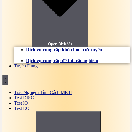
Bài tập, đề thi trắc nghiệm Nghiệp vụ ngân hàng
Online
Bài tập, đề thi trắc nghiệm Nghiệp vụ ngoại thương
Online
Bài tập, đề thi trắc nghiệm Nguyên lý hệ điều hành
Online
Bài tập, đề thi trắc nghiệm Nguyên lý kế toán
Online
Open Dịch Vụ
Bài tập, đề thi trắc nghiệm Nhi khoa Online
Dịch vụ cung cấp khóa học trực tuyến
Bài tập, đề thi trắc nghiệm Nội khoa cơ sở Online
Bài tập, đề thi trắc nghiệm Nội ngoại cơ sở Online
Dịch vụ cung cấp đề thi trắc nghiệm
Bài tập, đề thi trắc nghiệm Phân tích báo cáo tài
Tuyển Dụng
chính
Bài tập, đề thi trắc nghiệm Phân tích kinh doanh
Online
Bài tập, đề thi trắc nghiệm Pháp luật kinh tế Online
Bài tập, đề thi trắc nghiệm Pháp luật trong xây
Trắc Nghiệm Tính Cách MBTI
dựng
Test DISC
Bài tập, đề thi trắc nghiệm Pháp luật đại cương
Test IQ
Online có đáp án
Test EQ
Bài tập, đề thi trắc nghiệm Quan hệ công chúng
(PR)
Bài tập, đề thi trắc nghiệm Quản lý bán hàng
Online