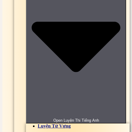
Online
Bài tập, đề thi trắc nghiệm Truyền số liệu Online
1000 + Bài tập, đề thi trắc nghiệm Tư tưởng Hồ Chí
Minh Online Có Đáp Án
Bài tập, đề thi Trắc Nghiệm Vật liệu cơ khí Online
Bài tập, đề thi trắc nghiệm Vật liệu kỹ thuật Online
Bài tập, đề thi trắc nghiệm Vật liệu điện Online
Bài tập, đề thi trắc nghiệm Vật lý đại cương Online
Bài tập, đề thi trắc nghiệm Vi sinh thực phẩm
Online
Bài tập, đề thi trắc nghiệm Vi sinh vật Online
Bài tập, đề thi trắc nghiệm Vi sinh đại cương Online
Bài tập, đề thi trắc nghiệm Vi xử lý Online
Bài tập, đề thi trắc nghiệm Xác suất thống kê
Online
Bài tập, đề thi trắc nghiệm Y học cổ truyền Online
Bài tập, đề thi trắc nghiệm Y sinh học di truyền
Online
Bài tập, đề thi trắc nghiệm Đại cương y học lao
động Online
Bài tập, đề thi trắc nghiệm Đại số tuyến tính Online
Bài tập, đề thi trắc nghiệm Đấu thầu Online
Bài tập, đề thi trắc nghiệm Địa lý du lịch Việt Nam
Open Luyện Thi Tiếng Anh
Online
Luyện Từ Vựng
Bài tập, đề thi trắc nghiệm Địa lý kinh tế Online