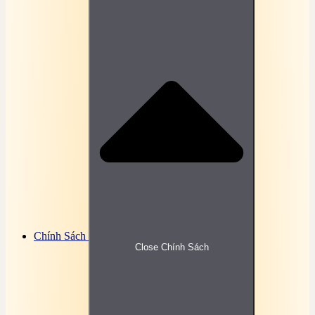
Online
Bài tập, đề thi trắc nghiệm Kiến trúc máy tính
Online
Bài tập, đề thi trắc nghiệm Kinh tế chính trị Online
Bài tập, đề thi trắc nghiệm Kinh tế học đại cương
Online
Bài tập, đề thi trắc nghiệm Kinh tế lượng Online
Bài tập, đề thi trắc nghiệm Kinh tế môi trường
Online
Bài tập, đề thi trắc nghiệm Kinh tế phát triển
Online
Bài tập, đề thi trắc nghiệm Kinh tế quốc tế Online
Bài tập, đề thi trắc nghiệm Kinh tế vi mô Online
Bài tập, đề thi trắc nghiệm Kinh tế vĩ mô Online
Bài tập, đề thi trắc nghiệm Kỹ năng lãnh đạo
Online
Bài tập, đề thi trắc nghiệm Ký sinh trùng Online
Bài tập, đề thi trắc nghiệm Kỹ thuật an toàn lao
động
Chính Sách
Bài tập, đề thi trắc nghiệm Kỹ thuật cảm biến
Close Chính Sách
Online
Bài tập, đề thi trắc nghiệm Kỹ thuật lạnh Online
Bài tập, đề thi trắc nghiệm Kỹ thuật mạch điện tử
Online
Bài tập, đề thi trắc nghiệm Kỹ thuật môi trường