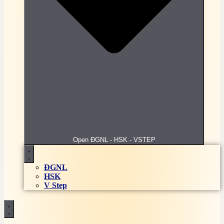
Bài tập trắc nghiệm Chứng khoán và thị trường
chứng khoán
Bài tập trắc nghiệm Lịch sử các học thuyết kinh tế
Open ĐGNL - HSK - VSTEP
Bài tập trắc nghiệm Phương pháp nghiên cứu khoa
học
Bài tập, đề thi trắc nghiệm An toàn vệ sinh thực
ĐGNL
phẩm Online
HSK
Bài tập, đề thi trắc nghiệm An toàn điện Online
V Step
Bài tập, đề thi trắc nghiệm Báo cáo tài chính hợp
nhất
Bài tập, đề thi trắc nghiệm Bảo hiểm đại cương
Online
Bài tập, đề thi trắc nghiệm Bảo mật an ninh mạng