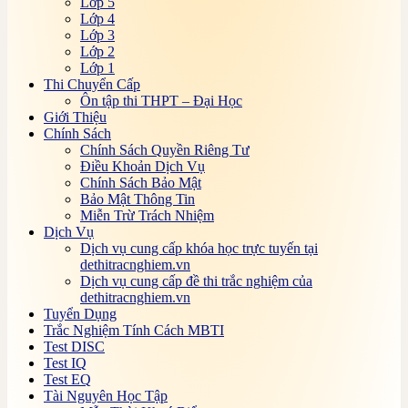
Lớp 5
Online
Lớp 4
Bài tập, đề thi trắc nghiệm Tài chính ngân hàng
Lớp 3
Online
Lớp 2
Bài tập, đề thi trắc Nghiệm Tài chính quốc tế
Lớp 1
Online
Thi Chuyển Cấp
Bài tập, đề thi trắc nghiệm Tài chính tiền tệ Online
Ôn tập thi THPT – Đại Học
Bài tập, đề thi trắc nghiệm Tâm lý học Online
Giới Thiệu
Bài tập, đề thi trắc nghiệm Tâm lý y đức Online
Chính Sách
Bài tập, đề thi trắc nghiệm Thanh toán quốc tế
Chính Sách Quyền Riêng Tư
Online
Điều Khoản Dịch Vụ
Bài tập, đề thi trắc nghiệm Thị trường tài chính
Chính Sách Bảo Mật
Online
Bảo Mật Thông Tin
Bài tập, đề thi trắc nghiệm Thiên văn học Online
Miễn Trừ Trách Nhiệm
Bài tập, đề thi trắc nghiệm Thiết kế cầu đường hầm
Dịch Vụ
giao thông
Dịch vụ cung cấp khóa học trực tuyến tại
Bài tập, đề thi trắc nghiệm Thủ tục hải quan Online
dethitracnghiem.vn
Bài tập, đề thi trắc nghiệm Thương mại quốc tế
Dịch vụ cung cấp đề thi trắc nghiệm của
Online
dethitracnghiem.vn
Bài tập, đề thi trắc nghiệm Thương mại điện tử
Tuyển Dụng
Online
Trắc Nghiệm Tính Cách MBTI
Bài tập, đề thi trắc nghiệm Thủy khí Online
Test DISC
Bài tập, đề thi trắc nghiệm Tín dụng ngân hàng
Test IQ
Online
Test EQ
Bài tập, đề thi trắc nghiệm Tin học nghề phổ thông
Tài Nguyên Học Tập
Online