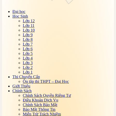
Bài tập, đề thi trắc nghiệm Lịch sử Đảng Online Có
đáp án
Bài tập, đề thi trắc nghiệm Linh kiện điện tử Online
Đại học
Bài tập, đề thi trắc nghiệm Logic học Online
Học Sinh
Bài tập, đề thi trắc nghiệm Luật an sinh xã hội
Lớp 12
Online
Lớp 11
Bài tập, đề thi trắc nghiệm Luật bảo hiểm Online
Lớp 10
Bài tập, đề thi trắc nghiệm Luật cạnh tranh Online
Lớp 9
Bài tập, đề thi trắc nghiệm Luật dân sự Online
Lớp 8
Bài tập, đề thi trắc nghiệm Luật doanh nghiệp
Lớp 7
Online
Lớp 6
Bài tập, đề thi trắc nghiệm Luật du lịch Online
Lớp 5
Bài tập, đề thi trắc nghiệm Luật giáo dục Online
Lớp 4
Bài tập, đề thi trắc nghiệm Luật hành chính Online
Lớp 3
Bài tập, đề thi trắc nghiệm Luật hiến pháp Online
Lớp 2
Bài tập, đề thi trắc nghiệm Luật hình sự Online
Lớp 1
Bài tập, đề thi trắc Nghiệm Luật hôn nhân và gia
Thi Chuyển Cấp
đình
Ôn tập thi THPT – Đại Học
Bài tập, đề thi trắc nghiệm Luật kinh doanh Online
Giới Thiệu
Bài tập, đề thi trắc nghiệm Luật kinh tế Online
Chính Sách
Bài tập, đề thi trắc nghiệm Luật lao động Online
Chính Sách Quyền Riêng Tư
Bài tập, đề thi trắc nghiệm Luật môi trường Online
Điều Khoản Dịch Vụ
Bài tập, đề thi trắc nghiệm Luật ngân hàng Online
Chính Sách Bảo Mật
Bài tập, đề thi trắc nghiệm Luật so sánh Online
Bảo Mật Thông Tin
Bài tập, đề thi trắc nghiệm Luật tài chính Online
Miễn Trừ Trách Nhiệm