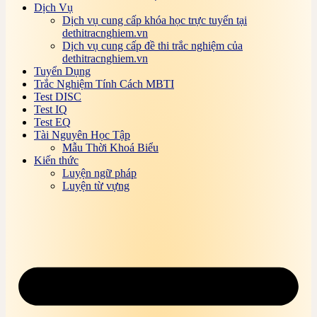
Bài tập, đề thi trắc nghiệm Luật tố tụng dân sự
Dịch Vụ
Online
Dịch vụ cung cấp khóa học trực tuyến tại
Bài tập, đề thi trắc nghiệm Luật đất đai Online
dethitracnghiem.vn
Bài tập, đề thi trắc nghiệm Luật đầu tư Online
Dịch vụ cung cấp đề thi trắc nghiệm của
Bài tập, đề thi trắc nghiệm Lý thuyết điều khiển tự
dethitracnghiem.vn
động
Tuyển Dụng
Bài tập, đề thi trắc nghiệm Mạng không dây Online
Trắc Nghiệm Tính Cách MBTI
Bài tập, đề thi trắc nghiệm Mạng máy tính Online
Test DISC
Bài tập, đề thi trắc nghiệm Marketing căn bản
Test IQ
Online
Test EQ
Bài tập, đề thi trắc nghiệm Miễn dịch học Online
Tài Nguyên Học Tập
Bài tập, đề thi trắc nghiệm Mô học đại cương
Mẫu Thời Khoá Biểu
Online
Kiến thức
Bài tập, đề thi trắc nghiệm Môi trường và con
Luyện ngữ pháp
người Online
Luyện từ vựng
Bài tập, đề thi trắc nghiệm Nghiệp vụ ngân hàng
Online
Bài tập, đề thi trắc nghiệm Nghiệp vụ ngoại thương
Online
Bài tập, đề thi trắc nghiệm Nguyên lý hệ điều hành
Online
Bài tập, đề thi trắc nghiệm Nguyên lý kế toán
Online
Bài tập, đề thi trắc nghiệm Nhi khoa Online
Bài tập, đề thi trắc nghiệm Nội khoa cơ sở Online