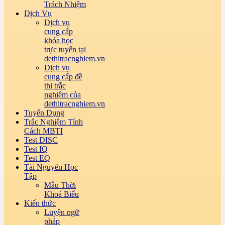
Trách Nhiệm
Dịch Vụ
Dịch vụ
cung cấp
khóa học
trực tuyến tại
dethitracnghiem.vn
Dịch vụ
cung cấp đề
thi trắc
nghiệm của
dethitracnghiem.vn
Tuyển Dụng
Trắc Nghiệm Tính
Cách MBTI
Test DISC
Test IQ
Test EQ
Tài Nguyên Học
Tập
Mẫu Thời
Khoá Biểu
Kiến thức
Luyện ngữ
pháp