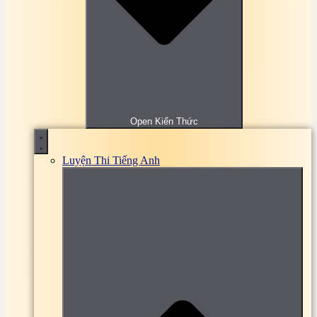
Bài tập, đề thi trắc nghiệm Quản trị xuất nhập
khẩu Online
Bài tập, đề thi trắc nghiệm Răng – Hàm – Mặt
Online
Bài tập, đề thi trắc nghiệm Sinh học đại cương
Online
Bài tập, đề thi trắc nghiệm Sinh lý học Online
Bài tập, đề thi trắc nghiệm SPSS Online
Bài tập, đề thi trắc nghiệm Tai – Mũi – Họng Online
Bài tập, đề thi trắc nghiệm Tài chính công Online
Open Kiến Thức
Bài tập, đề thi trắc nghiệm Tài chính doanh nghiệp
Online
Bài tập, đề thi trắc nghiệm Tài chính ngân hàng
Luyện Thi Tiếng Anh
Online
Bài tập, đề thi trắc Nghiệm Tài chính quốc tế
Online
Bài tập, đề thi trắc nghiệm Tài chính tiền tệ Online
Bài tập, đề thi trắc nghiệm Tâm lý học Online
Bài tập, đề thi trắc nghiệm Tâm lý y đức Online
Bài tập, đề thi trắc nghiệm Thanh toán quốc tế
Online
Bài tập, đề thi trắc nghiệm Thị trường tài chính
Online
Bài tập, đề thi trắc nghiệm Thiên văn học Online
Bài tập, đề thi trắc nghiệm Thiết kế cầu đường hầm