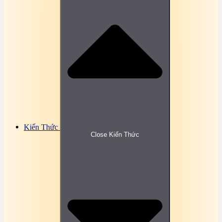
Bài tập, đề thi trắc Nghiệm Quản lý dự án đầu tư
Bài tập, đề thi trắc nghiệm Quản lý thuế Online
Bài tập, đề thi trắc nghiệm Quản trị chất lượng
Online
Bài tập, đề thi trắc nghiệm Quản trị chiến lược
Online
Bài tập, đề thi trắc nghiệm Quản trị cơ sở dữ liệu
Bài tập, đề thi trắc nghiệm Quản trị dịch vụ Online
Bài tập, đề thi trắc nghiệm Quản trị dự án Online
Bài tập, đề thi trắc nghiệm Quản trị học Online
Bài tập, đề thi trắc nghiệm Quản trị kinh doanh
quốc tế
Bài tập, đề thi trắc nghiệm Quản trị logistics Online
Bài tập, đề thi trắc nghiệm Quản trị mạng Online
Bài tập, đề thi trắc nghiệm Quản trị marketing
Kiến Thức
Online
Close Kiến Thức
Bài tập, đề thi trắc nghiệm Quản trị nguồn nhân
lực
Bài tập, đề thi trắc nghiệm Quản trị sản xuất Online
Bài tập, đề thi trắc nghiệm Quản trị tài chính
Online
Bài tập, đề thi trắc nghiệm Quản trị thương mại
Online
Bài tập, đề thi trắc nghiệm Quản trị văn phòng
Online