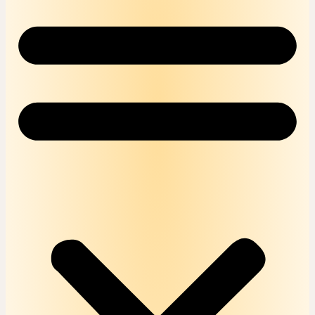
Bài tập, đề thi trắc nghiệm Nội ngoại cơ sở Online
Bài tập, đề thi trắc nghiệm Phân tích báo cáo tài
chính
Bài tập, đề thi trắc nghiệm Phân tích kinh doanh
Online
Bài tập, đề thi trắc nghiệm Pháp luật kinh tế Online
Bài tập, đề thi trắc nghiệm Pháp luật trong xây
dựng
Bài tập, đề thi trắc nghiệm Pháp luật đại cương
Online có đáp án
Bài tập, đề thi trắc nghiệm Quan hệ công chúng
(PR)
Bài tập, đề thi trắc nghiệm Quản lý bán hàng
Online
Bài tập, đề thi trắc Nghiệm Quản lý dự án đầu tư
Bài tập, đề thi trắc nghiệm Quản lý thuế Online
Bài tập, đề thi trắc nghiệm Quản trị chất lượng
Online
Bài tập, đề thi trắc nghiệm Quản trị chiến lược
Online
Bài tập, đề thi trắc nghiệm Quản trị cơ sở dữ liệu
Bài tập, đề thi trắc nghiệm Quản trị dịch vụ Online
Bài tập, đề thi trắc nghiệm Quản trị dự án Online
Bài tập, đề thi trắc nghiệm Quản trị học Online
Bài tập, đề thi trắc nghiệm Quản trị kinh doanh