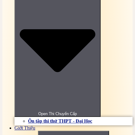
doanh
Bài tập, đề thi trắc nghiệm Hành vi tổ chức Online
Bài tập, đề thi trắc nghiệm Hệ điều hành Linux
Online
Bài tập, đề thi trắc nghiệm Hệ điều hành Windows
Online
Bài tập, đề thi trắc nghiệm Hóa lí dược Online
Bài tập, đề thi trắc nghiệm Hóa phân tích Online
Bài tập, đề thi trắc nghiệm Hóa sinh Online
Bài tập, đề thi trắc nghiệm Hóa đại cương Online
Bài tập, đề thi trắc nghiệm Huyết học – Truyền
máu Online
Bài tập, đề thi trắc nghiệm Kế toán công Online
Bài tập, đề thi trắc nghiệm Kế toán doanh nghiệp
Online
Bài tập, đề thi trắc nghiệm Kế toán hành chính sự
nghiệp
Bài tập, đề thi trắc nghiệm Kế toán máy Online
Bài tập, đề thi trắc nghiệm Kế toán quản trị Online
Bài tập, đề thi trắc nghiệm Kế toán quốc tế Online
Bài tập, đề thi trắc nghiệm Kế toán tài chính Online
Open Thi Chuyển Cấp
Bài tập, đề thi trắc nghiệm Kế toán thuế Online
Ôn tập thi thử THPT - Đại Học
Bài tập, đề thi trắc nghiệm Khoa học quản lý
Online
Giới Thiệu
Bài tập, đề thi trắc nghiệm Kiểm toán căn bản