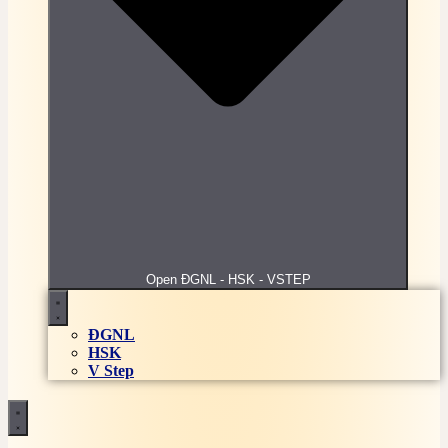
Bài tập trắc nghiệm Chứng khoán và thị trường
chứng khoán
Bài tập trắc nghiệm Lịch sử các học thuyết kinh tế
Open ĐGNL - HSK - VSTEP
Bài tập trắc nghiệm Phương pháp nghiên cứu khoa
học
Bài tập, đề thi trắc nghiệm An toàn vệ sinh thực
ĐGNL
phẩm Online
HSK
Bài tập, đề thi trắc nghiệm An toàn điện Online
V Step
Bài tập, đề thi trắc nghiệm Báo cáo tài chính hợp
nhất
Bài tập, đề thi trắc nghiệm Bảo hiểm đại cương
Online
Bài tập, đề thi trắc nghiệm Bảo mật an ninh mạng