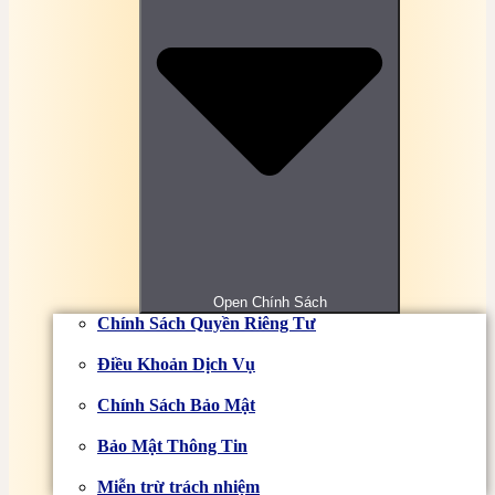
Online
Bài tập, đề thi trắc nghiệm Kỹ thuật nhiệt Online
Bài tập, đề thi trắc nghiệm Kỹ thuật thực phẩm
Online
Bài tập, đề thi trắc nghiệm Kỹ thuật điện Online
Bài tập, đề thi trắc nghiệm Lập trình Java Online
Bài tập, đề thi trắc nghiệm Lịch sử kinh tế quốc
dân
Bài tập, đề thi trắc nghiệm Lịch sử văn minh thế
giới
Bài tập, đề thi trắc nghiệm Lịch sử Đảng Online Có
đáp án
Bài tập, đề thi trắc nghiệm Linh kiện điện tử Online
Bài tập, đề thi trắc nghiệm Logic học Online
Bài tập, đề thi trắc nghiệm Luật an sinh xã hội
Open Chính Sách
Online
Chính Sách Quyền Riêng Tư
Bài tập, đề thi trắc nghiệm Luật bảo hiểm Online
Bài tập, đề thi trắc nghiệm Luật cạnh tranh Online
Điều Khoản Dịch Vụ
Bài tập, đề thi trắc nghiệm Luật dân sự Online
Bài tập, đề thi trắc nghiệm Luật doanh nghiệp
Chính Sách Bảo Mật
Online
Bài tập, đề thi trắc nghiệm Luật du lịch Online
Bảo Mật Thông Tin
Bài tập, đề thi trắc nghiệm Luật giáo dục Online
Bài tập, đề thi trắc nghiệm Luật hành chính Online
Miễn trừ trách nhiệm
Bài tập, đề thi trắc nghiệm Luật hiến pháp Online