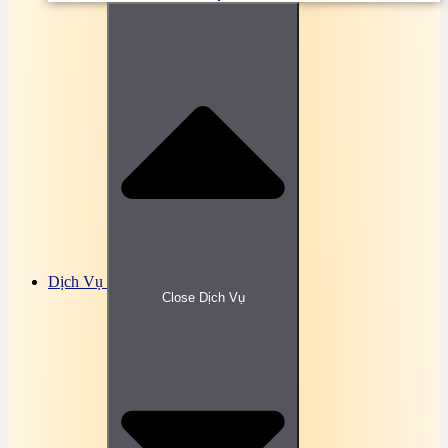
Bài tập, đề thi trắc nghiệm Luật hình sự Online
Bài tập, đề thi trắc Nghiệm Luật hôn nhân và gia
đình
Bài tập, đề thi trắc nghiệm Luật kinh doanh Online
Bài tập, đề thi trắc nghiệm Luật kinh tế Online
Bài tập, đề thi trắc nghiệm Luật lao động Online
Bài tập, đề thi trắc nghiệm Luật môi trường Online
Bài tập, đề thi trắc nghiệm Luật ngân hàng Online
Bài tập, đề thi trắc nghiệm Luật so sánh Online
Bài tập, đề thi trắc nghiệm Luật tài chính Online
Bài tập, đề thi trắc nghiệm Luật tố tụng dân sự
Online
Bài tập, đề thi trắc nghiệm Luật đất đai Online
Bài tập, đề thi trắc nghiệm Luật đầu tư Online
Bài tập, đề thi trắc nghiệm Lý thuyết điều khiển tự
Dịch Vụ
động
Close Dịch Vụ
Bài tập, đề thi trắc nghiệm Mạng không dây Online
Bài tập, đề thi trắc nghiệm Mạng máy tính Online
Bài tập, đề thi trắc nghiệm Marketing căn bản
Online
Bài tập, đề thi trắc nghiệm Miễn dịch học Online
Bài tập, đề thi trắc nghiệm Mô học đại cương
Online
Bài tập, đề thi trắc nghiệm Môi trường và con
người Online