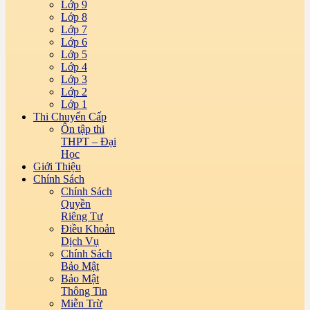
Lớp 9
Lớp 8
Lớp 7
Lớp 6
Lớp 5
Lớp 4
Lớp 3
Lớp 2
Lớp 1
Thi Chuyển Cấp
Ôn tập thi
THPT – Đại
Học
Giới Thiệu
Chính Sách
Chính Sách
Quyền
Riêng Tư
Điều Khoản
Dịch Vụ
Chính Sách
Bảo Mật
Bảo Mật
Thông Tin
Miễn Trừ