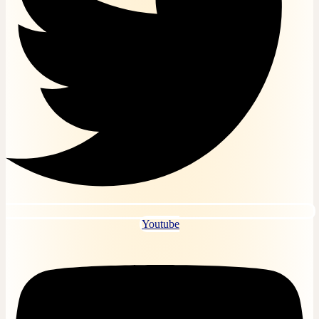
Bài tập, đề thi trắc nghiệm Huyết học – Truyền
máu Online
Bài tập, đề thi trắc nghiệm Kế toán công Online
Bài tập, đề thi trắc nghiệm Kế toán doanh nghiệp
Online
Bài tập, đề thi trắc nghiệm Kế toán hành chính sự
nghiệp
Bài tập, đề thi trắc nghiệm Kế toán máy Online
Bài tập, đề thi trắc nghiệm Kế toán quản trị Online
Bài tập, đề thi trắc nghiệm Kế toán quốc tế Online
Bài tập, đề thi trắc nghiệm Kế toán tài chính Online
Bài tập, đề thi trắc nghiệm Kế toán thuế Online
Bài tập, đề thi trắc nghiệm Khoa học quản lý
Online
Bài tập, đề thi trắc nghiệm Kiểm toán căn bản
Online
Bài tập, đề thi trắc nghiệm Kiến trúc máy tính
Online
Youtube
Bài tập, đề thi trắc nghiệm Kinh tế chính trị Online
Bài tập, đề thi trắc nghiệm Kinh tế học đại cương
Online
Bài tập, đề thi trắc nghiệm Kinh tế lượng Online
Bài tập, đề thi trắc nghiệm Kinh tế môi trường
Online
Bài tập, đề thi trắc nghiệm Kinh tế phát triển