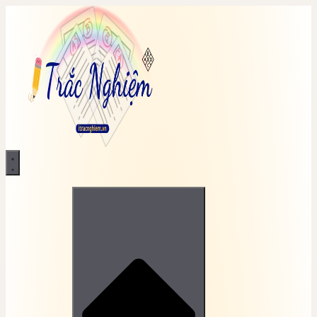
Chuyển
đến
nội
dung