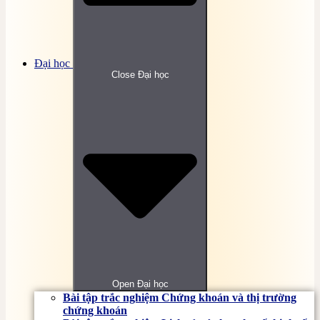
Đại học
Close Đại học
Open Đại học
Bài tập trắc nghiệm Chứng khoán và thị trường
chứng khoán