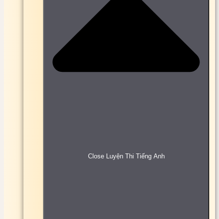
giao thông
Bài tập, đề thi trắc nghiệm Thủ tục hải quan Online
Bài tập, đề thi trắc nghiệm Thương mại quốc tế
Online
Bài tập, đề thi trắc nghiệm Thương mại điện tử
Online
Bài tập, đề thi trắc nghiệm Thủy khí Online
Bài tập, đề thi trắc nghiệm Tín dụng ngân hàng
Online
Bài tập, đề thi trắc nghiệm Tin học nghề phổ thông
Online
Bài tập, đề thi trắc nghiệm Tin học đại cương
Online
Bài tập, đề thi trắc nghiệm Tổ chức và quản lý y tế
Online
Bài tập, đề thi trắc nghiệm Toán cao cấp A1 Online
Bài tập, đề thi trắc nghiệm Toán cao cấp A2 Online
Bài tập, đề thi trắc nghiệm Toán cao cấp C1 Online
Close Luyện Thi Tiếng Anh
Bài tập, đề thi trắc nghiệm Toán cao cấp C2 Online
Bài tập, đề thi trắc nghiệm Toán kinh tế Online
Bài tập, đề thi trắc nghiệm Toán rời rạc Online
Bài tập, đề thi trắc nghiệm Toán tài chính Online
Bài tập, đề thi trắc nghiệm Tổng quát viễn thông
Online
Bài tập, đề thi trắc nghiệm Triết học Mác Lênin