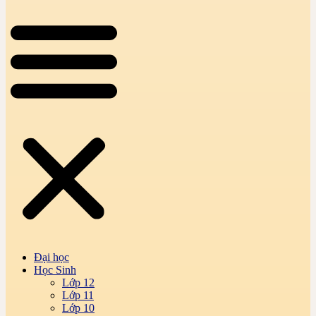
Đại học
Học Sinh
Lớp 12
Lớp 11
Lớp 10