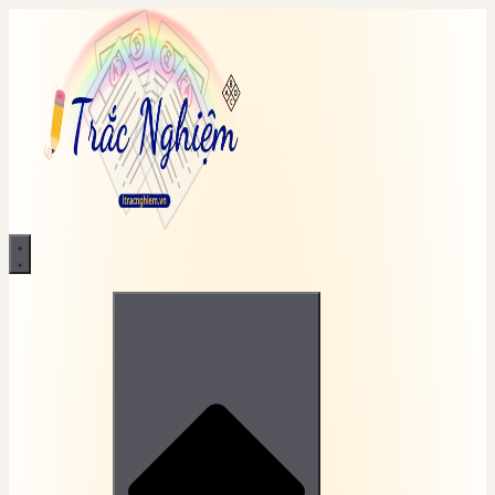
Chuyển
đến
nội
dung