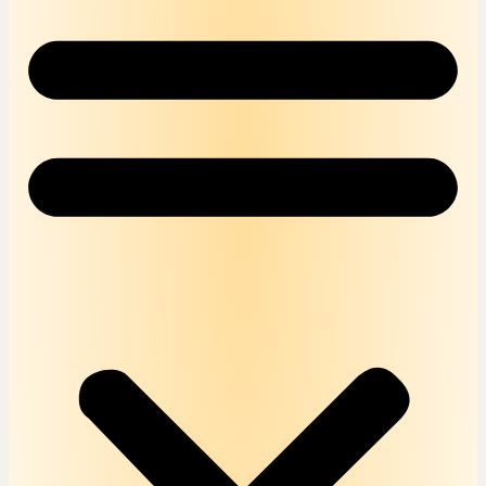
Bài tập, đề thi trắc nghiệm Nội ngoại cơ sở Online
Bài tập, đề thi trắc nghiệm Phân tích báo cáo tài
chính
Bài tập, đề thi trắc nghiệm Phân tích kinh doanh
Online
Bài tập, đề thi trắc nghiệm Pháp luật kinh tế Online
Bài tập, đề thi trắc nghiệm Pháp luật trong xây
dựng
Bài tập, đề thi trắc nghiệm Pháp luật đại cương
Online có đáp án
Bài tập, đề thi trắc nghiệm Quan hệ công chúng
(PR)
Bài tập, đề thi trắc nghiệm Quản lý bán hàng
Online
Bài tập, đề thi trắc Nghiệm Quản lý dự án đầu tư
Bài tập, đề thi trắc nghiệm Quản lý thuế Online
Bài tập, đề thi trắc nghiệm Quản trị chất lượng
Online
Bài tập, đề thi trắc nghiệm Quản trị chiến lược
Online
Bài tập, đề thi trắc nghiệm Quản trị cơ sở dữ liệu
Bài tập, đề thi trắc nghiệm Quản trị dịch vụ Online
Bài tập, đề thi trắc nghiệm Quản trị dự án Online
Bài tập, đề thi trắc nghiệm Quản trị học Online
Bài tập, đề thi trắc nghiệm Quản trị kinh doanh