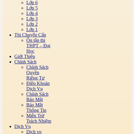
Lớp 6
Bài tập, đề thi trắc nghiệm Vi sinh đại cương Online
Lớp 5
Bài tập, đề thi trắc nghiệm Vi xử lý Online
Lớp 4
Bài tập, đề thi trắc nghiệm Xác suất thống kê
Lớp 3
Online
Lớp 2
Bài tập, đề thi trắc nghiệm Y học cổ truyền Online
Lớp 1
Bài tập, đề thi trắc nghiệm Y sinh học di truyền
Thi Chuyển Cấp
Online
Ôn tập thi
Bài tập, đề thi trắc nghiệm Đại cương y học lao
THPT – Đại
động Online
Học
Bài tập, đề thi trắc nghiệm Đại số tuyến tính Online
Giới Thiệu
Bài tập, đề thi trắc nghiệm Đấu thầu Online
Chính Sách
Bài tập, đề thi trắc nghiệm Địa lý du lịch Việt Nam
Chính Sách
Online
Quyền
Bài tập, đề thi trắc nghiệm Địa lý kinh tế Online
Riêng Tư
Bài tập, đề thi trắc nghiệm Điều dưỡng cơ bản
Điều Khoản
Bài tập, đề thi trắc nghiệm Định giá tài sản Online
Dịch Vụ
Bài tập, đề thi trắc nghiệm Đo lường điện và thiết bị
Chính Sách
đo Online
Bảo Mật
Quản trị nhân lực
Bảo Mật
Trắc nghiệm Kiến trúc máy tính
Thông Tin
Trắc nghiệm Kỹ thuật vi xử lý
Miễn Trừ
Trắc nghiệm Luật kinh doanh
Trách Nhiệm
Trắc nghiệm Luật kinh tế
Dịch Vụ
Trắc Nghiệm Nhập môn Internet và E-learning
Dịch vụ