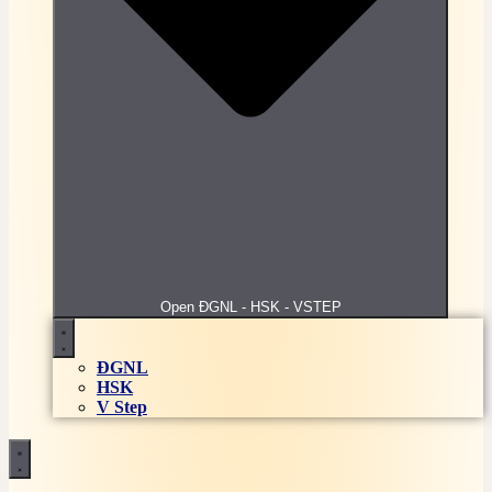
Bài tập trắc nghiệm Chứng khoán và thị trường
chứng khoán
Bài tập trắc nghiệm Lịch sử các học thuyết kinh tế
Open ĐGNL - HSK - VSTEP
Bài tập trắc nghiệm Phương pháp nghiên cứu khoa
học
Bài tập, đề thi trắc nghiệm An toàn vệ sinh thực
ĐGNL
phẩm Online
HSK
Bài tập, đề thi trắc nghiệm An toàn điện Online
V Step
Bài tập, đề thi trắc nghiệm Báo cáo tài chính hợp
nhất
Bài tập, đề thi trắc nghiệm Bảo hiểm đại cương
Online
Bài tập, đề thi trắc nghiệm Bảo mật an ninh mạng