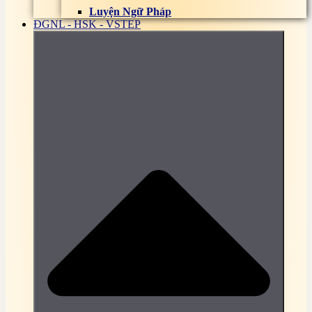
Bài tập, đề thi trắc nghiệm Điều dưỡng cơ bản
Luyện Ngữ Pháp
Bài tập, đề thi trắc nghiệm Định giá tài sản Online
ĐGNL - HSK - VSTEP
Bài tập, đề thi trắc nghiệm Đo lường điện và thiết bị
đo Online
Quản trị nhân lực
Trắc nghiệm Kiến trúc máy tính
Trắc nghiệm Kỹ thuật vi xử lý
Trắc nghiệm Luật kinh doanh
Trắc nghiệm Luật kinh tế
Trắc Nghiệm Nhập môn Internet và E-learning
Trắc Nghiệm Quản Trị mạng
Trắc nghiệm Quản trị nhân lực
Trắc nghiệm quảng quý nguồn lực
Trắc Nghiệm Tâm lý học lứa tuổi và tâm lý học sư
phạm
Trắc nghiệm Tin học nghề phổ thông
Trắc Nghiệm Đường lối cách mạng của Đảng Cộng
sản Việt Nam