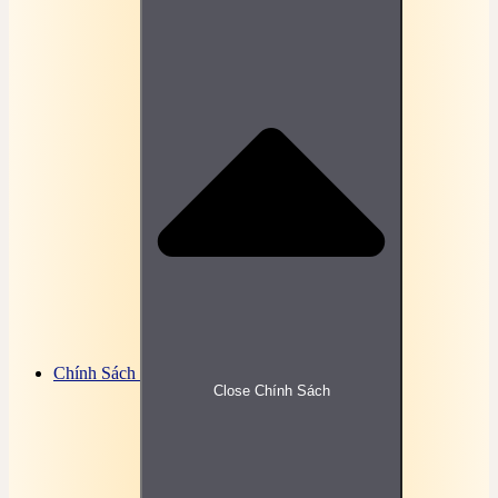
Online
Bài tập, đề thi trắc nghiệm Kiến trúc máy tính
Online
Bài tập, đề thi trắc nghiệm Kinh tế chính trị Online
Bài tập, đề thi trắc nghiệm Kinh tế học đại cương
Online
Bài tập, đề thi trắc nghiệm Kinh tế lượng Online
Bài tập, đề thi trắc nghiệm Kinh tế môi trường
Online
Bài tập, đề thi trắc nghiệm Kinh tế phát triển
Online
Bài tập, đề thi trắc nghiệm Kinh tế quốc tế Online
Bài tập, đề thi trắc nghiệm Kinh tế vi mô Online
Bài tập, đề thi trắc nghiệm Kinh tế vĩ mô Online
Bài tập, đề thi trắc nghiệm Kỹ năng lãnh đạo
Online
Bài tập, đề thi trắc nghiệm Ký sinh trùng Online
Bài tập, đề thi trắc nghiệm Kỹ thuật an toàn lao
động
Chính Sách
Bài tập, đề thi trắc nghiệm Kỹ thuật cảm biến
Close Chính Sách
Online
Bài tập, đề thi trắc nghiệm Kỹ thuật lạnh Online
Bài tập, đề thi trắc nghiệm Kỹ thuật mạch điện tử
Online
Bài tập, đề thi trắc nghiệm Kỹ thuật môi trường