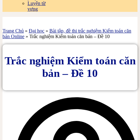
Luyện từ
vựng
Trang Chủ
»
Đại học
»
Bài tập, đề thi trắc nghiệm Kiểm toán căn
bản Online
»
Trắc nghiệm Kiểm toán căn bản – Đề 10
Trắc nghiệm Kiểm toán căn
bản – Đề 10