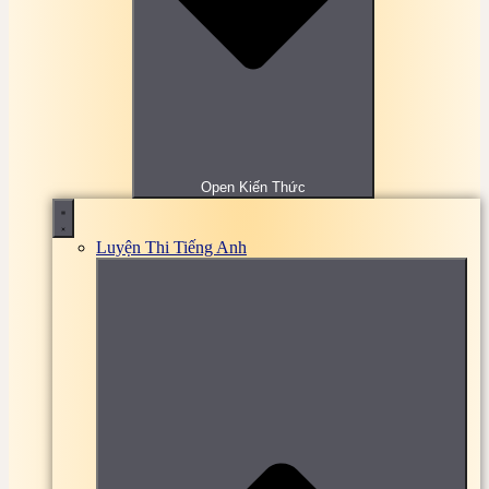
Bài tập, đề thi trắc nghiệm Quản trị xuất nhập
khẩu Online
Bài tập, đề thi trắc nghiệm Răng – Hàm – Mặt
Online
Bài tập, đề thi trắc nghiệm Sinh học đại cương
Online
Bài tập, đề thi trắc nghiệm Sinh lý học Online
Bài tập, đề thi trắc nghiệm SPSS Online
Bài tập, đề thi trắc nghiệm Tai – Mũi – Họng Online
Bài tập, đề thi trắc nghiệm Tài chính công Online
Open Kiến Thức
Bài tập, đề thi trắc nghiệm Tài chính doanh nghiệp
Online
Bài tập, đề thi trắc nghiệm Tài chính ngân hàng
Luyện Thi Tiếng Anh
Online
Bài tập, đề thi trắc Nghiệm Tài chính quốc tế
Online
Bài tập, đề thi trắc nghiệm Tài chính tiền tệ Online
Bài tập, đề thi trắc nghiệm Tâm lý học Online
Bài tập, đề thi trắc nghiệm Tâm lý y đức Online
Bài tập, đề thi trắc nghiệm Thanh toán quốc tế
Online
Bài tập, đề thi trắc nghiệm Thị trường tài chính
Online
Bài tập, đề thi trắc nghiệm Thiên văn học Online
Bài tập, đề thi trắc nghiệm Thiết kế cầu đường hầm