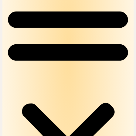
Bài tập, đề thi trắc nghiệm Nội ngoại cơ sở Online
Bài tập, đề thi trắc nghiệm Phân tích báo cáo tài
chính
Bài tập, đề thi trắc nghiệm Phân tích kinh doanh
Online
Bài tập, đề thi trắc nghiệm Pháp luật kinh tế Online
Bài tập, đề thi trắc nghiệm Pháp luật trong xây
dựng
Bài tập, đề thi trắc nghiệm Pháp luật đại cương
Online có đáp án
Bài tập, đề thi trắc nghiệm Quan hệ công chúng
(PR)
Bài tập, đề thi trắc nghiệm Quản lý bán hàng
Online
Bài tập, đề thi trắc Nghiệm Quản lý dự án đầu tư
Bài tập, đề thi trắc nghiệm Quản lý thuế Online
Bài tập, đề thi trắc nghiệm Quản trị chất lượng
Online
Bài tập, đề thi trắc nghiệm Quản trị chiến lược
Online
Bài tập, đề thi trắc nghiệm Quản trị cơ sở dữ liệu
Bài tập, đề thi trắc nghiệm Quản trị dịch vụ Online
Bài tập, đề thi trắc nghiệm Quản trị dự án Online
Bài tập, đề thi trắc nghiệm Quản trị học Online
Bài tập, đề thi trắc nghiệm Quản trị kinh doanh