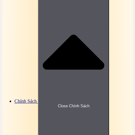
Online
Bài tập, đề thi trắc nghiệm Kiến trúc máy tính
Online
Bài tập, đề thi trắc nghiệm Kinh tế chính trị Online
Bài tập, đề thi trắc nghiệm Kinh tế học đại cương
Online
Bài tập, đề thi trắc nghiệm Kinh tế lượng Online
Bài tập, đề thi trắc nghiệm Kinh tế môi trường
Online
Bài tập, đề thi trắc nghiệm Kinh tế phát triển
Online
Bài tập, đề thi trắc nghiệm Kinh tế quốc tế Online
Bài tập, đề thi trắc nghiệm Kinh tế vi mô Online
Bài tập, đề thi trắc nghiệm Kinh tế vĩ mô Online
Bài tập, đề thi trắc nghiệm Kỹ năng lãnh đạo
Online
Bài tập, đề thi trắc nghiệm Ký sinh trùng Online
Bài tập, đề thi trắc nghiệm Kỹ thuật an toàn lao
động
Chính Sách
Bài tập, đề thi trắc nghiệm Kỹ thuật cảm biến
Close Chính Sách
Online
Bài tập, đề thi trắc nghiệm Kỹ thuật lạnh Online
Bài tập, đề thi trắc nghiệm Kỹ thuật mạch điện tử
Online
Bài tập, đề thi trắc nghiệm Kỹ thuật môi trường