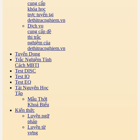
Trắc Nghiệm Quản Trị mạng
cung cấp
Trắc nghiệm Quản trị nhân lực
khóa học
Trắc nghiệm quảng quý nguồn lực
trực tuyến tại
Trắc Nghiệm Tâm lý học lứa tuổi và tâm lý học sư
dethitracnghiem.vn
phạm
Dịch vụ
Trắc nghiệm Tin học nghề phổ thông
cung cấp đề
Trắc Nghiệm Đường lối cách mạng của Đảng Cộng
thi trắc
sản Việt Nam
nghiệm của
dethitracnghiem.vn
Tuyển Dụng
Trắc Nghiệm Tính
Cách MBTI
Test DISC
Test IQ
Test EQ
Tài Nguyên Học
Tập
Mẫu Thời
Khoá Biểu
Kiến thức
Luyện ngữ
pháp
Luyện từ
vựng