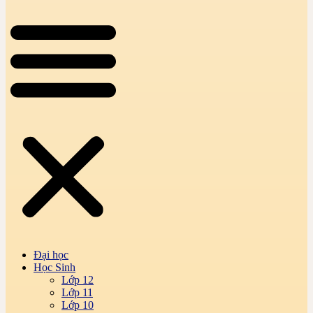
Đại học
Học Sinh
Lớp 12
Lớp 11
Lớp 10