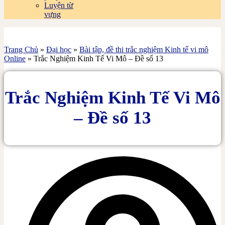
Luyện từ
vựng
Trang Chủ
»
Đại học
»
Bài tập, đề thi trắc nghiệm Kinh tế vi mô
Online
»
Trắc Nghiệm Kinh Tế Vi Mô – Đề số 13
Trắc Nghiệm Kinh Tế Vi Mô
– Đề số 13