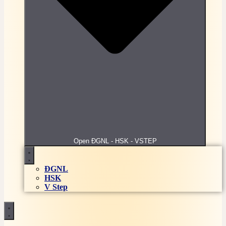
Bài tập trắc nghiệm Chứng khoán và thị trường
chứng khoán
Bài tập trắc nghiệm Lịch sử các học thuyết kinh tế
Open ĐGNL - HSK - VSTEP
Bài tập trắc nghiệm Phương pháp nghiên cứu khoa
học
Bài tập, đề thi trắc nghiệm An toàn vệ sinh thực
ĐGNL
phẩm Online
HSK
Bài tập, đề thi trắc nghiệm An toàn điện Online
V Step
Bài tập, đề thi trắc nghiệm Báo cáo tài chính hợp
nhất
Bài tập, đề thi trắc nghiệm Bảo hiểm đại cương
Online
Bài tập, đề thi trắc nghiệm Bảo mật an ninh mạng