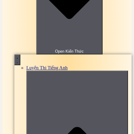
Bài tập, đề thi trắc nghiệm Quản trị xuất nhập
khẩu Online
Bài tập, đề thi trắc nghiệm Răng – Hàm – Mặt
Online
Bài tập, đề thi trắc nghiệm Sinh học đại cương
Online
Bài tập, đề thi trắc nghiệm Sinh lý học Online
Bài tập, đề thi trắc nghiệm SPSS Online
Bài tập, đề thi trắc nghiệm Tai – Mũi – Họng Online
Bài tập, đề thi trắc nghiệm Tài chính công Online
Open Kiến Thức
Bài tập, đề thi trắc nghiệm Tài chính doanh nghiệp
Online
Bài tập, đề thi trắc nghiệm Tài chính ngân hàng
Luyện Thi Tiếng Anh
Online
Bài tập, đề thi trắc Nghiệm Tài chính quốc tế
Online
Bài tập, đề thi trắc nghiệm Tài chính tiền tệ Online
Bài tập, đề thi trắc nghiệm Tâm lý học Online
Bài tập, đề thi trắc nghiệm Tâm lý y đức Online
Bài tập, đề thi trắc nghiệm Thanh toán quốc tế
Online
Bài tập, đề thi trắc nghiệm Thị trường tài chính
Online
Bài tập, đề thi trắc nghiệm Thiên văn học Online
Bài tập, đề thi trắc nghiệm Thiết kế cầu đường hầm