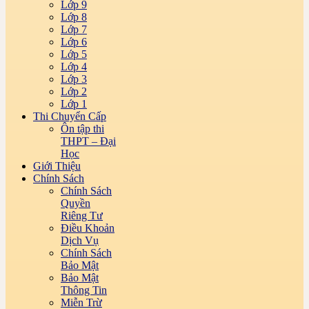
Lớp 9
Lớp 8
Lớp 7
Lớp 6
Lớp 5
Lớp 4
Lớp 3
Lớp 2
Lớp 1
Thi Chuyển Cấp
Ôn tập thi
THPT – Đại
Học
Giới Thiệu
Chính Sách
Chính Sách
Quyền
Riêng Tư
Điều Khoản
Dịch Vụ
Chính Sách
Bảo Mật
Bảo Mật
Thông Tin
Miễn Trừ