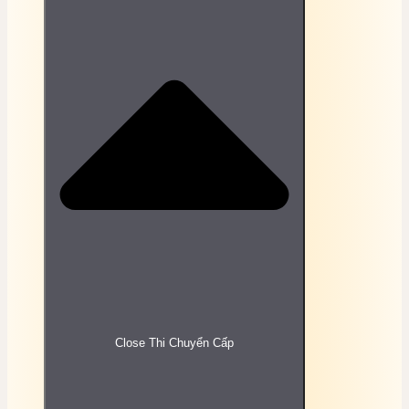
Bài tập, đề thi trắc nghiệm Công nghệ chế tạo máy
Online
Bài tập, đề thi trắc nghiệm Công nghệ hàn Online
Bài tập, đề thi trắc nghiệm Công nghệ phần mềm
Online
Bài tập, đề thi trắc nghiệm Công nghệ sản xuất
dược phẩm
Bài tập, đề thi trắc nghiệm Da liễu Online
Bài tập, đề thi trắc nghiệm Dẫn luận ngôn ngữ
Online
Bài tập, đề thi trắc nghiệm Dân số học Online
Bài tập, đề thi trắc nghiệm Dịch tễ học Online
Bài tập, đề thi trắc nghiệm Dinh dưỡng học Online
Bài tập, đề thi trắc nghiệm Dược lý Online
Bài tập, đề thi trắc nghiệm Gây mê hồi sức Online
Bài tập, đề thi trắc nghiệm Giải phẫu bệnh Online
Bài tập, đề thi trắc nghiệm Giải phẫu đại cương
Online
Bài tập, đề thi trắc nghiệm Giáo dục học đại cương
Online
Bài tập, đề thi trắc nghiệm Giáo dục nghề nghiệp
Close Thi Chuyển Cấp
Online
Bài tập, đề thi trắc nghiệm Giáo dục quốc phòng
Online
Bài tập, đề thi trắc nghiệm Giao tiếp trong kinh