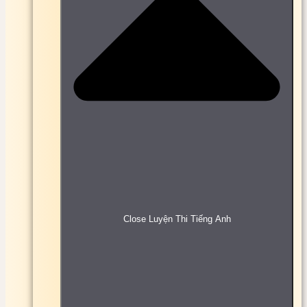
giao thông
Bài tập, đề thi trắc nghiệm Thủ tục hải quan Online
Bài tập, đề thi trắc nghiệm Thương mại quốc tế
Online
Bài tập, đề thi trắc nghiệm Thương mại điện tử
Online
Bài tập, đề thi trắc nghiệm Thủy khí Online
Bài tập, đề thi trắc nghiệm Tín dụng ngân hàng
Online
Bài tập, đề thi trắc nghiệm Tin học nghề phổ thông
Online
Bài tập, đề thi trắc nghiệm Tin học đại cương
Online
Bài tập, đề thi trắc nghiệm Tổ chức và quản lý y tế
Online
Bài tập, đề thi trắc nghiệm Toán cao cấp A1 Online
Bài tập, đề thi trắc nghiệm Toán cao cấp A2 Online
Bài tập, đề thi trắc nghiệm Toán cao cấp C1 Online
Close Luyện Thi Tiếng Anh
Bài tập, đề thi trắc nghiệm Toán cao cấp C2 Online
Bài tập, đề thi trắc nghiệm Toán kinh tế Online
Bài tập, đề thi trắc nghiệm Toán rời rạc Online
Bài tập, đề thi trắc nghiệm Toán tài chính Online
Bài tập, đề thi trắc nghiệm Tổng quát viễn thông
Online
Bài tập, đề thi trắc nghiệm Triết học Mác Lênin