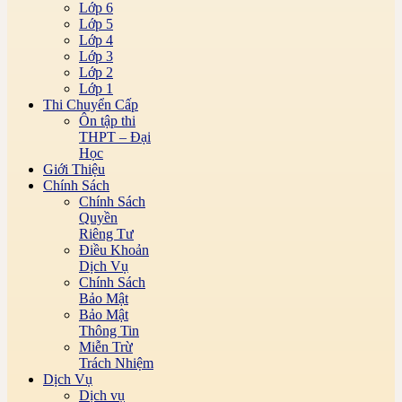
Lớp 6
Bài tập, đề thi trắc nghiệm Vi sinh đại cương Online
Lớp 5
Bài tập, đề thi trắc nghiệm Vi xử lý Online
Lớp 4
Bài tập, đề thi trắc nghiệm Xác suất thống kê
Lớp 3
Online
Lớp 2
Bài tập, đề thi trắc nghiệm Y học cổ truyền Online
Lớp 1
Bài tập, đề thi trắc nghiệm Y sinh học di truyền
Thi Chuyển Cấp
Online
Ôn tập thi
Bài tập, đề thi trắc nghiệm Đại cương y học lao
THPT – Đại
động Online
Học
Bài tập, đề thi trắc nghiệm Đại số tuyến tính Online
Giới Thiệu
Bài tập, đề thi trắc nghiệm Đấu thầu Online
Chính Sách
Bài tập, đề thi trắc nghiệm Địa lý du lịch Việt Nam
Chính Sách
Online
Quyền
Bài tập, đề thi trắc nghiệm Địa lý kinh tế Online
Riêng Tư
Bài tập, đề thi trắc nghiệm Điều dưỡng cơ bản
Điều Khoản
Bài tập, đề thi trắc nghiệm Định giá tài sản Online
Dịch Vụ
Bài tập, đề thi trắc nghiệm Đo lường điện và thiết bị
Chính Sách
đo Online
Bảo Mật
Quản trị nhân lực
Bảo Mật
Trắc nghiệm Kiến trúc máy tính
Thông Tin
Trắc nghiệm Kỹ thuật vi xử lý
Miễn Trừ
Trắc nghiệm Luật kinh doanh
Trách Nhiệm
Trắc nghiệm Luật kinh tế
Dịch Vụ
Trắc Nghiệm Nhập môn Internet và E-learning
Dịch vụ