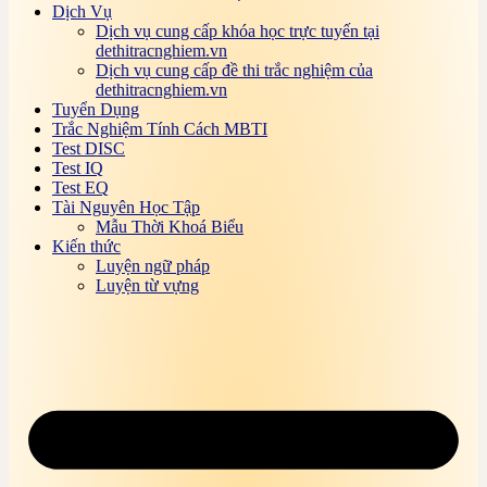
Bài tập, đề thi trắc nghiệm Luật tố tụng dân sự
Dịch Vụ
Online
Dịch vụ cung cấp khóa học trực tuyến tại
Bài tập, đề thi trắc nghiệm Luật đất đai Online
dethitracnghiem.vn
Bài tập, đề thi trắc nghiệm Luật đầu tư Online
Dịch vụ cung cấp đề thi trắc nghiệm của
Bài tập, đề thi trắc nghiệm Lý thuyết điều khiển tự
dethitracnghiem.vn
động
Tuyển Dụng
Bài tập, đề thi trắc nghiệm Mạng không dây Online
Trắc Nghiệm Tính Cách MBTI
Bài tập, đề thi trắc nghiệm Mạng máy tính Online
Test DISC
Bài tập, đề thi trắc nghiệm Marketing căn bản
Test IQ
Online
Test EQ
Bài tập, đề thi trắc nghiệm Miễn dịch học Online
Tài Nguyên Học Tập
Bài tập, đề thi trắc nghiệm Mô học đại cương
Mẫu Thời Khoá Biểu
Online
Kiến thức
Bài tập, đề thi trắc nghiệm Môi trường và con
Luyện ngữ pháp
người Online
Luyện từ vựng
Bài tập, đề thi trắc nghiệm Nghiệp vụ ngân hàng
Online
Bài tập, đề thi trắc nghiệm Nghiệp vụ ngoại thương
Online
Bài tập, đề thi trắc nghiệm Nguyên lý hệ điều hành
Online
Bài tập, đề thi trắc nghiệm Nguyên lý kế toán
Online
Bài tập, đề thi trắc nghiệm Nhi khoa Online
Bài tập, đề thi trắc nghiệm Nội khoa cơ sở Online