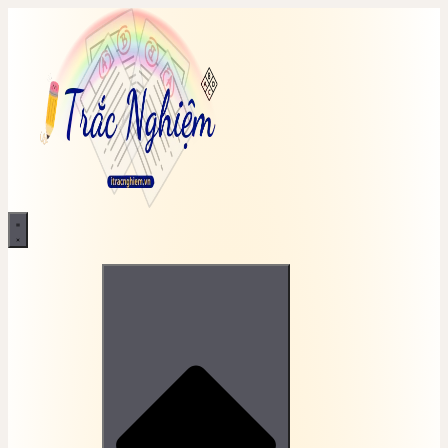
Chuyển
đến
nội
dung