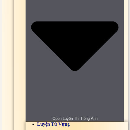
Online
Bài tập, đề thi trắc nghiệm Truyền số liệu Online
1000 + Bài tập, đề thi trắc nghiệm Tư tưởng Hồ Chí
Minh Online Có Đáp Án
Bài tập, đề thi Trắc Nghiệm Vật liệu cơ khí Online
Bài tập, đề thi trắc nghiệm Vật liệu kỹ thuật Online
Bài tập, đề thi trắc nghiệm Vật liệu điện Online
Bài tập, đề thi trắc nghiệm Vật lý đại cương Online
Bài tập, đề thi trắc nghiệm Vi sinh thực phẩm
Online
Bài tập, đề thi trắc nghiệm Vi sinh vật Online
Bài tập, đề thi trắc nghiệm Vi sinh đại cương Online
Bài tập, đề thi trắc nghiệm Vi xử lý Online
Bài tập, đề thi trắc nghiệm Xác suất thống kê
Online
Bài tập, đề thi trắc nghiệm Y học cổ truyền Online
Bài tập, đề thi trắc nghiệm Y sinh học di truyền
Online
Bài tập, đề thi trắc nghiệm Đại cương y học lao
động Online
Bài tập, đề thi trắc nghiệm Đại số tuyến tính Online
Bài tập, đề thi trắc nghiệm Đấu thầu Online
Bài tập, đề thi trắc nghiệm Địa lý du lịch Việt Nam
Open Luyện Thi Tiếng Anh
Online
Luyện Từ Vựng
Bài tập, đề thi trắc nghiệm Địa lý kinh tế Online