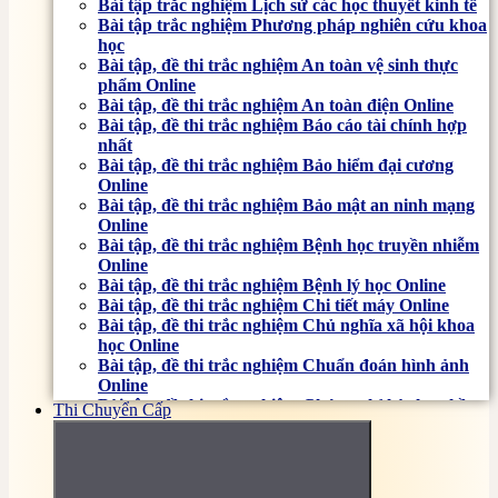
Bài tập trắc nghiệm Lịch sử các học thuyết kinh tế
Bài tập trắc nghiệm Phương pháp nghiên cứu khoa
học
Bài tập, đề thi trắc nghiệm An toàn vệ sinh thực
phẩm Online
Bài tập, đề thi trắc nghiệm An toàn điện Online
Bài tập, đề thi trắc nghiệm Báo cáo tài chính hợp
nhất
Bài tập, đề thi trắc nghiệm Bảo hiểm đại cương
Online
Bài tập, đề thi trắc nghiệm Bảo mật an ninh mạng
Online
Bài tập, đề thi trắc nghiệm Bệnh học truyền nhiễm
Online
Bài tập, đề thi trắc nghiệm Bệnh lý học Online
Bài tập, đề thi trắc nghiệm Chi tiết máy Online
Bài tập, đề thi trắc nghiệm Chủ nghĩa xã hội khoa
học Online
Bài tập, đề thi trắc nghiệm Chuẩn đoán hình ảnh
Online
Bài tập, đề thi trắc nghiệm Chứng chỉ hành nghề
Thi Chuyển Cấp
xây dựng
Bài tập, đề thi trắc nghiệm Cơ học đất Online
Bài tập, đề thi trắc nghiệm Cơ sở văn hóa Việt Nam
Online