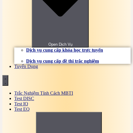
Bài tập, đề thi trắc nghiệm Nghiệp vụ ngân hàng
Online
Bài tập, đề thi trắc nghiệm Nghiệp vụ ngoại thương
Online
Bài tập, đề thi trắc nghiệm Nguyên lý hệ điều hành
Online
Bài tập, đề thi trắc nghiệm Nguyên lý kế toán
Online
Open Dịch Vụ
Bài tập, đề thi trắc nghiệm Nhi khoa Online
Dịch vụ cung cấp khóa học trực tuyến
Bài tập, đề thi trắc nghiệm Nội khoa cơ sở Online
Bài tập, đề thi trắc nghiệm Nội ngoại cơ sở Online
Dịch vụ cung cấp đề thi trắc nghiệm
Bài tập, đề thi trắc nghiệm Phân tích báo cáo tài
Tuyển Dụng
chính
Bài tập, đề thi trắc nghiệm Phân tích kinh doanh
Online
Bài tập, đề thi trắc nghiệm Pháp luật kinh tế Online
Bài tập, đề thi trắc nghiệm Pháp luật trong xây
Trắc Nghiệm Tính Cách MBTI
dựng
Test DISC
Bài tập, đề thi trắc nghiệm Pháp luật đại cương
Test IQ
Online có đáp án
Test EQ
Bài tập, đề thi trắc nghiệm Quan hệ công chúng
(PR)
Bài tập, đề thi trắc nghiệm Quản lý bán hàng
Online