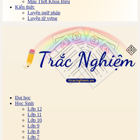
Mẫu Thời Khoá Biểu
Bài tập, đề thi trắc nghiệm Tin học đại cương
Kiến thức
Online
Luyện ngữ pháp
Bài tập, đề thi trắc nghiệm Tổ chức và quản lý y tế
Luyện từ vựng
Online
Bài tập, đề thi trắc nghiệm Toán cao cấp A1 Online
Bài tập, đề thi trắc nghiệm Toán cao cấp A2 Online
Bài tập, đề thi trắc nghiệm Toán cao cấp C1 Online
Bài tập, đề thi trắc nghiệm Toán cao cấp C2 Online
Bài tập, đề thi trắc nghiệm Toán kinh tế Online
Bài tập, đề thi trắc nghiệm Toán rời rạc Online
Bài tập, đề thi trắc nghiệm Toán tài chính Online
Bài tập, đề thi trắc nghiệm Tổng quát viễn thông
Online
Bài tập, đề thi trắc nghiệm Triết học Mác Lênin
Online
Bài tập, đề thi trắc nghiệm Truyền số liệu Online
1000 + Bài tập, đề thi trắc nghiệm Tư tưởng Hồ Chí
Đại học
Minh Online Có Đáp Án
Học Sinh
Bài tập, đề thi Trắc Nghiệm Vật liệu cơ khí Online
Lớp 12
Bài tập, đề thi trắc nghiệm Vật liệu kỹ thuật Online
Lớp 11
Bài tập, đề thi trắc nghiệm Vật liệu điện Online
Lớp 10
Bài tập, đề thi trắc nghiệm Vật lý đại cương Online
Lớp 9
Bài tập, đề thi trắc nghiệm Vi sinh thực phẩm
Lớp 8
Online
Lớp 7
Bài tập, đề thi trắc nghiệm Vi sinh vật Online