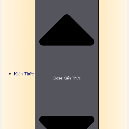
Bài tập, đề thi trắc Nghiệm Quản lý dự án đầu tư
Bài tập, đề thi trắc nghiệm Quản lý thuế Online
Bài tập, đề thi trắc nghiệm Quản trị chất lượng
Online
Bài tập, đề thi trắc nghiệm Quản trị chiến lược
Online
Bài tập, đề thi trắc nghiệm Quản trị cơ sở dữ liệu
Bài tập, đề thi trắc nghiệm Quản trị dịch vụ Online
Bài tập, đề thi trắc nghiệm Quản trị dự án Online
Bài tập, đề thi trắc nghiệm Quản trị học Online
Bài tập, đề thi trắc nghiệm Quản trị kinh doanh
quốc tế
Bài tập, đề thi trắc nghiệm Quản trị logistics Online
Bài tập, đề thi trắc nghiệm Quản trị mạng Online
Bài tập, đề thi trắc nghiệm Quản trị marketing
Kiến Thức
Online
Close Kiến Thức
Bài tập, đề thi trắc nghiệm Quản trị nguồn nhân
lực
Bài tập, đề thi trắc nghiệm Quản trị sản xuất Online
Bài tập, đề thi trắc nghiệm Quản trị tài chính
Online
Bài tập, đề thi trắc nghiệm Quản trị thương mại
Online
Bài tập, đề thi trắc nghiệm Quản trị văn phòng
Online