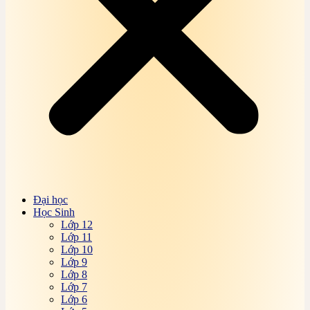
quốc tế
Bài tập, đề thi trắc nghiệm Quản trị logistics Online
Bài tập, đề thi trắc nghiệm Quản trị mạng Online
Bài tập, đề thi trắc nghiệm Quản trị marketing
Online
Bài tập, đề thi trắc nghiệm Quản trị nguồn nhân
lực
Bài tập, đề thi trắc nghiệm Quản trị sản xuất Online
Bài tập, đề thi trắc nghiệm Quản trị tài chính
Online
Bài tập, đề thi trắc nghiệm Quản trị thương mại
Online
Bài tập, đề thi trắc nghiệm Quản trị văn phòng
Online
Bài tập, đề thi trắc nghiệm Quản trị xuất nhập
khẩu Online
Đại học
Bài tập, đề thi trắc nghiệm Răng – Hàm – Mặt
Học Sinh
Online
Lớp 12
Bài tập, đề thi trắc nghiệm Sinh học đại cương
Lớp 11
Online
Lớp 10
Bài tập, đề thi trắc nghiệm Sinh lý học Online
Lớp 9
Bài tập, đề thi trắc nghiệm SPSS Online
Lớp 8
Bài tập, đề thi trắc nghiệm Tai – Mũi – Họng Online
Lớp 7
Bài tập, đề thi trắc nghiệm Tài chính công Online
Lớp 6
Bài tập, đề thi trắc nghiệm Tài chính doanh nghiệp