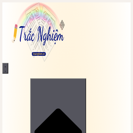
Chuyển
đến
nội
dung