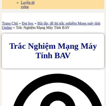
Luyện từ
vựng
Trang Chủ
»
Đại học
»
Bài tập, đề thi trắc nghiệm Mạng máy tính
Online
»
Trắc Nghiệm Mạng Máy Tính BAV
Trắc Nghiệm Mạng Máy
Tính BAV