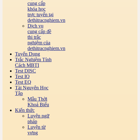
Trắc Nghiệm Quản Trị mạng
cung cấp
Trắc nghiệm Quản trị nhân lực
khóa học
Trắc nghiệm quảng quý nguồn lực
trực tuyến tại
Trắc Nghiệm Tâm lý học lứa tuổi và tâm lý học sư
dethitracnghiem.vn
phạm
Dịch vụ
Trắc nghiệm Tin học nghề phổ thông
cung cấp đề
Trắc Nghiệm Đường lối cách mạng của Đảng Cộng
thi trắc
sản Việt Nam
nghiệm của
dethitracnghiem.vn
Tuyển Dụng
Trắc Nghiệm Tính
Cách MBTI
Test DISC
Test IQ
Test EQ
Tài Nguyên Học
Tập
Mẫu Thời
Khoá Biểu
Kiến thức
Luyện ngữ
pháp
Luyện từ
vựng