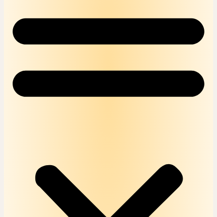
Bài tập, đề thi trắc nghiệm Nội ngoại cơ sở Online
Bài tập, đề thi trắc nghiệm Phân tích báo cáo tài
chính
Bài tập, đề thi trắc nghiệm Phân tích kinh doanh
Online
Bài tập, đề thi trắc nghiệm Pháp luật kinh tế Online
Bài tập, đề thi trắc nghiệm Pháp luật trong xây
dựng
Bài tập, đề thi trắc nghiệm Pháp luật đại cương
Online có đáp án
Bài tập, đề thi trắc nghiệm Quan hệ công chúng
(PR)
Bài tập, đề thi trắc nghiệm Quản lý bán hàng
Online
Bài tập, đề thi trắc Nghiệm Quản lý dự án đầu tư
Bài tập, đề thi trắc nghiệm Quản lý thuế Online
Bài tập, đề thi trắc nghiệm Quản trị chất lượng
Online
Bài tập, đề thi trắc nghiệm Quản trị chiến lược
Online
Bài tập, đề thi trắc nghiệm Quản trị cơ sở dữ liệu
Bài tập, đề thi trắc nghiệm Quản trị dịch vụ Online
Bài tập, đề thi trắc nghiệm Quản trị dự án Online
Bài tập, đề thi trắc nghiệm Quản trị học Online
Bài tập, đề thi trắc nghiệm Quản trị kinh doanh