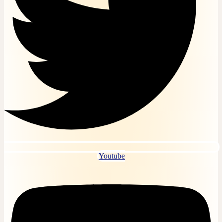
Bài tập, đề thi trắc nghiệm Huyết học – Truyền
máu Online
Bài tập, đề thi trắc nghiệm Kế toán công Online
Bài tập, đề thi trắc nghiệm Kế toán doanh nghiệp
Online
Bài tập, đề thi trắc nghiệm Kế toán hành chính sự
nghiệp
Bài tập, đề thi trắc nghiệm Kế toán máy Online
Bài tập, đề thi trắc nghiệm Kế toán quản trị Online
Bài tập, đề thi trắc nghiệm Kế toán quốc tế Online
Bài tập, đề thi trắc nghiệm Kế toán tài chính Online
Bài tập, đề thi trắc nghiệm Kế toán thuế Online
Bài tập, đề thi trắc nghiệm Khoa học quản lý
Online
Bài tập, đề thi trắc nghiệm Kiểm toán căn bản
Online
Bài tập, đề thi trắc nghiệm Kiến trúc máy tính
Online
Youtube
Bài tập, đề thi trắc nghiệm Kinh tế chính trị Online
Bài tập, đề thi trắc nghiệm Kinh tế học đại cương
Online
Bài tập, đề thi trắc nghiệm Kinh tế lượng Online
Bài tập, đề thi trắc nghiệm Kinh tế môi trường
Online
Bài tập, đề thi trắc nghiệm Kinh tế phát triển