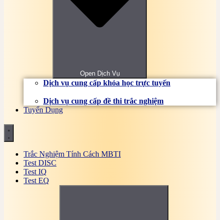
Bài tập, đề thi trắc nghiệm Nghiệp vụ ngân hàng
Online
Bài tập, đề thi trắc nghiệm Nghiệp vụ ngoại thương
Online
Bài tập, đề thi trắc nghiệm Nguyên lý hệ điều hành
Online
Bài tập, đề thi trắc nghiệm Nguyên lý kế toán
Online
Open Dịch Vụ
Bài tập, đề thi trắc nghiệm Nhi khoa Online
Dịch vụ cung cấp khóa học trực tuyến
Bài tập, đề thi trắc nghiệm Nội khoa cơ sở Online
Bài tập, đề thi trắc nghiệm Nội ngoại cơ sở Online
Dịch vụ cung cấp đề thi trắc nghiệm
Bài tập, đề thi trắc nghiệm Phân tích báo cáo tài
Tuyển Dụng
chính
Bài tập, đề thi trắc nghiệm Phân tích kinh doanh
Online
Bài tập, đề thi trắc nghiệm Pháp luật kinh tế Online
Bài tập, đề thi trắc nghiệm Pháp luật trong xây
Trắc Nghiệm Tính Cách MBTI
dựng
Test DISC
Bài tập, đề thi trắc nghiệm Pháp luật đại cương
Test IQ
Online có đáp án
Test EQ
Bài tập, đề thi trắc nghiệm Quan hệ công chúng
(PR)
Bài tập, đề thi trắc nghiệm Quản lý bán hàng
Online