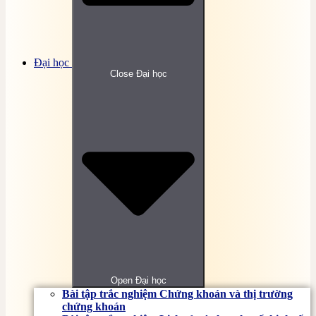
Đại học
Close Đại học
Open Đại học
Bài tập trắc nghiệm Chứng khoán và thị trường
chứng khoán