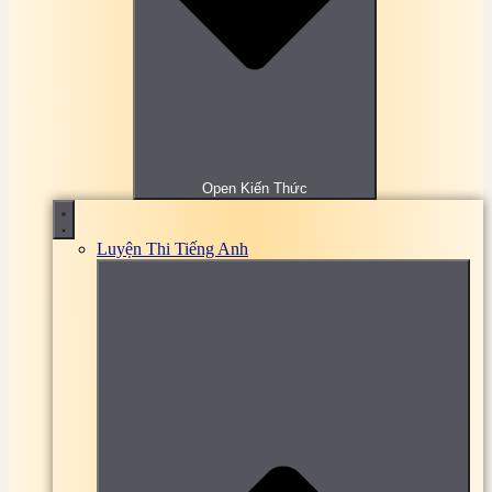
Bài tập, đề thi trắc nghiệm Quản trị xuất nhập
khẩu Online
Bài tập, đề thi trắc nghiệm Răng – Hàm – Mặt
Online
Bài tập, đề thi trắc nghiệm Sinh học đại cương
Online
Bài tập, đề thi trắc nghiệm Sinh lý học Online
Bài tập, đề thi trắc nghiệm SPSS Online
Bài tập, đề thi trắc nghiệm Tai – Mũi – Họng Online
Bài tập, đề thi trắc nghiệm Tài chính công Online
Open Kiến Thức
Bài tập, đề thi trắc nghiệm Tài chính doanh nghiệp
Online
Bài tập, đề thi trắc nghiệm Tài chính ngân hàng
Luyện Thi Tiếng Anh
Online
Bài tập, đề thi trắc Nghiệm Tài chính quốc tế
Online
Bài tập, đề thi trắc nghiệm Tài chính tiền tệ Online
Bài tập, đề thi trắc nghiệm Tâm lý học Online
Bài tập, đề thi trắc nghiệm Tâm lý y đức Online
Bài tập, đề thi trắc nghiệm Thanh toán quốc tế
Online
Bài tập, đề thi trắc nghiệm Thị trường tài chính
Online
Bài tập, đề thi trắc nghiệm Thiên văn học Online
Bài tập, đề thi trắc nghiệm Thiết kế cầu đường hầm