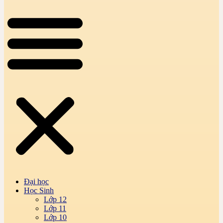
Đại học
Học Sinh
Lớp 12
Lớp 11
Lớp 10