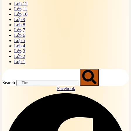
Lớp 12
Online
Lớp 11
Bài tập, đề thi trắc nghiệm Bệnh học truyền nhiễm
Lớp 10
Online
Lớp 9
Bài tập, đề thi trắc nghiệm Bệnh lý học Online
Lớp 8
Bài tập, đề thi trắc nghiệm Chi tiết máy Online
Lớp 7
Bài tập, đề thi trắc nghiệm Chủ nghĩa xã hội khoa
Lớp 6
học Online
Lớp 5
Bài tập, đề thi trắc nghiệm Chuẩn đoán hình ảnh
Lớp 4
Online
Lớp 3
Bài tập, đề thi trắc nghiệm Chứng chỉ hành nghề
Lớp 2
xây dựng
Lớp 1
Bài tập, đề thi trắc nghiệm Cơ học đất Online
Bài tập, đề thi trắc nghiệm Cơ sở văn hóa Việt Nam
Online
Bài tập, đề thi trắc nghiệm Công nghệ chế tạo máy
Search
Online
Facebook
Bài tập, đề thi trắc nghiệm Công nghệ hàn Online
Bài tập, đề thi trắc nghiệm Công nghệ phần mềm
Online
Bài tập, đề thi trắc nghiệm Công nghệ sản xuất
dược phẩm
Bài tập, đề thi trắc nghiệm Da liễu Online
Bài tập, đề thi trắc nghiệm Dẫn luận ngôn ngữ
Online
Bài tập, đề thi trắc nghiệm Dân số học Online