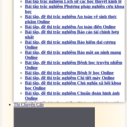
Bài tập trắc nghiệm Lịch sử các học thuyết kinh tế
Bài tập trắc nghiệm Phương pháp nghiên cứu khoa
học
Bài tập, đề thi trắc nghiệm An toàn vệ sinh thực
phẩm Online
Bài tập, đề thi trắc nghiệm An toàn điện Online
Bài tập, đề thi trắc nghiệm Báo cáo tài chính hợp
nhất
Bài tập, đề thi trắc nghiệm Bảo hiểm đại cương
Online
Bài tập, đề thi trắc nghiệm Bảo mật an ninh mạng
Online
Bài tập, đề thi trắc nghiệm Bệnh học truyền nhiễm
Online
Bài tập, đề thi trắc nghiệm Bệnh lý học Online
Bài tập, đề thi trắc nghiệm Chi tiết máy Online
Bài tập, đề thi trắc nghiệm Chủ nghĩa xã hội khoa
học Online
Bài tập, đề thi trắc nghiệm Chuẩn đoán hình ảnh
Online
Bài tập, đề thi trắc nghiệm Chứng chỉ hành nghề
Thi Chuyển Cấp
xây dựng
Bài tập, đề thi trắc nghiệm Cơ học đất Online
Bài tập, đề thi trắc nghiệm Cơ sở văn hóa Việt Nam
Online