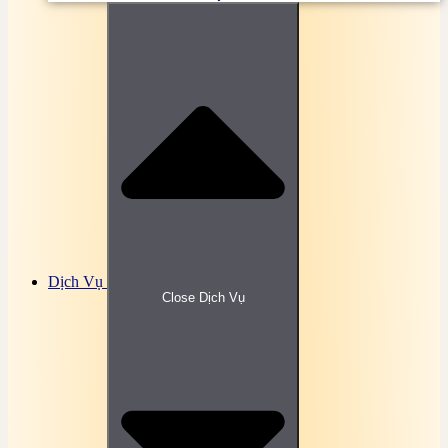
Bài tập, đề thi trắc nghiệm Luật hình sự Online
Bài tập, đề thi trắc Nghiệm Luật hôn nhân và gia
đình
Bài tập, đề thi trắc nghiệm Luật kinh doanh Online
Bài tập, đề thi trắc nghiệm Luật kinh tế Online
Bài tập, đề thi trắc nghiệm Luật lao động Online
Bài tập, đề thi trắc nghiệm Luật môi trường Online
Bài tập, đề thi trắc nghiệm Luật ngân hàng Online
Bài tập, đề thi trắc nghiệm Luật so sánh Online
Bài tập, đề thi trắc nghiệm Luật tài chính Online
Bài tập, đề thi trắc nghiệm Luật tố tụng dân sự
Online
Bài tập, đề thi trắc nghiệm Luật đất đai Online
Bài tập, đề thi trắc nghiệm Luật đầu tư Online
Bài tập, đề thi trắc nghiệm Lý thuyết điều khiển tự
Dịch Vụ
động
Close Dịch Vụ
Bài tập, đề thi trắc nghiệm Mạng không dây Online
Bài tập, đề thi trắc nghiệm Mạng máy tính Online
Bài tập, đề thi trắc nghiệm Marketing căn bản
Online
Bài tập, đề thi trắc nghiệm Miễn dịch học Online
Bài tập, đề thi trắc nghiệm Mô học đại cương
Online
Bài tập, đề thi trắc nghiệm Môi trường và con
người Online