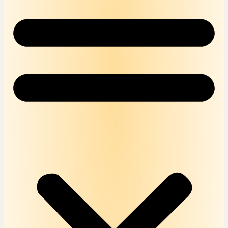
Bài tập, đề thi trắc nghiệm Nội ngoại cơ sở Online
Bài tập, đề thi trắc nghiệm Phân tích báo cáo tài
chính
Bài tập, đề thi trắc nghiệm Phân tích kinh doanh
Online
Bài tập, đề thi trắc nghiệm Pháp luật kinh tế Online
Bài tập, đề thi trắc nghiệm Pháp luật trong xây
dựng
Bài tập, đề thi trắc nghiệm Pháp luật đại cương
Online có đáp án
Bài tập, đề thi trắc nghiệm Quan hệ công chúng
(PR)
Bài tập, đề thi trắc nghiệm Quản lý bán hàng
Online
Bài tập, đề thi trắc Nghiệm Quản lý dự án đầu tư
Bài tập, đề thi trắc nghiệm Quản lý thuế Online
Bài tập, đề thi trắc nghiệm Quản trị chất lượng
Online
Bài tập, đề thi trắc nghiệm Quản trị chiến lược
Online
Bài tập, đề thi trắc nghiệm Quản trị cơ sở dữ liệu
Bài tập, đề thi trắc nghiệm Quản trị dịch vụ Online
Bài tập, đề thi trắc nghiệm Quản trị dự án Online
Bài tập, đề thi trắc nghiệm Quản trị học Online
Bài tập, đề thi trắc nghiệm Quản trị kinh doanh