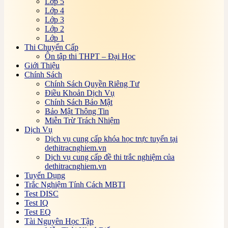
Lớp 5
Online
Lớp 4
Bài tập, đề thi trắc nghiệm Tài chính ngân hàng
Lớp 3
Online
Lớp 2
Bài tập, đề thi trắc Nghiệm Tài chính quốc tế
Lớp 1
Online
Thi Chuyển Cấp
Bài tập, đề thi trắc nghiệm Tài chính tiền tệ Online
Ôn tập thi THPT – Đại Học
Bài tập, đề thi trắc nghiệm Tâm lý học Online
Giới Thiệu
Bài tập, đề thi trắc nghiệm Tâm lý y đức Online
Chính Sách
Bài tập, đề thi trắc nghiệm Thanh toán quốc tế
Chính Sách Quyền Riêng Tư
Online
Điều Khoản Dịch Vụ
Bài tập, đề thi trắc nghiệm Thị trường tài chính
Chính Sách Bảo Mật
Online
Bảo Mật Thông Tin
Bài tập, đề thi trắc nghiệm Thiên văn học Online
Miễn Trừ Trách Nhiệm
Bài tập, đề thi trắc nghiệm Thiết kế cầu đường hầm
Dịch Vụ
giao thông
Dịch vụ cung cấp khóa học trực tuyến tại
Bài tập, đề thi trắc nghiệm Thủ tục hải quan Online
dethitracnghiem.vn
Bài tập, đề thi trắc nghiệm Thương mại quốc tế
Dịch vụ cung cấp đề thi trắc nghiệm của
Online
dethitracnghiem.vn
Bài tập, đề thi trắc nghiệm Thương mại điện tử
Tuyển Dụng
Online
Trắc Nghiệm Tính Cách MBTI
Bài tập, đề thi trắc nghiệm Thủy khí Online
Test DISC
Bài tập, đề thi trắc nghiệm Tín dụng ngân hàng
Test IQ
Online
Test EQ
Bài tập, đề thi trắc nghiệm Tin học nghề phổ thông
Tài Nguyên Học Tập
Online