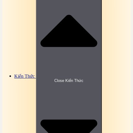
Bài tập, đề thi trắc Nghiệm Quản lý dự án đầu tư
Bài tập, đề thi trắc nghiệm Quản lý thuế Online
Bài tập, đề thi trắc nghiệm Quản trị chất lượng
Online
Bài tập, đề thi trắc nghiệm Quản trị chiến lược
Online
Bài tập, đề thi trắc nghiệm Quản trị cơ sở dữ liệu
Bài tập, đề thi trắc nghiệm Quản trị dịch vụ Online
Bài tập, đề thi trắc nghiệm Quản trị dự án Online
Bài tập, đề thi trắc nghiệm Quản trị học Online
Bài tập, đề thi trắc nghiệm Quản trị kinh doanh
quốc tế
Bài tập, đề thi trắc nghiệm Quản trị logistics Online
Bài tập, đề thi trắc nghiệm Quản trị mạng Online
Bài tập, đề thi trắc nghiệm Quản trị marketing
Kiến Thức
Online
Close Kiến Thức
Bài tập, đề thi trắc nghiệm Quản trị nguồn nhân
lực
Bài tập, đề thi trắc nghiệm Quản trị sản xuất Online
Bài tập, đề thi trắc nghiệm Quản trị tài chính
Online
Bài tập, đề thi trắc nghiệm Quản trị thương mại
Online
Bài tập, đề thi trắc nghiệm Quản trị văn phòng
Online