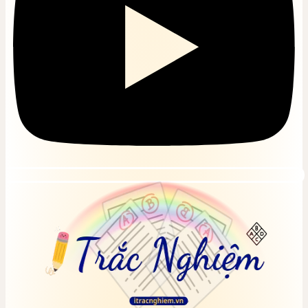
Online
Bài tập, đề thi trắc nghiệm Kinh tế quốc tế Online
Bài tập, đề thi trắc nghiệm Kinh tế vi mô Online
Bài tập, đề thi trắc nghiệm Kinh tế vĩ mô Online
Bài tập, đề thi trắc nghiệm Kỹ năng lãnh đạo
Online
Bài tập, đề thi trắc nghiệm Ký sinh trùng Online
Bài tập, đề thi trắc nghiệm Kỹ thuật an toàn lao
động
Bài tập, đề thi trắc nghiệm Kỹ thuật cảm biến
Online
Bài tập, đề thi trắc nghiệm Kỹ thuật lạnh Online
Bài tập, đề thi trắc nghiệm Kỹ thuật mạch điện tử
Online
Bài tập, đề thi trắc nghiệm Kỹ thuật môi trường
Online
Bài tập, đề thi trắc nghiệm Kỹ thuật nhiệt Online
Bài tập, đề thi trắc nghiệm Kỹ thuật thực phẩm
Online
Bài tập, đề thi trắc nghiệm Kỹ thuật điện Online
Bài tập, đề thi trắc nghiệm Lập trình Java Online
Bài tập, đề thi trắc nghiệm Lịch sử kinh tế quốc
dân
Bài tập, đề thi trắc nghiệm Lịch sử văn minh thế
giới