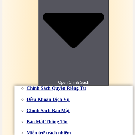
Online
Bài tập, đề thi trắc nghiệm Kỹ thuật nhiệt Online
Bài tập, đề thi trắc nghiệm Kỹ thuật thực phẩm
Online
Bài tập, đề thi trắc nghiệm Kỹ thuật điện Online
Bài tập, đề thi trắc nghiệm Lập trình Java Online
Bài tập, đề thi trắc nghiệm Lịch sử kinh tế quốc
dân
Bài tập, đề thi trắc nghiệm Lịch sử văn minh thế
giới
Bài tập, đề thi trắc nghiệm Lịch sử Đảng Online Có
đáp án
Bài tập, đề thi trắc nghiệm Linh kiện điện tử Online
Bài tập, đề thi trắc nghiệm Logic học Online
Bài tập, đề thi trắc nghiệm Luật an sinh xã hội
Open Chính Sách
Online
Chính Sách Quyền Riêng Tư
Bài tập, đề thi trắc nghiệm Luật bảo hiểm Online
Bài tập, đề thi trắc nghiệm Luật cạnh tranh Online
Điều Khoản Dịch Vụ
Bài tập, đề thi trắc nghiệm Luật dân sự Online
Bài tập, đề thi trắc nghiệm Luật doanh nghiệp
Chính Sách Bảo Mật
Online
Bài tập, đề thi trắc nghiệm Luật du lịch Online
Bảo Mật Thông Tin
Bài tập, đề thi trắc nghiệm Luật giáo dục Online
Bài tập, đề thi trắc nghiệm Luật hành chính Online
Miễn trừ trách nhiệm
Bài tập, đề thi trắc nghiệm Luật hiến pháp Online