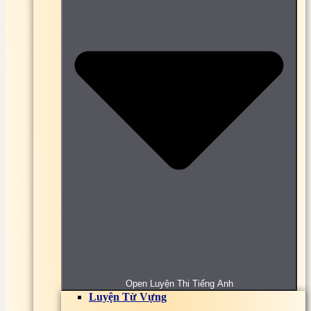
Online
Bài tập, đề thi trắc nghiệm Truyền số liệu Online
1000 + Bài tập, đề thi trắc nghiệm Tư tưởng Hồ Chí
Minh Online Có Đáp Án
Bài tập, đề thi Trắc Nghiệm Vật liệu cơ khí Online
Bài tập, đề thi trắc nghiệm Vật liệu kỹ thuật Online
Bài tập, đề thi trắc nghiệm Vật liệu điện Online
Bài tập, đề thi trắc nghiệm Vật lý đại cương Online
Bài tập, đề thi trắc nghiệm Vi sinh thực phẩm
Online
Bài tập, đề thi trắc nghiệm Vi sinh vật Online
Bài tập, đề thi trắc nghiệm Vi sinh đại cương Online
Bài tập, đề thi trắc nghiệm Vi xử lý Online
Bài tập, đề thi trắc nghiệm Xác suất thống kê
Online
Bài tập, đề thi trắc nghiệm Y học cổ truyền Online
Bài tập, đề thi trắc nghiệm Y sinh học di truyền
Online
Bài tập, đề thi trắc nghiệm Đại cương y học lao
động Online
Bài tập, đề thi trắc nghiệm Đại số tuyến tính Online
Bài tập, đề thi trắc nghiệm Đấu thầu Online
Bài tập, đề thi trắc nghiệm Địa lý du lịch Việt Nam
Open Luyện Thi Tiếng Anh
Online
Luyện Từ Vựng
Bài tập, đề thi trắc nghiệm Địa lý kinh tế Online