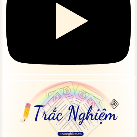
Online
Bài tập, đề thi trắc nghiệm Kinh tế quốc tế Online
Bài tập, đề thi trắc nghiệm Kinh tế vi mô Online
Bài tập, đề thi trắc nghiệm Kinh tế vĩ mô Online
Bài tập, đề thi trắc nghiệm Kỹ năng lãnh đạo
Online
Bài tập, đề thi trắc nghiệm Ký sinh trùng Online
Bài tập, đề thi trắc nghiệm Kỹ thuật an toàn lao
động
Bài tập, đề thi trắc nghiệm Kỹ thuật cảm biến
Online
Bài tập, đề thi trắc nghiệm Kỹ thuật lạnh Online
Bài tập, đề thi trắc nghiệm Kỹ thuật mạch điện tử
Online
Bài tập, đề thi trắc nghiệm Kỹ thuật môi trường
Online
Bài tập, đề thi trắc nghiệm Kỹ thuật nhiệt Online
Bài tập, đề thi trắc nghiệm Kỹ thuật thực phẩm
Online
Bài tập, đề thi trắc nghiệm Kỹ thuật điện Online
Bài tập, đề thi trắc nghiệm Lập trình Java Online
Bài tập, đề thi trắc nghiệm Lịch sử kinh tế quốc
dân
Bài tập, đề thi trắc nghiệm Lịch sử văn minh thế
giới