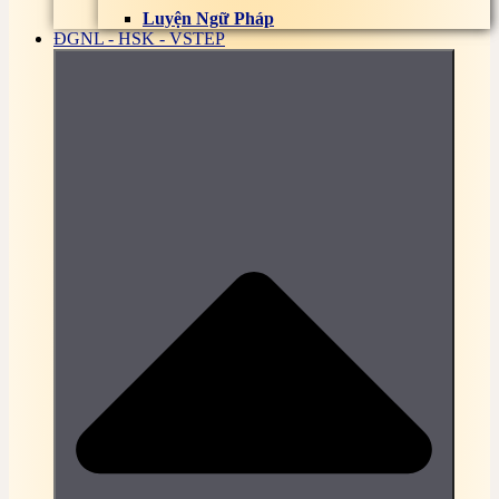
Bài tập, đề thi trắc nghiệm Điều dưỡng cơ bản
Luyện Ngữ Pháp
Bài tập, đề thi trắc nghiệm Định giá tài sản Online
ĐGNL - HSK - VSTEP
Bài tập, đề thi trắc nghiệm Đo lường điện và thiết bị
đo Online
Quản trị nhân lực
Trắc nghiệm Kiến trúc máy tính
Trắc nghiệm Kỹ thuật vi xử lý
Trắc nghiệm Luật kinh doanh
Trắc nghiệm Luật kinh tế
Trắc Nghiệm Nhập môn Internet và E-learning
Trắc Nghiệm Quản Trị mạng
Trắc nghiệm Quản trị nhân lực
Trắc nghiệm quảng quý nguồn lực
Trắc Nghiệm Tâm lý học lứa tuổi và tâm lý học sư
phạm
Trắc nghiệm Tin học nghề phổ thông
Trắc Nghiệm Đường lối cách mạng của Đảng Cộng
sản Việt Nam