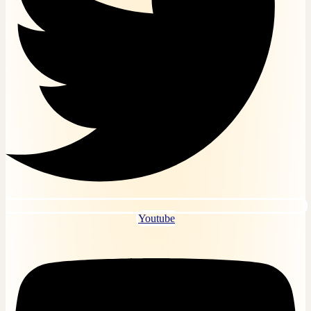
Bài tập, đề thi trắc nghiệm Huyết học – Truyền
máu Online
Bài tập, đề thi trắc nghiệm Kế toán công Online
Bài tập, đề thi trắc nghiệm Kế toán doanh nghiệp
Online
Bài tập, đề thi trắc nghiệm Kế toán hành chính sự
nghiệp
Bài tập, đề thi trắc nghiệm Kế toán máy Online
Bài tập, đề thi trắc nghiệm Kế toán quản trị Online
Bài tập, đề thi trắc nghiệm Kế toán quốc tế Online
Bài tập, đề thi trắc nghiệm Kế toán tài chính Online
Bài tập, đề thi trắc nghiệm Kế toán thuế Online
Bài tập, đề thi trắc nghiệm Khoa học quản lý
Online
Bài tập, đề thi trắc nghiệm Kiểm toán căn bản
Online
Bài tập, đề thi trắc nghiệm Kiến trúc máy tính
Online
Youtube
Bài tập, đề thi trắc nghiệm Kinh tế chính trị Online
Bài tập, đề thi trắc nghiệm Kinh tế học đại cương
Online
Bài tập, đề thi trắc nghiệm Kinh tế lượng Online
Bài tập, đề thi trắc nghiệm Kinh tế môi trường
Online
Bài tập, đề thi trắc nghiệm Kinh tế phát triển