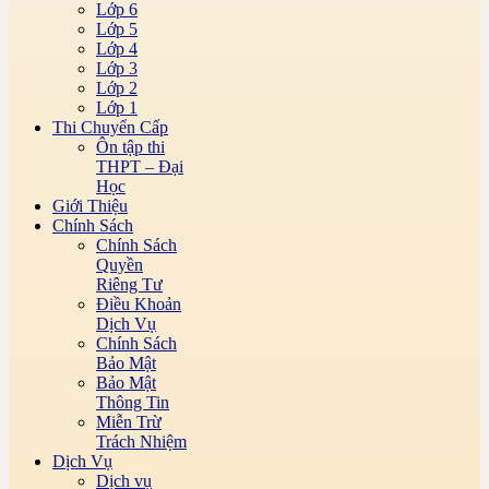
Lớp 6
Bài tập, đề thi trắc nghiệm Vi sinh đại cương Online
Lớp 5
Bài tập, đề thi trắc nghiệm Vi xử lý Online
Lớp 4
Bài tập, đề thi trắc nghiệm Xác suất thống kê
Lớp 3
Online
Lớp 2
Bài tập, đề thi trắc nghiệm Y học cổ truyền Online
Lớp 1
Bài tập, đề thi trắc nghiệm Y sinh học di truyền
Thi Chuyển Cấp
Online
Ôn tập thi
Bài tập, đề thi trắc nghiệm Đại cương y học lao
THPT – Đại
động Online
Học
Bài tập, đề thi trắc nghiệm Đại số tuyến tính Online
Giới Thiệu
Bài tập, đề thi trắc nghiệm Đấu thầu Online
Chính Sách
Bài tập, đề thi trắc nghiệm Địa lý du lịch Việt Nam
Chính Sách
Online
Quyền
Bài tập, đề thi trắc nghiệm Địa lý kinh tế Online
Riêng Tư
Bài tập, đề thi trắc nghiệm Điều dưỡng cơ bản
Điều Khoản
Bài tập, đề thi trắc nghiệm Định giá tài sản Online
Dịch Vụ
Bài tập, đề thi trắc nghiệm Đo lường điện và thiết bị
Chính Sách
đo Online
Bảo Mật
Quản trị nhân lực
Bảo Mật
Trắc nghiệm Kiến trúc máy tính
Thông Tin
Trắc nghiệm Kỹ thuật vi xử lý
Miễn Trừ
Trắc nghiệm Luật kinh doanh
Trách Nhiệm
Trắc nghiệm Luật kinh tế
Dịch Vụ
Trắc Nghiệm Nhập môn Internet và E-learning
Dịch vụ