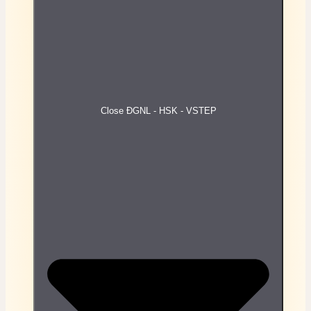
Close ĐGNL - HSK - VSTEP