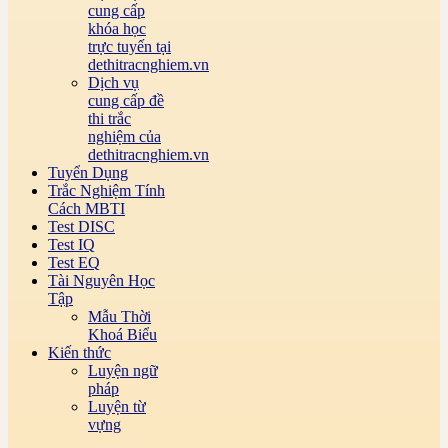
Trắc Nghiệm Quản Trị mạng
cung cấp
Trắc nghiệm Quản trị nhân lực
khóa học
Trắc nghiệm quảng quý nguồn lực
trực tuyến tại
Trắc Nghiệm Tâm lý học lứa tuổi và tâm lý học sư
dethitracnghiem.vn
phạm
Dịch vụ
Trắc nghiệm Tin học nghề phổ thông
cung cấp đề
Trắc Nghiệm Đường lối cách mạng của Đảng Cộng
thi trắc
sản Việt Nam
nghiệm của
dethitracnghiem.vn
Tuyển Dụng
Trắc Nghiệm Tính
Cách MBTI
Test DISC
Test IQ
Test EQ
Tài Nguyên Học
Tập
Mẫu Thời
Khoá Biểu
Kiến thức
Luyện ngữ
pháp
Luyện từ
vựng