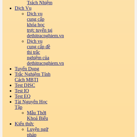
Trách Nhiệm
Dịch Vụ
Dịch vụ
cung cấp
khóa học
trực tuyến tại
dethitracnghiem.vn
Dịch vụ
cung cấp đề
thi trắc
nghiệm của
dethitracnghiem.vn
Tuyển Dụng
Trắc Nghiệm Tính
Cách MBTI
Test DISC
Test IQ
Test EQ
Tài Nguyên Học
Tập
Mẫu Thời
Khoá Biểu
Kiến thức
Luyện ngữ
pháp