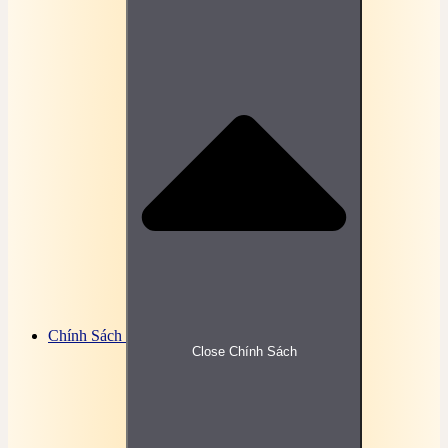
Online
Bài tập, đề thi trắc nghiệm Kiến trúc máy tính
Online
Bài tập, đề thi trắc nghiệm Kinh tế chính trị Online
Bài tập, đề thi trắc nghiệm Kinh tế học đại cương
Online
Bài tập, đề thi trắc nghiệm Kinh tế lượng Online
Bài tập, đề thi trắc nghiệm Kinh tế môi trường
Online
Bài tập, đề thi trắc nghiệm Kinh tế phát triển
Online
Bài tập, đề thi trắc nghiệm Kinh tế quốc tế Online
Bài tập, đề thi trắc nghiệm Kinh tế vi mô Online
Bài tập, đề thi trắc nghiệm Kinh tế vĩ mô Online
Bài tập, đề thi trắc nghiệm Kỹ năng lãnh đạo
Online
Bài tập, đề thi trắc nghiệm Ký sinh trùng Online
Bài tập, đề thi trắc nghiệm Kỹ thuật an toàn lao
động
Chính Sách
Bài tập, đề thi trắc nghiệm Kỹ thuật cảm biến
Close Chính Sách
Online
Bài tập, đề thi trắc nghiệm Kỹ thuật lạnh Online
Bài tập, đề thi trắc nghiệm Kỹ thuật mạch điện tử
Online
Bài tập, đề thi trắc nghiệm Kỹ thuật môi trường