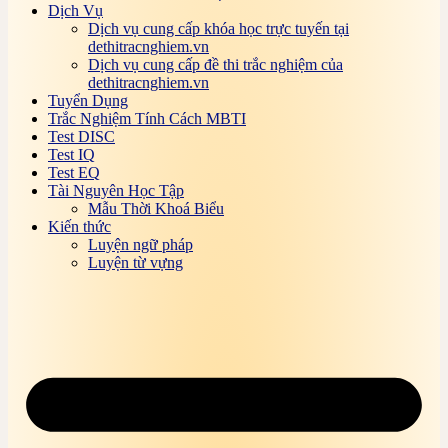
Bài tập, đề thi trắc nghiệm Luật tố tụng dân sự
Dịch Vụ
Online
Dịch vụ cung cấp khóa học trực tuyến tại
Bài tập, đề thi trắc nghiệm Luật đất đai Online
dethitracnghiem.vn
Bài tập, đề thi trắc nghiệm Luật đầu tư Online
Dịch vụ cung cấp đề thi trắc nghiệm của
Bài tập, đề thi trắc nghiệm Lý thuyết điều khiển tự
dethitracnghiem.vn
động
Tuyển Dụng
Bài tập, đề thi trắc nghiệm Mạng không dây Online
Trắc Nghiệm Tính Cách MBTI
Bài tập, đề thi trắc nghiệm Mạng máy tính Online
Test DISC
Bài tập, đề thi trắc nghiệm Marketing căn bản
Test IQ
Online
Test EQ
Bài tập, đề thi trắc nghiệm Miễn dịch học Online
Tài Nguyên Học Tập
Bài tập, đề thi trắc nghiệm Mô học đại cương
Mẫu Thời Khoá Biểu
Online
Kiến thức
Bài tập, đề thi trắc nghiệm Môi trường và con
Luyện ngữ pháp
người Online
Luyện từ vựng
Bài tập, đề thi trắc nghiệm Nghiệp vụ ngân hàng
Online
Bài tập, đề thi trắc nghiệm Nghiệp vụ ngoại thương
Online
Bài tập, đề thi trắc nghiệm Nguyên lý hệ điều hành
Online
Bài tập, đề thi trắc nghiệm Nguyên lý kế toán
Online
Bài tập, đề thi trắc nghiệm Nhi khoa Online
Bài tập, đề thi trắc nghiệm Nội khoa cơ sở Online