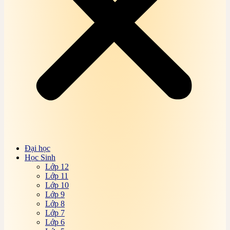
quốc tế
Bài tập, đề thi trắc nghiệm Quản trị logistics Online
Bài tập, đề thi trắc nghiệm Quản trị mạng Online
Bài tập, đề thi trắc nghiệm Quản trị marketing
Online
Bài tập, đề thi trắc nghiệm Quản trị nguồn nhân
lực
Bài tập, đề thi trắc nghiệm Quản trị sản xuất Online
Bài tập, đề thi trắc nghiệm Quản trị tài chính
Online
Bài tập, đề thi trắc nghiệm Quản trị thương mại
Online
Bài tập, đề thi trắc nghiệm Quản trị văn phòng
Online
Bài tập, đề thi trắc nghiệm Quản trị xuất nhập
khẩu Online
Đại học
Bài tập, đề thi trắc nghiệm Răng – Hàm – Mặt
Học Sinh
Online
Lớp 12
Bài tập, đề thi trắc nghiệm Sinh học đại cương
Lớp 11
Online
Lớp 10
Bài tập, đề thi trắc nghiệm Sinh lý học Online
Lớp 9
Bài tập, đề thi trắc nghiệm SPSS Online
Lớp 8
Bài tập, đề thi trắc nghiệm Tai – Mũi – Họng Online
Lớp 7
Bài tập, đề thi trắc nghiệm Tài chính công Online
Lớp 6
Bài tập, đề thi trắc nghiệm Tài chính doanh nghiệp