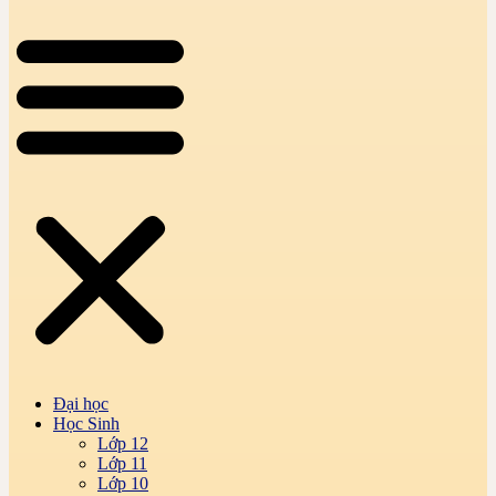
Đại học
Học Sinh
Lớp 12
Lớp 11
Lớp 10