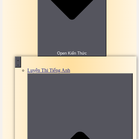
Bài tập, đề thi trắc nghiệm Quản trị xuất nhập
khẩu Online
Bài tập, đề thi trắc nghiệm Răng – Hàm – Mặt
Online
Bài tập, đề thi trắc nghiệm Sinh học đại cương
Online
Bài tập, đề thi trắc nghiệm Sinh lý học Online
Bài tập, đề thi trắc nghiệm SPSS Online
Bài tập, đề thi trắc nghiệm Tai – Mũi – Họng Online
Bài tập, đề thi trắc nghiệm Tài chính công Online
Open Kiến Thức
Bài tập, đề thi trắc nghiệm Tài chính doanh nghiệp
Online
Bài tập, đề thi trắc nghiệm Tài chính ngân hàng
Luyện Thi Tiếng Anh
Online
Bài tập, đề thi trắc Nghiệm Tài chính quốc tế
Online
Bài tập, đề thi trắc nghiệm Tài chính tiền tệ Online
Bài tập, đề thi trắc nghiệm Tâm lý học Online
Bài tập, đề thi trắc nghiệm Tâm lý y đức Online
Bài tập, đề thi trắc nghiệm Thanh toán quốc tế
Online
Bài tập, đề thi trắc nghiệm Thị trường tài chính
Online
Bài tập, đề thi trắc nghiệm Thiên văn học Online
Bài tập, đề thi trắc nghiệm Thiết kế cầu đường hầm