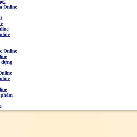
học
ẩm Online
ất
ne
line
nline
ọc Online
line
y dựng
Online
nline
line
c phẩm
e