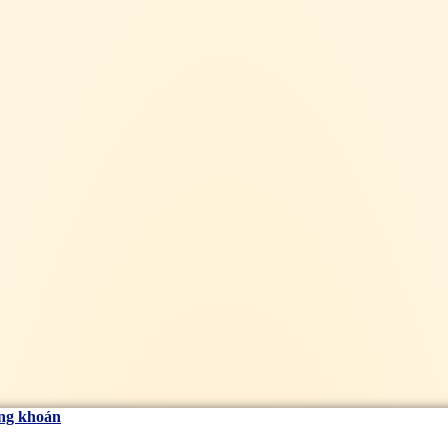
ứng khoán