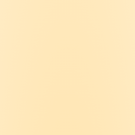
e
ine
ne
 Online
e
e
Online
ine
e
ne
giao thông