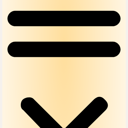
Bài tập, đề thi trắc nghiệm Nội ngoại cơ sở Online
Bài tập, đề thi trắc nghiệm Phân tích báo cáo tài
chính
Bài tập, đề thi trắc nghiệm Phân tích kinh doanh
Online
Bài tập, đề thi trắc nghiệm Pháp luật kinh tế Online
Bài tập, đề thi trắc nghiệm Pháp luật trong xây
dựng
Bài tập, đề thi trắc nghiệm Pháp luật đại cương
Online có đáp án
Bài tập, đề thi trắc nghiệm Quan hệ công chúng
(PR)
Bài tập, đề thi trắc nghiệm Quản lý bán hàng
Online
Bài tập, đề thi trắc Nghiệm Quản lý dự án đầu tư
Bài tập, đề thi trắc nghiệm Quản lý thuế Online
Bài tập, đề thi trắc nghiệm Quản trị chất lượng
Online
Bài tập, đề thi trắc nghiệm Quản trị chiến lược
Online
Bài tập, đề thi trắc nghiệm Quản trị cơ sở dữ liệu
Bài tập, đề thi trắc nghiệm Quản trị dịch vụ Online
Bài tập, đề thi trắc nghiệm Quản trị dự án Online
Bài tập, đề thi trắc nghiệm Quản trị học Online
Bài tập, đề thi trắc nghiệm Quản trị kinh doanh