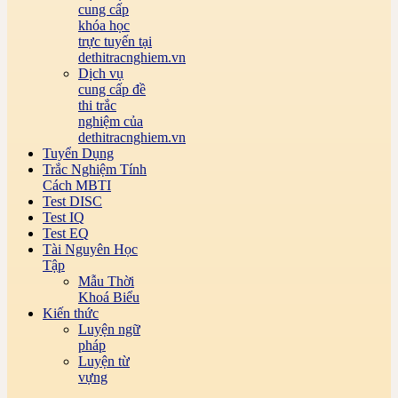
Trắc Nghiệm Quản Trị mạng
cung cấp
Trắc nghiệm Quản trị nhân lực
khóa học
Trắc nghiệm quảng quý nguồn lực
trực tuyến tại
Trắc Nghiệm Tâm lý học lứa tuổi và tâm lý học sư
dethitracnghiem.vn
phạm
Dịch vụ
Trắc nghiệm Tin học nghề phổ thông
cung cấp đề
Trắc Nghiệm Đường lối cách mạng của Đảng Cộng
thi trắc
sản Việt Nam
nghiệm của
dethitracnghiem.vn
Tuyển Dụng
Trắc Nghiệm Tính
Cách MBTI
Test DISC
Test IQ
Test EQ
Tài Nguyên Học
Tập
Mẫu Thời
Khoá Biểu
Kiến thức
Luyện ngữ
pháp
Luyện từ
vựng