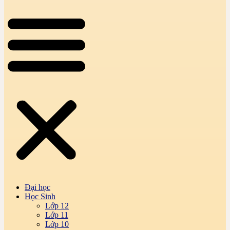
Đại học
Học Sinh
Lớp 12
Lớp 11
Lớp 10