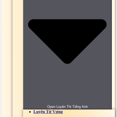
Online
Bài tập, đề thi trắc nghiệm Truyền số liệu Online
1000 + Bài tập, đề thi trắc nghiệm Tư tưởng Hồ Chí
Minh Online Có Đáp Án
Bài tập, đề thi Trắc Nghiệm Vật liệu cơ khí Online
Bài tập, đề thi trắc nghiệm Vật liệu kỹ thuật Online
Bài tập, đề thi trắc nghiệm Vật liệu điện Online
Bài tập, đề thi trắc nghiệm Vật lý đại cương Online
Bài tập, đề thi trắc nghiệm Vi sinh thực phẩm
Online
Bài tập, đề thi trắc nghiệm Vi sinh vật Online
Bài tập, đề thi trắc nghiệm Vi sinh đại cương Online
Bài tập, đề thi trắc nghiệm Vi xử lý Online
Bài tập, đề thi trắc nghiệm Xác suất thống kê
Online
Bài tập, đề thi trắc nghiệm Y học cổ truyền Online
Bài tập, đề thi trắc nghiệm Y sinh học di truyền
Online
Bài tập, đề thi trắc nghiệm Đại cương y học lao
động Online
Bài tập, đề thi trắc nghiệm Đại số tuyến tính Online
Bài tập, đề thi trắc nghiệm Đấu thầu Online
Bài tập, đề thi trắc nghiệm Địa lý du lịch Việt Nam
Open Luyện Thi Tiếng Anh
Online
Luyện Từ Vựng
Bài tập, đề thi trắc nghiệm Địa lý kinh tế Online