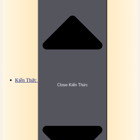
Bài tập, đề thi trắc Nghiệm Quản lý dự án đầu tư
Bài tập, đề thi trắc nghiệm Quản lý thuế Online
Bài tập, đề thi trắc nghiệm Quản trị chất lượng
Online
Bài tập, đề thi trắc nghiệm Quản trị chiến lược
Online
Bài tập, đề thi trắc nghiệm Quản trị cơ sở dữ liệu
Bài tập, đề thi trắc nghiệm Quản trị dịch vụ Online
Bài tập, đề thi trắc nghiệm Quản trị dự án Online
Bài tập, đề thi trắc nghiệm Quản trị học Online
Bài tập, đề thi trắc nghiệm Quản trị kinh doanh
quốc tế
Bài tập, đề thi trắc nghiệm Quản trị logistics Online
Bài tập, đề thi trắc nghiệm Quản trị mạng Online
Bài tập, đề thi trắc nghiệm Quản trị marketing
Kiến Thức
Online
Close Kiến Thức
Bài tập, đề thi trắc nghiệm Quản trị nguồn nhân
lực
Bài tập, đề thi trắc nghiệm Quản trị sản xuất Online
Bài tập, đề thi trắc nghiệm Quản trị tài chính
Online
Bài tập, đề thi trắc nghiệm Quản trị thương mại
Online
Bài tập, đề thi trắc nghiệm Quản trị văn phòng
Online