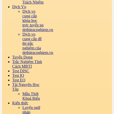
Trách Nhiệm
Dịch Vụ
Dịch vụ
cung cấp
khóa học
trực tuyến tại
dethitracnghiem.vn
Dịch vụ
cung cấp đề
thi trắc
nghiệm của
dethitracnghiem.vn
Tuyển Dụng
Trắc Nghiệm Tính
Cách MBTI
Test DISC
Test IQ
Test EQ
Tài Nguyên Học
Tập
Mẫu Thời
Khoá Biểu
Kiến thức
Luyện ngữ
pháp