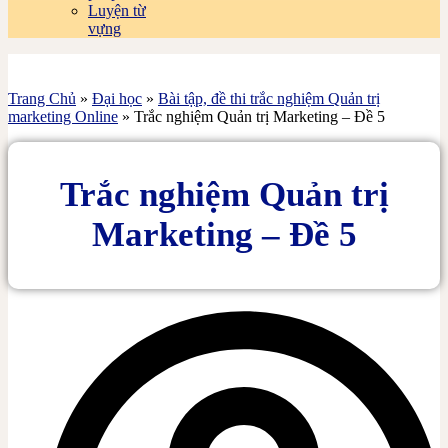
Luyện từ
vựng
Trang Chủ
»
Đại học
»
Bài tập, đề thi trắc nghiệm Quản trị
marketing Online
»
Trắc nghiệm Quản trị Marketing – Đề 5
Trắc nghiệm Quản trị
Marketing – Đề 5