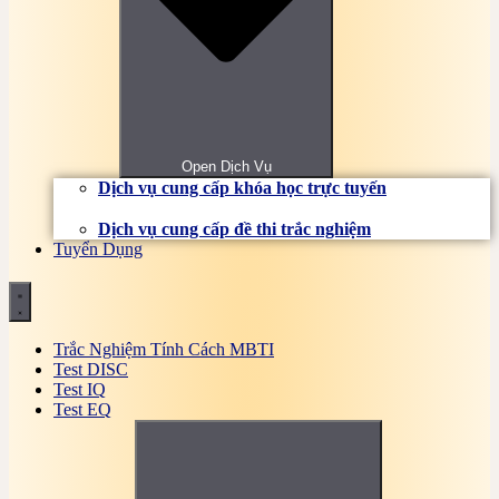
Bài tập, đề thi trắc nghiệm Nghiệp vụ ngân hàng
Online
Bài tập, đề thi trắc nghiệm Nghiệp vụ ngoại thương
Online
Bài tập, đề thi trắc nghiệm Nguyên lý hệ điều hành
Online
Bài tập, đề thi trắc nghiệm Nguyên lý kế toán
Online
Open Dịch Vụ
Bài tập, đề thi trắc nghiệm Nhi khoa Online
Dịch vụ cung cấp khóa học trực tuyến
Bài tập, đề thi trắc nghiệm Nội khoa cơ sở Online
Bài tập, đề thi trắc nghiệm Nội ngoại cơ sở Online
Dịch vụ cung cấp đề thi trắc nghiệm
Bài tập, đề thi trắc nghiệm Phân tích báo cáo tài
Tuyển Dụng
chính
Bài tập, đề thi trắc nghiệm Phân tích kinh doanh
Online
Bài tập, đề thi trắc nghiệm Pháp luật kinh tế Online
Bài tập, đề thi trắc nghiệm Pháp luật trong xây
Trắc Nghiệm Tính Cách MBTI
dựng
Test DISC
Bài tập, đề thi trắc nghiệm Pháp luật đại cương
Test IQ
Online có đáp án
Test EQ
Bài tập, đề thi trắc nghiệm Quan hệ công chúng
(PR)
Bài tập, đề thi trắc nghiệm Quản lý bán hàng
Online