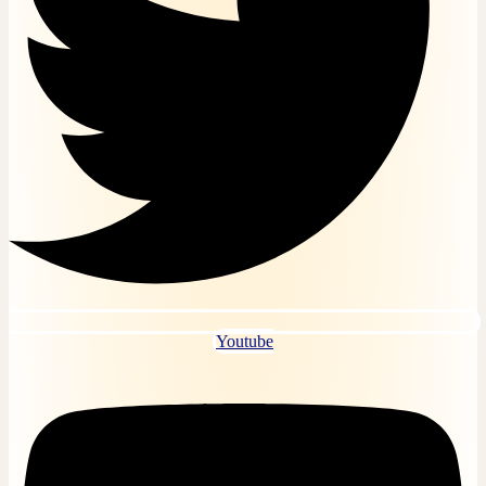
Bài tập, đề thi trắc nghiệm Huyết học – Truyền
máu Online
Bài tập, đề thi trắc nghiệm Kế toán công Online
Bài tập, đề thi trắc nghiệm Kế toán doanh nghiệp
Online
Bài tập, đề thi trắc nghiệm Kế toán hành chính sự
nghiệp
Bài tập, đề thi trắc nghiệm Kế toán máy Online
Bài tập, đề thi trắc nghiệm Kế toán quản trị Online
Bài tập, đề thi trắc nghiệm Kế toán quốc tế Online
Bài tập, đề thi trắc nghiệm Kế toán tài chính Online
Bài tập, đề thi trắc nghiệm Kế toán thuế Online
Bài tập, đề thi trắc nghiệm Khoa học quản lý
Online
Bài tập, đề thi trắc nghiệm Kiểm toán căn bản
Online
Bài tập, đề thi trắc nghiệm Kiến trúc máy tính
Online
Youtube
Bài tập, đề thi trắc nghiệm Kinh tế chính trị Online
Bài tập, đề thi trắc nghiệm Kinh tế học đại cương
Online
Bài tập, đề thi trắc nghiệm Kinh tế lượng Online
Bài tập, đề thi trắc nghiệm Kinh tế môi trường
Online
Bài tập, đề thi trắc nghiệm Kinh tế phát triển