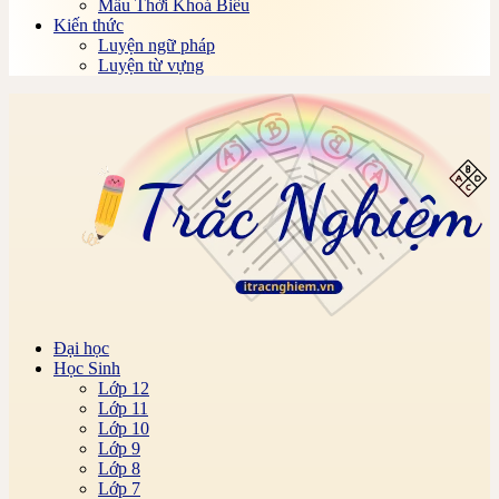
Mẫu Thời Khoá Biểu
Bài tập, đề thi trắc nghiệm Tin học đại cương
Kiến thức
Online
Luyện ngữ pháp
Bài tập, đề thi trắc nghiệm Tổ chức và quản lý y tế
Luyện từ vựng
Online
Bài tập, đề thi trắc nghiệm Toán cao cấp A1 Online
Bài tập, đề thi trắc nghiệm Toán cao cấp A2 Online
Bài tập, đề thi trắc nghiệm Toán cao cấp C1 Online
Bài tập, đề thi trắc nghiệm Toán cao cấp C2 Online
Bài tập, đề thi trắc nghiệm Toán kinh tế Online
Bài tập, đề thi trắc nghiệm Toán rời rạc Online
Bài tập, đề thi trắc nghiệm Toán tài chính Online
Bài tập, đề thi trắc nghiệm Tổng quát viễn thông
Online
Bài tập, đề thi trắc nghiệm Triết học Mác Lênin
Online
Bài tập, đề thi trắc nghiệm Truyền số liệu Online
1000 + Bài tập, đề thi trắc nghiệm Tư tưởng Hồ Chí
Đại học
Minh Online Có Đáp Án
Học Sinh
Bài tập, đề thi Trắc Nghiệm Vật liệu cơ khí Online
Lớp 12
Bài tập, đề thi trắc nghiệm Vật liệu kỹ thuật Online
Lớp 11
Bài tập, đề thi trắc nghiệm Vật liệu điện Online
Lớp 10
Bài tập, đề thi trắc nghiệm Vật lý đại cương Online
Lớp 9
Bài tập, đề thi trắc nghiệm Vi sinh thực phẩm
Lớp 8
Online
Lớp 7
Bài tập, đề thi trắc nghiệm Vi sinh vật Online