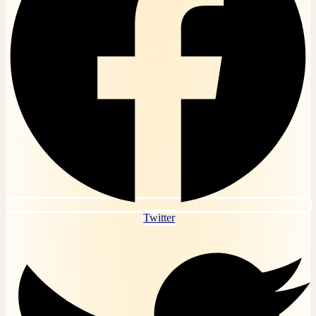
Bài tập, đề thi trắc nghiệm Dịch tễ học Online
Bài tập, đề thi trắc nghiệm Dinh dưỡng học Online
Bài tập, đề thi trắc nghiệm Dược lý Online
Bài tập, đề thi trắc nghiệm Gây mê hồi sức Online
Bài tập, đề thi trắc nghiệm Giải phẫu bệnh Online
Bài tập, đề thi trắc nghiệm Giải phẫu đại cương
Online
Bài tập, đề thi trắc nghiệm Giáo dục học đại cương
Online
Bài tập, đề thi trắc nghiệm Giáo dục nghề nghiệp
Online
Bài tập, đề thi trắc nghiệm Giáo dục quốc phòng
Online
Bài tập, đề thi trắc nghiệm Giao tiếp trong kinh
doanh
Bài tập, đề thi trắc nghiệm Hành vi tổ chức Online
Bài tập, đề thi trắc nghiệm Hệ điều hành Linux
Twitter
Online
Bài tập, đề thi trắc nghiệm Hệ điều hành Windows
Online
Bài tập, đề thi trắc nghiệm Hóa lí dược Online
Bài tập, đề thi trắc nghiệm Hóa phân tích Online
Bài tập, đề thi trắc nghiệm Hóa sinh Online
Bài tập, đề thi trắc nghiệm Hóa đại cương Online