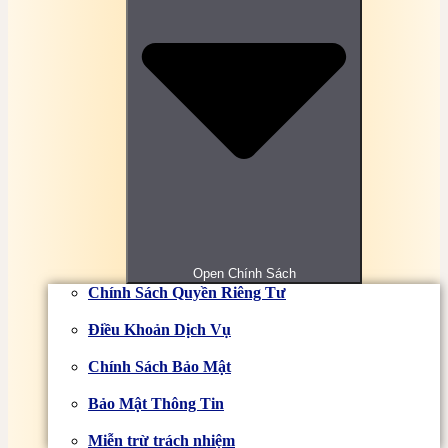
Online
Bài tập, đề thi trắc nghiệm Kỹ thuật nhiệt Online
Bài tập, đề thi trắc nghiệm Kỹ thuật thực phẩm
Online
Bài tập, đề thi trắc nghiệm Kỹ thuật điện Online
Bài tập, đề thi trắc nghiệm Lập trình Java Online
Bài tập, đề thi trắc nghiệm Lịch sử kinh tế quốc
dân
Bài tập, đề thi trắc nghiệm Lịch sử văn minh thế
giới
Bài tập, đề thi trắc nghiệm Lịch sử Đảng Online Có
đáp án
Bài tập, đề thi trắc nghiệm Linh kiện điện tử Online
Bài tập, đề thi trắc nghiệm Logic học Online
Bài tập, đề thi trắc nghiệm Luật an sinh xã hội
Open Chính Sách
Online
Chính Sách Quyền Riêng Tư
Bài tập, đề thi trắc nghiệm Luật bảo hiểm Online
Bài tập, đề thi trắc nghiệm Luật cạnh tranh Online
Điều Khoản Dịch Vụ
Bài tập, đề thi trắc nghiệm Luật dân sự Online
Bài tập, đề thi trắc nghiệm Luật doanh nghiệp
Chính Sách Bảo Mật
Online
Bài tập, đề thi trắc nghiệm Luật du lịch Online
Bảo Mật Thông Tin
Bài tập, đề thi trắc nghiệm Luật giáo dục Online
Bài tập, đề thi trắc nghiệm Luật hành chính Online
Miễn trừ trách nhiệm
Bài tập, đề thi trắc nghiệm Luật hiến pháp Online