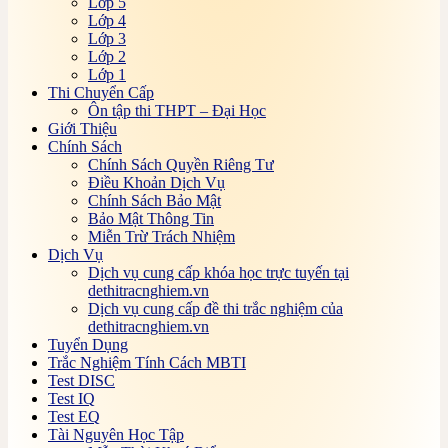
Lớp 5
Online
Lớp 4
Bài tập, đề thi trắc nghiệm Tài chính ngân hàng
Lớp 3
Online
Lớp 2
Bài tập, đề thi trắc Nghiệm Tài chính quốc tế
Lớp 1
Online
Thi Chuyển Cấp
Bài tập, đề thi trắc nghiệm Tài chính tiền tệ Online
Ôn tập thi THPT – Đại Học
Bài tập, đề thi trắc nghiệm Tâm lý học Online
Giới Thiệu
Bài tập, đề thi trắc nghiệm Tâm lý y đức Online
Chính Sách
Bài tập, đề thi trắc nghiệm Thanh toán quốc tế
Chính Sách Quyền Riêng Tư
Online
Điều Khoản Dịch Vụ
Bài tập, đề thi trắc nghiệm Thị trường tài chính
Chính Sách Bảo Mật
Online
Bảo Mật Thông Tin
Bài tập, đề thi trắc nghiệm Thiên văn học Online
Miễn Trừ Trách Nhiệm
Bài tập, đề thi trắc nghiệm Thiết kế cầu đường hầm
Dịch Vụ
giao thông
Dịch vụ cung cấp khóa học trực tuyến tại
Bài tập, đề thi trắc nghiệm Thủ tục hải quan Online
dethitracnghiem.vn
Bài tập, đề thi trắc nghiệm Thương mại quốc tế
Dịch vụ cung cấp đề thi trắc nghiệm của
Online
dethitracnghiem.vn
Bài tập, đề thi trắc nghiệm Thương mại điện tử
Tuyển Dụng
Online
Trắc Nghiệm Tính Cách MBTI
Bài tập, đề thi trắc nghiệm Thủy khí Online
Test DISC
Bài tập, đề thi trắc nghiệm Tín dụng ngân hàng
Test IQ
Online
Test EQ
Bài tập, đề thi trắc nghiệm Tin học nghề phổ thông
Tài Nguyên Học Tập
Online