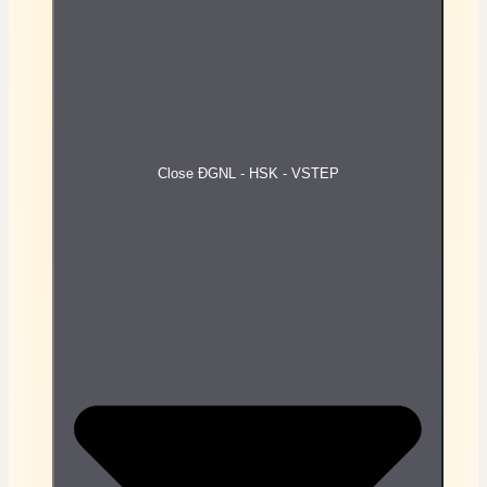
Close ĐGNL - HSK - VSTEP