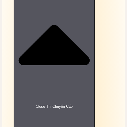
Bài tập, đề thi trắc nghiệm Công nghệ chế tạo máy
Online
Bài tập, đề thi trắc nghiệm Công nghệ hàn Online
Bài tập, đề thi trắc nghiệm Công nghệ phần mềm
Online
Bài tập, đề thi trắc nghiệm Công nghệ sản xuất
dược phẩm
Bài tập, đề thi trắc nghiệm Da liễu Online
Bài tập, đề thi trắc nghiệm Dẫn luận ngôn ngữ
Online
Bài tập, đề thi trắc nghiệm Dân số học Online
Bài tập, đề thi trắc nghiệm Dịch tễ học Online
Bài tập, đề thi trắc nghiệm Dinh dưỡng học Online
Bài tập, đề thi trắc nghiệm Dược lý Online
Bài tập, đề thi trắc nghiệm Gây mê hồi sức Online
Bài tập, đề thi trắc nghiệm Giải phẫu bệnh Online
Bài tập, đề thi trắc nghiệm Giải phẫu đại cương
Online
Bài tập, đề thi trắc nghiệm Giáo dục học đại cương
Online
Bài tập, đề thi trắc nghiệm Giáo dục nghề nghiệp
Close Thi Chuyển Cấp
Online
Bài tập, đề thi trắc nghiệm Giáo dục quốc phòng
Online
Bài tập, đề thi trắc nghiệm Giao tiếp trong kinh