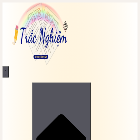
Chuyển
đến
nội
dung