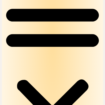
Bài tập, đề thi trắc nghiệm Nội ngoại cơ sở Online
Bài tập, đề thi trắc nghiệm Phân tích báo cáo tài
chính
Bài tập, đề thi trắc nghiệm Phân tích kinh doanh
Online
Bài tập, đề thi trắc nghiệm Pháp luật kinh tế Online
Bài tập, đề thi trắc nghiệm Pháp luật trong xây
dựng
Bài tập, đề thi trắc nghiệm Pháp luật đại cương
Online có đáp án
Bài tập, đề thi trắc nghiệm Quan hệ công chúng
(PR)
Bài tập, đề thi trắc nghiệm Quản lý bán hàng
Online
Bài tập, đề thi trắc Nghiệm Quản lý dự án đầu tư
Bài tập, đề thi trắc nghiệm Quản lý thuế Online
Bài tập, đề thi trắc nghiệm Quản trị chất lượng
Online
Bài tập, đề thi trắc nghiệm Quản trị chiến lược
Online
Bài tập, đề thi trắc nghiệm Quản trị cơ sở dữ liệu
Bài tập, đề thi trắc nghiệm Quản trị dịch vụ Online
Bài tập, đề thi trắc nghiệm Quản trị dự án Online
Bài tập, đề thi trắc nghiệm Quản trị học Online
Bài tập, đề thi trắc nghiệm Quản trị kinh doanh