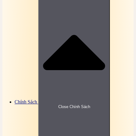
Online
Bài tập, đề thi trắc nghiệm Kiến trúc máy tính
Online
Bài tập, đề thi trắc nghiệm Kinh tế chính trị Online
Bài tập, đề thi trắc nghiệm Kinh tế học đại cương
Online
Bài tập, đề thi trắc nghiệm Kinh tế lượng Online
Bài tập, đề thi trắc nghiệm Kinh tế môi trường
Online
Bài tập, đề thi trắc nghiệm Kinh tế phát triển
Online
Bài tập, đề thi trắc nghiệm Kinh tế quốc tế Online
Bài tập, đề thi trắc nghiệm Kinh tế vi mô Online
Bài tập, đề thi trắc nghiệm Kinh tế vĩ mô Online
Bài tập, đề thi trắc nghiệm Kỹ năng lãnh đạo
Online
Bài tập, đề thi trắc nghiệm Ký sinh trùng Online
Bài tập, đề thi trắc nghiệm Kỹ thuật an toàn lao
động
Chính Sách
Bài tập, đề thi trắc nghiệm Kỹ thuật cảm biến
Close Chính Sách
Online
Bài tập, đề thi trắc nghiệm Kỹ thuật lạnh Online
Bài tập, đề thi trắc nghiệm Kỹ thuật mạch điện tử
Online
Bài tập, đề thi trắc nghiệm Kỹ thuật môi trường