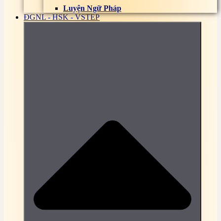
Bài tập, đề thi trắc nghiệm Điều dưỡng cơ bản
Luyện Ngữ Pháp
Bài tập, đề thi trắc nghiệm Định giá tài sản Online
ĐGNL - HSK - VSTEP
Bài tập, đề thi trắc nghiệm Đo lường điện và thiết bị
đo Online
Quản trị nhân lực
Trắc nghiệm Kiến trúc máy tính
Trắc nghiệm Kỹ thuật vi xử lý
Trắc nghiệm Luật kinh doanh
Trắc nghiệm Luật kinh tế
Trắc Nghiệm Nhập môn Internet và E-learning
Trắc Nghiệm Quản Trị mạng
Trắc nghiệm Quản trị nhân lực
Trắc nghiệm quảng quý nguồn lực
Trắc Nghiệm Tâm lý học lứa tuổi và tâm lý học sư
phạm
Trắc nghiệm Tin học nghề phổ thông
Trắc Nghiệm Đường lối cách mạng của Đảng Cộng
sản Việt Nam