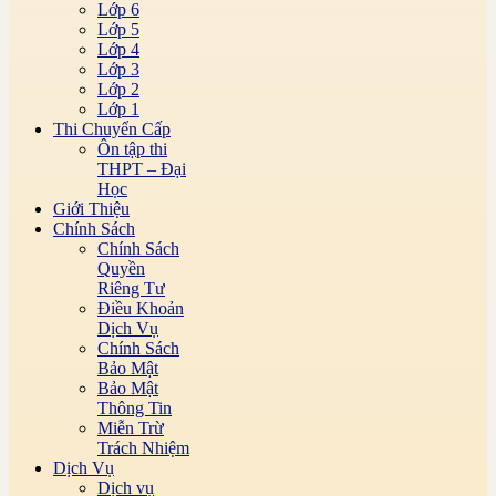
Lớp 6
Bài tập, đề thi trắc nghiệm Vi sinh đại cương Online
Lớp 5
Bài tập, đề thi trắc nghiệm Vi xử lý Online
Lớp 4
Bài tập, đề thi trắc nghiệm Xác suất thống kê
Lớp 3
Online
Lớp 2
Bài tập, đề thi trắc nghiệm Y học cổ truyền Online
Lớp 1
Bài tập, đề thi trắc nghiệm Y sinh học di truyền
Thi Chuyển Cấp
Online
Ôn tập thi
Bài tập, đề thi trắc nghiệm Đại cương y học lao
THPT – Đại
động Online
Học
Bài tập, đề thi trắc nghiệm Đại số tuyến tính Online
Giới Thiệu
Bài tập, đề thi trắc nghiệm Đấu thầu Online
Chính Sách
Bài tập, đề thi trắc nghiệm Địa lý du lịch Việt Nam
Chính Sách
Online
Quyền
Bài tập, đề thi trắc nghiệm Địa lý kinh tế Online
Riêng Tư
Bài tập, đề thi trắc nghiệm Điều dưỡng cơ bản
Điều Khoản
Bài tập, đề thi trắc nghiệm Định giá tài sản Online
Dịch Vụ
Bài tập, đề thi trắc nghiệm Đo lường điện và thiết bị
Chính Sách
đo Online
Bảo Mật
Quản trị nhân lực
Bảo Mật
Trắc nghiệm Kiến trúc máy tính
Thông Tin
Trắc nghiệm Kỹ thuật vi xử lý
Miễn Trừ
Trắc nghiệm Luật kinh doanh
Trách Nhiệm
Trắc nghiệm Luật kinh tế
Dịch Vụ
Trắc Nghiệm Nhập môn Internet và E-learning
Dịch vụ