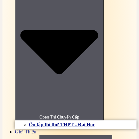
doanh
Bài tập, đề thi trắc nghiệm Hành vi tổ chức Online
Bài tập, đề thi trắc nghiệm Hệ điều hành Linux
Online
Bài tập, đề thi trắc nghiệm Hệ điều hành Windows
Online
Bài tập, đề thi trắc nghiệm Hóa lí dược Online
Bài tập, đề thi trắc nghiệm Hóa phân tích Online
Bài tập, đề thi trắc nghiệm Hóa sinh Online
Bài tập, đề thi trắc nghiệm Hóa đại cương Online
Bài tập, đề thi trắc nghiệm Huyết học – Truyền
máu Online
Bài tập, đề thi trắc nghiệm Kế toán công Online
Bài tập, đề thi trắc nghiệm Kế toán doanh nghiệp
Online
Bài tập, đề thi trắc nghiệm Kế toán hành chính sự
nghiệp
Bài tập, đề thi trắc nghiệm Kế toán máy Online
Bài tập, đề thi trắc nghiệm Kế toán quản trị Online
Bài tập, đề thi trắc nghiệm Kế toán quốc tế Online
Bài tập, đề thi trắc nghiệm Kế toán tài chính Online
Open Thi Chuyển Cấp
Bài tập, đề thi trắc nghiệm Kế toán thuế Online
Ôn tập thi thử THPT - Đại Học
Bài tập, đề thi trắc nghiệm Khoa học quản lý
Online
Giới Thiệu
Bài tập, đề thi trắc nghiệm Kiểm toán căn bản