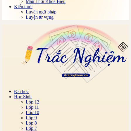
Mẫu Thời Khoá Biểu
Bài tập, đề thi trắc nghiệm Tin học đại cương
Kiến thức
Online
Luyện ngữ pháp
Bài tập, đề thi trắc nghiệm Tổ chức và quản lý y tế
Luyện từ vựng
Online
Bài tập, đề thi trắc nghiệm Toán cao cấp A1 Online
Bài tập, đề thi trắc nghiệm Toán cao cấp A2 Online
Bài tập, đề thi trắc nghiệm Toán cao cấp C1 Online
Bài tập, đề thi trắc nghiệm Toán cao cấp C2 Online
Bài tập, đề thi trắc nghiệm Toán kinh tế Online
Bài tập, đề thi trắc nghiệm Toán rời rạc Online
Bài tập, đề thi trắc nghiệm Toán tài chính Online
Bài tập, đề thi trắc nghiệm Tổng quát viễn thông
Online
Bài tập, đề thi trắc nghiệm Triết học Mác Lênin
Online
Bài tập, đề thi trắc nghiệm Truyền số liệu Online
1000 + Bài tập, đề thi trắc nghiệm Tư tưởng Hồ Chí
Đại học
Minh Online Có Đáp Án
Học Sinh
Bài tập, đề thi Trắc Nghiệm Vật liệu cơ khí Online
Lớp 12
Bài tập, đề thi trắc nghiệm Vật liệu kỹ thuật Online
Lớp 11
Bài tập, đề thi trắc nghiệm Vật liệu điện Online
Lớp 10
Bài tập, đề thi trắc nghiệm Vật lý đại cương Online
Lớp 9
Bài tập, đề thi trắc nghiệm Vi sinh thực phẩm
Lớp 8
Online
Lớp 7
Bài tập, đề thi trắc nghiệm Vi sinh vật Online