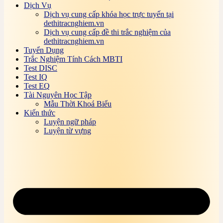
Bài tập, đề thi trắc nghiệm Luật tố tụng dân sự
Dịch Vụ
Online
Dịch vụ cung cấp khóa học trực tuyến tại
Bài tập, đề thi trắc nghiệm Luật đất đai Online
dethitracnghiem.vn
Bài tập, đề thi trắc nghiệm Luật đầu tư Online
Dịch vụ cung cấp đề thi trắc nghiệm của
Bài tập, đề thi trắc nghiệm Lý thuyết điều khiển tự
dethitracnghiem.vn
động
Tuyển Dụng
Bài tập, đề thi trắc nghiệm Mạng không dây Online
Trắc Nghiệm Tính Cách MBTI
Bài tập, đề thi trắc nghiệm Mạng máy tính Online
Test DISC
Bài tập, đề thi trắc nghiệm Marketing căn bản
Test IQ
Online
Test EQ
Bài tập, đề thi trắc nghiệm Miễn dịch học Online
Tài Nguyên Học Tập
Bài tập, đề thi trắc nghiệm Mô học đại cương
Mẫu Thời Khoá Biểu
Online
Kiến thức
Bài tập, đề thi trắc nghiệm Môi trường và con
Luyện ngữ pháp
người Online
Luyện từ vựng
Bài tập, đề thi trắc nghiệm Nghiệp vụ ngân hàng
Online
Bài tập, đề thi trắc nghiệm Nghiệp vụ ngoại thương
Online
Bài tập, đề thi trắc nghiệm Nguyên lý hệ điều hành
Online
Bài tập, đề thi trắc nghiệm Nguyên lý kế toán
Online
Bài tập, đề thi trắc nghiệm Nhi khoa Online
Bài tập, đề thi trắc nghiệm Nội khoa cơ sở Online