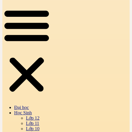
Đại học
Học Sinh
Lớp 12
Lớp 11
Lớp 10