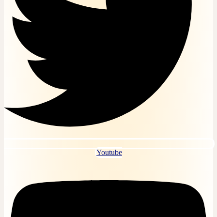
Bài tập, đề thi trắc nghiệm Huyết học – Truyền
máu Online
Bài tập, đề thi trắc nghiệm Kế toán công Online
Bài tập, đề thi trắc nghiệm Kế toán doanh nghiệp
Online
Bài tập, đề thi trắc nghiệm Kế toán hành chính sự
nghiệp
Bài tập, đề thi trắc nghiệm Kế toán máy Online
Bài tập, đề thi trắc nghiệm Kế toán quản trị Online
Bài tập, đề thi trắc nghiệm Kế toán quốc tế Online
Bài tập, đề thi trắc nghiệm Kế toán tài chính Online
Bài tập, đề thi trắc nghiệm Kế toán thuế Online
Bài tập, đề thi trắc nghiệm Khoa học quản lý
Online
Bài tập, đề thi trắc nghiệm Kiểm toán căn bản
Online
Bài tập, đề thi trắc nghiệm Kiến trúc máy tính
Online
Youtube
Bài tập, đề thi trắc nghiệm Kinh tế chính trị Online
Bài tập, đề thi trắc nghiệm Kinh tế học đại cương
Online
Bài tập, đề thi trắc nghiệm Kinh tế lượng Online
Bài tập, đề thi trắc nghiệm Kinh tế môi trường
Online
Bài tập, đề thi trắc nghiệm Kinh tế phát triển