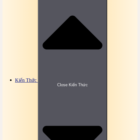
Bài tập, đề thi trắc Nghiệm Quản lý dự án đầu tư
Bài tập, đề thi trắc nghiệm Quản lý thuế Online
Bài tập, đề thi trắc nghiệm Quản trị chất lượng
Online
Bài tập, đề thi trắc nghiệm Quản trị chiến lược
Online
Bài tập, đề thi trắc nghiệm Quản trị cơ sở dữ liệu
Bài tập, đề thi trắc nghiệm Quản trị dịch vụ Online
Bài tập, đề thi trắc nghiệm Quản trị dự án Online
Bài tập, đề thi trắc nghiệm Quản trị học Online
Bài tập, đề thi trắc nghiệm Quản trị kinh doanh
quốc tế
Bài tập, đề thi trắc nghiệm Quản trị logistics Online
Bài tập, đề thi trắc nghiệm Quản trị mạng Online
Bài tập, đề thi trắc nghiệm Quản trị marketing
Kiến Thức
Online
Close Kiến Thức
Bài tập, đề thi trắc nghiệm Quản trị nguồn nhân
lực
Bài tập, đề thi trắc nghiệm Quản trị sản xuất Online
Bài tập, đề thi trắc nghiệm Quản trị tài chính
Online
Bài tập, đề thi trắc nghiệm Quản trị thương mại
Online
Bài tập, đề thi trắc nghiệm Quản trị văn phòng
Online