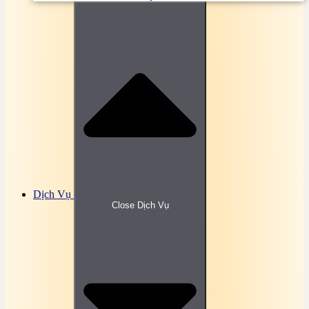
Bài tập, đề thi trắc nghiệm Luật hình sự Online
Bài tập, đề thi trắc Nghiệm Luật hôn nhân và gia
đình
Bài tập, đề thi trắc nghiệm Luật kinh doanh Online
Bài tập, đề thi trắc nghiệm Luật kinh tế Online
Bài tập, đề thi trắc nghiệm Luật lao động Online
Bài tập, đề thi trắc nghiệm Luật môi trường Online
Bài tập, đề thi trắc nghiệm Luật ngân hàng Online
Bài tập, đề thi trắc nghiệm Luật so sánh Online
Bài tập, đề thi trắc nghiệm Luật tài chính Online
Bài tập, đề thi trắc nghiệm Luật tố tụng dân sự
Online
Bài tập, đề thi trắc nghiệm Luật đất đai Online
Bài tập, đề thi trắc nghiệm Luật đầu tư Online
Bài tập, đề thi trắc nghiệm Lý thuyết điều khiển tự
Dịch Vụ
động
Close Dịch Vụ
Bài tập, đề thi trắc nghiệm Mạng không dây Online
Bài tập, đề thi trắc nghiệm Mạng máy tính Online
Bài tập, đề thi trắc nghiệm Marketing căn bản
Online
Bài tập, đề thi trắc nghiệm Miễn dịch học Online
Bài tập, đề thi trắc nghiệm Mô học đại cương
Online
Bài tập, đề thi trắc nghiệm Môi trường và con
người Online