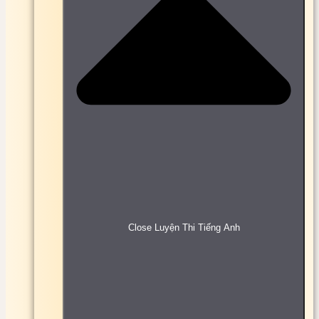
giao thông
Bài tập, đề thi trắc nghiệm Thủ tục hải quan Online
Bài tập, đề thi trắc nghiệm Thương mại quốc tế
Online
Bài tập, đề thi trắc nghiệm Thương mại điện tử
Online
Bài tập, đề thi trắc nghiệm Thủy khí Online
Bài tập, đề thi trắc nghiệm Tín dụng ngân hàng
Online
Bài tập, đề thi trắc nghiệm Tin học nghề phổ thông
Online
Bài tập, đề thi trắc nghiệm Tin học đại cương
Online
Bài tập, đề thi trắc nghiệm Tổ chức và quản lý y tế
Online
Bài tập, đề thi trắc nghiệm Toán cao cấp A1 Online
Bài tập, đề thi trắc nghiệm Toán cao cấp A2 Online
Bài tập, đề thi trắc nghiệm Toán cao cấp C1 Online
Close Luyện Thi Tiếng Anh
Bài tập, đề thi trắc nghiệm Toán cao cấp C2 Online
Bài tập, đề thi trắc nghiệm Toán kinh tế Online
Bài tập, đề thi trắc nghiệm Toán rời rạc Online
Bài tập, đề thi trắc nghiệm Toán tài chính Online
Bài tập, đề thi trắc nghiệm Tổng quát viễn thông
Online
Bài tập, đề thi trắc nghiệm Triết học Mác Lênin