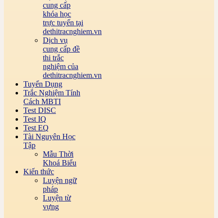
Trắc Nghiệm Quản Trị mạng
cung cấp
Trắc nghiệm Quản trị nhân lực
khóa học
Trắc nghiệm quảng quý nguồn lực
trực tuyến tại
Trắc Nghiệm Tâm lý học lứa tuổi và tâm lý học sư
dethitracnghiem.vn
phạm
Dịch vụ
Trắc nghiệm Tin học nghề phổ thông
cung cấp đề
Trắc Nghiệm Đường lối cách mạng của Đảng Cộng
thi trắc
sản Việt Nam
nghiệm của
dethitracnghiem.vn
Tuyển Dụng
Trắc Nghiệm Tính
Cách MBTI
Test DISC
Test IQ
Test EQ
Tài Nguyên Học
Tập
Mẫu Thời
Khoá Biểu
Kiến thức
Luyện ngữ
pháp
Luyện từ
vựng