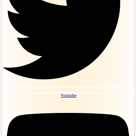
Bài tập, đề thi trắc nghiệm Huyết học – Truyền
máu Online
Bài tập, đề thi trắc nghiệm Kế toán công Online
Bài tập, đề thi trắc nghiệm Kế toán doanh nghiệp
Online
Bài tập, đề thi trắc nghiệm Kế toán hành chính sự
nghiệp
Bài tập, đề thi trắc nghiệm Kế toán máy Online
Bài tập, đề thi trắc nghiệm Kế toán quản trị Online
Bài tập, đề thi trắc nghiệm Kế toán quốc tế Online
Bài tập, đề thi trắc nghiệm Kế toán tài chính Online
Bài tập, đề thi trắc nghiệm Kế toán thuế Online
Bài tập, đề thi trắc nghiệm Khoa học quản lý
Online
Bài tập, đề thi trắc nghiệm Kiểm toán căn bản
Online
Bài tập, đề thi trắc nghiệm Kiến trúc máy tính
Online
Youtube
Bài tập, đề thi trắc nghiệm Kinh tế chính trị Online
Bài tập, đề thi trắc nghiệm Kinh tế học đại cương
Online
Bài tập, đề thi trắc nghiệm Kinh tế lượng Online
Bài tập, đề thi trắc nghiệm Kinh tế môi trường
Online
Bài tập, đề thi trắc nghiệm Kinh tế phát triển