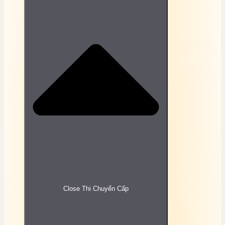
Bài tập, đề thi trắc nghiệm Công nghệ chế tạo máy
Online
Bài tập, đề thi trắc nghiệm Công nghệ hàn Online
Bài tập, đề thi trắc nghiệm Công nghệ phần mềm
Online
Bài tập, đề thi trắc nghiệm Công nghệ sản xuất
dược phẩm
Bài tập, đề thi trắc nghiệm Da liễu Online
Bài tập, đề thi trắc nghiệm Dẫn luận ngôn ngữ
Online
Bài tập, đề thi trắc nghiệm Dân số học Online
Bài tập, đề thi trắc nghiệm Dịch tễ học Online
Bài tập, đề thi trắc nghiệm Dinh dưỡng học Online
Bài tập, đề thi trắc nghiệm Dược lý Online
Bài tập, đề thi trắc nghiệm Gây mê hồi sức Online
Bài tập, đề thi trắc nghiệm Giải phẫu bệnh Online
Bài tập, đề thi trắc nghiệm Giải phẫu đại cương
Online
Bài tập, đề thi trắc nghiệm Giáo dục học đại cương
Online
Bài tập, đề thi trắc nghiệm Giáo dục nghề nghiệp
Close Thi Chuyển Cấp
Online
Bài tập, đề thi trắc nghiệm Giáo dục quốc phòng
Online
Bài tập, đề thi trắc nghiệm Giao tiếp trong kinh