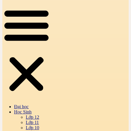
Đại học
Học Sinh
Lớp 12
Lớp 11
Lớp 10