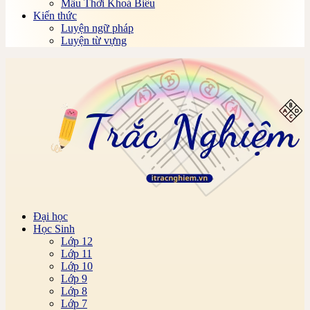
Mẫu Thời Khoá Biểu
Bài tập, đề thi trắc nghiệm Tin học đại cương
Kiến thức
Online
Luyện ngữ pháp
Bài tập, đề thi trắc nghiệm Tổ chức và quản lý y tế
Luyện từ vựng
Online
Bài tập, đề thi trắc nghiệm Toán cao cấp A1 Online
Bài tập, đề thi trắc nghiệm Toán cao cấp A2 Online
Bài tập, đề thi trắc nghiệm Toán cao cấp C1 Online
Bài tập, đề thi trắc nghiệm Toán cao cấp C2 Online
Bài tập, đề thi trắc nghiệm Toán kinh tế Online
Bài tập, đề thi trắc nghiệm Toán rời rạc Online
Bài tập, đề thi trắc nghiệm Toán tài chính Online
Bài tập, đề thi trắc nghiệm Tổng quát viễn thông
Online
Bài tập, đề thi trắc nghiệm Triết học Mác Lênin
Online
Bài tập, đề thi trắc nghiệm Truyền số liệu Online
1000 + Bài tập, đề thi trắc nghiệm Tư tưởng Hồ Chí
Đại học
Minh Online Có Đáp Án
Học Sinh
Bài tập, đề thi Trắc Nghiệm Vật liệu cơ khí Online
Lớp 12
Bài tập, đề thi trắc nghiệm Vật liệu kỹ thuật Online
Lớp 11
Bài tập, đề thi trắc nghiệm Vật liệu điện Online
Lớp 10
Bài tập, đề thi trắc nghiệm Vật lý đại cương Online
Lớp 9
Bài tập, đề thi trắc nghiệm Vi sinh thực phẩm
Lớp 8
Online
Lớp 7
Bài tập, đề thi trắc nghiệm Vi sinh vật Online