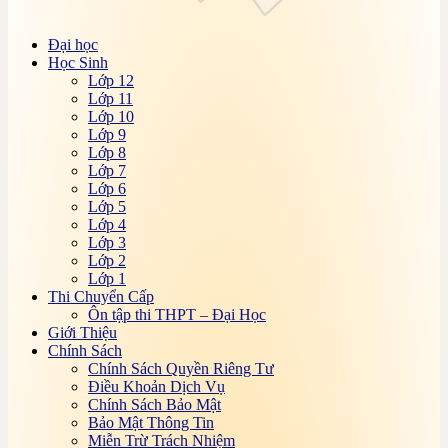
Bài tập, đề thi trắc nghiệm Lịch sử Đảng Online Có
đáp án
Bài tập, đề thi trắc nghiệm Linh kiện điện tử Online
Đại học
Bài tập, đề thi trắc nghiệm Logic học Online
Học Sinh
Bài tập, đề thi trắc nghiệm Luật an sinh xã hội
Lớp 12
Online
Lớp 11
Bài tập, đề thi trắc nghiệm Luật bảo hiểm Online
Lớp 10
Bài tập, đề thi trắc nghiệm Luật cạnh tranh Online
Lớp 9
Bài tập, đề thi trắc nghiệm Luật dân sự Online
Lớp 8
Bài tập, đề thi trắc nghiệm Luật doanh nghiệp
Lớp 7
Online
Lớp 6
Bài tập, đề thi trắc nghiệm Luật du lịch Online
Lớp 5
Bài tập, đề thi trắc nghiệm Luật giáo dục Online
Lớp 4
Bài tập, đề thi trắc nghiệm Luật hành chính Online
Lớp 3
Bài tập, đề thi trắc nghiệm Luật hiến pháp Online
Lớp 2
Bài tập, đề thi trắc nghiệm Luật hình sự Online
Lớp 1
Bài tập, đề thi trắc Nghiệm Luật hôn nhân và gia
Thi Chuyển Cấp
đình
Ôn tập thi THPT – Đại Học
Bài tập, đề thi trắc nghiệm Luật kinh doanh Online
Giới Thiệu
Bài tập, đề thi trắc nghiệm Luật kinh tế Online
Chính Sách
Bài tập, đề thi trắc nghiệm Luật lao động Online
Chính Sách Quyền Riêng Tư
Bài tập, đề thi trắc nghiệm Luật môi trường Online
Điều Khoản Dịch Vụ
Bài tập, đề thi trắc nghiệm Luật ngân hàng Online
Chính Sách Bảo Mật
Bài tập, đề thi trắc nghiệm Luật so sánh Online
Bảo Mật Thông Tin
Bài tập, đề thi trắc nghiệm Luật tài chính Online
Miễn Trừ Trách Nhiệm