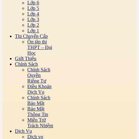
Lớp 6
Bài tập, đề thi trắc nghiệm Vi sinh đại cương Online
Lớp 5
Bài tập, đề thi trắc nghiệm Vi xử lý Online
Lớp 4
Bài tập, đề thi trắc nghiệm Xác suất thống kê
Lớp 3
Online
Lớp 2
Bài tập, đề thi trắc nghiệm Y học cổ truyền Online
Lớp 1
Bài tập, đề thi trắc nghiệm Y sinh học di truyền
Thi Chuyển Cấp
Online
Ôn tập thi
Bài tập, đề thi trắc nghiệm Đại cương y học lao
THPT – Đại
động Online
Học
Bài tập, đề thi trắc nghiệm Đại số tuyến tính Online
Giới Thiệu
Bài tập, đề thi trắc nghiệm Đấu thầu Online
Chính Sách
Bài tập, đề thi trắc nghiệm Địa lý du lịch Việt Nam
Chính Sách
Online
Quyền
Bài tập, đề thi trắc nghiệm Địa lý kinh tế Online
Riêng Tư
Bài tập, đề thi trắc nghiệm Điều dưỡng cơ bản
Điều Khoản
Bài tập, đề thi trắc nghiệm Định giá tài sản Online
Dịch Vụ
Bài tập, đề thi trắc nghiệm Đo lường điện và thiết bị
Chính Sách
đo Online
Bảo Mật
Quản trị nhân lực
Bảo Mật
Trắc nghiệm Kiến trúc máy tính
Thông Tin
Trắc nghiệm Kỹ thuật vi xử lý
Miễn Trừ
Trắc nghiệm Luật kinh doanh
Trách Nhiệm
Trắc nghiệm Luật kinh tế
Dịch Vụ
Trắc Nghiệm Nhập môn Internet và E-learning
Dịch vụ