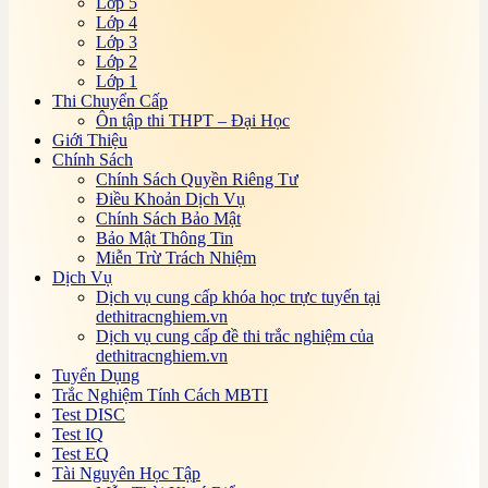
Lớp 5
Online
Lớp 4
Bài tập, đề thi trắc nghiệm Tài chính ngân hàng
Lớp 3
Online
Lớp 2
Bài tập, đề thi trắc Nghiệm Tài chính quốc tế
Lớp 1
Online
Thi Chuyển Cấp
Bài tập, đề thi trắc nghiệm Tài chính tiền tệ Online
Ôn tập thi THPT – Đại Học
Bài tập, đề thi trắc nghiệm Tâm lý học Online
Giới Thiệu
Bài tập, đề thi trắc nghiệm Tâm lý y đức Online
Chính Sách
Bài tập, đề thi trắc nghiệm Thanh toán quốc tế
Chính Sách Quyền Riêng Tư
Online
Điều Khoản Dịch Vụ
Bài tập, đề thi trắc nghiệm Thị trường tài chính
Chính Sách Bảo Mật
Online
Bảo Mật Thông Tin
Bài tập, đề thi trắc nghiệm Thiên văn học Online
Miễn Trừ Trách Nhiệm
Bài tập, đề thi trắc nghiệm Thiết kế cầu đường hầm
Dịch Vụ
giao thông
Dịch vụ cung cấp khóa học trực tuyến tại
Bài tập, đề thi trắc nghiệm Thủ tục hải quan Online
dethitracnghiem.vn
Bài tập, đề thi trắc nghiệm Thương mại quốc tế
Dịch vụ cung cấp đề thi trắc nghiệm của
Online
dethitracnghiem.vn
Bài tập, đề thi trắc nghiệm Thương mại điện tử
Tuyển Dụng
Online
Trắc Nghiệm Tính Cách MBTI
Bài tập, đề thi trắc nghiệm Thủy khí Online
Test DISC
Bài tập, đề thi trắc nghiệm Tín dụng ngân hàng
Test IQ
Online
Test EQ
Bài tập, đề thi trắc nghiệm Tin học nghề phổ thông
Tài Nguyên Học Tập
Online