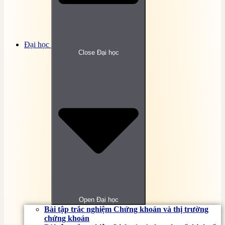
Đại học
Close Đại học
Open Đại học
Bài tập trắc nghiệm Chứng khoán và thị trường
chứng khoán