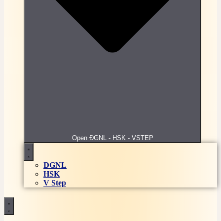
Bài tập trắc nghiệm Chứng khoán và thị trường
chứng khoán
Bài tập trắc nghiệm Lịch sử các học thuyết kinh tế
Open ĐGNL - HSK - VSTEP
Bài tập trắc nghiệm Phương pháp nghiên cứu khoa
học
Bài tập, đề thi trắc nghiệm An toàn vệ sinh thực
ĐGNL
phẩm Online
HSK
Bài tập, đề thi trắc nghiệm An toàn điện Online
V Step
Bài tập, đề thi trắc nghiệm Báo cáo tài chính hợp
nhất
Bài tập, đề thi trắc nghiệm Bảo hiểm đại cương
Online
Bài tập, đề thi trắc nghiệm Bảo mật an ninh mạng