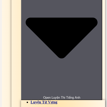
Online
Bài tập, đề thi trắc nghiệm Truyền số liệu Online
1000 + Bài tập, đề thi trắc nghiệm Tư tưởng Hồ Chí
Minh Online Có Đáp Án
Bài tập, đề thi Trắc Nghiệm Vật liệu cơ khí Online
Bài tập, đề thi trắc nghiệm Vật liệu kỹ thuật Online
Bài tập, đề thi trắc nghiệm Vật liệu điện Online
Bài tập, đề thi trắc nghiệm Vật lý đại cương Online
Bài tập, đề thi trắc nghiệm Vi sinh thực phẩm
Online
Bài tập, đề thi trắc nghiệm Vi sinh vật Online
Bài tập, đề thi trắc nghiệm Vi sinh đại cương Online
Bài tập, đề thi trắc nghiệm Vi xử lý Online
Bài tập, đề thi trắc nghiệm Xác suất thống kê
Online
Bài tập, đề thi trắc nghiệm Y học cổ truyền Online
Bài tập, đề thi trắc nghiệm Y sinh học di truyền
Online
Bài tập, đề thi trắc nghiệm Đại cương y học lao
động Online
Bài tập, đề thi trắc nghiệm Đại số tuyến tính Online
Bài tập, đề thi trắc nghiệm Đấu thầu Online
Bài tập, đề thi trắc nghiệm Địa lý du lịch Việt Nam
Open Luyện Thi Tiếng Anh
Online
Luyện Từ Vựng
Bài tập, đề thi trắc nghiệm Địa lý kinh tế Online