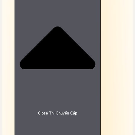
Bài tập, đề thi trắc nghiệm Công nghệ chế tạo máy
Online
Bài tập, đề thi trắc nghiệm Công nghệ hàn Online
Bài tập, đề thi trắc nghiệm Công nghệ phần mềm
Online
Bài tập, đề thi trắc nghiệm Công nghệ sản xuất
dược phẩm
Bài tập, đề thi trắc nghiệm Da liễu Online
Bài tập, đề thi trắc nghiệm Dẫn luận ngôn ngữ
Online
Bài tập, đề thi trắc nghiệm Dân số học Online
Bài tập, đề thi trắc nghiệm Dịch tễ học Online
Bài tập, đề thi trắc nghiệm Dinh dưỡng học Online
Bài tập, đề thi trắc nghiệm Dược lý Online
Bài tập, đề thi trắc nghiệm Gây mê hồi sức Online
Bài tập, đề thi trắc nghiệm Giải phẫu bệnh Online
Bài tập, đề thi trắc nghiệm Giải phẫu đại cương
Online
Bài tập, đề thi trắc nghiệm Giáo dục học đại cương
Online
Bài tập, đề thi trắc nghiệm Giáo dục nghề nghiệp
Close Thi Chuyển Cấp
Online
Bài tập, đề thi trắc nghiệm Giáo dục quốc phòng
Online
Bài tập, đề thi trắc nghiệm Giao tiếp trong kinh