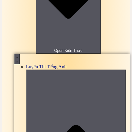
Bài tập, đề thi trắc nghiệm Quản trị xuất nhập
khẩu Online
Bài tập, đề thi trắc nghiệm Răng – Hàm – Mặt
Online
Bài tập, đề thi trắc nghiệm Sinh học đại cương
Online
Bài tập, đề thi trắc nghiệm Sinh lý học Online
Bài tập, đề thi trắc nghiệm SPSS Online
Bài tập, đề thi trắc nghiệm Tai – Mũi – Họng Online
Bài tập, đề thi trắc nghiệm Tài chính công Online
Open Kiến Thức
Bài tập, đề thi trắc nghiệm Tài chính doanh nghiệp
Online
Bài tập, đề thi trắc nghiệm Tài chính ngân hàng
Luyện Thi Tiếng Anh
Online
Bài tập, đề thi trắc Nghiệm Tài chính quốc tế
Online
Bài tập, đề thi trắc nghiệm Tài chính tiền tệ Online
Bài tập, đề thi trắc nghiệm Tâm lý học Online
Bài tập, đề thi trắc nghiệm Tâm lý y đức Online
Bài tập, đề thi trắc nghiệm Thanh toán quốc tế
Online
Bài tập, đề thi trắc nghiệm Thị trường tài chính
Online
Bài tập, đề thi trắc nghiệm Thiên văn học Online
Bài tập, đề thi trắc nghiệm Thiết kế cầu đường hầm