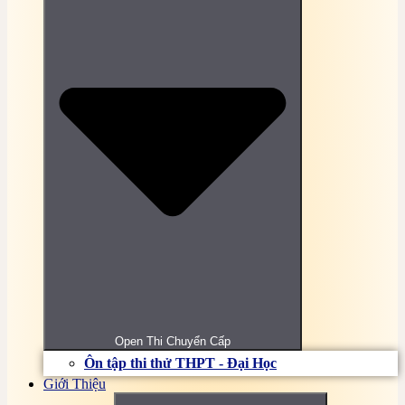
doanh
Bài tập, đề thi trắc nghiệm Hành vi tổ chức Online
Bài tập, đề thi trắc nghiệm Hệ điều hành Linux
Online
Bài tập, đề thi trắc nghiệm Hệ điều hành Windows
Online
Bài tập, đề thi trắc nghiệm Hóa lí dược Online
Bài tập, đề thi trắc nghiệm Hóa phân tích Online
Bài tập, đề thi trắc nghiệm Hóa sinh Online
Bài tập, đề thi trắc nghiệm Hóa đại cương Online
Bài tập, đề thi trắc nghiệm Huyết học – Truyền
máu Online
Bài tập, đề thi trắc nghiệm Kế toán công Online
Bài tập, đề thi trắc nghiệm Kế toán doanh nghiệp
Online
Bài tập, đề thi trắc nghiệm Kế toán hành chính sự
nghiệp
Bài tập, đề thi trắc nghiệm Kế toán máy Online
Bài tập, đề thi trắc nghiệm Kế toán quản trị Online
Bài tập, đề thi trắc nghiệm Kế toán quốc tế Online
Bài tập, đề thi trắc nghiệm Kế toán tài chính Online
Open Thi Chuyển Cấp
Bài tập, đề thi trắc nghiệm Kế toán thuế Online
Ôn tập thi thử THPT - Đại Học
Bài tập, đề thi trắc nghiệm Khoa học quản lý
Online
Giới Thiệu
Bài tập, đề thi trắc nghiệm Kiểm toán căn bản