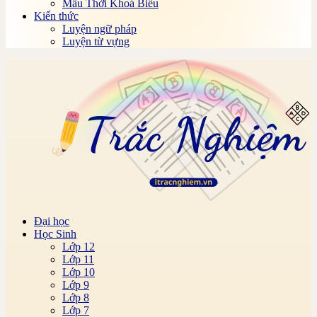
Mẫu Thời Khoá Biểu
Bài tập, đề thi trắc nghiệm Tin học đại cương
Kiến thức
Online
Luyện ngữ pháp
Bài tập, đề thi trắc nghiệm Tổ chức và quản lý y tế
Luyện từ vựng
Online
Bài tập, đề thi trắc nghiệm Toán cao cấp A1 Online
Bài tập, đề thi trắc nghiệm Toán cao cấp A2 Online
Bài tập, đề thi trắc nghiệm Toán cao cấp C1 Online
Bài tập, đề thi trắc nghiệm Toán cao cấp C2 Online
Bài tập, đề thi trắc nghiệm Toán kinh tế Online
Bài tập, đề thi trắc nghiệm Toán rời rạc Online
Bài tập, đề thi trắc nghiệm Toán tài chính Online
Bài tập, đề thi trắc nghiệm Tổng quát viễn thông
Online
Bài tập, đề thi trắc nghiệm Triết học Mác Lênin
Online
Bài tập, đề thi trắc nghiệm Truyền số liệu Online
1000 + Bài tập, đề thi trắc nghiệm Tư tưởng Hồ Chí
Đại học
Minh Online Có Đáp Án
Học Sinh
Bài tập, đề thi Trắc Nghiệm Vật liệu cơ khí Online
Lớp 12
Bài tập, đề thi trắc nghiệm Vật liệu kỹ thuật Online
Lớp 11
Bài tập, đề thi trắc nghiệm Vật liệu điện Online
Lớp 10
Bài tập, đề thi trắc nghiệm Vật lý đại cương Online
Lớp 9
Bài tập, đề thi trắc nghiệm Vi sinh thực phẩm
Lớp 8
Online
Lớp 7
Bài tập, đề thi trắc nghiệm Vi sinh vật Online