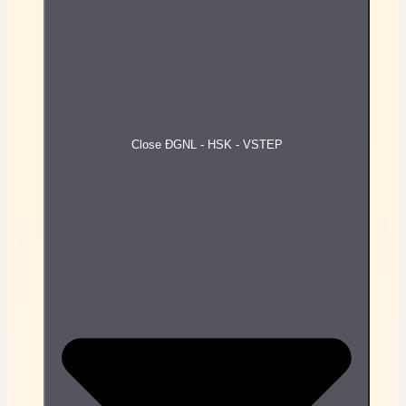
Close ĐGNL - HSK - VSTEP