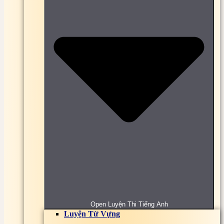
Online
Bài tập, đề thi trắc nghiệm Truyền số liệu Online
1000 + Bài tập, đề thi trắc nghiệm Tư tưởng Hồ Chí
Minh Online Có Đáp Án
Bài tập, đề thi Trắc Nghiệm Vật liệu cơ khí Online
Bài tập, đề thi trắc nghiệm Vật liệu kỹ thuật Online
Bài tập, đề thi trắc nghiệm Vật liệu điện Online
Bài tập, đề thi trắc nghiệm Vật lý đại cương Online
Bài tập, đề thi trắc nghiệm Vi sinh thực phẩm
Online
Bài tập, đề thi trắc nghiệm Vi sinh vật Online
Bài tập, đề thi trắc nghiệm Vi sinh đại cương Online
Bài tập, đề thi trắc nghiệm Vi xử lý Online
Bài tập, đề thi trắc nghiệm Xác suất thống kê
Online
Bài tập, đề thi trắc nghiệm Y học cổ truyền Online
Bài tập, đề thi trắc nghiệm Y sinh học di truyền
Online
Bài tập, đề thi trắc nghiệm Đại cương y học lao
động Online
Bài tập, đề thi trắc nghiệm Đại số tuyến tính Online
Bài tập, đề thi trắc nghiệm Đấu thầu Online
Bài tập, đề thi trắc nghiệm Địa lý du lịch Việt Nam
Open Luyện Thi Tiếng Anh
Online
Luyện Từ Vựng
Bài tập, đề thi trắc nghiệm Địa lý kinh tế Online