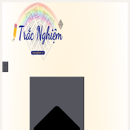
Chuyển
đến
nội
dung