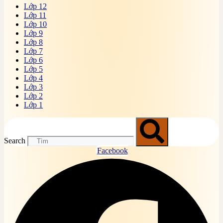
Lớp 12
Online
Lớp 11
Bài tập, đề thi trắc nghiệm Bệnh học truyền nhiễm
Lớp 10
Online
Lớp 9
Bài tập, đề thi trắc nghiệm Bệnh lý học Online
Lớp 8
Bài tập, đề thi trắc nghiệm Chi tiết máy Online
Lớp 7
Bài tập, đề thi trắc nghiệm Chủ nghĩa xã hội khoa
Lớp 6
học Online
Lớp 5
Bài tập, đề thi trắc nghiệm Chuẩn đoán hình ảnh
Lớp 4
Online
Lớp 3
Bài tập, đề thi trắc nghiệm Chứng chỉ hành nghề
Lớp 2
xây dựng
Lớp 1
Bài tập, đề thi trắc nghiệm Cơ học đất Online
Bài tập, đề thi trắc nghiệm Cơ sở văn hóa Việt Nam
Online
Bài tập, đề thi trắc nghiệm Công nghệ chế tạo máy
Search
Online
Facebook
Bài tập, đề thi trắc nghiệm Công nghệ hàn Online
Bài tập, đề thi trắc nghiệm Công nghệ phần mềm
Online
Bài tập, đề thi trắc nghiệm Công nghệ sản xuất
dược phẩm
Bài tập, đề thi trắc nghiệm Da liễu Online
Bài tập, đề thi trắc nghiệm Dẫn luận ngôn ngữ
Online
Bài tập, đề thi trắc nghiệm Dân số học Online