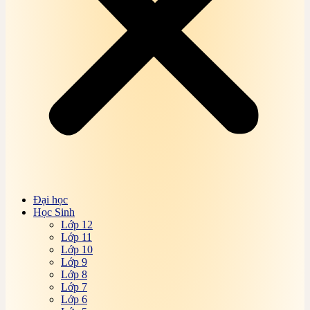
quốc tế
Bài tập, đề thi trắc nghiệm Quản trị logistics Online
Bài tập, đề thi trắc nghiệm Quản trị mạng Online
Bài tập, đề thi trắc nghiệm Quản trị marketing
Online
Bài tập, đề thi trắc nghiệm Quản trị nguồn nhân
lực
Bài tập, đề thi trắc nghiệm Quản trị sản xuất Online
Bài tập, đề thi trắc nghiệm Quản trị tài chính
Online
Bài tập, đề thi trắc nghiệm Quản trị thương mại
Online
Bài tập, đề thi trắc nghiệm Quản trị văn phòng
Online
Bài tập, đề thi trắc nghiệm Quản trị xuất nhập
khẩu Online
Đại học
Bài tập, đề thi trắc nghiệm Răng – Hàm – Mặt
Học Sinh
Online
Lớp 12
Bài tập, đề thi trắc nghiệm Sinh học đại cương
Lớp 11
Online
Lớp 10
Bài tập, đề thi trắc nghiệm Sinh lý học Online
Lớp 9
Bài tập, đề thi trắc nghiệm SPSS Online
Lớp 8
Bài tập, đề thi trắc nghiệm Tai – Mũi – Họng Online
Lớp 7
Bài tập, đề thi trắc nghiệm Tài chính công Online
Lớp 6
Bài tập, đề thi trắc nghiệm Tài chính doanh nghiệp