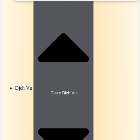
Bài tập, đề thi trắc nghiệm Luật hình sự Online
Bài tập, đề thi trắc Nghiệm Luật hôn nhân và gia
đình
Bài tập, đề thi trắc nghiệm Luật kinh doanh Online
Bài tập, đề thi trắc nghiệm Luật kinh tế Online
Bài tập, đề thi trắc nghiệm Luật lao động Online
Bài tập, đề thi trắc nghiệm Luật môi trường Online
Bài tập, đề thi trắc nghiệm Luật ngân hàng Online
Bài tập, đề thi trắc nghiệm Luật so sánh Online
Bài tập, đề thi trắc nghiệm Luật tài chính Online
Bài tập, đề thi trắc nghiệm Luật tố tụng dân sự
Online
Bài tập, đề thi trắc nghiệm Luật đất đai Online
Bài tập, đề thi trắc nghiệm Luật đầu tư Online
Bài tập, đề thi trắc nghiệm Lý thuyết điều khiển tự
Dịch Vụ
động
Close Dịch Vụ
Bài tập, đề thi trắc nghiệm Mạng không dây Online
Bài tập, đề thi trắc nghiệm Mạng máy tính Online
Bài tập, đề thi trắc nghiệm Marketing căn bản
Online
Bài tập, đề thi trắc nghiệm Miễn dịch học Online
Bài tập, đề thi trắc nghiệm Mô học đại cương
Online
Bài tập, đề thi trắc nghiệm Môi trường và con
người Online