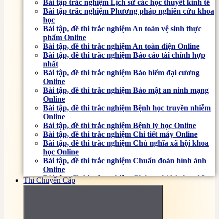
Bài tập trắc nghiệm Lịch sử các học thuyết kinh tế
Bài tập trắc nghiệm Phương pháp nghiên cứu khoa
học
Bài tập, đề thi trắc nghiệm An toàn vệ sinh thực
phẩm Online
Bài tập, đề thi trắc nghiệm An toàn điện Online
Bài tập, đề thi trắc nghiệm Báo cáo tài chính hợp
nhất
Bài tập, đề thi trắc nghiệm Bảo hiểm đại cương
Online
Bài tập, đề thi trắc nghiệm Bảo mật an ninh mạng
Online
Bài tập, đề thi trắc nghiệm Bệnh học truyền nhiễm
Online
Bài tập, đề thi trắc nghiệm Bệnh lý học Online
Bài tập, đề thi trắc nghiệm Chi tiết máy Online
Bài tập, đề thi trắc nghiệm Chủ nghĩa xã hội khoa
học Online
Bài tập, đề thi trắc nghiệm Chuẩn đoán hình ảnh
Online
Bài tập, đề thi trắc nghiệm Chứng chỉ hành nghề
Thi Chuyển Cấp
xây dựng
Bài tập, đề thi trắc nghiệm Cơ học đất Online
Bài tập, đề thi trắc nghiệm Cơ sở văn hóa Việt Nam
Online