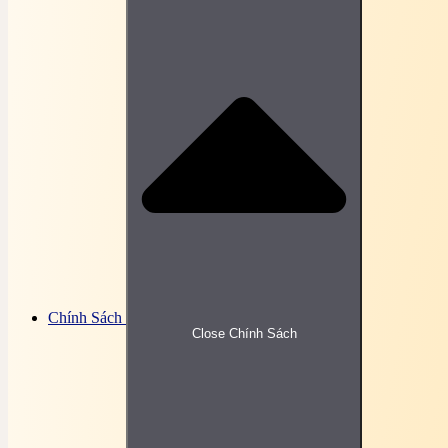
Bài tập, đề thi trắc nghiệm Luật bảo hiểm Online
Bài tập, đề thi trắc nghiệm Luật cạnh tranh Online
Bài tập, đề thi trắc nghiệm Luật dân sự Online
Bài tập, đề thi trắc nghiệm Luật doanh nghiệp Onlin
Bài tập, đề thi trắc nghiệm Luật du lịch Online
Bài tập, đề thi trắc nghiệm Luật giáo dục Online
Bài tập, đề thi trắc nghiệm Luật hành chính Online
Bài tập, đề thi trắc nghiệm Luật hiến pháp Online
Bài tập, đề thi trắc nghiệm Luật hình sự Online
Bài tập, đề thi trắc Nghiệm Luật hôn nhân và gia đì
Bài tập, đề thi trắc nghiệm Luật kinh doanh Online
Bài tập, đề thi trắc nghiệm Luật kinh tế Online
Bài tập, đề thi trắc nghiệm Luật lao động Online
Bài tập, đề thi trắc nghiệm Luật môi trường Online
Bài tập, đề thi trắc nghiệm Luật ngân hàng Online
Bài tập, đề thi trắc nghiệm Luật so sánh Online
Bài tập, đề thi trắc nghiệm Luật tài chính Online
Bài tập, đề thi trắc nghiệm Luật tố tụng dân sự Onli
Chính Sách
Bài tập, đề thi trắc nghiệm Luật đất đai Online
Close Chính Sách
Bài tập, đề thi trắc nghiệm Luật đầu tư Online
Bài tập, đề thi trắc nghiệm Lý thuyết điều khiển tự 
Bài tập, đề thi trắc nghiệm Mạng không dây Online
Bài tập, đề thi trắc nghiệm Mạng máy tính Online
Bài tập, đề thi trắc nghiệm Marketing căn bản Onlin
Bài tập, đề thi trắc nghiệm Miễn dịch học Online