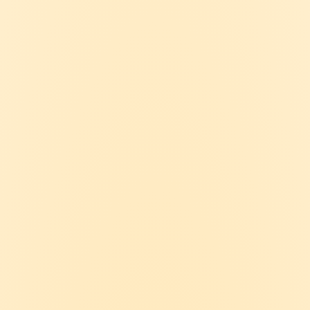
e
nh
ne
động
e