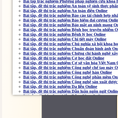
Bài tập trắc nghiệm Phương pháp nghiên cứu khoa 
Bài tập, đề thi trắc nghiệm An toàn vệ sinh thực ph
Bài tập, đề thi trắc nghiệm An toàn điện Online
Bài tập, đề thi trắc nghiệm Báo cáo tài chính hợp nh
Bài tập, đề thi trắc nghiệm Bảo hiểm đại cương Onli
Bài tập, đề thi trắc nghiệm Bảo mật an ninh mạng On
Bài tập, đề thi trắc nghiệm Bệnh học truyền nhiễm O
Bài tập, đề thi trắc nghiệm Bệnh lý học Online
Bài tập, đề thi trắc nghiệm Chi tiết máy Online
Bài tập, đề thi trắc nghiệm Chủ nghĩa xã hội khoa h
Bài tập, đề thi trắc nghiệm Chuẩn đoán hình ảnh On
Bài tập, đề thi trắc nghiệm Chứng chỉ hành nghề xâ
Bài tập, đề thi trắc nghiệm Cơ học đất Online
Bài tập, đề thi trắc nghiệm Cơ sở văn hóa Việt Nam 
Bài tập, đề thi trắc nghiệm Công nghệ chế tạo máy O
Bài tập, đề thi trắc nghiệm Công nghệ hàn Online
Bài tập, đề thi trắc nghiệm Công nghệ phần mềm On
Bài tập, đề thi trắc nghiệm Công nghệ sản xuất dượ
Bài tập, đề thi trắc nghiệm Da liễu Online
Bài tập, đề thi trắc nghiệm Dẫn luận ngôn ngữ Onlin
Bài tập, đề thi trắc nghiệm Dân số học Online
Bài tập, đề thi trắc nghiệm Dịch tễ học Online
Bài tập, đề thi trắc nghiệm Dinh dưỡng học Online
Bài tập, đề thi trắc nghiệm Dược lý Online
Bài tập, đề thi trắc nghiệm Gây mê hồi sức Online