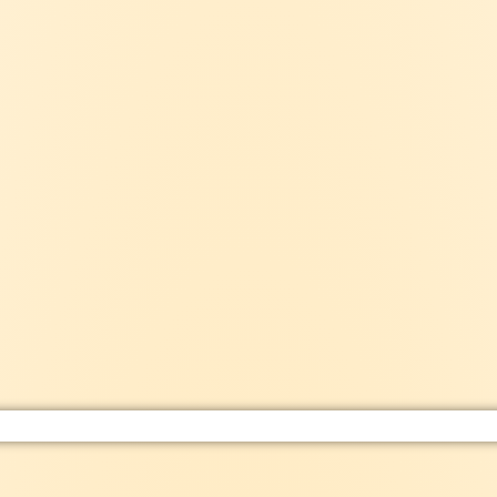
line
e
g
line
ine
ne
đáp án
e