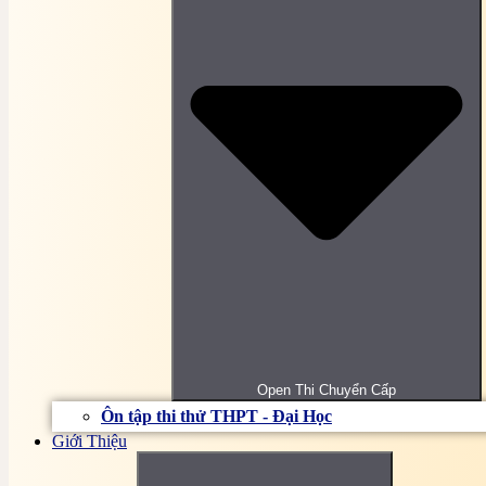
Bài tập, đề thi trắc nghiệm Kinh tế chính trị Online
Bài tập, đề thi trắc nghiệm Kinh tế học đại cương On
Bài tập, đề thi trắc nghiệm Kinh tế lượng Online
Bài tập, đề thi trắc nghiệm Kinh tế môi trường Onlin
Bài tập, đề thi trắc nghiệm Kinh tế phát triển Online
Bài tập, đề thi trắc nghiệm Kinh tế quốc tế Online
Bài tập, đề thi trắc nghiệm Kinh tế vi mô Online
Bài tập, đề thi trắc nghiệm Kinh tế vĩ mô Online
Bài tập, đề thi trắc nghiệm Kỹ năng lãnh đạo Online
Bài tập, đề thi trắc nghiệm Ký sinh trùng Online
Bài tập, đề thi trắc nghiệm Kỹ thuật an toàn lao độn
Bài tập, đề thi trắc nghiệm Kỹ thuật cảm biến Online
Bài tập, đề thi trắc nghiệm Kỹ thuật lạnh Online
Bài tập, đề thi trắc nghiệm Kỹ thuật mạch điện tử On
Bài tập, đề thi trắc nghiệm Kỹ thuật môi trường Onl
Bài tập, đề thi trắc nghiệm Kỹ thuật nhiệt Online
Bài tập, đề thi trắc nghiệm Kỹ thuật thực phẩm Onli
Bài tập, đề thi trắc nghiệm Kỹ thuật điện Online
Bài tập, đề thi trắc nghiệm Lập trình Java Online
Bài tập, đề thi trắc nghiệm Lịch sử kinh tế quốc dân
Open Thi Chuyển Cấp
Bài tập, đề thi trắc nghiệm Lịch sử văn minh thế giới
Ôn tập thi thử THPT - Đại Học
Bài tập, đề thi trắc nghiệm Lịch sử Đảng Online Có 
Bài tập, đề thi trắc nghiệm Linh kiện điện tử Online
Giới Thiệu
Bài tập, đề thi trắc nghiệm Logic học Online
Bài tập, đề thi trắc nghiệm Luật an sinh xã hội Onlin