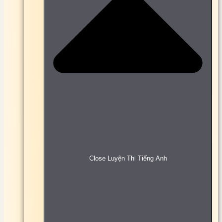
giao thông
Bài tập, đề thi trắc nghiệm Thủ tục hải quan Online
Bài tập, đề thi trắc nghiệm Thương mại quốc tế
Online
Bài tập, đề thi trắc nghiệm Thương mại điện tử
Online
Bài tập, đề thi trắc nghiệm Thủy khí Online
Bài tập, đề thi trắc nghiệm Tín dụng ngân hàng
Online
Bài tập, đề thi trắc nghiệm Tin học nghề phổ thông
Online
Bài tập, đề thi trắc nghiệm Tin học đại cương
Online
Bài tập, đề thi trắc nghiệm Tổ chức và quản lý y tế
Online
Bài tập, đề thi trắc nghiệm Toán cao cấp A1 Online
Bài tập, đề thi trắc nghiệm Toán cao cấp A2 Online
Bài tập, đề thi trắc nghiệm Toán cao cấp C1 Online
Close Luyện Thi Tiếng Anh
Bài tập, đề thi trắc nghiệm Toán cao cấp C2 Online
Bài tập, đề thi trắc nghiệm Toán kinh tế Online
Bài tập, đề thi trắc nghiệm Toán rời rạc Online
Bài tập, đề thi trắc nghiệm Toán tài chính Online
Bài tập, đề thi trắc nghiệm Tổng quát viễn thông
Online
Bài tập, đề thi trắc nghiệm Triết học Mác Lênin