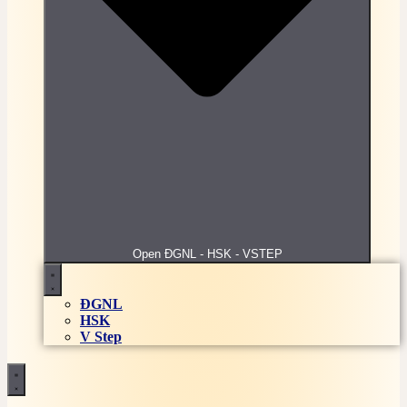
Bài tập trắc nghiệm Chứng khoán và thị trường
chứng khoán
Bài tập trắc nghiệm Lịch sử các học thuyết kinh tế
Open ĐGNL - HSK - VSTEP
Bài tập trắc nghiệm Phương pháp nghiên cứu khoa
học
Bài tập, đề thi trắc nghiệm An toàn vệ sinh thực
ĐGNL
phẩm Online
HSK
Bài tập, đề thi trắc nghiệm An toàn điện Online
V Step
Bài tập, đề thi trắc nghiệm Báo cáo tài chính hợp
nhất
Bài tập, đề thi trắc nghiệm Bảo hiểm đại cương
Online
Bài tập, đề thi trắc nghiệm Bảo mật an ninh mạng