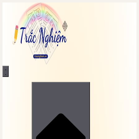
Chuyển
đến
nội
dung