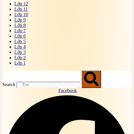
Lớp 12
Online
Lớp 11
Bài tập, đề thi trắc nghiệm Bệnh học truyền nhiễm
Lớp 10
Online
Lớp 9
Bài tập, đề thi trắc nghiệm Bệnh lý học Online
Lớp 8
Bài tập, đề thi trắc nghiệm Chi tiết máy Online
Lớp 7
Bài tập, đề thi trắc nghiệm Chủ nghĩa xã hội khoa
Lớp 6
học Online
Lớp 5
Bài tập, đề thi trắc nghiệm Chuẩn đoán hình ảnh
Lớp 4
Online
Lớp 3
Bài tập, đề thi trắc nghiệm Chứng chỉ hành nghề
Lớp 2
xây dựng
Lớp 1
Bài tập, đề thi trắc nghiệm Cơ học đất Online
Bài tập, đề thi trắc nghiệm Cơ sở văn hóa Việt Nam
Online
Bài tập, đề thi trắc nghiệm Công nghệ chế tạo máy
Search
Online
Facebook
Bài tập, đề thi trắc nghiệm Công nghệ hàn Online
Bài tập, đề thi trắc nghiệm Công nghệ phần mềm
Online
Bài tập, đề thi trắc nghiệm Công nghệ sản xuất
dược phẩm
Bài tập, đề thi trắc nghiệm Da liễu Online
Bài tập, đề thi trắc nghiệm Dẫn luận ngôn ngữ
Online
Bài tập, đề thi trắc nghiệm Dân số học Online