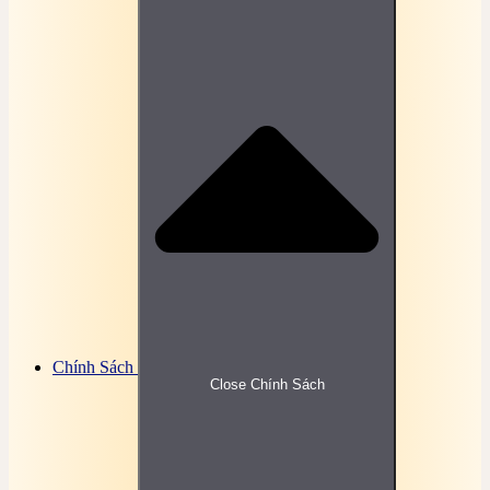
Online
Bài tập, đề thi trắc nghiệm Kiến trúc máy tính
Online
Bài tập, đề thi trắc nghiệm Kinh tế chính trị Online
Bài tập, đề thi trắc nghiệm Kinh tế học đại cương
Online
Bài tập, đề thi trắc nghiệm Kinh tế lượng Online
Bài tập, đề thi trắc nghiệm Kinh tế môi trường
Online
Bài tập, đề thi trắc nghiệm Kinh tế phát triển
Online
Bài tập, đề thi trắc nghiệm Kinh tế quốc tế Online
Bài tập, đề thi trắc nghiệm Kinh tế vi mô Online
Bài tập, đề thi trắc nghiệm Kinh tế vĩ mô Online
Bài tập, đề thi trắc nghiệm Kỹ năng lãnh đạo
Online
Bài tập, đề thi trắc nghiệm Ký sinh trùng Online
Bài tập, đề thi trắc nghiệm Kỹ thuật an toàn lao
động
Chính Sách
Bài tập, đề thi trắc nghiệm Kỹ thuật cảm biến
Close Chính Sách
Online
Bài tập, đề thi trắc nghiệm Kỹ thuật lạnh Online
Bài tập, đề thi trắc nghiệm Kỹ thuật mạch điện tử
Online
Bài tập, đề thi trắc nghiệm Kỹ thuật môi trường