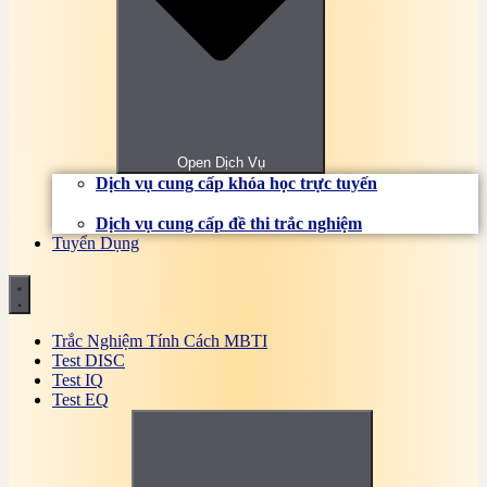
Bài tập, đề thi trắc nghiệm Nghiệp vụ ngân hàng
Online
Bài tập, đề thi trắc nghiệm Nghiệp vụ ngoại thương
Online
Bài tập, đề thi trắc nghiệm Nguyên lý hệ điều hành
Online
Bài tập, đề thi trắc nghiệm Nguyên lý kế toán
Online
Open Dịch Vụ
Bài tập, đề thi trắc nghiệm Nhi khoa Online
Dịch vụ cung cấp khóa học trực tuyến
Bài tập, đề thi trắc nghiệm Nội khoa cơ sở Online
Bài tập, đề thi trắc nghiệm Nội ngoại cơ sở Online
Dịch vụ cung cấp đề thi trắc nghiệm
Bài tập, đề thi trắc nghiệm Phân tích báo cáo tài
Tuyển Dụng
chính
Bài tập, đề thi trắc nghiệm Phân tích kinh doanh
Online
Bài tập, đề thi trắc nghiệm Pháp luật kinh tế Online
Bài tập, đề thi trắc nghiệm Pháp luật trong xây
Trắc Nghiệm Tính Cách MBTI
dựng
Test DISC
Bài tập, đề thi trắc nghiệm Pháp luật đại cương
Test IQ
Online có đáp án
Test EQ
Bài tập, đề thi trắc nghiệm Quan hệ công chúng
(PR)
Bài tập, đề thi trắc nghiệm Quản lý bán hàng
Online