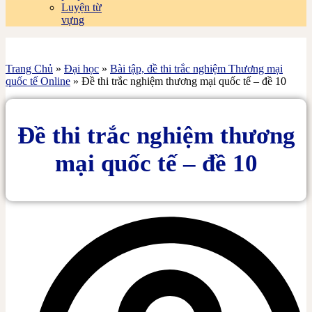
Luyện từ
vựng
Trang Chủ
»
Đại học
»
Bài tập, đề thi trắc nghiệm Thương mại
quốc tế Online
»
Đề thi trắc nghiệm thương mại quốc tế – đề 10
Đề thi trắc nghiệm thương
mại quốc tế – đề 10