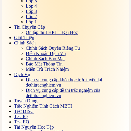
Lớp 5
Online
Lớp 4
Bài tập, đề thi trắc nghiệm Tài chính ngân hàng
Lớp 3
Online
Lớp 2
Bài tập, đề thi trắc Nghiệm Tài chính quốc tế
Lớp 1
Online
Thi Chuyển Cấp
Bài tập, đề thi trắc nghiệm Tài chính tiền tệ Online
Ôn tập thi THPT – Đại Học
Bài tập, đề thi trắc nghiệm Tâm lý học Online
Giới Thiệu
Bài tập, đề thi trắc nghiệm Tâm lý y đức Online
Chính Sách
Bài tập, đề thi trắc nghiệm Thanh toán quốc tế
Chính Sách Quyền Riêng Tư
Online
Điều Khoản Dịch Vụ
Bài tập, đề thi trắc nghiệm Thị trường tài chính
Chính Sách Bảo Mật
Online
Bảo Mật Thông Tin
Bài tập, đề thi trắc nghiệm Thiên văn học Online
Miễn Trừ Trách Nhiệm
Bài tập, đề thi trắc nghiệm Thiết kế cầu đường hầm
Dịch Vụ
giao thông
Dịch vụ cung cấp khóa học trực tuyến tại
Bài tập, đề thi trắc nghiệm Thủ tục hải quan Online
dethitracnghiem.vn
Bài tập, đề thi trắc nghiệm Thương mại quốc tế
Dịch vụ cung cấp đề thi trắc nghiệm của
Online
dethitracnghiem.vn
Bài tập, đề thi trắc nghiệm Thương mại điện tử
Tuyển Dụng
Online
Trắc Nghiệm Tính Cách MBTI
Bài tập, đề thi trắc nghiệm Thủy khí Online
Test DISC
Bài tập, đề thi trắc nghiệm Tín dụng ngân hàng
Test IQ
Online
Test EQ
Bài tập, đề thi trắc nghiệm Tin học nghề phổ thông
Tài Nguyên Học Tập
Online