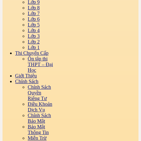
Lớp 9
Lớp 8
Lớp 7
Lớp 6
Lớp 5
Lớp 4
Lớp 3
Lớp 2
Lớp 1
Thi Chuyển Cấp
Ôn tập thi
THPT – Đại
Học
Giới Thiệu
Chính Sách
Chính Sách
Quyền
Riêng Tư
Điều Khoản
Dịch Vụ
Chính Sách
Bảo Mật
Bảo Mật
Thông Tin
Miễn Trừ