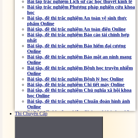
Bài tập trắc nghiệm Lịch sử các học thuyết kinh tế
Bài tập trắc nghiệm Phương pháp nghiên cứu khoa
học
Bài tập, đề thi trắc nghiệm An toàn vệ sinh thực
phẩm Online
Bài tập, đề thi trắc nghiệm An toàn điện Online
Bài tập, đề thi trắc nghiệm Báo cáo tài chính hợp
nhất
Bài tập, đề thi trắc nghiệm Bảo hiểm đại cương
Online
Bài tập, đề thi trắc nghiệm Bảo mật an ninh mạng
Online
Bài tập, đề thi trắc nghiệm Bệnh học truyền nhiễm
Online
Bài tập, đề thi trắc nghiệm Bệnh lý học Online
Bài tập, đề thi trắc nghiệm Chi tiết máy Online
Bài tập, đề thi trắc nghiệm Chủ nghĩa xã hội khoa
học Online
Bài tập, đề thi trắc nghiệm Chuẩn đoán hình ảnh
Online
Bài tập, đề thi trắc nghiệm Chứng chỉ hành nghề
Thi Chuyển Cấp
xây dựng
Bài tập, đề thi trắc nghiệm Cơ học đất Online
Bài tập, đề thi trắc nghiệm Cơ sở văn hóa Việt Nam
Online