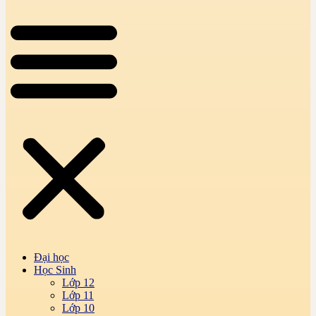
Đại học
Học Sinh
Lớp 12
Lớp 11
Lớp 10