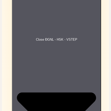
Close ĐGNL - HSK - VSTEP