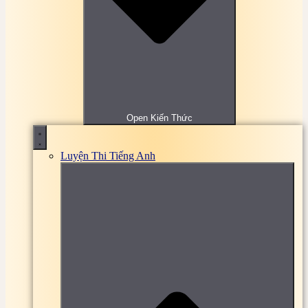
Bài tập, đề thi trắc nghiệm Quản trị xuất nhập
khẩu Online
Bài tập, đề thi trắc nghiệm Răng – Hàm – Mặt
Online
Bài tập, đề thi trắc nghiệm Sinh học đại cương
Online
Bài tập, đề thi trắc nghiệm Sinh lý học Online
Bài tập, đề thi trắc nghiệm SPSS Online
Bài tập, đề thi trắc nghiệm Tai – Mũi – Họng Online
Bài tập, đề thi trắc nghiệm Tài chính công Online
Open Kiến Thức
Bài tập, đề thi trắc nghiệm Tài chính doanh nghiệp
Online
Bài tập, đề thi trắc nghiệm Tài chính ngân hàng
Luyện Thi Tiếng Anh
Online
Bài tập, đề thi trắc Nghiệm Tài chính quốc tế
Online
Bài tập, đề thi trắc nghiệm Tài chính tiền tệ Online
Bài tập, đề thi trắc nghiệm Tâm lý học Online
Bài tập, đề thi trắc nghiệm Tâm lý y đức Online
Bài tập, đề thi trắc nghiệm Thanh toán quốc tế
Online
Bài tập, đề thi trắc nghiệm Thị trường tài chính
Online
Bài tập, đề thi trắc nghiệm Thiên văn học Online
Bài tập, đề thi trắc nghiệm Thiết kế cầu đường hầm