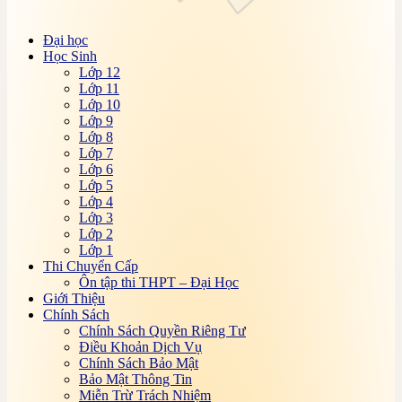
Bài tập, đề thi trắc nghiệm Lịch sử Đảng Online Có
đáp án
Bài tập, đề thi trắc nghiệm Linh kiện điện tử Online
Đại học
Bài tập, đề thi trắc nghiệm Logic học Online
Học Sinh
Bài tập, đề thi trắc nghiệm Luật an sinh xã hội
Lớp 12
Online
Lớp 11
Bài tập, đề thi trắc nghiệm Luật bảo hiểm Online
Lớp 10
Bài tập, đề thi trắc nghiệm Luật cạnh tranh Online
Lớp 9
Bài tập, đề thi trắc nghiệm Luật dân sự Online
Lớp 8
Bài tập, đề thi trắc nghiệm Luật doanh nghiệp
Lớp 7
Online
Lớp 6
Bài tập, đề thi trắc nghiệm Luật du lịch Online
Lớp 5
Bài tập, đề thi trắc nghiệm Luật giáo dục Online
Lớp 4
Bài tập, đề thi trắc nghiệm Luật hành chính Online
Lớp 3
Bài tập, đề thi trắc nghiệm Luật hiến pháp Online
Lớp 2
Bài tập, đề thi trắc nghiệm Luật hình sự Online
Lớp 1
Bài tập, đề thi trắc Nghiệm Luật hôn nhân và gia
Thi Chuyển Cấp
đình
Ôn tập thi THPT – Đại Học
Bài tập, đề thi trắc nghiệm Luật kinh doanh Online
Giới Thiệu
Bài tập, đề thi trắc nghiệm Luật kinh tế Online
Chính Sách
Bài tập, đề thi trắc nghiệm Luật lao động Online
Chính Sách Quyền Riêng Tư
Bài tập, đề thi trắc nghiệm Luật môi trường Online
Điều Khoản Dịch Vụ
Bài tập, đề thi trắc nghiệm Luật ngân hàng Online
Chính Sách Bảo Mật
Bài tập, đề thi trắc nghiệm Luật so sánh Online
Bảo Mật Thông Tin
Bài tập, đề thi trắc nghiệm Luật tài chính Online
Miễn Trừ Trách Nhiệm