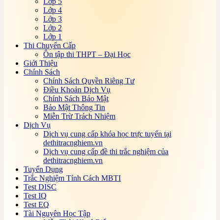
Lớp 5
Online
Lớp 4
Bài tập, đề thi trắc nghiệm Tài chính ngân hàng
Lớp 3
Online
Lớp 2
Bài tập, đề thi trắc Nghiệm Tài chính quốc tế
Lớp 1
Online
Thi Chuyển Cấp
Bài tập, đề thi trắc nghiệm Tài chính tiền tệ Online
Ôn tập thi THPT – Đại Học
Bài tập, đề thi trắc nghiệm Tâm lý học Online
Giới Thiệu
Bài tập, đề thi trắc nghiệm Tâm lý y đức Online
Chính Sách
Bài tập, đề thi trắc nghiệm Thanh toán quốc tế
Chính Sách Quyền Riêng Tư
Online
Điều Khoản Dịch Vụ
Bài tập, đề thi trắc nghiệm Thị trường tài chính
Chính Sách Bảo Mật
Online
Bảo Mật Thông Tin
Bài tập, đề thi trắc nghiệm Thiên văn học Online
Miễn Trừ Trách Nhiệm
Bài tập, đề thi trắc nghiệm Thiết kế cầu đường hầm
Dịch Vụ
giao thông
Dịch vụ cung cấp khóa học trực tuyến tại
Bài tập, đề thi trắc nghiệm Thủ tục hải quan Online
dethitracnghiem.vn
Bài tập, đề thi trắc nghiệm Thương mại quốc tế
Dịch vụ cung cấp đề thi trắc nghiệm của
Online
dethitracnghiem.vn
Bài tập, đề thi trắc nghiệm Thương mại điện tử
Tuyển Dụng
Online
Trắc Nghiệm Tính Cách MBTI
Bài tập, đề thi trắc nghiệm Thủy khí Online
Test DISC
Bài tập, đề thi trắc nghiệm Tín dụng ngân hàng
Test IQ
Online
Test EQ
Bài tập, đề thi trắc nghiệm Tin học nghề phổ thông
Tài Nguyên Học Tập
Online