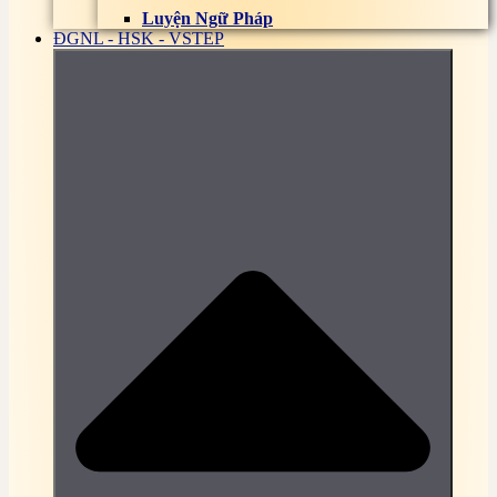
Bài tập, đề thi trắc nghiệm Điều dưỡng cơ bản
Luyện Ngữ Pháp
Bài tập, đề thi trắc nghiệm Định giá tài sản Online
ĐGNL - HSK - VSTEP
Bài tập, đề thi trắc nghiệm Đo lường điện và thiết bị
đo Online
Quản trị nhân lực
Trắc nghiệm Kiến trúc máy tính
Trắc nghiệm Kỹ thuật vi xử lý
Trắc nghiệm Luật kinh doanh
Trắc nghiệm Luật kinh tế
Trắc Nghiệm Nhập môn Internet và E-learning
Trắc Nghiệm Quản Trị mạng
Trắc nghiệm Quản trị nhân lực
Trắc nghiệm quảng quý nguồn lực
Trắc Nghiệm Tâm lý học lứa tuổi và tâm lý học sư
phạm
Trắc nghiệm Tin học nghề phổ thông
Trắc Nghiệm Đường lối cách mạng của Đảng Cộng
sản Việt Nam