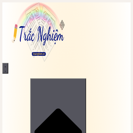
Chuyển
đến
nội
dung