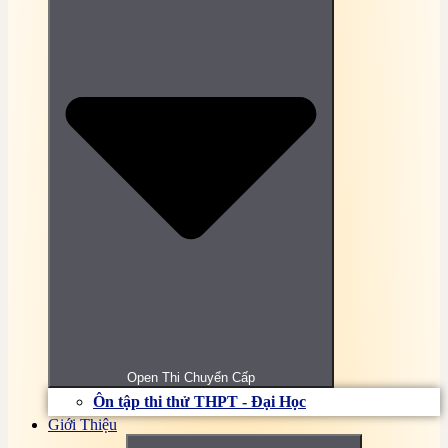
doanh
Bài tập, đề thi trắc nghiệm Hành vi tổ chức Online
Bài tập, đề thi trắc nghiệm Hệ điều hành Linux
Online
Bài tập, đề thi trắc nghiệm Hệ điều hành Windows
Online
Bài tập, đề thi trắc nghiệm Hóa lí dược Online
Bài tập, đề thi trắc nghiệm Hóa phân tích Online
Bài tập, đề thi trắc nghiệm Hóa sinh Online
Bài tập, đề thi trắc nghiệm Hóa đại cương Online
Bài tập, đề thi trắc nghiệm Huyết học – Truyền
máu Online
Bài tập, đề thi trắc nghiệm Kế toán công Online
Bài tập, đề thi trắc nghiệm Kế toán doanh nghiệp
Online
Bài tập, đề thi trắc nghiệm Kế toán hành chính sự
nghiệp
Bài tập, đề thi trắc nghiệm Kế toán máy Online
Bài tập, đề thi trắc nghiệm Kế toán quản trị Online
Bài tập, đề thi trắc nghiệm Kế toán quốc tế Online
Bài tập, đề thi trắc nghiệm Kế toán tài chính Online
Open Thi Chuyển Cấp
Bài tập, đề thi trắc nghiệm Kế toán thuế Online
Ôn tập thi thử THPT - Đại Học
Bài tập, đề thi trắc nghiệm Khoa học quản lý
Online
Giới Thiệu
Bài tập, đề thi trắc nghiệm Kiểm toán căn bản