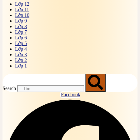
Lớp 12
Online
Lớp 11
Bài tập, đề thi trắc nghiệm Bệnh học truyền nhiễm
Lớp 10
Online
Lớp 9
Bài tập, đề thi trắc nghiệm Bệnh lý học Online
Lớp 8
Bài tập, đề thi trắc nghiệm Chi tiết máy Online
Lớp 7
Bài tập, đề thi trắc nghiệm Chủ nghĩa xã hội khoa
Lớp 6
học Online
Lớp 5
Bài tập, đề thi trắc nghiệm Chuẩn đoán hình ảnh
Lớp 4
Online
Lớp 3
Bài tập, đề thi trắc nghiệm Chứng chỉ hành nghề
Lớp 2
xây dựng
Lớp 1
Bài tập, đề thi trắc nghiệm Cơ học đất Online
Bài tập, đề thi trắc nghiệm Cơ sở văn hóa Việt Nam
Online
Bài tập, đề thi trắc nghiệm Công nghệ chế tạo máy
Search
Online
Facebook
Bài tập, đề thi trắc nghiệm Công nghệ hàn Online
Bài tập, đề thi trắc nghiệm Công nghệ phần mềm
Online
Bài tập, đề thi trắc nghiệm Công nghệ sản xuất
dược phẩm
Bài tập, đề thi trắc nghiệm Da liễu Online
Bài tập, đề thi trắc nghiệm Dẫn luận ngôn ngữ
Online
Bài tập, đề thi trắc nghiệm Dân số học Online