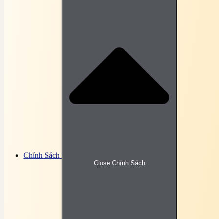
Bài tập, đề thi trắc nghiệm Luật bảo hiểm Online
Bài tập, đề thi trắc nghiệm Luật cạnh tranh Online
Bài tập, đề thi trắc nghiệm Luật dân sự Online
Bài tập, đề thi trắc nghiệm Luật doanh nghiệp Onlin
Bài tập, đề thi trắc nghiệm Luật du lịch Online
Bài tập, đề thi trắc nghiệm Luật giáo dục Online
Bài tập, đề thi trắc nghiệm Luật hành chính Online
Bài tập, đề thi trắc nghiệm Luật hiến pháp Online
Bài tập, đề thi trắc nghiệm Luật hình sự Online
Bài tập, đề thi trắc Nghiệm Luật hôn nhân và gia đì
Bài tập, đề thi trắc nghiệm Luật kinh doanh Online
Bài tập, đề thi trắc nghiệm Luật kinh tế Online
Bài tập, đề thi trắc nghiệm Luật lao động Online
Bài tập, đề thi trắc nghiệm Luật môi trường Online
Bài tập, đề thi trắc nghiệm Luật ngân hàng Online
Bài tập, đề thi trắc nghiệm Luật so sánh Online
Bài tập, đề thi trắc nghiệm Luật tài chính Online
Bài tập, đề thi trắc nghiệm Luật tố tụng dân sự Onli
Chính Sách
Bài tập, đề thi trắc nghiệm Luật đất đai Online
Close Chính Sách
Bài tập, đề thi trắc nghiệm Luật đầu tư Online
Bài tập, đề thi trắc nghiệm Lý thuyết điều khiển tự 
Bài tập, đề thi trắc nghiệm Mạng không dây Online
Bài tập, đề thi trắc nghiệm Mạng máy tính Online
Bài tập, đề thi trắc nghiệm Marketing căn bản Onlin
Bài tập, đề thi trắc nghiệm Miễn dịch học Online