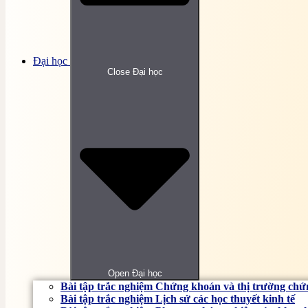
Đại học
Close Đại học
Open Đại học
Bài tập trắc nghiệm Chứng khoán và thị trường ch
Bài tập trắc nghiệm Lịch sử các học thuyết kinh tế