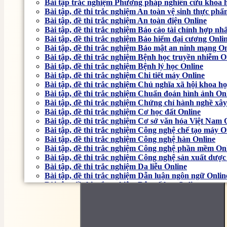
Bài tập trắc nghiệm Phương pháp nghiên cứu khoa 
Bài tập, đề thi trắc nghiệm An toàn vệ sinh thực ph
Bài tập, đề thi trắc nghiệm An toàn điện Online
Bài tập, đề thi trắc nghiệm Báo cáo tài chính hợp nh
Bài tập, đề thi trắc nghiệm Bảo hiểm đại cương Onli
Bài tập, đề thi trắc nghiệm Bảo mật an ninh mạng On
Bài tập, đề thi trắc nghiệm Bệnh học truyền nhiễm O
Bài tập, đề thi trắc nghiệm Bệnh lý học Online
Bài tập, đề thi trắc nghiệm Chi tiết máy Online
Bài tập, đề thi trắc nghiệm Chủ nghĩa xã hội khoa h
Bài tập, đề thi trắc nghiệm Chuẩn đoán hình ảnh On
Bài tập, đề thi trắc nghiệm Chứng chỉ hành nghề xâ
Bài tập, đề thi trắc nghiệm Cơ học đất Online
Bài tập, đề thi trắc nghiệm Cơ sở văn hóa Việt Nam 
Bài tập, đề thi trắc nghiệm Công nghệ chế tạo máy O
Bài tập, đề thi trắc nghiệm Công nghệ hàn Online
Bài tập, đề thi trắc nghiệm Công nghệ phần mềm On
Bài tập, đề thi trắc nghiệm Công nghệ sản xuất dượ
Bài tập, đề thi trắc nghiệm Da liễu Online
Bài tập, đề thi trắc nghiệm Dẫn luận ngôn ngữ Onlin
Bài tập, đề thi trắc nghiệm Dân số học Online
Bài tập, đề thi trắc nghiệm Dịch tễ học Online
Bài tập, đề thi trắc nghiệm Dinh dưỡng học Online
Bài tập, đề thi trắc nghiệm Dược lý Online
Bài tập, đề thi trắc nghiệm Gây mê hồi sức Online