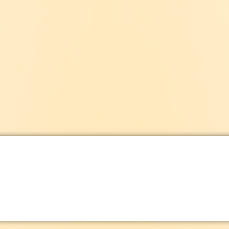
 Online
ine
Online
nline
nh
ine
ne có đáp án
ne
e
 tế