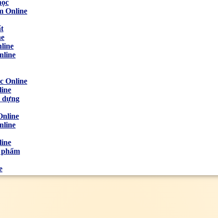
học
ẩm Online
ất
ne
line
nline
ọc Online
line
y dựng
Online
nline
line
c phẩm
e