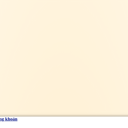
ứng khoán