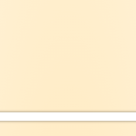
line
e
g
line
ine
ne
đáp án
e