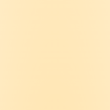
e
ine
ne
 Online
e
e
Online
ine
e
ne
giao thông