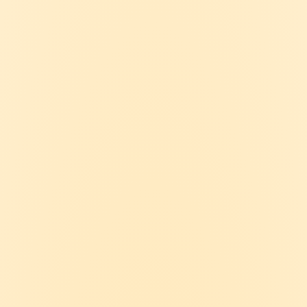
e
nh
ne
động
e