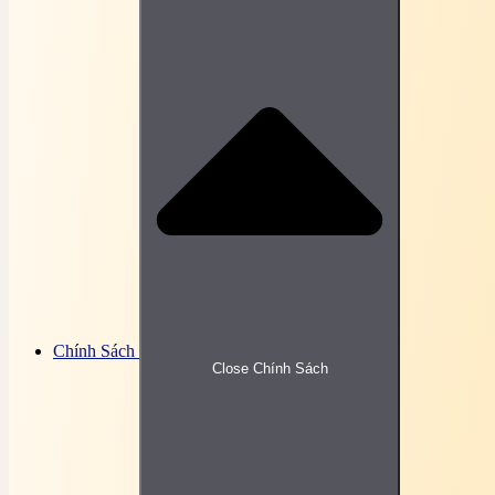
Bài tập, đề thi trắc nghiệm Luật bảo hiểm Online
Bài tập, đề thi trắc nghiệm Luật cạnh tranh Online
Bài tập, đề thi trắc nghiệm Luật dân sự Online
Bài tập, đề thi trắc nghiệm Luật doanh nghiệp Onlin
Bài tập, đề thi trắc nghiệm Luật du lịch Online
Bài tập, đề thi trắc nghiệm Luật giáo dục Online
Bài tập, đề thi trắc nghiệm Luật hành chính Online
Bài tập, đề thi trắc nghiệm Luật hiến pháp Online
Bài tập, đề thi trắc nghiệm Luật hình sự Online
Bài tập, đề thi trắc Nghiệm Luật hôn nhân và gia đì
Bài tập, đề thi trắc nghiệm Luật kinh doanh Online
Bài tập, đề thi trắc nghiệm Luật kinh tế Online
Bài tập, đề thi trắc nghiệm Luật lao động Online
Bài tập, đề thi trắc nghiệm Luật môi trường Online
Bài tập, đề thi trắc nghiệm Luật ngân hàng Online
Bài tập, đề thi trắc nghiệm Luật so sánh Online
Bài tập, đề thi trắc nghiệm Luật tài chính Online
Bài tập, đề thi trắc nghiệm Luật tố tụng dân sự Onli
Chính Sách
Bài tập, đề thi trắc nghiệm Luật đất đai Online
Close Chính Sách
Bài tập, đề thi trắc nghiệm Luật đầu tư Online
Bài tập, đề thi trắc nghiệm Lý thuyết điều khiển tự 
Bài tập, đề thi trắc nghiệm Mạng không dây Online
Bài tập, đề thi trắc nghiệm Mạng máy tính Online
Bài tập, đề thi trắc nghiệm Marketing căn bản Onlin
Bài tập, đề thi trắc nghiệm Miễn dịch học Online