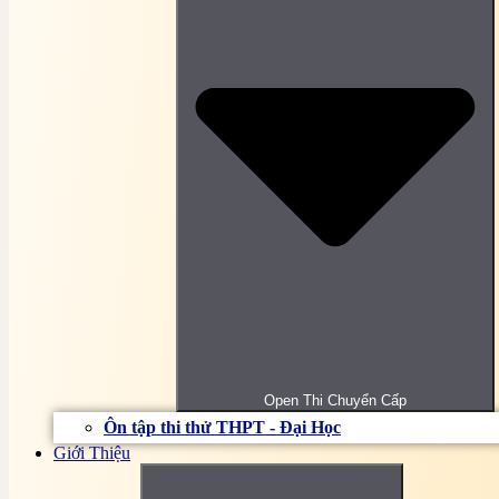
Bài tập, đề thi trắc nghiệm Kinh tế chính trị Online
Bài tập, đề thi trắc nghiệm Kinh tế học đại cương On
Bài tập, đề thi trắc nghiệm Kinh tế lượng Online
Bài tập, đề thi trắc nghiệm Kinh tế môi trường Onlin
Bài tập, đề thi trắc nghiệm Kinh tế phát triển Online
Bài tập, đề thi trắc nghiệm Kinh tế quốc tế Online
Bài tập, đề thi trắc nghiệm Kinh tế vi mô Online
Bài tập, đề thi trắc nghiệm Kinh tế vĩ mô Online
Bài tập, đề thi trắc nghiệm Kỹ năng lãnh đạo Online
Bài tập, đề thi trắc nghiệm Ký sinh trùng Online
Bài tập, đề thi trắc nghiệm Kỹ thuật an toàn lao độn
Bài tập, đề thi trắc nghiệm Kỹ thuật cảm biến Online
Bài tập, đề thi trắc nghiệm Kỹ thuật lạnh Online
Bài tập, đề thi trắc nghiệm Kỹ thuật mạch điện tử On
Bài tập, đề thi trắc nghiệm Kỹ thuật môi trường Onl
Bài tập, đề thi trắc nghiệm Kỹ thuật nhiệt Online
Bài tập, đề thi trắc nghiệm Kỹ thuật thực phẩm Onli
Bài tập, đề thi trắc nghiệm Kỹ thuật điện Online
Bài tập, đề thi trắc nghiệm Lập trình Java Online
Bài tập, đề thi trắc nghiệm Lịch sử kinh tế quốc dân
Open Thi Chuyển Cấp
Bài tập, đề thi trắc nghiệm Lịch sử văn minh thế giới
Ôn tập thi thử THPT - Đại Học
Bài tập, đề thi trắc nghiệm Lịch sử Đảng Online Có 
Bài tập, đề thi trắc nghiệm Linh kiện điện tử Online
Giới Thiệu
Bài tập, đề thi trắc nghiệm Logic học Online
Bài tập, đề thi trắc nghiệm Luật an sinh xã hội Onlin