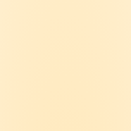
e
nh
ne
động
e