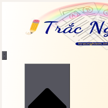
Chuyển
đến
nội
dung