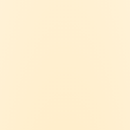
ne
nline
line
ine
nh
ne
nline
Online
line
ghiệp
e
e