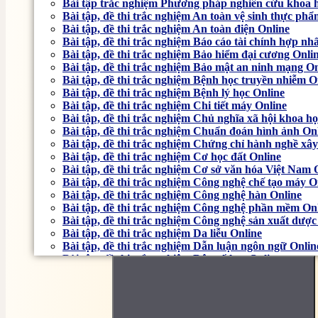
Bài tập trắc nghiệm Phương pháp nghiên cứu khoa 
Bài tập, đề thi trắc nghiệm An toàn vệ sinh thực ph
Bài tập, đề thi trắc nghiệm An toàn điện Online
Bài tập, đề thi trắc nghiệm Báo cáo tài chính hợp nh
Bài tập, đề thi trắc nghiệm Bảo hiểm đại cương Onli
Bài tập, đề thi trắc nghiệm Bảo mật an ninh mạng On
Bài tập, đề thi trắc nghiệm Bệnh học truyền nhiễm O
Bài tập, đề thi trắc nghiệm Bệnh lý học Online
Bài tập, đề thi trắc nghiệm Chi tiết máy Online
Bài tập, đề thi trắc nghiệm Chủ nghĩa xã hội khoa h
Bài tập, đề thi trắc nghiệm Chuẩn đoán hình ảnh On
Bài tập, đề thi trắc nghiệm Chứng chỉ hành nghề xâ
Bài tập, đề thi trắc nghiệm Cơ học đất Online
Bài tập, đề thi trắc nghiệm Cơ sở văn hóa Việt Nam 
Bài tập, đề thi trắc nghiệm Công nghệ chế tạo máy O
Bài tập, đề thi trắc nghiệm Công nghệ hàn Online
Bài tập, đề thi trắc nghiệm Công nghệ phần mềm On
Bài tập, đề thi trắc nghiệm Công nghệ sản xuất dượ
Bài tập, đề thi trắc nghiệm Da liễu Online
Bài tập, đề thi trắc nghiệm Dẫn luận ngôn ngữ Onlin
Bài tập, đề thi trắc nghiệm Dân số học Online
Bài tập, đề thi trắc nghiệm Dịch tễ học Online
Bài tập, đề thi trắc nghiệm Dinh dưỡng học Online
Bài tập, đề thi trắc nghiệm Dược lý Online
Bài tập, đề thi trắc nghiệm Gây mê hồi sức Online