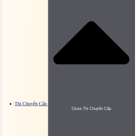
Bài tập, đề thi trắc nghiệm Giải phẫu bệnh Online
Bài tập, đề thi trắc nghiệm Giải phẫu đại cương Onli
Bài tập, đề thi trắc nghiệm Giáo dục học đại cương O
Bài tập, đề thi trắc nghiệm Giáo dục nghề nghiệp On
Bài tập, đề thi trắc nghiệm Giáo dục quốc phòng Onl
Bài tập, đề thi trắc nghiệm Giao tiếp trong kinh doa
Bài tập, đề thi trắc nghiệm Hành vi tổ chức Online
Bài tập, đề thi trắc nghiệm Hệ điều hành Linux Onli
Bài tập, đề thi trắc nghiệm Hệ điều hành Windows O
Bài tập, đề thi trắc nghiệm Hóa lí dược Online
Bài tập, đề thi trắc nghiệm Hóa phân tích Online
Bài tập, đề thi trắc nghiệm Hóa sinh Online
Bài tập, đề thi trắc nghiệm Hóa đại cương Online
Bài tập, đề thi trắc nghiệm Huyết học – Truyền máu 
Bài tập, đề thi trắc nghiệm Kế toán công Online
Bài tập, đề thi trắc nghiệm Kế toán doanh nghiệp On
Bài tập, đề thi trắc nghiệm Kế toán hành chính sự n
Bài tập, đề thi trắc nghiệm Kế toán máy Online
Bài tập, đề thi trắc nghiệm Kế toán quản trị Online
Thi Chuyển Cấp
Bài tập, đề thi trắc nghiệm Kế toán quốc tế Online
Close Thi Chuyển Cấp
Bài tập, đề thi trắc nghiệm Kế toán tài chính Online
Bài tập, đề thi trắc nghiệm Kế toán thuế Online
Bài tập, đề thi trắc nghiệm Khoa học quản lý Online
Bài tập, đề thi trắc nghiệm Kiểm toán căn bản Onlin
Bài tập, đề thi trắc nghiệm Kiến trúc máy tính Onlin