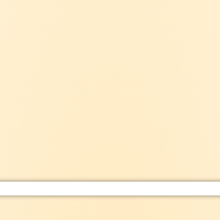
line
e
g
line
ine
ne
đáp án
e