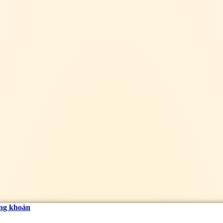
ứng khoán