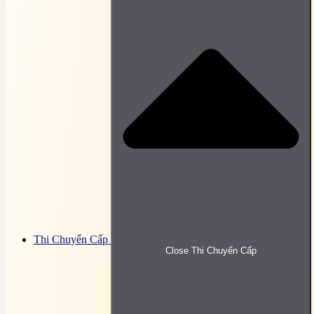
Bài tập, đề thi trắc nghiệm Giải phẫu bệnh Online
Bài tập, đề thi trắc nghiệm Giải phẫu đại cương Onli
Bài tập, đề thi trắc nghiệm Giáo dục học đại cương O
Bài tập, đề thi trắc nghiệm Giáo dục nghề nghiệp On
Bài tập, đề thi trắc nghiệm Giáo dục quốc phòng Onl
Bài tập, đề thi trắc nghiệm Giao tiếp trong kinh doa
Bài tập, đề thi trắc nghiệm Hành vi tổ chức Online
Bài tập, đề thi trắc nghiệm Hệ điều hành Linux Onli
Bài tập, đề thi trắc nghiệm Hệ điều hành Windows O
Bài tập, đề thi trắc nghiệm Hóa lí dược Online
Bài tập, đề thi trắc nghiệm Hóa phân tích Online
Bài tập, đề thi trắc nghiệm Hóa sinh Online
Bài tập, đề thi trắc nghiệm Hóa đại cương Online
Bài tập, đề thi trắc nghiệm Huyết học – Truyền máu 
Bài tập, đề thi trắc nghiệm Kế toán công Online
Bài tập, đề thi trắc nghiệm Kế toán doanh nghiệp On
Bài tập, đề thi trắc nghiệm Kế toán hành chính sự n
Bài tập, đề thi trắc nghiệm Kế toán máy Online
Bài tập, đề thi trắc nghiệm Kế toán quản trị Online
Thi Chuyển Cấp
Bài tập, đề thi trắc nghiệm Kế toán quốc tế Online
Close Thi Chuyển Cấp
Bài tập, đề thi trắc nghiệm Kế toán tài chính Online
Bài tập, đề thi trắc nghiệm Kế toán thuế Online
Bài tập, đề thi trắc nghiệm Khoa học quản lý Online
Bài tập, đề thi trắc nghiệm Kiểm toán căn bản Onlin
Bài tập, đề thi trắc nghiệm Kiến trúc máy tính Onlin