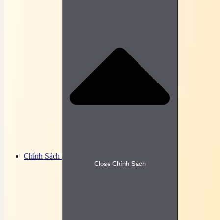
Bài tập, đề thi trắc nghiệm Luật bảo hiểm Online
Bài tập, đề thi trắc nghiệm Luật cạnh tranh Online
Bài tập, đề thi trắc nghiệm Luật dân sự Online
Bài tập, đề thi trắc nghiệm Luật doanh nghiệp Onlin
Bài tập, đề thi trắc nghiệm Luật du lịch Online
Bài tập, đề thi trắc nghiệm Luật giáo dục Online
Bài tập, đề thi trắc nghiệm Luật hành chính Online
Bài tập, đề thi trắc nghiệm Luật hiến pháp Online
Bài tập, đề thi trắc nghiệm Luật hình sự Online
Bài tập, đề thi trắc Nghiệm Luật hôn nhân và gia đì
Bài tập, đề thi trắc nghiệm Luật kinh doanh Online
Bài tập, đề thi trắc nghiệm Luật kinh tế Online
Bài tập, đề thi trắc nghiệm Luật lao động Online
Bài tập, đề thi trắc nghiệm Luật môi trường Online
Bài tập, đề thi trắc nghiệm Luật ngân hàng Online
Bài tập, đề thi trắc nghiệm Luật so sánh Online
Bài tập, đề thi trắc nghiệm Luật tài chính Online
Bài tập, đề thi trắc nghiệm Luật tố tụng dân sự Onli
Chính Sách
Bài tập, đề thi trắc nghiệm Luật đất đai Online
Close Chính Sách
Bài tập, đề thi trắc nghiệm Luật đầu tư Online
Bài tập, đề thi trắc nghiệm Lý thuyết điều khiển tự 
Bài tập, đề thi trắc nghiệm Mạng không dây Online
Bài tập, đề thi trắc nghiệm Mạng máy tính Online
Bài tập, đề thi trắc nghiệm Marketing căn bản Onlin
Bài tập, đề thi trắc nghiệm Miễn dịch học Online