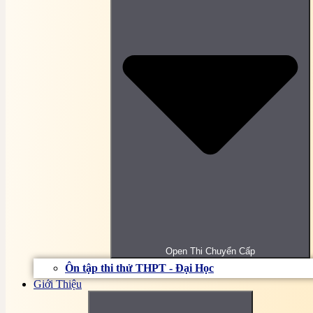
Bài tập, đề thi trắc nghiệm Kinh tế chính trị Online
Bài tập, đề thi trắc nghiệm Kinh tế học đại cương On
Bài tập, đề thi trắc nghiệm Kinh tế lượng Online
Bài tập, đề thi trắc nghiệm Kinh tế môi trường Onlin
Bài tập, đề thi trắc nghiệm Kinh tế phát triển Online
Bài tập, đề thi trắc nghiệm Kinh tế quốc tế Online
Bài tập, đề thi trắc nghiệm Kinh tế vi mô Online
Bài tập, đề thi trắc nghiệm Kinh tế vĩ mô Online
Bài tập, đề thi trắc nghiệm Kỹ năng lãnh đạo Online
Bài tập, đề thi trắc nghiệm Ký sinh trùng Online
Bài tập, đề thi trắc nghiệm Kỹ thuật an toàn lao độn
Bài tập, đề thi trắc nghiệm Kỹ thuật cảm biến Online
Bài tập, đề thi trắc nghiệm Kỹ thuật lạnh Online
Bài tập, đề thi trắc nghiệm Kỹ thuật mạch điện tử On
Bài tập, đề thi trắc nghiệm Kỹ thuật môi trường Onl
Bài tập, đề thi trắc nghiệm Kỹ thuật nhiệt Online
Bài tập, đề thi trắc nghiệm Kỹ thuật thực phẩm Onli
Bài tập, đề thi trắc nghiệm Kỹ thuật điện Online
Bài tập, đề thi trắc nghiệm Lập trình Java Online
Bài tập, đề thi trắc nghiệm Lịch sử kinh tế quốc dân
Open Thi Chuyển Cấp
Bài tập, đề thi trắc nghiệm Lịch sử văn minh thế giới
Ôn tập thi thử THPT - Đại Học
Bài tập, đề thi trắc nghiệm Lịch sử Đảng Online Có 
Bài tập, đề thi trắc nghiệm Linh kiện điện tử Online
Giới Thiệu
Bài tập, đề thi trắc nghiệm Logic học Online
Bài tập, đề thi trắc nghiệm Luật an sinh xã hội Onlin