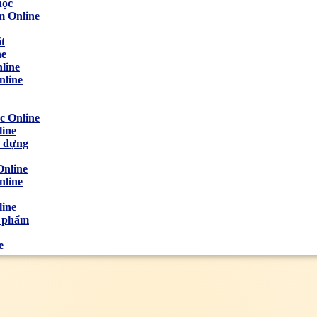
học
ẩm Online
ất
ne
line
nline
ọc Online
line
y dựng
Online
nline
line
c phẩm
e