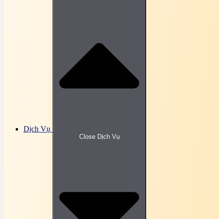
Bài tập, đề thi trắc nghiệm Quản trị logistics Online
Bài tập, đề thi trắc nghiệm Quản trị mạng Online
Bài tập, đề thi trắc nghiệm Quản trị marketing Onlin
Bài tập, đề thi trắc nghiệm Quản trị nguồn nhân lực
Bài tập, đề thi trắc nghiệm Quản trị sản xuất Online
Bài tập, đề thi trắc nghiệm Quản trị tài chính Online
Bài tập, đề thi trắc nghiệm Quản trị thương mại Onl
Bài tập, đề thi trắc nghiệm Quản trị văn phòng Onli
Bài tập, đề thi trắc nghiệm Quản trị xuất nhập khẩu
Bài tập, đề thi trắc nghiệm Răng – Hàm – Mặt Onlin
Bài tập, đề thi trắc nghiệm Sinh học đại cương Onlin
Bài tập, đề thi trắc nghiệm Sinh lý học Online
Bài tập, đề thi trắc nghiệm SPSS Online
Bài tập, đề thi trắc nghiệm Tai – Mũi – Họng Online
Dịch Vụ
Bài tập, đề thi trắc nghiệm Tài chính công Online
Close Dịch Vụ
Bài tập, đề thi trắc nghiệm Tài chính doanh nghiệp 
Bài tập, đề thi trắc nghiệm Tài chính ngân hàng Onl
Bài tập, đề thi trắc Nghiệm Tài chính quốc tế Online
Bài tập, đề thi trắc nghiệm Tài chính tiền tệ Online
Bài tập, đề thi trắc nghiệm Tâm lý học Online
Bài tập, đề thi trắc nghiệm Tâm lý y đức Online
Bài tập, đề thi trắc nghiệm Thanh toán quốc tế Onlin
Bài tập, đề thi trắc nghiệm Thị trường tài chính Onli
Bài tập, đề thi trắc nghiệm Thiên văn học Online
Bài tập, đề thi trắc nghiệm Thiết kế cầu đường hầm 