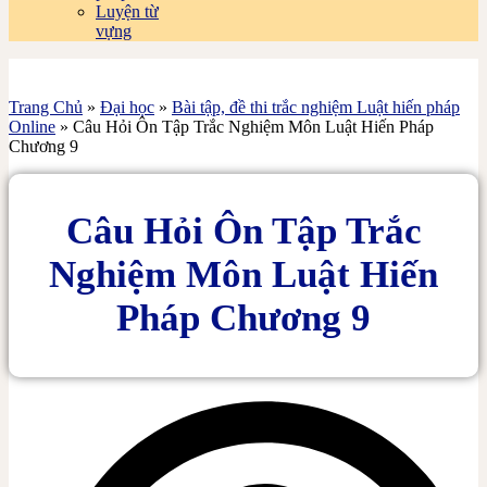
Luyện từ
vựng
Trang Chủ
»
Đại học
»
Bài tập, đề thi trắc nghiệm Luật hiến pháp
Online
»
Câu Hỏi Ôn Tập Trắc Nghiệm Môn Luật Hiến Pháp
Chương 9
Câu Hỏi Ôn Tập Trắc
Nghiệm Môn Luật Hiến
Pháp Chương 9