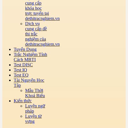
Trắc Nghiệm Quản Trị mạng
cung cấp
Trắc nghiệm Quản trị nhân lực
khóa học
Trắc nghiệm quảng quý nguồn lực
trực tuyến tại
Trắc Nghiệm Tâm lý học lứa tuổi và tâm lý học sư
dethitracnghiem.vn
phạm
Dịch vụ
Trắc nghiệm Tin học nghề phổ thông
cung cấp đề
Trắc Nghiệm Đường lối cách mạng của Đảng Cộng
thi trắc
sản Việt Nam
nghiệm của
dethitracnghiem.vn
Tuyển Dụng
Trắc Nghiệm Tính
Cách MBTI
Test DISC
Test IQ
Test EQ
Tài Nguyên Học
Tập
Mẫu Thời
Khoá Biểu
Kiến thức
Luyện ngữ
pháp
Luyện từ
vựng