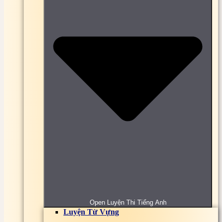
Online
Bài tập, đề thi trắc nghiệm Truyền số liệu Online
1000 + Bài tập, đề thi trắc nghiệm Tư tưởng Hồ Chí
Minh Online Có Đáp Án
Bài tập, đề thi Trắc Nghiệm Vật liệu cơ khí Online
Bài tập, đề thi trắc nghiệm Vật liệu kỹ thuật Online
Bài tập, đề thi trắc nghiệm Vật liệu điện Online
Bài tập, đề thi trắc nghiệm Vật lý đại cương Online
Bài tập, đề thi trắc nghiệm Vi sinh thực phẩm
Online
Bài tập, đề thi trắc nghiệm Vi sinh vật Online
Bài tập, đề thi trắc nghiệm Vi sinh đại cương Online
Bài tập, đề thi trắc nghiệm Vi xử lý Online
Bài tập, đề thi trắc nghiệm Xác suất thống kê
Online
Bài tập, đề thi trắc nghiệm Y học cổ truyền Online
Bài tập, đề thi trắc nghiệm Y sinh học di truyền
Online
Bài tập, đề thi trắc nghiệm Đại cương y học lao
động Online
Bài tập, đề thi trắc nghiệm Đại số tuyến tính Online
Bài tập, đề thi trắc nghiệm Đấu thầu Online
Bài tập, đề thi trắc nghiệm Địa lý du lịch Việt Nam
Open Luyện Thi Tiếng Anh
Online
Luyện Từ Vựng
Bài tập, đề thi trắc nghiệm Địa lý kinh tế Online