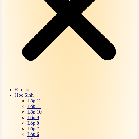
quốc tế
Bài tập, đề thi trắc nghiệm Quản trị logistics Online
Bài tập, đề thi trắc nghiệm Quản trị mạng Online
Bài tập, đề thi trắc nghiệm Quản trị marketing
Online
Bài tập, đề thi trắc nghiệm Quản trị nguồn nhân
lực
Bài tập, đề thi trắc nghiệm Quản trị sản xuất Online
Bài tập, đề thi trắc nghiệm Quản trị tài chính
Online
Bài tập, đề thi trắc nghiệm Quản trị thương mại
Online
Bài tập, đề thi trắc nghiệm Quản trị văn phòng
Online
Bài tập, đề thi trắc nghiệm Quản trị xuất nhập
khẩu Online
Đại học
Bài tập, đề thi trắc nghiệm Răng – Hàm – Mặt
Học Sinh
Online
Lớp 12
Bài tập, đề thi trắc nghiệm Sinh học đại cương
Lớp 11
Online
Lớp 10
Bài tập, đề thi trắc nghiệm Sinh lý học Online
Lớp 9
Bài tập, đề thi trắc nghiệm SPSS Online
Lớp 8
Bài tập, đề thi trắc nghiệm Tai – Mũi – Họng Online
Lớp 7
Bài tập, đề thi trắc nghiệm Tài chính công Online
Lớp 6
Bài tập, đề thi trắc nghiệm Tài chính doanh nghiệp