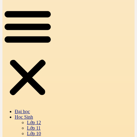
Đại học
Học Sinh
Lớp 12
Lớp 11
Lớp 10