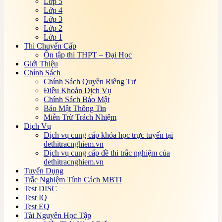
Lớp 5
Online
Lớp 4
Bài tập, đề thi trắc nghiệm Tài chính ngân hàng
Lớp 3
Online
Lớp 2
Bài tập, đề thi trắc Nghiệm Tài chính quốc tế
Lớp 1
Online
Thi Chuyển Cấp
Bài tập, đề thi trắc nghiệm Tài chính tiền tệ Online
Ôn tập thi THPT – Đại Học
Bài tập, đề thi trắc nghiệm Tâm lý học Online
Giới Thiệu
Bài tập, đề thi trắc nghiệm Tâm lý y đức Online
Chính Sách
Bài tập, đề thi trắc nghiệm Thanh toán quốc tế
Chính Sách Quyền Riêng Tư
Online
Điều Khoản Dịch Vụ
Bài tập, đề thi trắc nghiệm Thị trường tài chính
Chính Sách Bảo Mật
Online
Bảo Mật Thông Tin
Bài tập, đề thi trắc nghiệm Thiên văn học Online
Miễn Trừ Trách Nhiệm
Bài tập, đề thi trắc nghiệm Thiết kế cầu đường hầm
Dịch Vụ
giao thông
Dịch vụ cung cấp khóa học trực tuyến tại
Bài tập, đề thi trắc nghiệm Thủ tục hải quan Online
dethitracnghiem.vn
Bài tập, đề thi trắc nghiệm Thương mại quốc tế
Dịch vụ cung cấp đề thi trắc nghiệm của
Online
dethitracnghiem.vn
Bài tập, đề thi trắc nghiệm Thương mại điện tử
Tuyển Dụng
Online
Trắc Nghiệm Tính Cách MBTI
Bài tập, đề thi trắc nghiệm Thủy khí Online
Test DISC
Bài tập, đề thi trắc nghiệm Tín dụng ngân hàng
Test IQ
Online
Test EQ
Bài tập, đề thi trắc nghiệm Tin học nghề phổ thông
Tài Nguyên Học Tập
Online