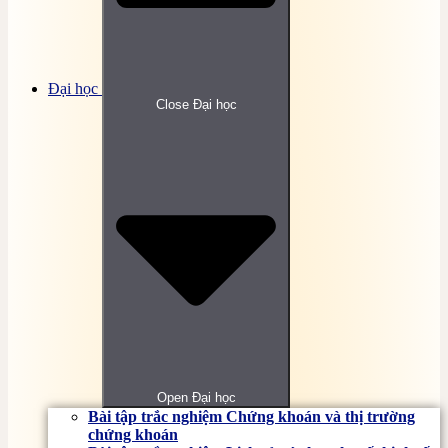
Đại học
Close Đại học
Open Đại học
Bài tập trắc nghiệm Chứng khoán và thị trường
chứng khoán