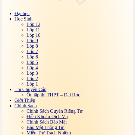
Bài tập, đề thi trắc nghiệm Lịch sử Đảng Online Có
đáp án
Bài tập, đề thi trắc nghiệm Linh kiện điện tử Online
Đại học
Bài tập, đề thi trắc nghiệm Logic học Online
Học Sinh
Bài tập, đề thi trắc nghiệm Luật an sinh xã hội
Lớp 12
Online
Lớp 11
Bài tập, đề thi trắc nghiệm Luật bảo hiểm Online
Lớp 10
Bài tập, đề thi trắc nghiệm Luật cạnh tranh Online
Lớp 9
Bài tập, đề thi trắc nghiệm Luật dân sự Online
Lớp 8
Bài tập, đề thi trắc nghiệm Luật doanh nghiệp
Lớp 7
Online
Lớp 6
Bài tập, đề thi trắc nghiệm Luật du lịch Online
Lớp 5
Bài tập, đề thi trắc nghiệm Luật giáo dục Online
Lớp 4
Bài tập, đề thi trắc nghiệm Luật hành chính Online
Lớp 3
Bài tập, đề thi trắc nghiệm Luật hiến pháp Online
Lớp 2
Bài tập, đề thi trắc nghiệm Luật hình sự Online
Lớp 1
Bài tập, đề thi trắc Nghiệm Luật hôn nhân và gia
Thi Chuyển Cấp
đình
Ôn tập thi THPT – Đại Học
Bài tập, đề thi trắc nghiệm Luật kinh doanh Online
Giới Thiệu
Bài tập, đề thi trắc nghiệm Luật kinh tế Online
Chính Sách
Bài tập, đề thi trắc nghiệm Luật lao động Online
Chính Sách Quyền Riêng Tư
Bài tập, đề thi trắc nghiệm Luật môi trường Online
Điều Khoản Dịch Vụ
Bài tập, đề thi trắc nghiệm Luật ngân hàng Online
Chính Sách Bảo Mật
Bài tập, đề thi trắc nghiệm Luật so sánh Online
Bảo Mật Thông Tin
Bài tập, đề thi trắc nghiệm Luật tài chính Online
Miễn Trừ Trách Nhiệm