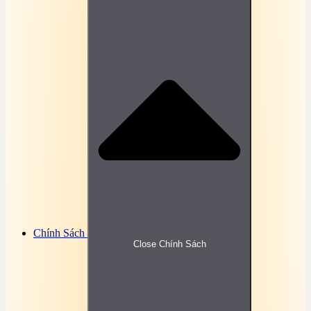
Online
Bài tập, đề thi trắc nghiệm Kiến trúc máy tính
Online
Bài tập, đề thi trắc nghiệm Kinh tế chính trị Online
Bài tập, đề thi trắc nghiệm Kinh tế học đại cương
Online
Bài tập, đề thi trắc nghiệm Kinh tế lượng Online
Bài tập, đề thi trắc nghiệm Kinh tế môi trường
Online
Bài tập, đề thi trắc nghiệm Kinh tế phát triển
Online
Bài tập, đề thi trắc nghiệm Kinh tế quốc tế Online
Bài tập, đề thi trắc nghiệm Kinh tế vi mô Online
Bài tập, đề thi trắc nghiệm Kinh tế vĩ mô Online
Bài tập, đề thi trắc nghiệm Kỹ năng lãnh đạo
Online
Bài tập, đề thi trắc nghiệm Ký sinh trùng Online
Bài tập, đề thi trắc nghiệm Kỹ thuật an toàn lao
động
Chính Sách
Bài tập, đề thi trắc nghiệm Kỹ thuật cảm biến
Close Chính Sách
Online
Bài tập, đề thi trắc nghiệm Kỹ thuật lạnh Online
Bài tập, đề thi trắc nghiệm Kỹ thuật mạch điện tử
Online
Bài tập, đề thi trắc nghiệm Kỹ thuật môi trường