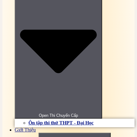
doanh
Bài tập, đề thi trắc nghiệm Hành vi tổ chức Online
Bài tập, đề thi trắc nghiệm Hệ điều hành Linux
Online
Bài tập, đề thi trắc nghiệm Hệ điều hành Windows
Online
Bài tập, đề thi trắc nghiệm Hóa lí dược Online
Bài tập, đề thi trắc nghiệm Hóa phân tích Online
Bài tập, đề thi trắc nghiệm Hóa sinh Online
Bài tập, đề thi trắc nghiệm Hóa đại cương Online
Bài tập, đề thi trắc nghiệm Huyết học – Truyền
máu Online
Bài tập, đề thi trắc nghiệm Kế toán công Online
Bài tập, đề thi trắc nghiệm Kế toán doanh nghiệp
Online
Bài tập, đề thi trắc nghiệm Kế toán hành chính sự
nghiệp
Bài tập, đề thi trắc nghiệm Kế toán máy Online
Bài tập, đề thi trắc nghiệm Kế toán quản trị Online
Bài tập, đề thi trắc nghiệm Kế toán quốc tế Online
Bài tập, đề thi trắc nghiệm Kế toán tài chính Online
Open Thi Chuyển Cấp
Bài tập, đề thi trắc nghiệm Kế toán thuế Online
Ôn tập thi thử THPT - Đại Học
Bài tập, đề thi trắc nghiệm Khoa học quản lý
Online
Giới Thiệu
Bài tập, đề thi trắc nghiệm Kiểm toán căn bản