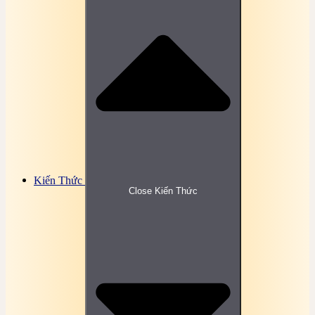
Bài tập, đề thi trắc Nghiệm Quản lý dự án đầu tư
Bài tập, đề thi trắc nghiệm Quản lý thuế Online
Bài tập, đề thi trắc nghiệm Quản trị chất lượng
Online
Bài tập, đề thi trắc nghiệm Quản trị chiến lược
Online
Bài tập, đề thi trắc nghiệm Quản trị cơ sở dữ liệu
Bài tập, đề thi trắc nghiệm Quản trị dịch vụ Online
Bài tập, đề thi trắc nghiệm Quản trị dự án Online
Bài tập, đề thi trắc nghiệm Quản trị học Online
Bài tập, đề thi trắc nghiệm Quản trị kinh doanh
quốc tế
Bài tập, đề thi trắc nghiệm Quản trị logistics Online
Bài tập, đề thi trắc nghiệm Quản trị mạng Online
Bài tập, đề thi trắc nghiệm Quản trị marketing
Kiến Thức
Online
Close Kiến Thức
Bài tập, đề thi trắc nghiệm Quản trị nguồn nhân
lực
Bài tập, đề thi trắc nghiệm Quản trị sản xuất Online
Bài tập, đề thi trắc nghiệm Quản trị tài chính
Online
Bài tập, đề thi trắc nghiệm Quản trị thương mại
Online
Bài tập, đề thi trắc nghiệm Quản trị văn phòng
Online