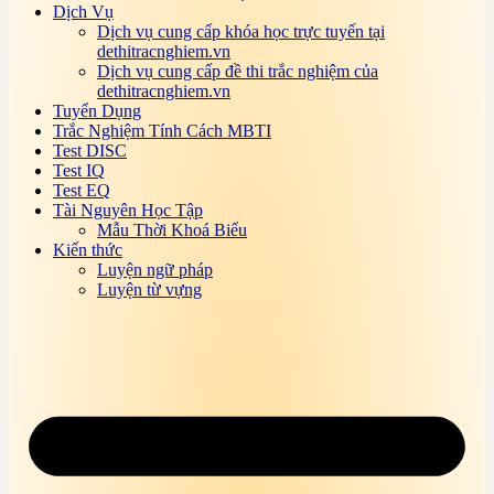
Bài tập, đề thi trắc nghiệm Luật tố tụng dân sự
Dịch Vụ
Online
Dịch vụ cung cấp khóa học trực tuyến tại
Bài tập, đề thi trắc nghiệm Luật đất đai Online
dethitracnghiem.vn
Bài tập, đề thi trắc nghiệm Luật đầu tư Online
Dịch vụ cung cấp đề thi trắc nghiệm của
Bài tập, đề thi trắc nghiệm Lý thuyết điều khiển tự
dethitracnghiem.vn
động
Tuyển Dụng
Bài tập, đề thi trắc nghiệm Mạng không dây Online
Trắc Nghiệm Tính Cách MBTI
Bài tập, đề thi trắc nghiệm Mạng máy tính Online
Test DISC
Bài tập, đề thi trắc nghiệm Marketing căn bản
Test IQ
Online
Test EQ
Bài tập, đề thi trắc nghiệm Miễn dịch học Online
Tài Nguyên Học Tập
Bài tập, đề thi trắc nghiệm Mô học đại cương
Mẫu Thời Khoá Biểu
Online
Kiến thức
Bài tập, đề thi trắc nghiệm Môi trường và con
Luyện ngữ pháp
người Online
Luyện từ vựng
Bài tập, đề thi trắc nghiệm Nghiệp vụ ngân hàng
Online
Bài tập, đề thi trắc nghiệm Nghiệp vụ ngoại thương
Online
Bài tập, đề thi trắc nghiệm Nguyên lý hệ điều hành
Online
Bài tập, đề thi trắc nghiệm Nguyên lý kế toán
Online
Bài tập, đề thi trắc nghiệm Nhi khoa Online
Bài tập, đề thi trắc nghiệm Nội khoa cơ sở Online