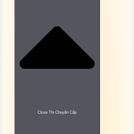
Bài tập, đề thi trắc nghiệm Công nghệ chế tạo máy
Online
Bài tập, đề thi trắc nghiệm Công nghệ hàn Online
Bài tập, đề thi trắc nghiệm Công nghệ phần mềm
Online
Bài tập, đề thi trắc nghiệm Công nghệ sản xuất
dược phẩm
Bài tập, đề thi trắc nghiệm Da liễu Online
Bài tập, đề thi trắc nghiệm Dẫn luận ngôn ngữ
Online
Bài tập, đề thi trắc nghiệm Dân số học Online
Bài tập, đề thi trắc nghiệm Dịch tễ học Online
Bài tập, đề thi trắc nghiệm Dinh dưỡng học Online
Bài tập, đề thi trắc nghiệm Dược lý Online
Bài tập, đề thi trắc nghiệm Gây mê hồi sức Online
Bài tập, đề thi trắc nghiệm Giải phẫu bệnh Online
Bài tập, đề thi trắc nghiệm Giải phẫu đại cương
Online
Bài tập, đề thi trắc nghiệm Giáo dục học đại cương
Online
Bài tập, đề thi trắc nghiệm Giáo dục nghề nghiệp
Close Thi Chuyển Cấp
Online
Bài tập, đề thi trắc nghiệm Giáo dục quốc phòng
Online
Bài tập, đề thi trắc nghiệm Giao tiếp trong kinh