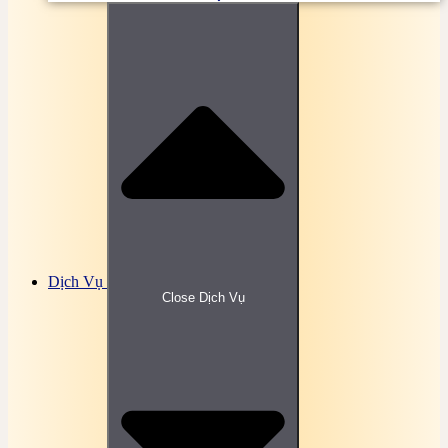
Bài tập, đề thi trắc nghiệm Luật hình sự Online
Bài tập, đề thi trắc Nghiệm Luật hôn nhân và gia
đình
Bài tập, đề thi trắc nghiệm Luật kinh doanh Online
Bài tập, đề thi trắc nghiệm Luật kinh tế Online
Bài tập, đề thi trắc nghiệm Luật lao động Online
Bài tập, đề thi trắc nghiệm Luật môi trường Online
Bài tập, đề thi trắc nghiệm Luật ngân hàng Online
Bài tập, đề thi trắc nghiệm Luật so sánh Online
Bài tập, đề thi trắc nghiệm Luật tài chính Online
Bài tập, đề thi trắc nghiệm Luật tố tụng dân sự
Online
Bài tập, đề thi trắc nghiệm Luật đất đai Online
Bài tập, đề thi trắc nghiệm Luật đầu tư Online
Bài tập, đề thi trắc nghiệm Lý thuyết điều khiển tự
Dịch Vụ
động
Close Dịch Vụ
Bài tập, đề thi trắc nghiệm Mạng không dây Online
Bài tập, đề thi trắc nghiệm Mạng máy tính Online
Bài tập, đề thi trắc nghiệm Marketing căn bản
Online
Bài tập, đề thi trắc nghiệm Miễn dịch học Online
Bài tập, đề thi trắc nghiệm Mô học đại cương
Online
Bài tập, đề thi trắc nghiệm Môi trường và con
người Online