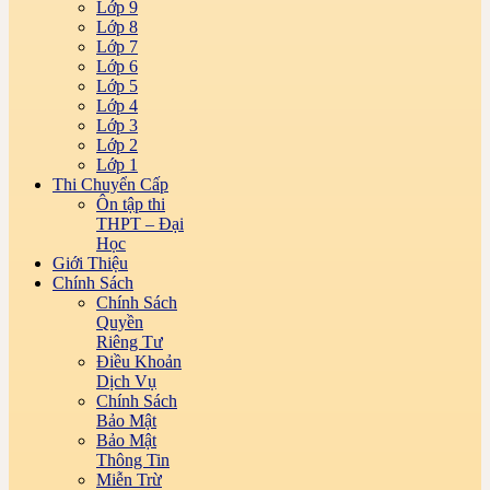
Lớp 9
Lớp 8
Lớp 7
Lớp 6
Lớp 5
Lớp 4
Lớp 3
Lớp 2
Lớp 1
Thi Chuyển Cấp
Ôn tập thi
THPT – Đại
Học
Giới Thiệu
Chính Sách
Chính Sách
Quyền
Riêng Tư
Điều Khoản
Dịch Vụ
Chính Sách
Bảo Mật
Bảo Mật
Thông Tin
Miễn Trừ