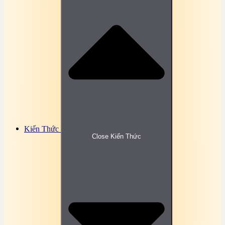
Bài tập, đề thi trắc Nghiệm Quản lý dự án đầu tư
Bài tập, đề thi trắc nghiệm Quản lý thuế Online
Bài tập, đề thi trắc nghiệm Quản trị chất lượng
Online
Bài tập, đề thi trắc nghiệm Quản trị chiến lược
Online
Bài tập, đề thi trắc nghiệm Quản trị cơ sở dữ liệu
Bài tập, đề thi trắc nghiệm Quản trị dịch vụ Online
Bài tập, đề thi trắc nghiệm Quản trị dự án Online
Bài tập, đề thi trắc nghiệm Quản trị học Online
Bài tập, đề thi trắc nghiệm Quản trị kinh doanh
quốc tế
Bài tập, đề thi trắc nghiệm Quản trị logistics Online
Bài tập, đề thi trắc nghiệm Quản trị mạng Online
Bài tập, đề thi trắc nghiệm Quản trị marketing
Kiến Thức
Online
Close Kiến Thức
Bài tập, đề thi trắc nghiệm Quản trị nguồn nhân
lực
Bài tập, đề thi trắc nghiệm Quản trị sản xuất Online
Bài tập, đề thi trắc nghiệm Quản trị tài chính
Online
Bài tập, đề thi trắc nghiệm Quản trị thương mại
Online
Bài tập, đề thi trắc nghiệm Quản trị văn phòng
Online