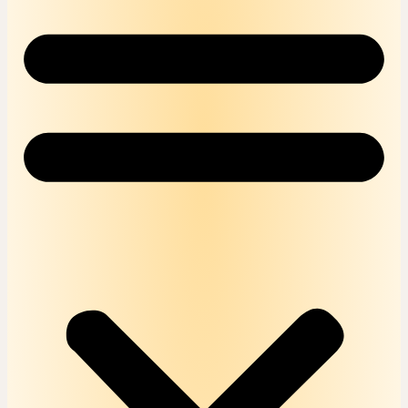
Bài tập, đề thi trắc nghiệm Nội ngoại cơ sở Online
Bài tập, đề thi trắc nghiệm Phân tích báo cáo tài
chính
Bài tập, đề thi trắc nghiệm Phân tích kinh doanh
Online
Bài tập, đề thi trắc nghiệm Pháp luật kinh tế Online
Bài tập, đề thi trắc nghiệm Pháp luật trong xây
dựng
Bài tập, đề thi trắc nghiệm Pháp luật đại cương
Online có đáp án
Bài tập, đề thi trắc nghiệm Quan hệ công chúng
(PR)
Bài tập, đề thi trắc nghiệm Quản lý bán hàng
Online
Bài tập, đề thi trắc Nghiệm Quản lý dự án đầu tư
Bài tập, đề thi trắc nghiệm Quản lý thuế Online
Bài tập, đề thi trắc nghiệm Quản trị chất lượng
Online
Bài tập, đề thi trắc nghiệm Quản trị chiến lược
Online
Bài tập, đề thi trắc nghiệm Quản trị cơ sở dữ liệu
Bài tập, đề thi trắc nghiệm Quản trị dịch vụ Online
Bài tập, đề thi trắc nghiệm Quản trị dự án Online
Bài tập, đề thi trắc nghiệm Quản trị học Online
Bài tập, đề thi trắc nghiệm Quản trị kinh doanh