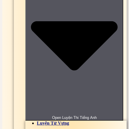
Online
Bài tập, đề thi trắc nghiệm Truyền số liệu Online
1000 + Bài tập, đề thi trắc nghiệm Tư tưởng Hồ Chí
Minh Online Có Đáp Án
Bài tập, đề thi Trắc Nghiệm Vật liệu cơ khí Online
Bài tập, đề thi trắc nghiệm Vật liệu kỹ thuật Online
Bài tập, đề thi trắc nghiệm Vật liệu điện Online
Bài tập, đề thi trắc nghiệm Vật lý đại cương Online
Bài tập, đề thi trắc nghiệm Vi sinh thực phẩm
Online
Bài tập, đề thi trắc nghiệm Vi sinh vật Online
Bài tập, đề thi trắc nghiệm Vi sinh đại cương Online
Bài tập, đề thi trắc nghiệm Vi xử lý Online
Bài tập, đề thi trắc nghiệm Xác suất thống kê
Online
Bài tập, đề thi trắc nghiệm Y học cổ truyền Online
Bài tập, đề thi trắc nghiệm Y sinh học di truyền
Online
Bài tập, đề thi trắc nghiệm Đại cương y học lao
động Online
Bài tập, đề thi trắc nghiệm Đại số tuyến tính Online
Bài tập, đề thi trắc nghiệm Đấu thầu Online
Bài tập, đề thi trắc nghiệm Địa lý du lịch Việt Nam
Open Luyện Thi Tiếng Anh
Online
Luyện Từ Vựng
Bài tập, đề thi trắc nghiệm Địa lý kinh tế Online