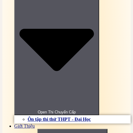
doanh
Bài tập, đề thi trắc nghiệm Hành vi tổ chức Online
Bài tập, đề thi trắc nghiệm Hệ điều hành Linux
Online
Bài tập, đề thi trắc nghiệm Hệ điều hành Windows
Online
Bài tập, đề thi trắc nghiệm Hóa lí dược Online
Bài tập, đề thi trắc nghiệm Hóa phân tích Online
Bài tập, đề thi trắc nghiệm Hóa sinh Online
Bài tập, đề thi trắc nghiệm Hóa đại cương Online
Bài tập, đề thi trắc nghiệm Huyết học – Truyền
máu Online
Bài tập, đề thi trắc nghiệm Kế toán công Online
Bài tập, đề thi trắc nghiệm Kế toán doanh nghiệp
Online
Bài tập, đề thi trắc nghiệm Kế toán hành chính sự
nghiệp
Bài tập, đề thi trắc nghiệm Kế toán máy Online
Bài tập, đề thi trắc nghiệm Kế toán quản trị Online
Bài tập, đề thi trắc nghiệm Kế toán quốc tế Online
Bài tập, đề thi trắc nghiệm Kế toán tài chính Online
Open Thi Chuyển Cấp
Bài tập, đề thi trắc nghiệm Kế toán thuế Online
Ôn tập thi thử THPT - Đại Học
Bài tập, đề thi trắc nghiệm Khoa học quản lý
Online
Giới Thiệu
Bài tập, đề thi trắc nghiệm Kiểm toán căn bản