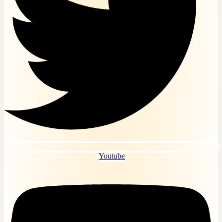
Bài tập, đề thi trắc nghiệm Huyết học – Truyền
máu Online
Bài tập, đề thi trắc nghiệm Kế toán công Online
Bài tập, đề thi trắc nghiệm Kế toán doanh nghiệp
Online
Bài tập, đề thi trắc nghiệm Kế toán hành chính sự
nghiệp
Bài tập, đề thi trắc nghiệm Kế toán máy Online
Bài tập, đề thi trắc nghiệm Kế toán quản trị Online
Bài tập, đề thi trắc nghiệm Kế toán quốc tế Online
Bài tập, đề thi trắc nghiệm Kế toán tài chính Online
Bài tập, đề thi trắc nghiệm Kế toán thuế Online
Bài tập, đề thi trắc nghiệm Khoa học quản lý
Online
Bài tập, đề thi trắc nghiệm Kiểm toán căn bản
Online
Bài tập, đề thi trắc nghiệm Kiến trúc máy tính
Online
Youtube
Bài tập, đề thi trắc nghiệm Kinh tế chính trị Online
Bài tập, đề thi trắc nghiệm Kinh tế học đại cương
Online
Bài tập, đề thi trắc nghiệm Kinh tế lượng Online
Bài tập, đề thi trắc nghiệm Kinh tế môi trường
Online
Bài tập, đề thi trắc nghiệm Kinh tế phát triển