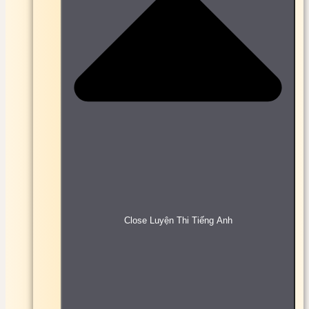
giao thông
Bài tập, đề thi trắc nghiệm Thủ tục hải quan Online
Bài tập, đề thi trắc nghiệm Thương mại quốc tế
Online
Bài tập, đề thi trắc nghiệm Thương mại điện tử
Online
Bài tập, đề thi trắc nghiệm Thủy khí Online
Bài tập, đề thi trắc nghiệm Tín dụng ngân hàng
Online
Bài tập, đề thi trắc nghiệm Tin học nghề phổ thông
Online
Bài tập, đề thi trắc nghiệm Tin học đại cương
Online
Bài tập, đề thi trắc nghiệm Tổ chức và quản lý y tế
Online
Bài tập, đề thi trắc nghiệm Toán cao cấp A1 Online
Bài tập, đề thi trắc nghiệm Toán cao cấp A2 Online
Bài tập, đề thi trắc nghiệm Toán cao cấp C1 Online
Close Luyện Thi Tiếng Anh
Bài tập, đề thi trắc nghiệm Toán cao cấp C2 Online
Bài tập, đề thi trắc nghiệm Toán kinh tế Online
Bài tập, đề thi trắc nghiệm Toán rời rạc Online
Bài tập, đề thi trắc nghiệm Toán tài chính Online
Bài tập, đề thi trắc nghiệm Tổng quát viễn thông
Online
Bài tập, đề thi trắc nghiệm Triết học Mác Lênin