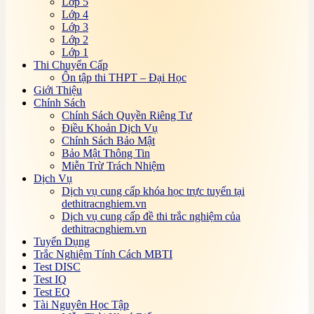
Lớp 5
Online
Lớp 4
Bài tập, đề thi trắc nghiệm Tài chính ngân hàng
Lớp 3
Online
Lớp 2
Bài tập, đề thi trắc Nghiệm Tài chính quốc tế
Lớp 1
Online
Thi Chuyển Cấp
Bài tập, đề thi trắc nghiệm Tài chính tiền tệ Online
Ôn tập thi THPT – Đại Học
Bài tập, đề thi trắc nghiệm Tâm lý học Online
Giới Thiệu
Bài tập, đề thi trắc nghiệm Tâm lý y đức Online
Chính Sách
Bài tập, đề thi trắc nghiệm Thanh toán quốc tế
Chính Sách Quyền Riêng Tư
Online
Điều Khoản Dịch Vụ
Bài tập, đề thi trắc nghiệm Thị trường tài chính
Chính Sách Bảo Mật
Online
Bảo Mật Thông Tin
Bài tập, đề thi trắc nghiệm Thiên văn học Online
Miễn Trừ Trách Nhiệm
Bài tập, đề thi trắc nghiệm Thiết kế cầu đường hầm
Dịch Vụ
giao thông
Dịch vụ cung cấp khóa học trực tuyến tại
Bài tập, đề thi trắc nghiệm Thủ tục hải quan Online
dethitracnghiem.vn
Bài tập, đề thi trắc nghiệm Thương mại quốc tế
Dịch vụ cung cấp đề thi trắc nghiệm của
Online
dethitracnghiem.vn
Bài tập, đề thi trắc nghiệm Thương mại điện tử
Tuyển Dụng
Online
Trắc Nghiệm Tính Cách MBTI
Bài tập, đề thi trắc nghiệm Thủy khí Online
Test DISC
Bài tập, đề thi trắc nghiệm Tín dụng ngân hàng
Test IQ
Online
Test EQ
Bài tập, đề thi trắc nghiệm Tin học nghề phổ thông
Tài Nguyên Học Tập
Online