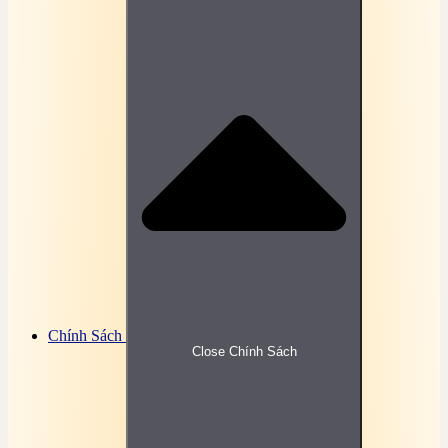
Online
Bài tập, đề thi trắc nghiệm Kiến trúc máy tính
Online
Bài tập, đề thi trắc nghiệm Kinh tế chính trị Online
Bài tập, đề thi trắc nghiệm Kinh tế học đại cương
Online
Bài tập, đề thi trắc nghiệm Kinh tế lượng Online
Bài tập, đề thi trắc nghiệm Kinh tế môi trường
Online
Bài tập, đề thi trắc nghiệm Kinh tế phát triển
Online
Bài tập, đề thi trắc nghiệm Kinh tế quốc tế Online
Bài tập, đề thi trắc nghiệm Kinh tế vi mô Online
Bài tập, đề thi trắc nghiệm Kinh tế vĩ mô Online
Bài tập, đề thi trắc nghiệm Kỹ năng lãnh đạo
Online
Bài tập, đề thi trắc nghiệm Ký sinh trùng Online
Bài tập, đề thi trắc nghiệm Kỹ thuật an toàn lao
động
Chính Sách
Bài tập, đề thi trắc nghiệm Kỹ thuật cảm biến
Close Chính Sách
Online
Bài tập, đề thi trắc nghiệm Kỹ thuật lạnh Online
Bài tập, đề thi trắc nghiệm Kỹ thuật mạch điện tử
Online
Bài tập, đề thi trắc nghiệm Kỹ thuật môi trường