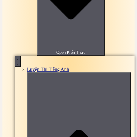
Bài tập, đề thi trắc nghiệm Quản trị xuất nhập
khẩu Online
Bài tập, đề thi trắc nghiệm Răng – Hàm – Mặt
Online
Bài tập, đề thi trắc nghiệm Sinh học đại cương
Online
Bài tập, đề thi trắc nghiệm Sinh lý học Online
Bài tập, đề thi trắc nghiệm SPSS Online
Bài tập, đề thi trắc nghiệm Tai – Mũi – Họng Online
Bài tập, đề thi trắc nghiệm Tài chính công Online
Open Kiến Thức
Bài tập, đề thi trắc nghiệm Tài chính doanh nghiệp
Online
Bài tập, đề thi trắc nghiệm Tài chính ngân hàng
Luyện Thi Tiếng Anh
Online
Bài tập, đề thi trắc Nghiệm Tài chính quốc tế
Online
Bài tập, đề thi trắc nghiệm Tài chính tiền tệ Online
Bài tập, đề thi trắc nghiệm Tâm lý học Online
Bài tập, đề thi trắc nghiệm Tâm lý y đức Online
Bài tập, đề thi trắc nghiệm Thanh toán quốc tế
Online
Bài tập, đề thi trắc nghiệm Thị trường tài chính
Online
Bài tập, đề thi trắc nghiệm Thiên văn học Online
Bài tập, đề thi trắc nghiệm Thiết kế cầu đường hầm