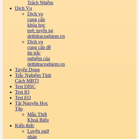
Trách Nhiệm
Dịch Vụ
Dịch vụ
cung cấp
khóa học
trực tuyến tại
dethitracnghiem.vn
Dịch vụ
cung cấp đề
thi trắc
nghiệm của
dethitracnghiem.vn
Tuyển Dụng
Trắc Nghiệm Tính
Cách MBTI
Test DISC
Test IQ
Test EQ
Tài Nguyên Học
Tập
Mẫu Thời
Khoá Biểu
Kiến thức
Luyện ngữ
pháp