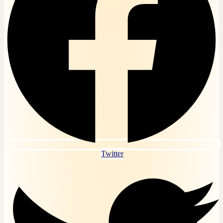
Bài tập, đề thi trắc nghiệm Dịch tễ học Online
Bài tập, đề thi trắc nghiệm Dinh dưỡng học Online
Bài tập, đề thi trắc nghiệm Dược lý Online
Bài tập, đề thi trắc nghiệm Gây mê hồi sức Online
Bài tập, đề thi trắc nghiệm Giải phẫu bệnh Online
Bài tập, đề thi trắc nghiệm Giải phẫu đại cương
Online
Bài tập, đề thi trắc nghiệm Giáo dục học đại cương
Online
Bài tập, đề thi trắc nghiệm Giáo dục nghề nghiệp
Online
Bài tập, đề thi trắc nghiệm Giáo dục quốc phòng
Online
Bài tập, đề thi trắc nghiệm Giao tiếp trong kinh
doanh
Bài tập, đề thi trắc nghiệm Hành vi tổ chức Online
Bài tập, đề thi trắc nghiệm Hệ điều hành Linux
Twitter
Online
Bài tập, đề thi trắc nghiệm Hệ điều hành Windows
Online
Bài tập, đề thi trắc nghiệm Hóa lí dược Online
Bài tập, đề thi trắc nghiệm Hóa phân tích Online
Bài tập, đề thi trắc nghiệm Hóa sinh Online
Bài tập, đề thi trắc nghiệm Hóa đại cương Online