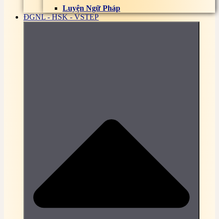
Bài tập, đề thi trắc nghiệm Điều dưỡng cơ bản
Luyện Ngữ Pháp
Bài tập, đề thi trắc nghiệm Định giá tài sản Online
ĐGNL - HSK - VSTEP
Bài tập, đề thi trắc nghiệm Đo lường điện và thiết bị
đo Online
Quản trị nhân lực
Trắc nghiệm Kiến trúc máy tính
Trắc nghiệm Kỹ thuật vi xử lý
Trắc nghiệm Luật kinh doanh
Trắc nghiệm Luật kinh tế
Trắc Nghiệm Nhập môn Internet và E-learning
Trắc Nghiệm Quản Trị mạng
Trắc nghiệm Quản trị nhân lực
Trắc nghiệm quảng quý nguồn lực
Trắc Nghiệm Tâm lý học lứa tuổi và tâm lý học sư
phạm
Trắc nghiệm Tin học nghề phổ thông
Trắc Nghiệm Đường lối cách mạng của Đảng Cộng
sản Việt Nam